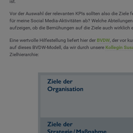
ist.
Vor der Auswahl der relevanten KPIs sollten also die Ziele
für meine Social Media-Aktivitäten ab? Welche Abteilungen 
aufzeigen, ob die Bemühungen auf die Ziele auch wirklich e
Eine wertvolle Hilfestellung liefert hier der
BVDW
, der vor 
auf dieses BVDW-Modell, da wir durch unsere
Kollegin Sus
Zielhierarchie: