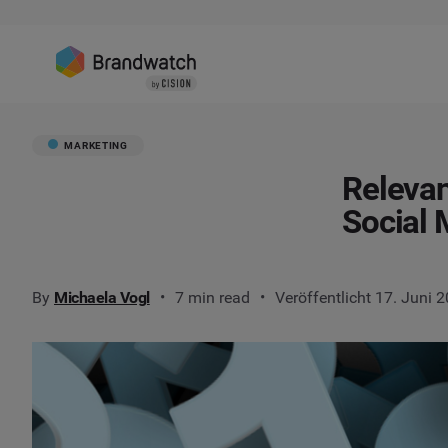
MARKETING
Relevan
Social 
By
Michaela Vogl
7 min read
Veröffentlicht 17. Juni 