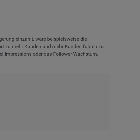
gerung einzahlt, wäre beispielsweise die
 führt zu mehr Kunden und mehr Kunden führen zu
iel Impressions oder das Follower-Wachstum.