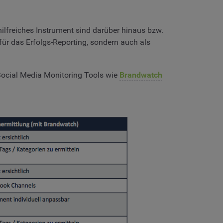
hilfreiches Instrument sind darüber hinaus bzw.
 für das Erfolgs-Reporting, sondern auch als
 Social Media Monitoring Tools wie
Brandwatch