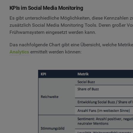
KPIs im Social Media Monitoring
Es gibt unterschiedliche Möglichkeiten, diese Kennzahlen z
zusätzlich Social Media Monitoring Tools. Deren großer Vort
Frühwarnsystem eingesetzt werden kann.
Das nachfolgende Chart gibt eine Übersicht, welche Metrik
Analytics
ermittelt werden können: