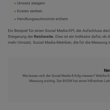
Umsatz steigern
Kosten senken
Handlungsautonomie sichern
Ein Beispiel für einen Social Media-KPI, der Aufschluss dar
Steigerung der
Reichweite
. Dies ist ein Indikator dafür, 
mehr Umsatz. Social Media-Metriken, die für die Messung
Ne
Wie lassen sich der Social Media-Erfolg messen? Welche K
Messung wichtig. Der BVDW hat einen hilfreichen Leit