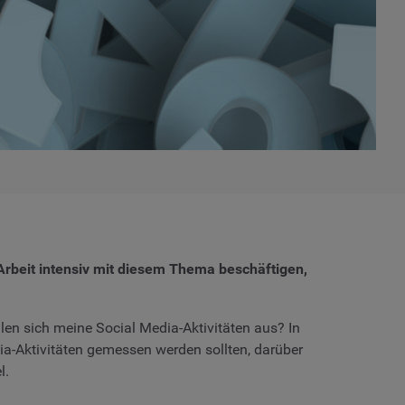
 Arbeit intensiv mit diesem Thema beschäftigen,
len sich meine Social Media-Aktivitäten aus? In
a-Aktivitäten gemessen werden sollten, darüber
l.