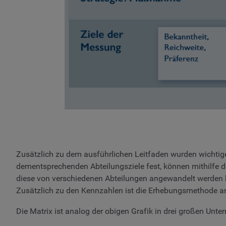
Zusätzlich zu dem ausführlichen Leitfaden wurden wichtig
dementsprechenden Abteilungsziele fest, können mithilfe d
diese von verschiedenen Abteilungen angewandelt werde
Zusätzlich zu den Kennzahlen ist die Erhebungsmethode an
Die Matrix ist analog der obigen Grafik in drei großen Unter