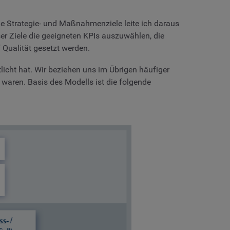
che Strategie- und Maßnahmenziele leite ich daraus
er Ziele die geeigneten KPIs auszuwählen, die
 Qualität gesetzt werden.
licht hat. Wir beziehen uns im Übrigen häufiger
t waren. Basis des Modells ist die folgende