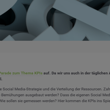
Parade zum Thema KPIs
auf. Da wir uns auch in der täglichen
l.
ie Social Media-Strategie und die Verteilung der Ressourcen. Zah
ie Bemühungen ausgebaut werden? Dass die eigenen Social Medi
: Wie sollen sie gemessen werden? Hier kommen die KPIs ins Spie