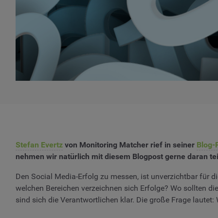
Stefan Evertz
von Monitoring Matcher rief in seiner
Blog-
nehmen wir natürlich mit diesem Blogpost gerne daran tei
Den Social Media-Erfolg zu messen, ist unverzichtbar für d
welchen Bereichen verzeichnen sich Erfolge? Wo sollten d
sind sich die Verantwortlichen klar. Die große Frage lautet