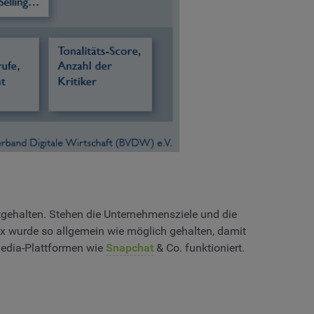
tgehalten. Stehen die Unternehmensziele und die
ix wurde so allgemein wie möglich gehalten, damit
edia-Plattformen wie
Snapchat
& Co. funktioniert.