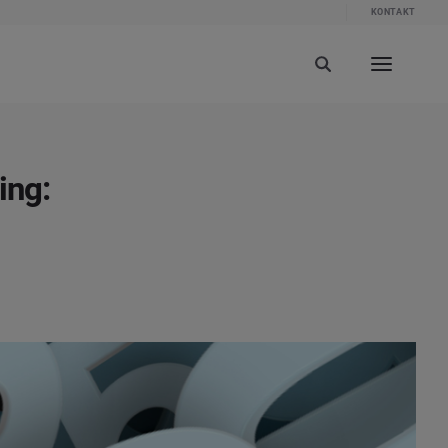
KONTAKT
ing: