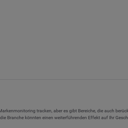
arkenmonitoring tracken, aber es gibt Bereiche, die auch berüc
die Branche könnten einen weiterführenden Effekt auf Ihr Gesch