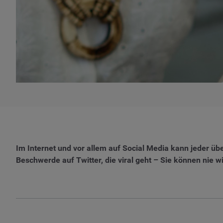
Im Internet und vor allem auf Social Media kann jeder üb
Beschwerde auf Twitter, die viral geht – Sie können nie