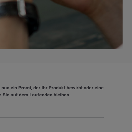
 nun ein Promi, der Ihr Produkt bewirbt oder eine
en Sie auf dem Laufenden bleiben.