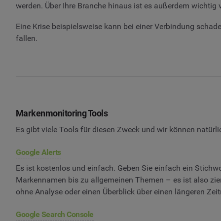
werden. Über Ihre Branche hinaus ist es außerdem wichtig v
Eine Krise beispielsweise kann bei einer Verbindung scha
fallen.
Markenmonitoring Tools
Es gibt viele Tools für diesen Zweck und wir können natürlic
Google Alerts
Es ist kostenlos und einfach. Geben Sie einfach ein Stichw
Markennamen bis zu allgemeinen Themen – es ist also zieml
ohne Analyse oder einen Überblick über einen längeren Zei
Google Search Console