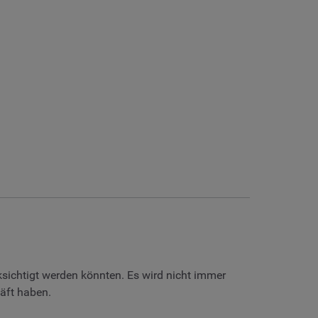
ksichtigt werden könnten. Es wird nicht immer
äft haben.