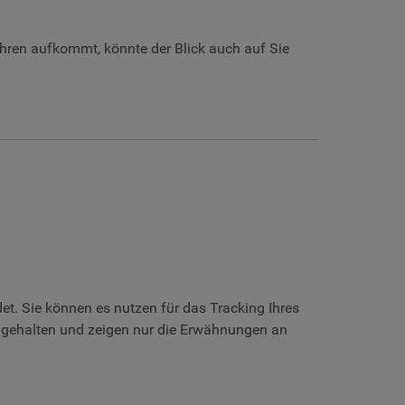
hren aufkommt, könnte der Blick auch auf Sie
et. Sie können es nutzen für das Tracking Ihres
ch gehalten und zeigen nur die Erwähnungen an