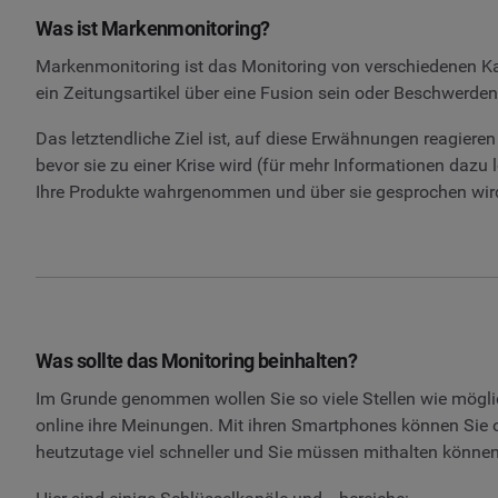
Was ist Markenmonitoring?
Markenmonitoring ist das Monitoring von verschiedenen Ka
ein Zeitungsartikel über eine Fusion sein oder Beschwerden
Das letztendliche Ziel ist, auf diese Erwähnungen reagiere
bevor sie zu einer Krise wird (für mehr Informationen da
Ihre Produkte wahrgenommen und über sie gesprochen wir
Was sollte das Monitoring beinhalten?
Im Grunde genommen wollen Sie so viele Stellen wie mögli
online ihre Meinungen. Mit ihren Smartphones können Sie o
heutzutage viel schneller und Sie müssen mithalten können