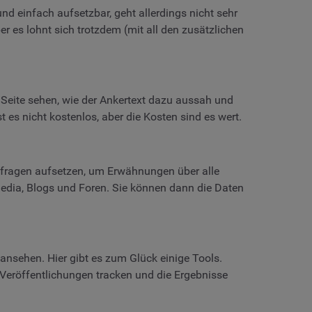
nd einfach aufsetzbar, geht allerdings nicht sehr
ber es lohnt sich trotzdem (mit all den zusätzlichen
er Seite sehen, wie der Ankertext dazu aussah und
t es nicht kostenlos, aber die Kosten sind es wert.
nfragen aufsetzen, um Erwähnungen über alle
 Media, Blogs und Foren. Sie können dann die Daten
ansehen. Hier gibt es zum Glück einige Tools.
 Veröffentlichungen tracken und die Ergebnisse