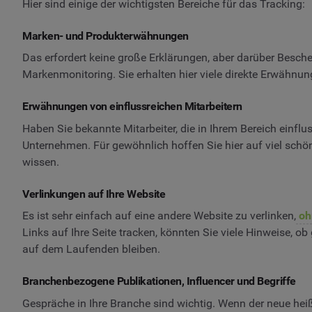
Hier sind einige der wichtigsten Bereiche für das Tracking:
Marken- und Produkterwähnungen
Das erfordert keine große Erklärungen, aber darüber Besch
Markenmonitoring. Sie erhalten hier viele direkte Erwähnun
Erwähnungen von einflussreichen Mitarbeitern
Haben Sie bekannte Mitarbeiter, die in Ihrem Bereich einflu
Unternehmen. Für gewöhnlich hoffen Sie hier auf viel schöne
wissen.
Verlinkungen auf Ihre Website
Es ist sehr einfach auf eine andere Website zu verlinken,
oh
Links auf Ihre Seite tracken, könnten Sie viele Hinweise, 
auf dem Laufenden bleiben.
Branchenbezogene Publikationen, Influencer und Begriffe
Gespräche in Ihre Branche sind wichtig. Wenn der neue heiß