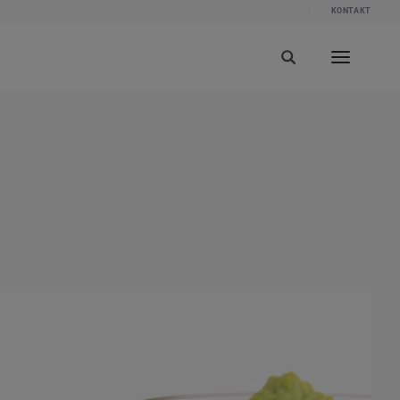
KONTAKT