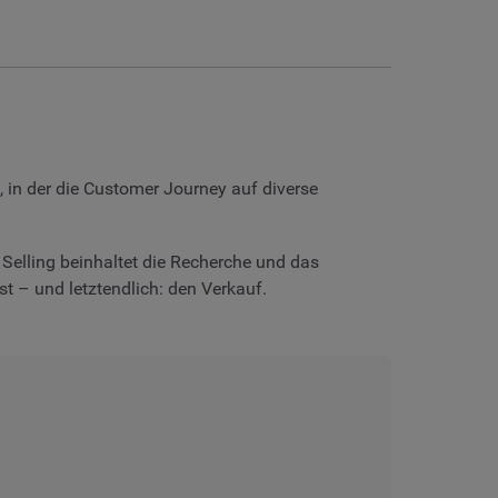
, in der die Customer Journey auf diverse
Selling beinhaltet die Recherche und das
 – und letztendlich: den Verkauf.