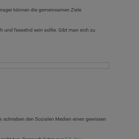
anager können die gemeinsamen Ziele
ch und fesselnd sein sollte. Gibt man sich zu
.
% schrieben den Sozialen Medien einen gewissen