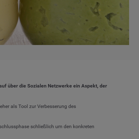
kauf über die Sozialen Netzwerke ein Aspekt, der
g eher als Tool zur Verbesserung des
bschlussphase schließlich um den konkreten