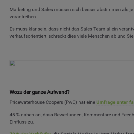
Marketing und Sales müssen sich besser abstimmen als j
vorantreiben.
Es muss klar sein, dass nicht das Sales Team allein verantwo
verkaufsorientiert, schreckt dies viele Menschen ab und Sie 
Wozu der ganze Aufwand?
Pricewaterhouse Coopers (PwC) hat eine
Umfrage unter fa
45 % gaben an, dass Bewertungen, Kommentare und Feedbac
Einfluss zu.