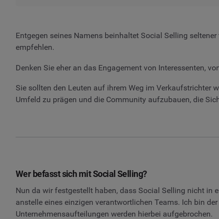
Entgegen seines Namens beinhaltet Social Selling seltener 
empfehlen.
Denken Sie eher an das Engagement von Interessenten, von
Sie sollten den Leuten auf ihrem Weg im Verkaufstrichter w
Umfeld zu prägen und die Community aufzubauen, die Sich
Wer befasst sich mit Social Selling?
Nun da wir festgestellt haben, dass Social Selling nicht in 
anstelle eines einzigen verantwortlichen Teams. Ich bin der
Unternehmensaufteilungen werden hierbei aufgebrochen.