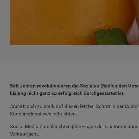
Seit Jahren revolutionieren die Sozialen Medien den Unte
bislang nicht ganz so erfolgreich durchgestartet ist.
Anstatt sich zu stark auf diesen letzten Schritt in der Cus
Kundenerlebnisses betrachten.
Social Media durchleuchten jede Phase der Customer Journ
Verkauf geht.