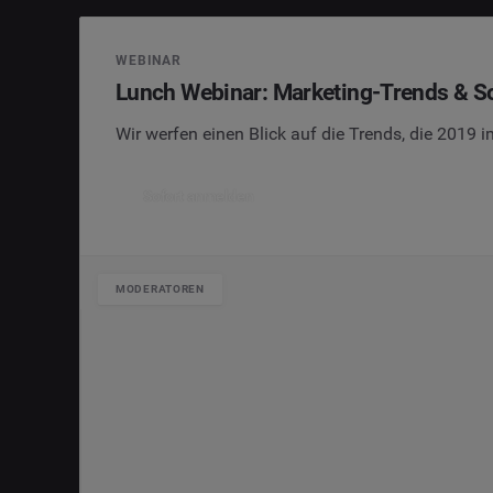
WEBINAR
Lunch Webinar: Marketing-Trends & Soc
Wir werfen einen Blick auf die Trends, die 2019 
Sofort anmelden
MODERATOREN