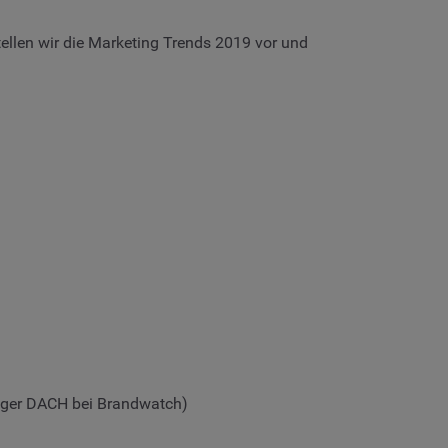
ellen wir die Marketing Trends 2019 vor und
ager DACH bei Brandwatch)