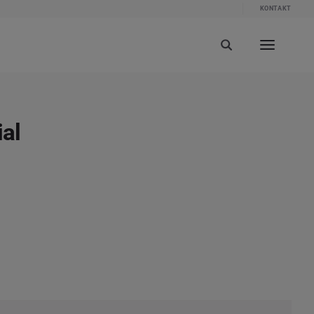
KONTAKT
al