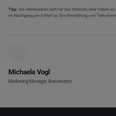
Tipp
: Sie interessieren sich für das Webinar, aber haben 
im Nachgang per E-Mail zu. Die Anmeldung und Teilnahme 
Michaela Vogl
Marketing Manager, Brandwatch