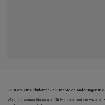
2018 war ein turbulentes Jahr mit vielen Änderungen in 
Welche Chancen bieten sich für Marketer und vor welchen