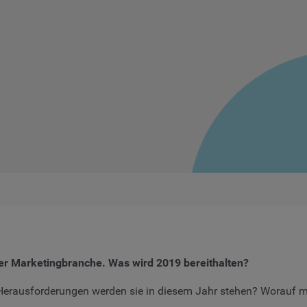
der Marketingbranche. Was wird 2019 bereithalten?
 Herausforderungen werden sie in diesem Jahr stehen? Worauf 