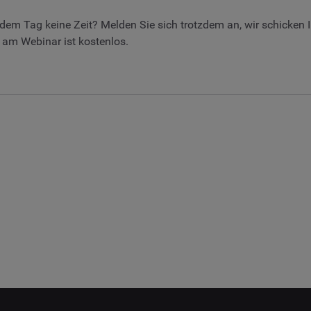
an dem Tag keine Zeit? Melden Sie sich trotzdem an, wir schicke
am Webinar ist kostenlos.