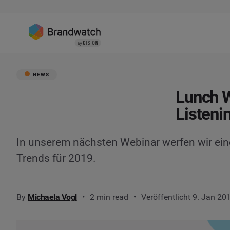
NEWS
Lunch W
Listeni
In unserem nächsten Webinar werfen wir eine
Trends für 2019.
By
Michaela Vogl
2 min read
Veröffentlicht 9. Jan 20