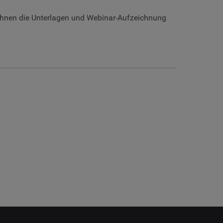
n Ihnen die Unterlagen und Webinar-Aufzeichnung