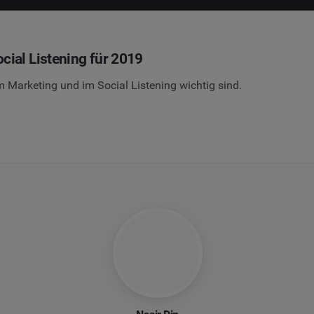
ial Listening für 2019
im Marketing und im Social Listening wichtig sind.