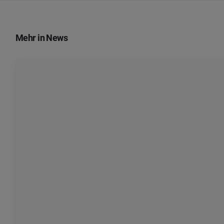
Mehr in News