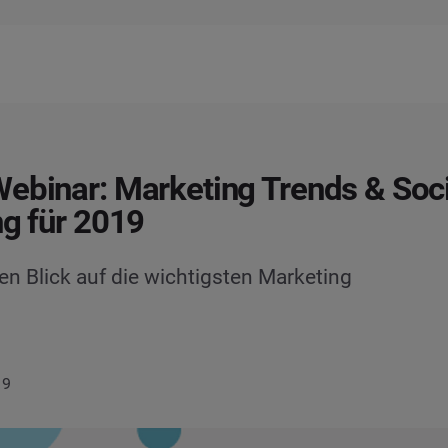
ebinar: Marketing Trends & Soci
ng für 2019
n Blick auf die wichtigsten Marketing
19