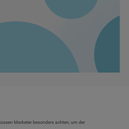
müssen Marketer besonders achten, um der