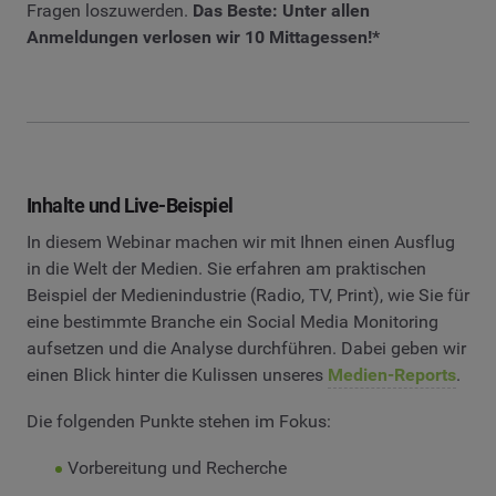
Fragen loszuwerden.
Das Beste: Unter allen
Anmeldungen verlosen wir 10 Mittagessen!*
Inhalte und Live-Beispiel
In diesem Webinar machen wir mit Ihnen einen Ausflug
in die Welt der Medien. Sie erfahren am praktischen
Beispiel der Medienindustrie (Radio, TV, Print), wie Sie für
eine bestimmte Branche ein Social Media Monitoring
aufsetzen und die Analyse durchführen. Dabei geben wir
einen Blick hinter die Kulissen unseres
Medien-Reports
.
Die folgenden Punkte stehen im Fokus:
Vorbereitung und Recherche