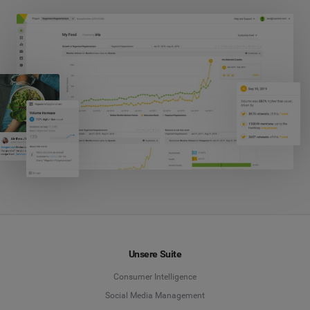
Unsere Suite
Consumer Intelligence
Social Media Management