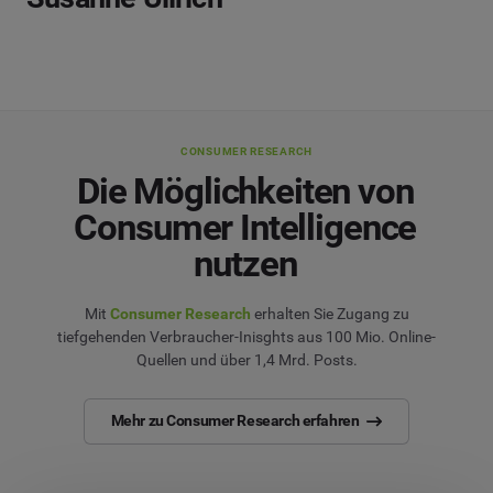
CONSUMER RESEARCH
Die Möglichkeiten von
Consumer Intelligence
nutzen
Mit
Consumer Research
erhalten Sie Zugang zu
tiefgehenden Verbraucher-Inisghts aus 100 Mio. Online-
Quellen und über 1,4 Mrd. Posts.
Mehr zu Consumer Research erfahren