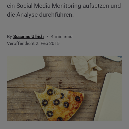
ein Social Media Monitoring aufsetzen und
die Analyse durchführen.
By
Susanne Ullrich
4 min read
Veröffentlicht 2. Feb 2015