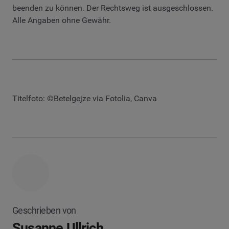
beenden zu können. Der Rechtsweg ist ausgeschlossen.
Alle Angaben ohne Gewähr.
Titelfoto: ©Betelgejze via Fotolia, Canva
Geschrieben von
Susanne Ullrich