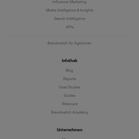
Influencer Marketing
Media Intelligence & Insights
Search Intelligence
APIs
Brandwatch für Agenturen
Infothek
Blog
Reports
Case Studies
Guides
Webinare
Brandwatch Academy
Unternehmen