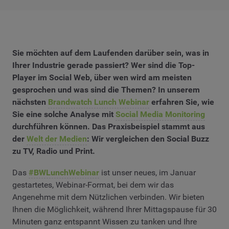
Sie möchten auf dem Laufenden darüber sein, was in
Ihrer Industrie gerade passiert? Wer sind die Top-
Player im Social Web, über wen wird am meisten
gesprochen und was sind die Themen? In unserem
nächsten
Brandwatch Lunch Webinar
erfahren Sie, wie
Sie eine solche Analyse mit
Social Media Monitoring
durchführen können. Das Praxisbeispiel stammt aus
der
Welt der Medien
: Wir vergleichen den Social Buzz
zu TV, Radio und Print.
Das
#BWLunchWebinar
ist unser neues, im Januar
gestartetes, Webinar-Format, bei dem wir das
Angenehme mit dem Nützlichen verbinden. Wir bieten
Ihnen die Möglichkeit, während Ihrer Mittagspause für 30
Minuten ganz entspannt Wissen zu tanken und Ihre