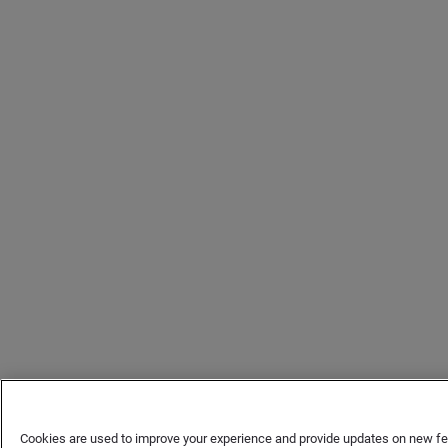
Cookies are used to improve your experience and provide updates on new fe