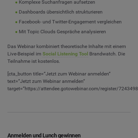
Komplexe Suchanfragen aufsetzen
Dashboards übersichtlich strukturieren
Facebook- und Twitter-Engagement vergleichen
Mit Topic Clouds Gespräche analysieren
Das Webinar kombiniert theoretische Inhalte mit einem
Live-Beispiel im
Social Listening Tool
Brandwatch. Die
Teilnahme ist kostenlos.
[cta_button title=“Jetzt zum Webinar anmelden“
text=“Jetzt zum Webinar anmelden“
target=“https://attendee.gotowebinar.com/register/72434
Anmelden und Lunch gewinnen