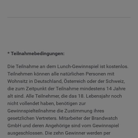
* Teilnahmebedingungen:
Die Teilnahme an dem Lunch-Gewinnspiel ist kostenlos.
Teilnehmen können alle natürlichen Personen mit
Wohnsitz in Deutschland, Österreich oder der Schweiz,
die zum Zeitpunkt der Teilnahme mindestens 14 Jahre
alt sind. Alle Teilnehmer, die das 18. Lebensjahr noch
nicht vollendet haben, benötigen zur
Gewinnspielteilnahme die Zustimmung ihres
gesetzlichen Vertreters. Mitarbeiter der Brandwatch
GmbH und deren Angehörige sind vom Gewinnspiel
ausgeschlossen. Die zehn Gewinner werden per