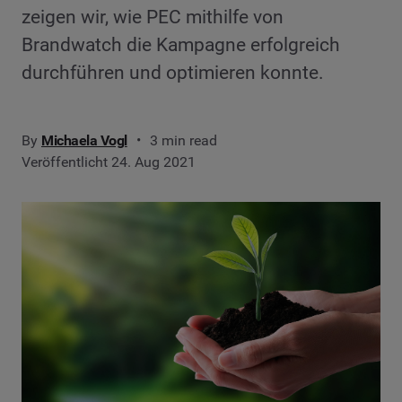
zeigen wir, wie PEC mithilfe von
Brandwatch die Kampagne erfolgreich
durchführen und optimieren konnte.
By
Michaela Vogl
3 min read
Veröffentlicht 24. Aug 2021