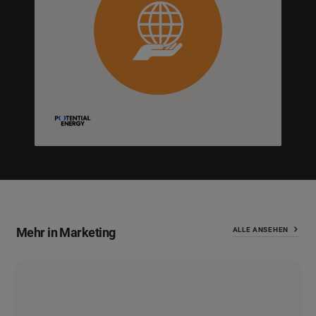
Mehr in Marketing
ALLE ANSEHEN