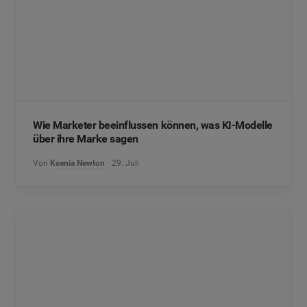
Wie Marketer beeinflussen können, was KI-Modelle
über ihre Marke sagen
Von
Ksenia Newton
29. Juli