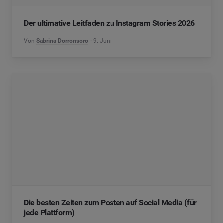
Der ultimative Leitfaden zu Instagram Stories 2026
Von
Sabrina Dorronsoro
9. Juni
Die besten Zeiten zum Posten auf Social Media (für
jede Plattform)