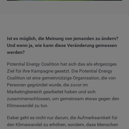
Ist es möglich, die Meinung von jemanden zu ändern?
Und wenn ja, wie kann diese Veränderung gemessen
werden?
Potential Energy Coalition hat sich das als ehrgeiziges
Ziel für ihre Kampagne gesetzt. Die Potential Energy
Coalition ist eine gemeinnützige Organisation, die von
Personen gegründet wurde, die zuvor im
Marketingbereich gearbeitet haben und sich
zusammenschlossen, um gemeinsam etwas gegen den
Klimawandel zu tun.
Dabei geht es nicht nur darum, die Aufmerksamkeit für
den Klimawandel zu erhöhen, sondern, dass Menschen