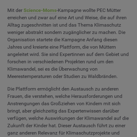
Mit der
Science-Moms
-Kampagne wollte PEC Mütter
erreichen und zwar auf eine Art und Weise, die auf ihren
Alltag zugeschnitten ist und das Thema Klimaschutz
weniger abstrakt sondern zugänglicher zu machen. Die
Organisation startete die Kampagne Anfang diesen
Jahres und kreierte eine Plattform, die von Müttern
angeleitet wird. Sie sind Expertinnen auf dem Gebiet und
forschen in verschiedenen Projekten rund um den
Klimawandel, sei es die Überwachung von
Meerestemperaturen oder Studien zu Waldbränden.
Die Plattform ermöglicht den Austausch zu anderen
Frauen, die verstehen, welche Herausforderungen und
Anstrengungen das Großziehen von Kindern mit sich
bringt, aber gleichzeitig das Expertenwissen darüber
verfügen, welche Auswirkungen der Klimawandel auf die
Zukunft der Kinder hat. Dieser Austausch führt zu einer
ganz anderen Relevanz für Klimaschutzprojekte und