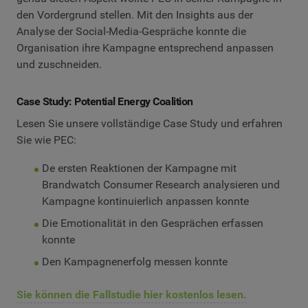
den Vordergrund stellen. Mit den Insights aus der
Analyse der Social-Media-Gespräche konnte die
Organisation ihre Kampagne entsprechend anpassen
und zuschneiden.
Case Study: Potential Energy Coalition
Lesen Sie unsere vollständige Case Study und erfahren
Sie wie PEC:
De ersten Reaktionen der Kampagne mit
Brandwatch Consumer Research analysieren und
Kampagne kontinuierlich anpassen konnte
Die Emotionalität in den Gesprächen erfassen
konnte
Den Kampagnenerfolg messen konnte
Sie können die Fallstudie hier kostenlos lesen.