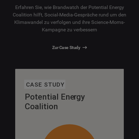
Erfahren Sie, wie Brandwatch der Potential Energy
Coalition hilft, Social-Media-Gespräche rund um den
Klimawandel zu verfolgen und ihre Science-Moms-
Kampagne zu verbessern
Zur Case Study