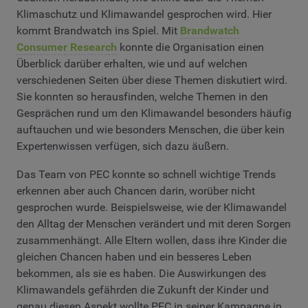
Klimaschutz und Klimawandel gesprochen wird. Hier
kommt Brandwatch ins Spiel. Mit
Brandwatch
Consumer Research
konnte die Organisation einen
Überblick darüber erhalten, wie und auf welchen
verschiedenen Seiten über diese Themen diskutiert wird.
Sie konnten so herausfinden, welche Themen in den
Gesprächen rund um den Klimawandel besonders häufig
auftauchen und wie besonders Menschen, die über kein
Expertenwissen verfügen, sich dazu äußern.
Das Team von PEC konnte so schnell wichtige Trends
erkennen aber auch Chancen darin, worüber nicht
gesprochen wurde. Beispielsweise, wie der Klimawandel
den Alltag der Menschen verändert und mit deren Sorgen
zusammenhängt. Alle Eltern wollen, dass ihre Kinder die
gleichen Chancen haben und ein besseres Leben
bekommen, als sie es haben. Die Auswirkungen des
Klimawandels gefährden die Zukunft der Kinder und
genau diesen Aspekt wollte PEC in seiner Kampagne in