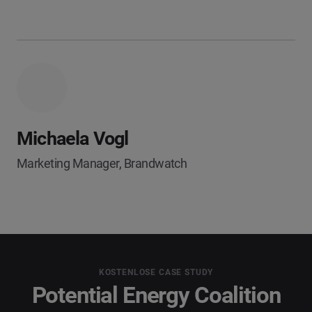
Michaela Vogl
Marketing Manager, Brandwatch
KOSTENLOSE CASE STUDY
Potential Energy Coalition