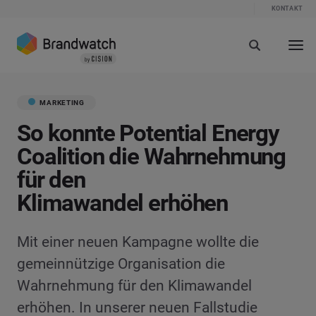
KONTAKT
MARKETING
So konnte Potential Energy
Coalition die Wahrnehmung
für den
Klimawandel erhöhen
Mit einer neuen Kampagne wollte die
gemeinnützige Organisation die
Wahrnehmung für den Klimawandel
erhöhen. In unserer neuen Fallstudie