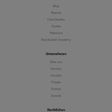
Blog
Reports
Case Studies
Guides
Webinare
Brandwatch Academy
Unternehmen
Über uns
Karriere
Kontakt
Presse
Partner
Awards
Rechtliches