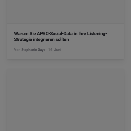
Warum Sie APAC-Social-Data in Ihre Listening-
Strategie integrieren sollten
Von
Stephanie Gaye
16. Juni