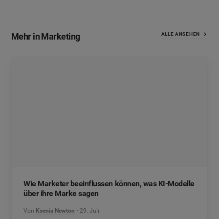
Mehr in Marketing
ALLE ANSEHEN
Wie Marketer beeinflussen können, was KI-Modelle
über ihre Marke sagen
Von
Ksenia Newton
29. Juli