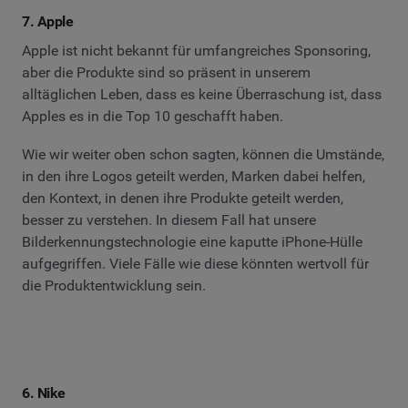
7. Apple
Apple ist nicht bekannt für umfangreiches Sponsoring,
aber die Produkte sind so präsent in unserem
alltäglichen Leben, dass es keine Überraschung ist, dass
Apples es in die Top 10 geschafft haben.
Wie wir weiter oben schon sagten, können die Umstände,
in den ihre Logos geteilt werden, Marken dabei helfen,
den Kontext, in denen ihre Produkte geteilt werden,
besser zu verstehen. In diesem Fall hat unsere
Bilderkennungstechnologie eine kaputte iPhone-Hülle
aufgegriffen. Viele Fälle wie diese könnten wertvoll für
die Produktentwicklung sein.
6. Nike