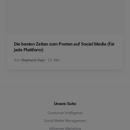
Die besten Zeiten zum Posten auf Social Media (für
jede Plattform)
Von
Stephanie Gaye
29. Mai
Unsere Suite
Consumer Intelligence
Social Media Management
Influencer Marketing