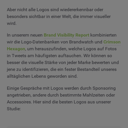
Aber nicht alle Logos sind wiedererkennbar oder
besonders sichtbar in einer Welt, die immer visueller
wird.
In unserem neuen
Brand Visibility Report
kombinierten
wir die Logo-Datenbanken von Brandwatch und
Crimson
Hexagon
, um herauszufinden, welche Logos auf Fotos
in Tweets am häufigsten auftauchen. Wir können so
besser die visuelle Stärke von jeder Marke bewerten und
jene zu identifizieren, die ein fester Bestandteil unseres
alltäglichen Lebens geworden sind.
Einige Gespräche mit Logos werden durch Sponsoring
angetrieben, andere durch bestimmte Mahlzeiten oder
Accessoires. Hier sind die besten Logos aus unserer
Studie: