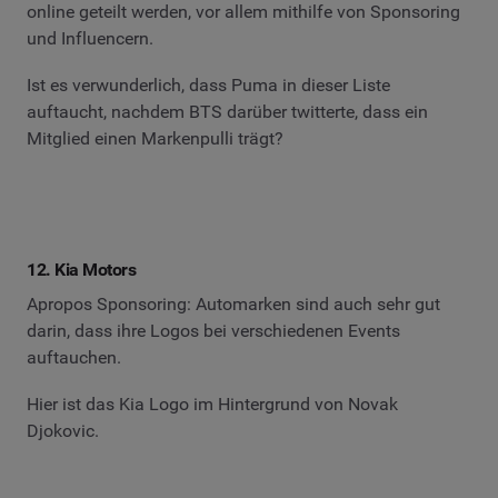
online geteilt werden, vor allem mithilfe von Sponsoring
und Influencern.
Ist es verwunderlich, dass Puma in dieser Liste
auftaucht, nachdem BTS darüber twitterte, dass ein
Mitglied einen Markenpulli trägt?
12. Kia Motors
Apropos Sponsoring: Automarken sind auch sehr gut
darin, dass ihre Logos bei verschiedenen Events
auftauchen.
Hier ist das Kia Logo im Hintergrund von Novak
Djokovic.