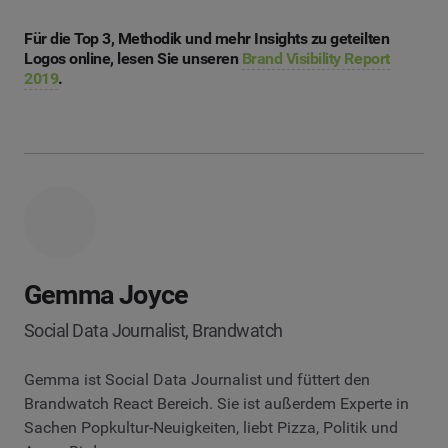
Für die Top 3, Methodik und mehr Insights zu geteilten
Logos online, lesen Sie unseren
Brand Visibility Report
2019
.
Gemma Joyce
Social Data Journalist, Brandwatch
Gemma ist Social Data Journalist und füttert den
Brandwatch React Bereich. Sie ist außerdem Experte in
Sachen Popkultur-Neuigkeiten, liebt Pizza, Politik und