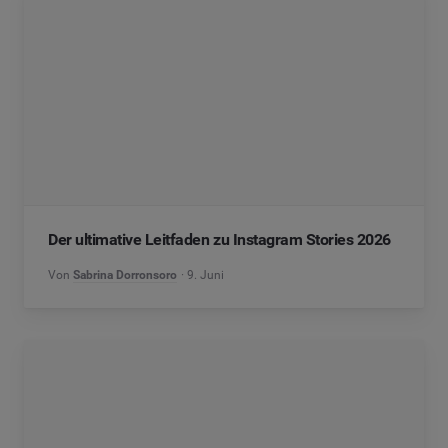
Der ultimative Leitfaden zu Instagram Stories 2026
Von
Sabrina Dorronsoro
9. Juni