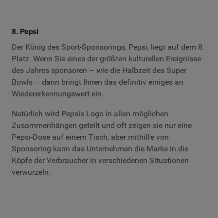
8. Pepsi
Der König des Sport-Sponsorings, Pepsi, liegt auf dem 8.
Platz. Wenn Sie eines der größten kulturellen Ereignisse
des Jahres sponsoren – wie die Halbzeit des Super
Bowls – dann bringt Ihnen das definitiv einiges an
Wiedererkennungswert ein.
Natürlich wird Pepsis Logo in allen möglichen
Zusammenhängen geteilt und oft zeigen sie nur eine
Pepsi-Dose auf einem Tisch, aber mithilfe von
Sponsoring kann das Unternehmen die Marke in die
Köpfe der Verbraucher in verschiedenen Situationen
verwurzeln.