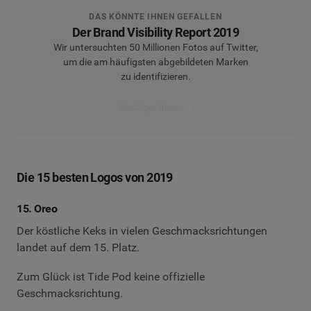
DAS KÖNNTE IHNEN GEFALLEN
Der Brand Visibility Report 2019
Wir untersuchten 50 Millionen Fotos auf Twitter,
um die am häufigsten abgebildeten Marken
zu identifizieren.
Den Report lesen
Die 15 besten Logos von 2019
15. Oreo
Der köstliche Keks in vielen Geschmacksrichtungen
landet auf dem 15. Platz.
Zum Glück ist Tide Pod keine offizielle
Geschmacksrichtung.