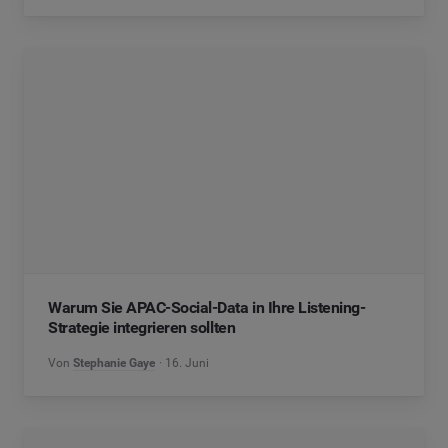
Warum Sie APAC-Social-Data in Ihre Listening-
Strategie integrieren sollten
Von
Stephanie Gaye
16. Juni