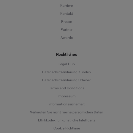
Karriere
Kontakt
Presse
Partner
Awards
Rechtliches
Legal Hub
Datenschutzerklärung Kunden
Datenschutzerklärung Urheber
Terms and Conditions
Language
Impressum
Informationssicherheit
Deutsch
Verkaufen Sie nicht meine persönlichen Daten
Ethikkodex für künstliche Intelligenz
English
Cookie Richtlinie