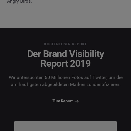
Angry Birds.
KOSTENLOSER REPORT
Der Brand Visibility
Report 2019
Wir untersuchten 50 Millionen Fotos auf Twitter, um die
am häufigsten abgebildeten Marken zu identifizieren.
Zum Report