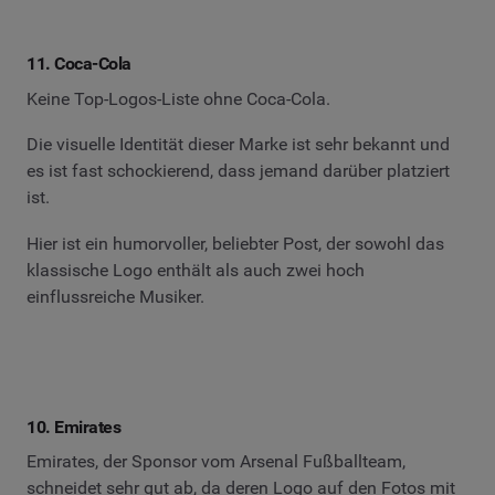
11. Coca-Cola
Keine Top-Logos-Liste ohne Coca-Cola.
Die visuelle Identität dieser Marke ist sehr bekannt und
es ist fast schockierend, dass jemand darüber platziert
ist.
Hier ist ein humorvoller, beliebter Post, der sowohl das
klassische Logo enthält als auch zwei hoch
einflussreiche Musiker.
10. Emirates
Emirates, der Sponsor vom Arsenal Fußballteam,
schneidet sehr gut ab, da deren Logo auf den Fotos mit