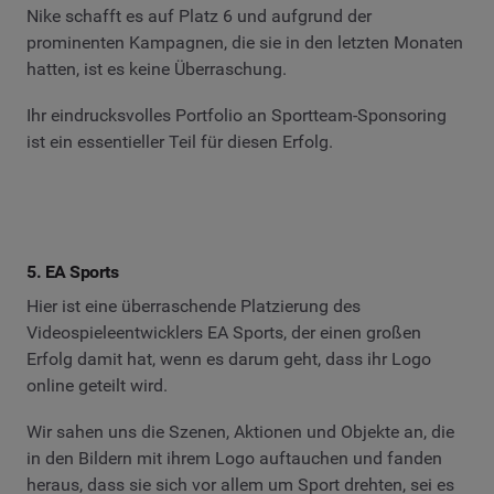
Nike schafft es auf Platz 6 und aufgrund der
prominenten Kampagnen, die sie in den letzten Monaten
hatten, ist es keine Überraschung.
Ihr eindrucksvolles Portfolio an Sportteam-Sponsoring
ist ein essentieller Teil für diesen Erfolg.
5. EA Sports
Hier ist eine überraschende Platzierung des
Videospieleentwicklers EA Sports, der einen großen
Erfolg damit hat, wenn es darum geht, dass ihr Logo
online geteilt wird.
Wir sahen uns die Szenen, Aktionen und Objekte an, die
in den Bildern mit ihrem Logo auftauchen und fanden
heraus, dass sie sich vor allem um Sport drehten, sei es