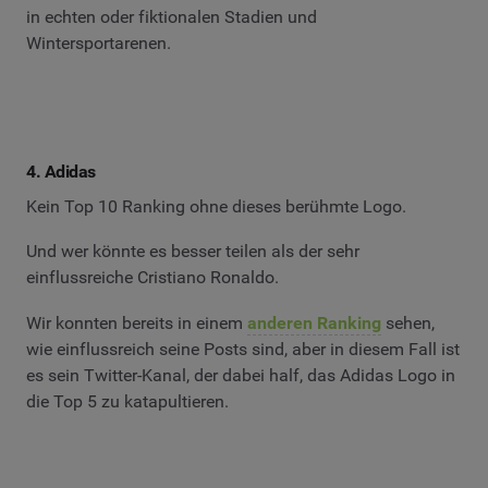
in echten oder fiktionalen Stadien und
Wintersportarenen.
4. Adidas
Kein Top 10 Ranking ohne dieses berühmte Logo.
Und wer könnte es besser teilen als der sehr
einflussreiche Cristiano Ronaldo.
Wir konnten bereits in einem
anderen Ranking
sehen,
wie einflussreich seine Posts sind, aber in diesem Fall ist
es sein Twitter-Kanal, der dabei half, das Adidas Logo in
die Top 5 zu katapultieren.