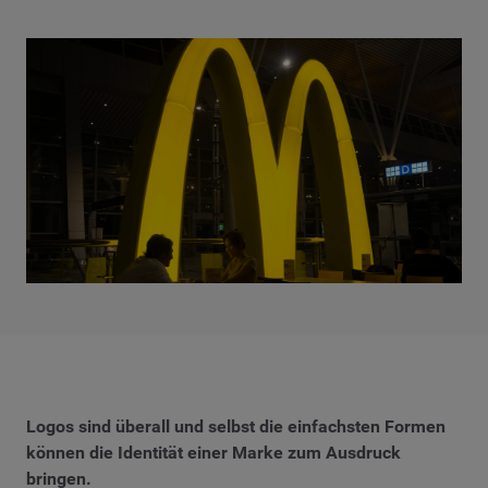
Logos sind überall und selbst die einfachsten Formen
können die Identität einer Marke zum Ausdruck
bringen.