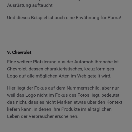
Ausrüstung auftaucht.
Und dieses Beispiel ist auch eine Erwähnung für Puma!
9. Chevrolet
Eine weitere Platzierung aus der Automobilbranche ist
Chevrolet, dessen charakteristisches, kreuzförmiges
Logo auf alle möglichen Arten im Web geteilt wird.
Hier liegt der Fokus auf dem Nummernschild, aber nur
weil das Logo nicht im Fokus des Fotos liegt, bedeutet
das nicht, dass es nicht Marken etwas über den Kontext
liefern kann, in denen ihre Produkte im alltäglichen
Leben der Verbraucher erscheinen.