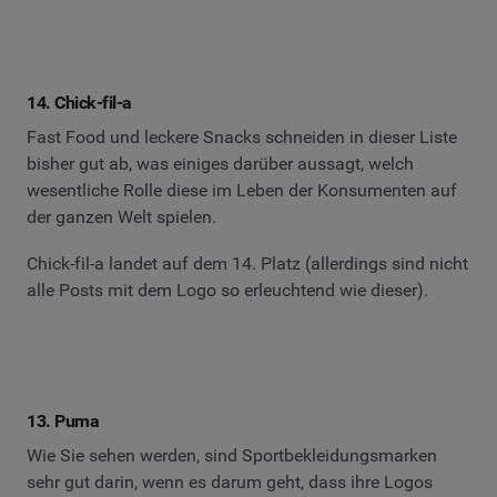
14. Chick-fil-a
Fast Food und leckere Snacks schneiden in dieser Liste
bisher gut ab, was einiges darüber aussagt, welch
wesentliche Rolle diese im Leben der Konsumenten auf
der ganzen Welt spielen.
Chick-fil-a landet auf dem 14. Platz (allerdings sind nicht
alle Posts mit dem Logo so erleuchtend wie dieser).
13. Puma
Wie Sie sehen werden, sind Sportbekleidungsmarken
sehr gut darin, wenn es darum geht, dass ihre Logos