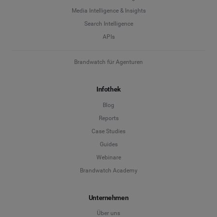
Media Intelligence & Insights
Search Intelligence
APIs
Brandwatch für Agenturen
Infothek
Blog
Reports
Case Studies
Guides
Webinare
Brandwatch Academy
Unternehmen
Über uns