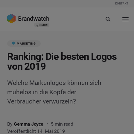
KONTAKT
MARKETING
Ranking: Die besten Logos
von 2019
Welche Markenlogos können sich
mühelos in die Köpfe der
Verbraucher verwurzeln?
By
Gemma Joyce
5 min read
Veröffentlicht 14. Mai 2019