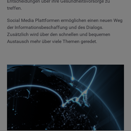
Entscheidungen über ihre Gesundheitsvorsorge zu
treffen.
Social Media Plattformen ermöglichen einen neuen Weg
der Informationsbeschaffung und des Dialogs.
Zusätzlich wird über den schnellen und bequemen
Austausch mehr über viele Themen geredet.