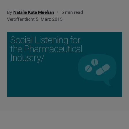
By
Natalie Kate Meehan
5 min read
Veröffentlicht 5. März 2015