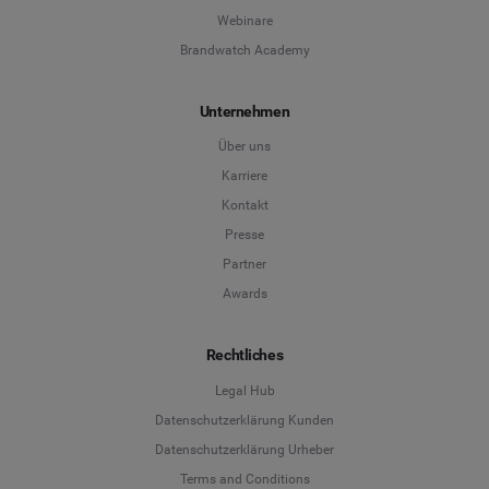
Webinare
Brandwatch Academy
Unternehmen
Über uns
Karriere
Kontakt
Presse
Partner
Awards
Rechtliches
Legal Hub
Datenschutzerklärung Kunden
Datenschutzerklärung Urheber
Terms and Conditions