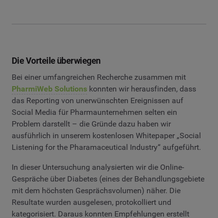
Die Vorteile überwiegen
Bei einer umfangreichen Recherche zusammen mit
PharmiWeb Solutions
konnten wir herausfinden, dass
das Reporting von unerwünschten Ereignissen auf
Social Media für Pharmaunternehmen selten ein
Problem darstellt – die Gründe dazu haben wir
ausführlich in unserem kostenlosen Whitepaper „Social
Listening for the Pharamaceutical Industry“ aufgeführt.
In dieser Untersuchung analysierten wir die Online-
Gespräche über Diabetes (eines der Behandlungsgebiete
mit dem höchsten Gesprächsvolumen) näher. Die
Resultate wurden ausgelesen, protokolliert und
kategorisiert. Daraus konnten Empfehlungen erstellt