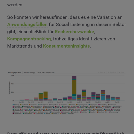
werden.
So konnten wir herausfinden, dass es eine Variation an
Anwendungsfällen
für Social Listening in diesem Sektor
gibt, einschließlich für
Recherchezwecke
,
Kampagnentracking
, frühzeitiges Identifizieren von
Markttrends und
Konsumenteninsights
.