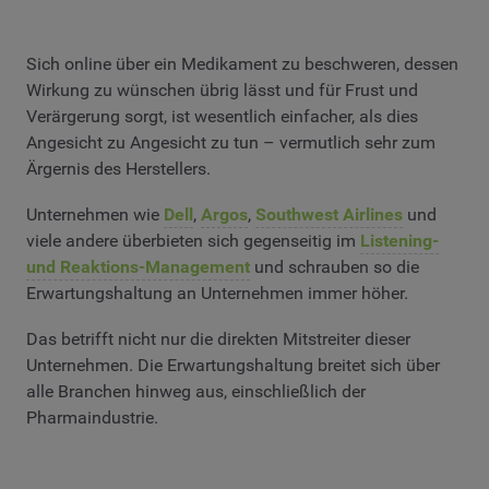
Sich online über ein Medikament zu beschweren, dessen
Wirkung zu wünschen übrig lässt und für Frust und
Verärgerung sorgt, ist wesentlich einfacher, als dies
Angesicht zu Angesicht zu tun – vermutlich sehr zum
Ärgernis des Herstellers.
Unternehmen wie
Dell
,
Argos
,
Southwest Airlines
und
viele andere überbieten sich gegenseitig im
Listening-
und Reaktions-Management
und schrauben so die
Erwartungshaltung an Unternehmen immer höher.
Das betrifft nicht nur die direkten Mitstreiter dieser
Unternehmen. Die Erwartungshaltung breitet sich über
alle Branchen hinweg aus, einschließlich der
Pharmaindustrie.