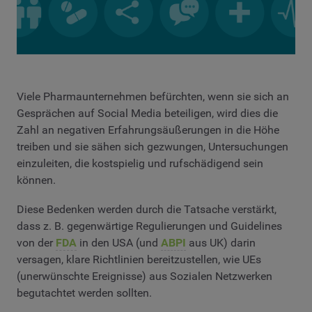
Viele Pharmaunternehmen befürchten, wenn sie sich an
Gesprächen auf Social Media beteiligen, wird dies die
Zahl an negativen Erfahrungsäußerungen in die Höhe
treiben und sie sähen sich gezwungen, Untersuchungen
einzuleiten, die kostspielig und rufschädigend sein
können.
Diese Bedenken werden durch die Tatsache verstärkt,
dass z. B. gegenwärtige Regulierungen und Guidelines
von der
FDA
in den USA (und
ABPI
aus UK) darin
versagen, klare Richtlinien bereitzustellen, wie UEs
(unerwünschte Ereignisse) aus Sozialen Netzwerken
begutachtet werden sollten.