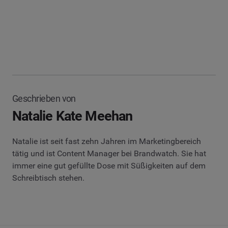
Geschrieben von
Natalie Kate Meehan
Natalie ist seit fast zehn Jahren im Marketingbereich
tätig und ist Content Manager bei Brandwatch. Sie hat
immer eine gut gefüllte Dose mit Süßigkeiten auf dem
Schreibtisch stehen.