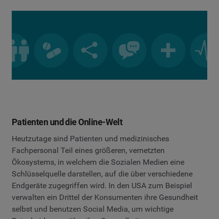
Patienten und die Online-Welt
Heutzutage sind Patienten und medizinisches
Fachpersonal Teil eines größeren, vernetzten
Ökosystems, in welchem die Sozialen Medien eine
Schlüsselquelle darstellen, auf die über verschiedene
Endgeräte zugegriffen wird. In den USA zum Beispiel
verwalten ein Drittel der Konsumenten ihre Gesundheit
selbst und benutzen Social Media, um wichtige