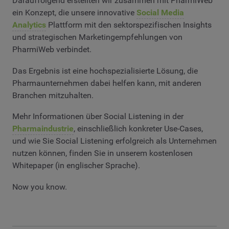
Darauffolgend erstellten wir zusammen mit PharmiWeb
ein Konzept, die unsere innovative
Social Media
Analytics
Plattform mit den sektorspezifischen Insights
und strategischen Marketingempfehlungen von
PharmiWeb verbindet.
Das Ergebnis ist eine hochspezialisierte Lösung, die
Pharmaunternehmen dabei helfen kann, mit anderen
Branchen mitzuhalten.
Mehr Informationen über Social Listening in der
Pharmaindustrie
, einschließlich konkreter Use-Cases,
und wie Sie Social Listening erfolgreich als Unternehmen
nutzen können, finden Sie in unserem kostenlosen
Whitepaper (in englischer Sprache).
Now you know.