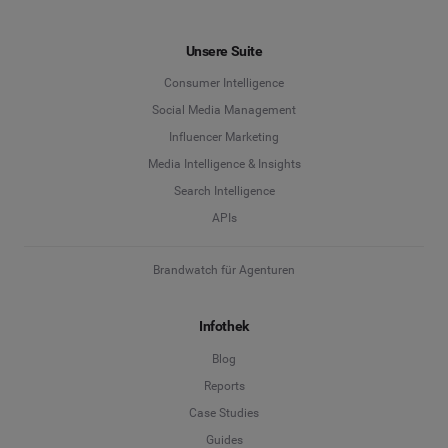
Unsere Suite
Consumer Intelligence
Social Media Management
Influencer Marketing
Media Intelligence & Insights
Search Intelligence
APIs
Brandwatch für Agenturen
Infothek
Blog
Reports
Case Studies
Guides