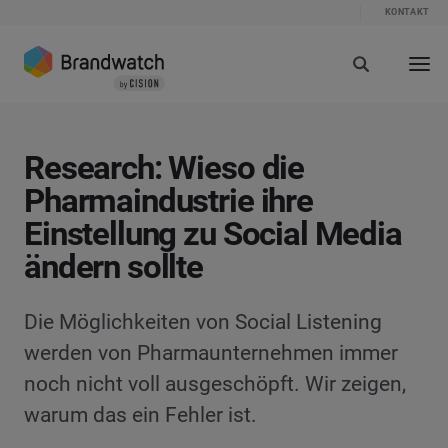
KONTAKT
Research: Wieso die
Pharmaindustrie ihre
Einstellung zu Social Media
ändern sollte
Die Möglichkeiten von Social Listening
werden von Pharmaunternehmen immer
noch nicht voll ausgeschöpft. Wir zeigen,
warum das ein Fehler ist.