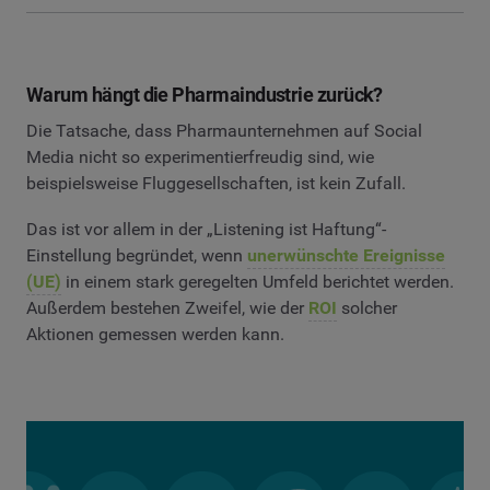
Warum hängt die Pharmaindustrie zurück?
Die Tatsache, dass Pharmaunternehmen auf Social
Media nicht so experimentierfreudig sind, wie
beispielsweise Fluggesellschaften, ist kein Zufall.
Das ist vor allem in der „Listening ist Haftung“-
Einstellung begründet, wenn
unerwünschte Ereignisse
(UE)
in einem stark geregelten Umfeld berichtet werden.
Außerdem bestehen Zweifel, wie der
ROI
solcher
Aktionen gemessen werden kann.