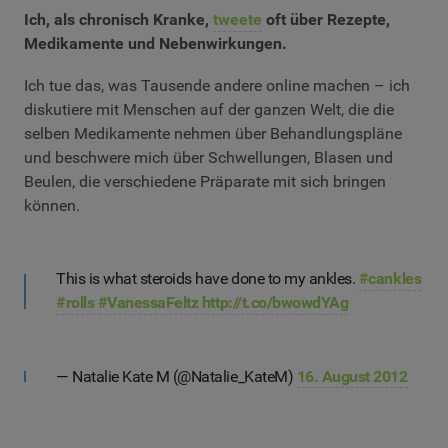
Ich, als chronisch Kranke,
tweete
oft über Rezepte,
Medikamente und Nebenwirkungen.
Ich tue das, was Tausende andere online machen – ich
diskutiere mit Menschen auf der ganzen Welt, die die
selben Medikamente nehmen über Behandlungspläne
und beschwere mich über Schwellungen, Blasen und
Beulen, die verschiedene Präparate mit sich bringen
können.
This is what steroids have done to my ankles.
#cankles
#rolls
#VanessaFeltz
http://t.co/bwowdYAg
— Natalie Kate M (@Natalie_KateM)
16. August 2012