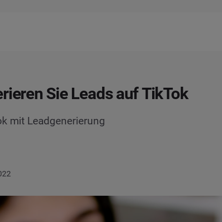
rieren Sie Leads auf TikTok
Tok mit Leadgenerierung
2022