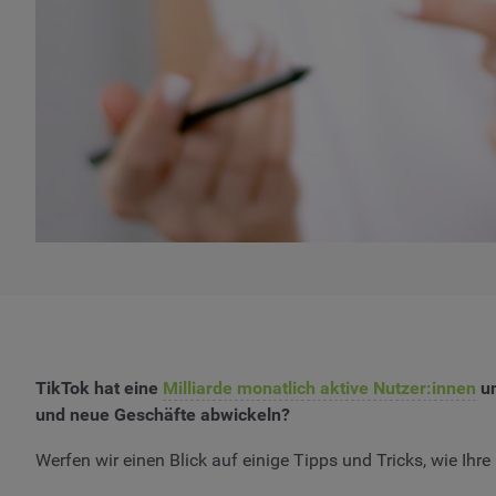
TikTok hat eine
Milliarde monatlich aktive Nutzer:innen
un
und neue Geschäfte abwickeln?
Werfen wir einen Blick auf einige Tipps und Tricks, wie Ih