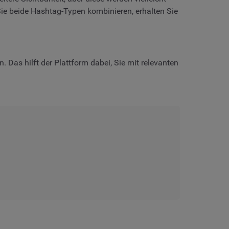
 Sie beide Hashtag-Typen kombinieren, erhalten Sie
 Das hilft der Plattform dabei, Sie mit relevanten