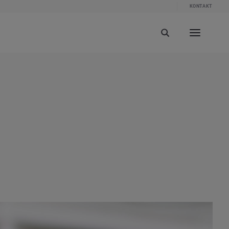
KONTAKT