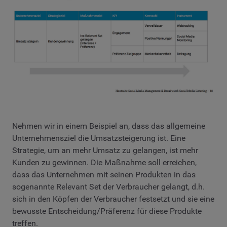
Nehmen wir in einem Beispiel an, dass das allgemeine
Unternehmensziel die Umsatzsteigerung ist. Eine
Strategie, um an mehr Umsatz zu gelangen, ist mehr
Kunden zu gewinnen. Die Maßnahme soll erreichen,
dass das Unternehmen mit seinen Produkten in das
sogenannte Relevant Set der Verbraucher gelangt, d.h.
sich in den Köpfen der Verbraucher festsetzt und sie eine
bewusste Entscheidung/Präferenz für diese Produkte
treffen.