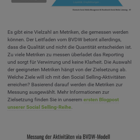
Es gibt eine Vielzahl an Metriken, die gemessen werden
können. Der Leitfaden vom BVDW betont allerdings,
dass die Qualität und nicht die Quantität entscheiden ist.
Zu viele Metriken zu messen überladet das Reporting
und sorgt für Verwirrung und keine Klarheit. Die Auswahl
der geeigneten Metriken hängt von der Zielsetzung ab.
Welche Ziele will ich mit den Social Selling-Aktivitäten
erreichen? Basierend darauf werden die Metriken zur
Messung ausgewählt. Mehr Informationen zur
Zielsetzung finden Sie in unserem
ersten Blogpost
unserer Social Selling-Reihe
.