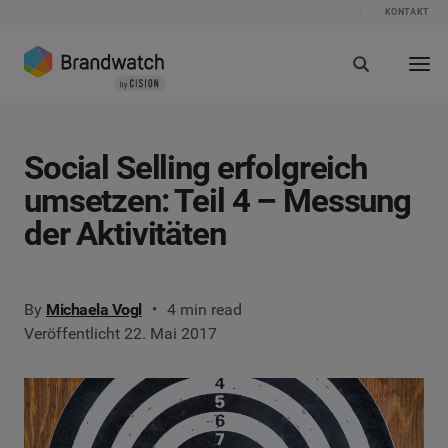
KONTAKT
Social Selling erfolgreich
umsetzen: Teil 4 – Messung
der Aktivitäten
By
Michaela Vogl
4 min read
Veröffentlicht 22. Mai 2017