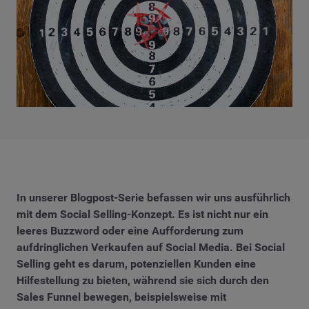
In unserer Blogpost-Serie befassen wir uns ausführlich
mit dem Social Selling-Konzept. Es ist nicht nur ein
leeres Buzzword oder eine Aufforderung zum
aufdringlichen Verkaufen auf Social Media. Bei Social
Selling geht es darum, potenziellen Kunden eine
Hilfestellung zu bieten, während sie sich durch den
Sales Funnel bewegen, beispielsweise mit