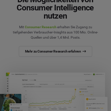
Consumer Intelligence
nutzen
Mit
Consumer Research
erhalten Sie Zugang zu
tiefgehenden Verbraucher-Inisghts aus 100 Mio. Online-
Quellen und über 1,4 Mrd. Posts.
Mehr zu Consumer Research erfahren