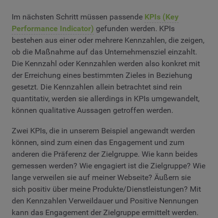
Im nächsten Schritt müssen passende
KPIs (Key
Performance Indicator)
gefunden werden. KPIs
bestehen aus einer oder mehrere Kennzahlen, die zeigen,
ob die Maßnahme auf das Unternehmensziel einzahlt.
Die Kennzahl oder Kennzahlen werden also konkret mit
der Erreichung eines bestimmten Zieles in Beziehung
gesetzt. Die Kennzahlen allein betrachtet sind rein
quantitativ, werden sie allerdings in KPIs umgewandelt,
können qualitative Aussagen getroffen werden.
Zwei KPIs, die in unserem Beispiel angewandt werden
können, sind zum einen das Engagement und zum
anderen die Präferenz der Zielgruppe. Wie kann beides
gemessen werden? Wie engagiert ist die Zielgruppe? Wie
lange verweilen sie auf meiner Webseite? Äußern sie
sich positiv über meine Produkte/Dienstleistungen? Mit
den Kennzahlen Verweildauer und Positive Nennungen
kann das Engagement der Zielgruppe ermittelt werden.