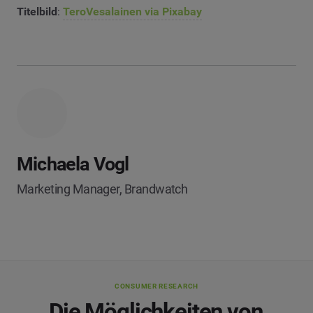
Titelbild
:
TeroVesalainen via Pixabay
Michaela Vogl
Marketing Manager, Brandwatch
CONSUMER RESEARCH
Die Möglichkeiten von