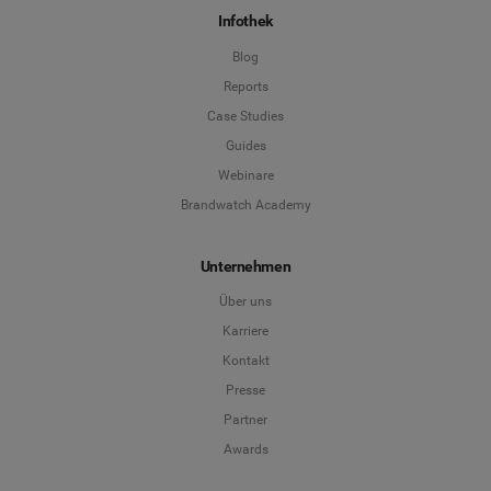
Infothek
Blog
Reports
Case Studies
Guides
Webinare
Brandwatch Academy
Unternehmen
Über uns
Karriere
Kontakt
Presse
Partner
Awards