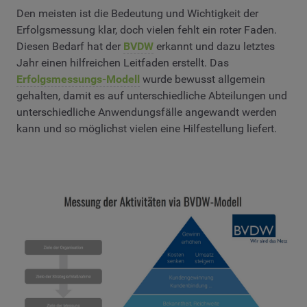
Den meisten ist die Bedeutung und Wichtigkeit der
Erfolgsmessung klar, doch vielen fehlt ein roter Faden.
Diesen Bedarf hat der
BVDW
erkannt und dazu letztes
Jahr einen hilfreichen Leitfaden erstellt. Das
Erfolgsmessungs-Modell
wurde bewusst allgemein
gehalten, damit es auf unterschiedliche Abteilungen und
unterschiedliche Anwendungsfälle angewandt werden
kann und so möglichst vielen eine Hilfestellung liefert.