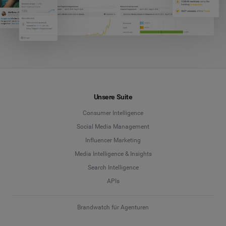
Unsere Suite
Consumer Intelligence
Social Media Management
Influencer Marketing
Media Intelligence & Insights
Search Intelligence
APIs
Brandwatch für Agenturen