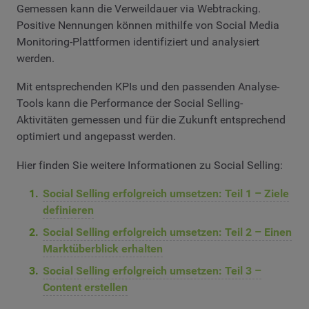
Gemessen kann die Verweildauer via Webtracking.
Positive Nennungen können mithilfe von Social Media
Monitoring-Plattformen identifiziert und analysiert
werden.
Mit entsprechenden KPIs und den passenden Analyse-
Tools kann die Performance der Social Selling-
Aktivitäten gemessen und für die Zukunft entsprechend
optimiert und angepasst werden.
Hier finden Sie weitere Informationen zu Social Selling:
Social Selling erfolgreich umsetzen: Teil 1 – Ziele
definieren
Social Selling erfolgreich umsetzen: Teil 2 – Einen
Marktüberblick erhalten
Social Selling erfolgreich umsetzen: Teil 3 –
Content erstellen