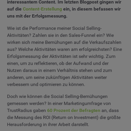
interessantem Content. Im letzten Blogpost gingen wir
auf die
Content-Erstellung
ein, in diesem befassen wir
uns mit der Erfolgsmessung.
Wie ist die Performance meiner Social Selling-
Aktivitäten? Zahlen sie in den Sales-Funnel ein? Wie
wirken sich meine Bemühungen auf die Verkaufszahlen
aus? Welche Aktivitäten waren am erfolgreichsten? Eine
Erfolgsmessung der Aktivitäten ist sehr wichtig. Zum
einen, um zu reflektieren, ob der Aufwand und der
Nutzen daraus in einem Verhältnis stehen und zum
anderen, um seine zukünftigen Aktivitäten weiter
verbessern und optimieren zu können.
Doch wie können die Social Selling-Bemühungen
gemessen werden? In einer Marketingumfrage von
TrustRadius gaben
60 Prozent der Befragten
an, dass
die Messung des ROI (Return on Investment) die größte
Herausforderung in ihrer Arbeit darstellt.