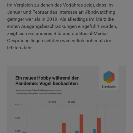
im Vergleich zu denen des Vorjahres zeigt, dass im
Januar und Februar das Interesse an #birdwatching
geringer war als in 2019. Als allerdings im März die
ersten Ausgangsbeschränkungen eingeführt wurden,
zeigt sich ein anderes Bild und die Social-Media-
Gespräche liegen seitdem wesentlich höher als im
letzten Jahr.