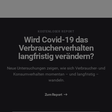
KOSTENLOSER REPORT
Wird Covid-19 das
Verbraucherverhalten
langfristig verändern?
Neue Untersuchungen zeigen, wie sich Verbraucher- und
Konsumverhalten momentan – und langfristig –
wandeln.
Zum Report