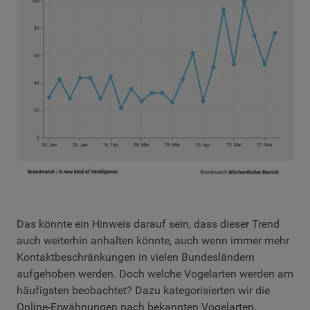
Das könnte ein Hinweis darauf sein, dass dieser Trend
auch weiterhin anhalten könnte, auch wenn immer mehr
Kontaktbeschränkungen in vielen Bundesländern
aufgehoben werden. Doch welche Vogelarten werden am
häufigsten beobachtet? Dazu kategorisierten wir die
Online-Erwähnungen nach bekannten Vogelarten.