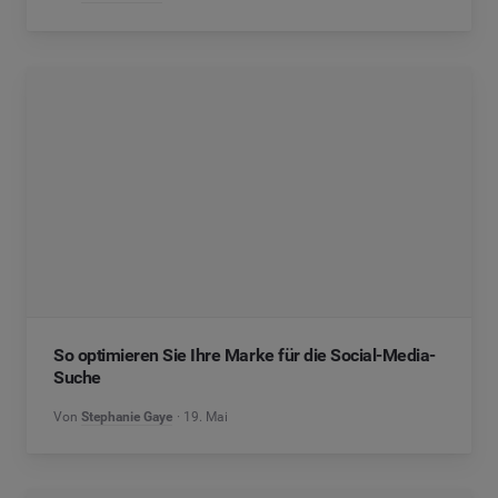
So optimieren Sie Ihre Marke für die Social-Media-
Suche
Von
Stephanie Gaye
19. Mai