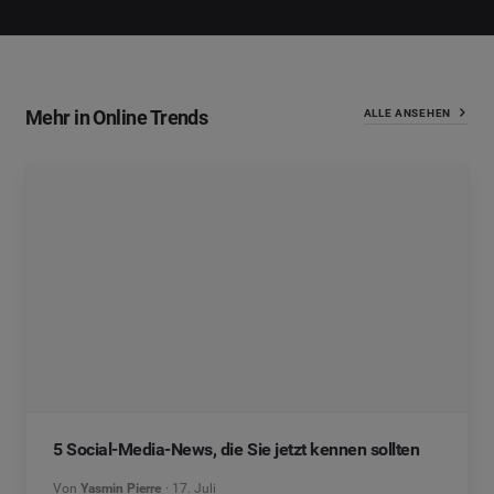
Mehr in Online Trends
ALLE ANSEHEN
5 Social-Media-News, die Sie jetzt kennen sollten
Von
Yasmin Pierre
17. Juli