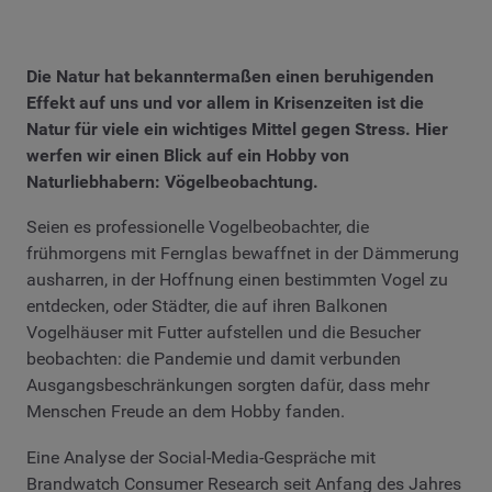
Die Natur hat bekanntermaßen einen beruhigenden
Effekt auf uns und vor allem in Krisenzeiten ist die
Natur für viele ein wichtiges Mittel gegen Stress. Hier
werfen wir einen Blick auf ein Hobby von
Naturliebhabern: Vögelbeobachtung.
Seien es professionelle Vogelbeobachter, die
frühmorgens mit Fernglas bewaffnet in der Dämmerung
ausharren, in der Hoffnung einen bestimmten Vogel zu
entdecken, oder Städter, die auf ihren Balkonen
Vogelhäuser mit Futter aufstellen und die Besucher
beobachten: die Pandemie und damit verbunden
Ausgangsbeschränkungen sorgten dafür, dass mehr
Menschen Freude an dem Hobby fanden.
Eine Analyse der Social-Media-Gespräche mit
Brandwatch Consumer Research seit Anfang des Jahres