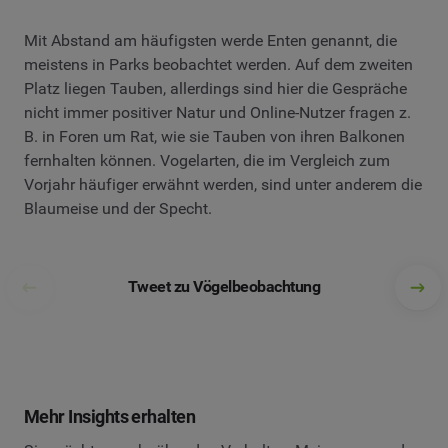
Mit Abstand am häufigsten werde Enten genannt, die
meistens in Parks beobachtet werden. Auf dem zweiten
Platz liegen Tauben, allerdings sind hier die Gespräche
nicht immer positiver Natur und Online-Nutzer fragen z.
B. in Foren um Rat, wie sie Tauben von ihren Balkonen
fernhalten können. Vogelarten, die im Vergleich zum
Vorjahr häufiger erwähnt werden, sind unter anderem die
Blaumeise und der Specht.
Tweet zu Vögelbeobachtung
Mehr Insights erhalten