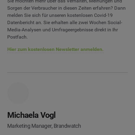
Sie möchten mehr über das Verhalten, Meinungen und
Sorgen der Verbraucher in diesen Zeiten erfahren? Dann
melden Sie sich für unseren kostenlosen Covid-19
Datenbericht an. Sie erhalten alle zwei Wochen Social-
Media-Analysen und Umfrageergebnisse direkt in Ihr
Postfach.
Hier zum kostenlosen Newsletter anmelden.
Michaela Vogl
Marketing Manager, Brandwatch