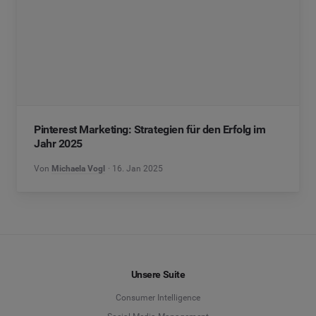
Pinterest Marketing: Strategien für den Erfolg im
Jahr 2025
Von
Michaela Vogl
16. Jan 2025
Unsere Suite
Consumer Intelligence