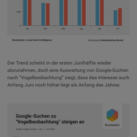
Der Trend scheint in der ersten Junihälfte wieder
abzunehmen, doch eine Auswertung von Google-Suchen
nach “Vogelbeobachtung” zeigt, dass das Interesse auch
Anfang Juni noch höher liegt als Anfang des Jahres.