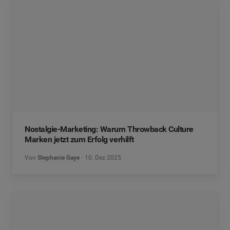
Nostalgie-Marketing: Warum Throwback Culture
Marken jetzt zum Erfolg verhilft
Von
Stephanie Gaye
10. Dez 2025