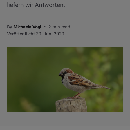
liefern wir Antworten.
By
Michaela Vogl
2 min read
Veröffentlicht 30. Juni 2020