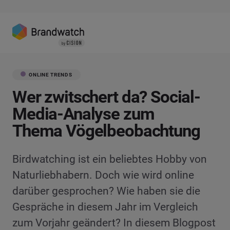
ONLINE TRENDS
Wer zwitschert da? Social-
Media-Analyse zum
Thema Vögelbeobachtung
Birdwatching ist ein beliebtes Hobby von
Naturliebhabern. Doch wie wird online
darüber gesprochen? Wie haben sie die
Gespräche in diesem Jahr im Vergleich
zum Vorjahr geändert? In diesem Blogpost