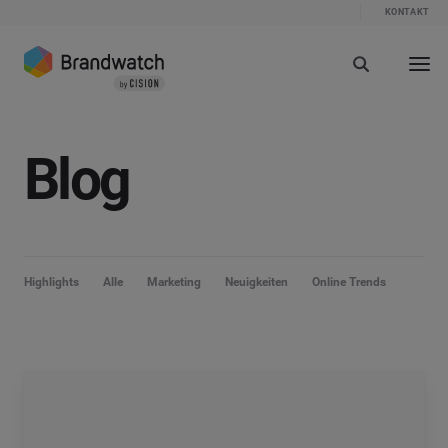
KONTAKT
Blog
Highlights
Alle
Marketing
Neuigkeiten
Online Trends