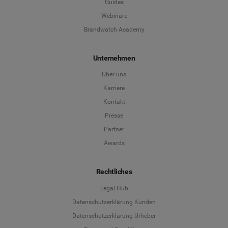
Guides
Webinare
Brandwatch Academy
Unternehmen
Über uns
Karriere
Kontakt
Presse
Partner
Awards
Rechtliches
Legal Hub
Datenschutzerklärung Kunden
Datenschutzerklärung Urheber