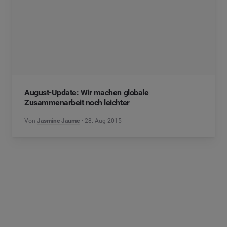
August-Update: Wir machen globale
Zusammenarbeit noch leichter
Von
Jasmine Jaume
28. Aug 2015