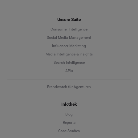
Unsere Suite
Consumer Intelligence
Social Media Management
Influencer Marketing
Media Intelligence & Insights
Search Intelligence
APIs
Brandwatch für Agenturen
Infothek
Blog
Reports
Case Studies