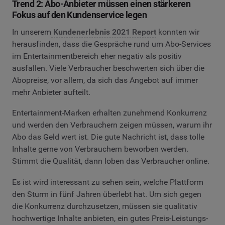
Trend 2: Abo-Anbieter müssen einen stärkeren
Fokus auf den Kundenservice legen
In unserem
Kundenerlebnis 2021 Report
konnten wir
herausfinden, dass die Gespräche rund um Abo-Services
im Entertainmentbereich eher negativ als positiv
ausfallen. Viele Verbraucher beschwerten sich über die
Abopreise, vor allem, da sich das Angebot auf immer
mehr Anbieter aufteilt.
Entertainment-Marken erhalten zunehmend Konkurrenz
und werden den Verbrauchern zeigen müssen, warum ihr
Abo das Geld wert ist. Die gute Nachricht ist, dass tolle
Inhalte gerne von Verbrauchern beworben werden.
Stimmt die Qualität, dann loben das Verbraucher online.
Es ist wird interessant zu sehen sein, welche Plattform
den Sturm in fünf Jahren überlebt hat. Um sich gegen
die Konkurrenz durchzusetzen, müssen sie qualitativ
hochwertige Inhalte anbieten, ein gutes Preis-Leistungs-