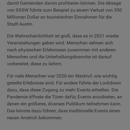
damit Gemeinden davon profitieren können. Die Absage
von SXSW führte zum Beispiel zu einem Verlust von 350
Millionen Dollar an touristischen Einnahmen für die
Stadt Austin.
Die Wahrscheinlichkeit ist groß, dass es in 2021 wieder
Veranstaltungen geben wird. Menschen sehnen sich
nach physischen Erlebnissen zusammen mit anderen
Menschen und die Unterhaltungsbranche ist darauf
vorbereitet, diese zu liefern.
Für viele Menschen war 2020 ein Weckruf, wie wichtig
geteilte Erlebnisse sind. Für andere führte der Lockdown
dazu, dass diese Zugang zu mehr Events erhielten. Die
Pandemie öffnete die Türen dafür, Events anzubieten, an
denen ein größeres, diverses Publikum teilnehmen kann.
Das könnte dazu führen, dass traditionelle Events einen
neuen Anstrich bekommen.