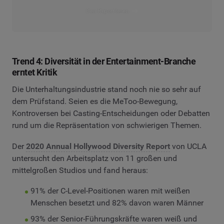
Den Report lesen
Trend 4: Diversität in der Entertainment-Branche
erntet Kritik
Die Unterhaltungsindustrie stand noch nie so sehr auf
dem Prüfstand. Seien es die MeToo-Bewegung,
Kontroversen bei Casting-Entscheidungen oder Debatten
rund um die Repräsentation von schwierigen Themen.
Der
2020 Annual Hollywood Diversity Report
von UCLA
untersucht den Arbeitsplatz von 11 großen und
mittelgroßen Studios und fand heraus:
91% der C-Level-Positionen waren mit weißen
Menschen besetzt und 82% davon waren Männer
93% der Senior-Führungskräfte waren weiß und