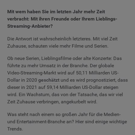
Mit wem haben Sie im letzten Jahr mehr Zeit
verbracht: Mit ihren Freunde oder Ihrem Lieblings-
Streaming-Anbieter?
Die Antwort ist wahrscheinlich letzteres. Mit viel Zeit
Zuhause, schauten viele mehr Filme und Serien.
Ob neue Serien, Lieblingsfilme oder alte Konzerte: Das
führte zu mehr Umsatz in der Branche.
Der globale
Video-Streaming-Markt wird auf 50,11 Milliarden US-
Dollar in 2020
geschätzt
und es wird prognostiziert, dass
dieser in 2021 auf 59,14 Milliarden US-Dollar steigen
wird. Ein Wachstum, das von der Tatsache, das wir viel
Zeit Zuhause verbringen, angekurbelt wird.
Was steht nach einem so großen Jahr für die Medien-
und Entertainment-Branche an? Hier sind einige wichtige
Trends.