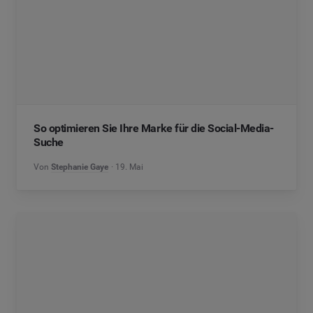
So optimieren Sie Ihre Marke für die Social-Media-
Suche
Von
Stephanie Gaye
19. Mai