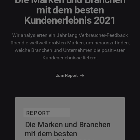
mit dem besten
Kundenerlebnis 2021
Wir analysierten ein Jahr lang Verbraucher-Feedback
über die weltweit größten Marken, um herauszufinden,
welche Branchen und Unternehmen die positivsten
Kundenerlebnisse liefern.
Zum Report