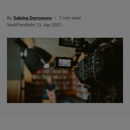
By
Sabrina Dorronsoro
7 min read
Veröffentlicht 13. Apr 2021