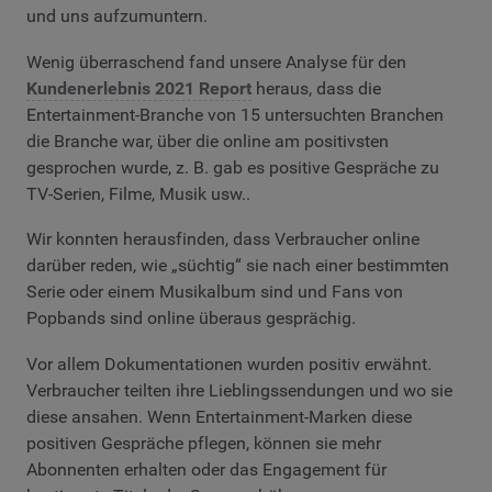
und uns aufzumuntern.
Wenig überraschend fand unsere Analyse für den
Kundenerlebnis 2021 Report
heraus, dass die
Entertainment-Branche von 15 untersuchten Branchen
die Branche war, über die online am positivsten
gesprochen wurde, z. B. gab es positive Gespräche zu
TV-Serien, Filme, Musik usw..
Wir konnten herausfinden, dass Verbraucher online
darüber reden, wie „süchtig“ sie nach einer bestimmten
Serie oder einem Musikalbum sind und Fans von
Popbands sind online überaus gesprächig.
Vor allem Dokumentationen wurden positiv erwähnt.
Verbraucher teilten ihre Lieblingssendungen und wo sie
diese ansahen. Wenn Entertainment-Marken diese
positiven Gespräche pflegen, können sie mehr
Abonnenten erhalten oder das Engagement für