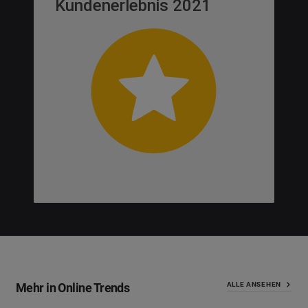
Mehr in Online Trends
ALLE ANSEHEN