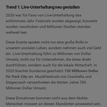
Trend 1: Live-Unterhaltung neu gestalten
2020 war für Fans von Live-Unterhaltung das
schlimmste Jahr. Festivals wurden abgesagt, Konzerte
wurden verschoben und Millionen Stadien standen
weltweit leer.
Diese Events spielen nicht nur eine große Rolle in
unserem sozialen Leben, sondern nehmen auch viel Geld
ein. Live-Unterhaltung führt zu Millionen von Dollar
Umsatz, nicht nur für Unternehmen, die diese direkt
durchführen, sondern auch für die lokale Wirtschaft. In
2020 brachte Sundance geschätzt
150 Millionen Dollar
für Park City
ein. Musikfestivals wie Coachella und
Stagecoach verzeichneten die letzten Jahre 700
Millionen Dollar Umsatz.
Diese Einnahmen kommen nicht aus dem Nichts.
Menschen müssen an diesen Standorten anwesend sein,