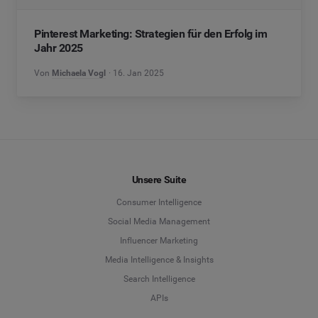
Pinterest Marketing: Strategien für den Erfolg im
Jahr 2025
Von
Michaela Vogl
16. Jan 2025
Unsere Suite
Consumer Intelligence
Social Media Management
Influencer Marketing
Media Intelligence & Insights
Search Intelligence
APIs