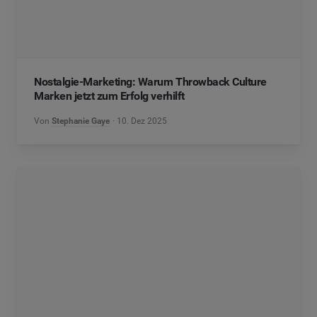
Nostalgie-Marketing: Warum Throwback Culture
Marken jetzt zum Erfolg verhilft
Von
Stephanie Gaye
10. Dez 2025