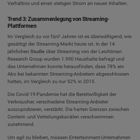
Verhältnis und einen stetigen Strom an neuen Inhalten.
Trend 3: Zusammenlegung von Streaming-
Plattformen
Im Vergleich zu vor fünf Jahren ist es überwältigend, wie
gesättigt der Streaming-Markt heute ist. In der 14.
jährlichen
Studie
über Streaming von der Leichtman
Research Group wurden 1.990 Haushalte befragt und
das Unternehmen konnte herausfinden, dass 78% ein
Abo bei bekannten Streaming-Anbietern abgeschlossen
hatten, im Vergleich zu nur 52% in 2015.
Die Covid-19-Pandemie hat die Bereitwilligkeit der
Verbraucher, verschiedene Streaming-Anbieter
auszuprobieren, verstärkt. Die harten Grenzen zwischen
Content- und Verteilungskanälen verschwimmen
zunehmend.
Um agil zu bleiben, müssen Entertainment-Unternehmen