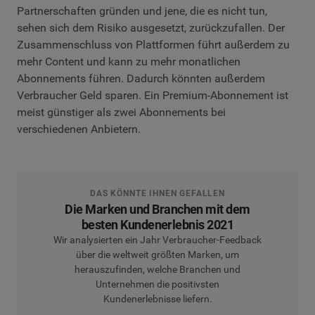
Partnerschaften gründen und jene, die es nicht tun,
sehen sich dem Risiko ausgesetzt, zurückzufallen. Der
Zusammenschluss von Plattformen führt außerdem zu
mehr Content und kann zu mehr monatlichen
Abonnements führen. Dadurch könnten außerdem
Verbraucher Geld sparen. Ein Premium-Abonnement ist
meist günstiger als zwei Abonnements bei
verschiedenen Anbietern.
DAS KÖNNTE IHNEN GEFALLEN
Die Marken und Branchen mit dem
besten Kundenerlebnis 2021
Wir analysierten ein Jahr Verbraucher-Feedback
über die weltweit größten Marken, um
herauszufinden, welche Branchen und
Unternehmen die positivsten
Kundenerlebnisse liefern.