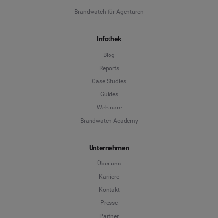
Brandwatch für Agenturen
Infothek
Blog
Reports
Case Studies
Guides
Webinare
Brandwatch Academy
Unternehmen
Über uns
Karriere
Kontakt
Presse
Partner