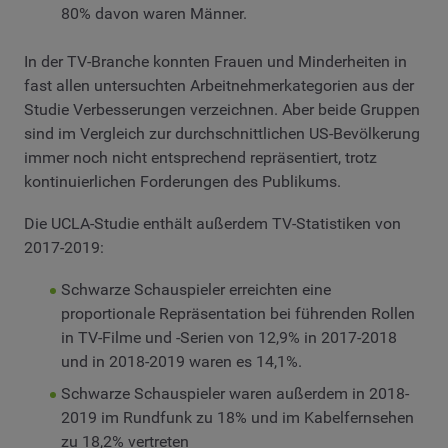
80% davon waren Männer.
In der TV-Branche konnten Frauen und Minderheiten in
fast allen untersuchten Arbeitnehmerkategorien aus der
Studie Verbesserungen verzeichnen. Aber beide Gruppen
sind im Vergleich zur durchschnittlichen US-Bevölkerung
immer noch nicht entsprechend repräsentiert, trotz
kontinuierlichen Forderungen des Publikums.
Die UCLA-Studie enthält außerdem TV-Statistiken von
2017-2019:
Schwarze Schauspieler erreichten eine
proportionale Repräsentation bei führenden Rollen
in TV-Filme und -Serien
von 12,9% in 2017-2018
und in 2018-2019 waren es 14,1%.
Schwarze Schauspieler waren außerdem in 2018-
2019 im Rundfunk zu 18% und im Kabelfernsehen
zu 18,2% vertreten