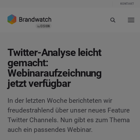
KONTAKT
Twitter-Analyse leicht
gemacht:
Webinaraufzeichnung
jetzt verfügbar
In der letzten Woche berichteten wir
freudestrahlend über unser neues Feature
Twitter Channels. Nun gibt es zum Thema
auch ein passendes Webinar.