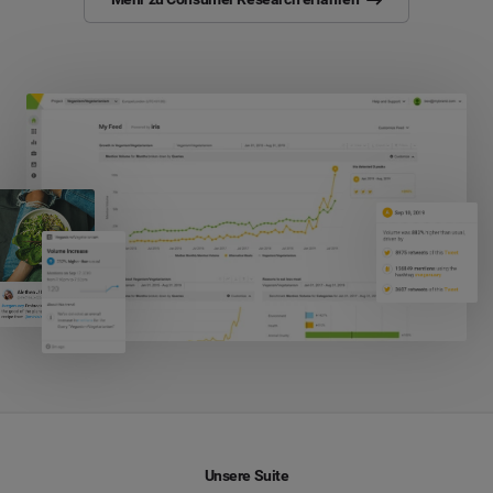
Unsere Suite