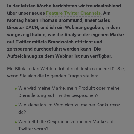
In der letzten Woche berichteten wir freudestrahlend
über unser neues
Feature Twitter Channels
. Am
Montag haben Thomas Brommund, unser Sales
Director DACH, und ich ein Webinar gegeben, in dem
wir gezeigt haben, wie die Analyse der eigenen Marke
auf Twitter mittels Brandwatch effizient und
zeitsparend durchgeführt werden kann. Die
Aufzeichnung zu dem Webinar ist nun verfügbar.
Ein Blick in das Webinar lohnt sich insbesondere für Sie,
wenn Sie sich die folgenden Fragen stellen:
Wie wird meine Marke, mein Produkt oder meine
Dienstleitung auf Twitter besprochen?
Wie stehe ich im Vergleich zu meiner Konkurrenz
da?
Wer treibt die Gespräche zu meiner Marke auf
Twitter voran?