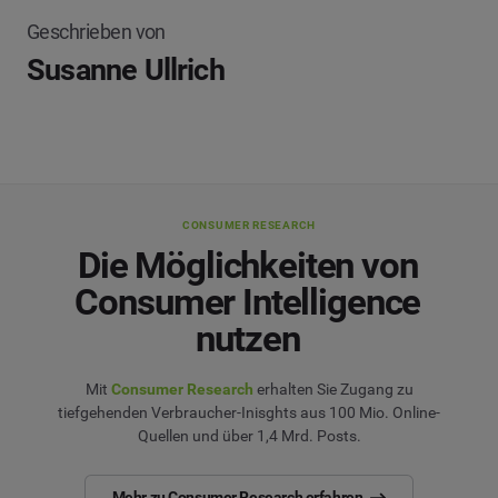
Geschrieben von
Susanne Ullrich
CONSUMER RESEARCH
Die Möglichkeiten von
Consumer Intelligence
nutzen
Mit
Consumer Research
erhalten Sie Zugang zu
tiefgehenden Verbraucher-Inisghts aus 100 Mio. Online-
Quellen und über 1,4 Mrd. Posts.
Mehr zu Consumer Research erfahren