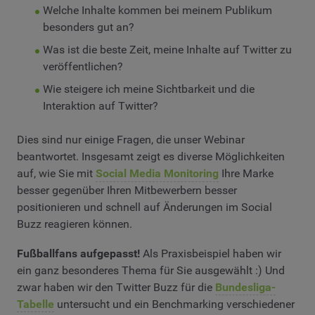
Welche Inhalte kommen bei meinem Publikum
besonders gut an?
Was ist die beste Zeit, meine Inhalte auf Twitter zu
veröffentlichen?
Wie steigere ich meine Sichtbarkeit und die
Interaktion auf Twitter?
Dies sind nur einige Fragen, die unser Webinar
beantwortet. Insgesamt zeigt es diverse Möglichkeiten
auf, wie Sie mit
Social Media Monitoring
Ihre Marke
besser gegenüber Ihren Mitbewerbern besser
positionieren und schnell auf Änderungen im Social
Buzz reagieren können.
Fußballfans aufgepasst!
Als Praxisbeispiel haben wir
ein ganz besonderes Thema für Sie ausgewählt :) Und
zwar haben wir den Twitter Buzz für die
Bundesliga-
Tabelle
untersucht und ein Benchmarking verschiedener