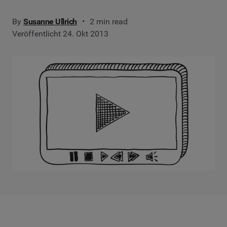
By
Susanne Ullrich
2 min read
Veröffentlicht 24. Okt 2013