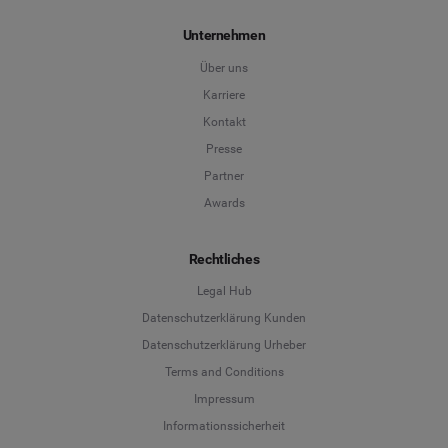
Unternehmen
Über uns
Karriere
Kontakt
Presse
Partner
Awards
Rechtliches
Legal Hub
Datenschutzerklärung Kunden
Datenschutzerklärung Urheber
Terms and Conditions
Language
Impressum
Informationssicherheit
Deutsch