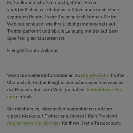
Fußballmannschaften durchgeführt. Hierzu
veröffentlichen wir übrigens in Kürze auch noch einen
separaten Report. In der Zwischenzeit können Sie im
Webinar schauen, wie Ihre Lieblingsmannschaft auf
Twitter performt und ob die Leistung mit der auf dem
Spielfeld gleichzusetzen ist.
Hier geht’s zum Webinar:
Wenn Sie weitere Informationen zu
Brandwatchs
Twitter
Channels & Twitter Insights wünschen oder Interesse an
der Präsentation zum Webinar haben,
kontaktieren Sie
uns
einfach.
Sie möchten es lieber selber ausprobieren und Ihre
eigene Marke auf Twitter analysieren? Kein Problem!
Registrieren Sie sich hier
für Ihren Gratis-Testaccount.