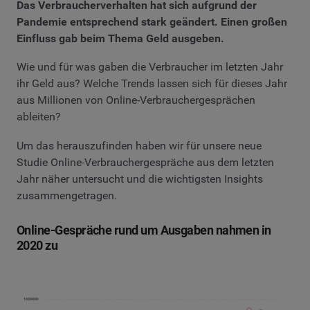
Das Verbraucherverhalten hat sich aufgrund der
Pandemie entsprechend stark geändert. Einen großen
Einfluss gab beim Thema Geld ausgeben.
Wie und für was gaben die Verbraucher im letzten Jahr
ihr Geld aus? Welche Trends lassen sich für dieses Jahr
aus Millionen von Online-Verbrauchergesprächen
ableiten?
Um das herauszufinden haben wir für unsere neue
Studie Online-Verbrauchergespräche aus dem letzten
Jahr näher untersucht und die wichtigsten Insights
zusammengetragen.
Online-Gespräche rund um Ausgaben nahmen in
2020 zu