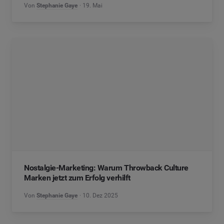
Von
Stephanie Gaye
19. Mai
Nostalgie-Marketing: Warum Throwback Culture
Marken jetzt zum Erfolg verhilft
Von
Stephanie Gaye
10. Dez 2025