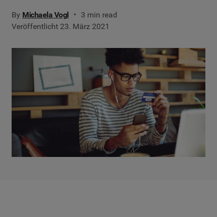
By
Michaela Vogl
3 min read
Veröffentlicht 23. März 2021