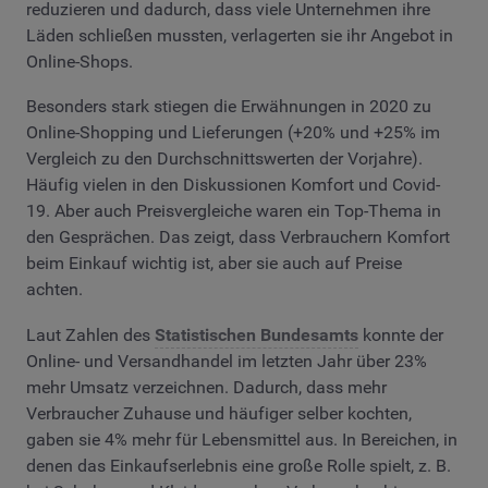
reduzieren und dadurch, dass viele Unternehmen ihre
Läden schließen mussten, verlagerten sie ihr Angebot in
Online-Shops.
Besonders stark stiegen die Erwähnungen in 2020 zu
Online-Shopping und Lieferungen (+20% und +25% im
Vergleich zu den Durchschnittswerten der Vorjahre).
Häufig vielen in den Diskussionen Komfort und Covid-
19. Aber auch Preisvergleiche waren ein Top-Thema in
den Gesprächen. Das zeigt, dass Verbrauchern Komfort
beim Einkauf wichtig ist, aber sie auch auf Preise
achten.
Laut Zahlen des
Statistischen Bundesamts
konnte der
Online- und Versandhandel im letzten Jahr über 23%
mehr Umsatz verzeichnen. Dadurch, dass mehr
Verbraucher Zuhause und häufiger selber kochten,
gaben sie 4% mehr für Lebensmittel aus. In Bereichen, in
denen das Einkaufserlebnis eine große Rolle spielt, z. B.