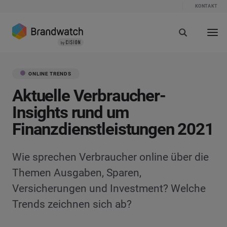
KONTAKT
ONLINE TRENDS
Aktuelle Verbraucher-
Insights rund um
Finanzdienstleistungen 2021
Wie sprechen Verbraucher online über die
Themen Ausgaben, Sparen,
Versicherungen und Investment? Welche
Trends zeichnen sich ab?