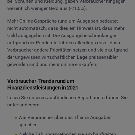
bei Schuhen und Kleidung, gaben Verbraucher hingegen
wesentlich weniger Geld aus (-21,5%).
Mehr Online-Gespräche rund um Ausgaben bedeutet
nicht automatisch, dass dies ein Hinweis ist, dass mehr
Geld ausgegeben ist. Die Ausgangsbeschränkungen
aufgrund der Pandemie führten allerdings dazu, dass
Verbraucher andere Prioritäten setzen und viele aufgrund
der ungewissen wirtschaftlichen Lage preissensibler
geworden sind und mehr online einkaufen.
Verbraucher-Trends rund um
Finanzdienstleistungen in 2021
Lesen Sie unseren ausführlichen Report und erfahren Sie
unter anderem:
Wie Verbraucher über das Thema Ausgaben
sprechen
Welche Zahlungsmethoden sie am häufigsten