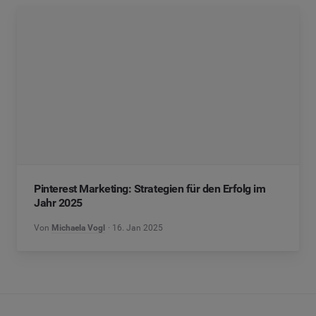
Pinterest Marketing: Strategien für den Erfolg im
Jahr 2025
Von
Michaela Vogl
16. Jan 2025