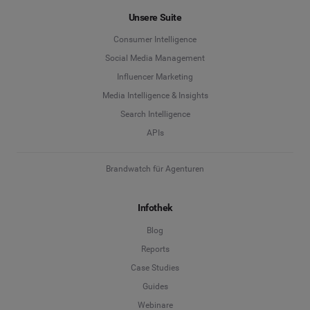
Unsere Suite
Consumer Intelligence
Social Media Management
Influencer Marketing
Media Intelligence & Insights
Search Intelligence
APIs
Brandwatch für Agenturen
Infothek
Blog
Reports
Case Studies
Guides
Webinare