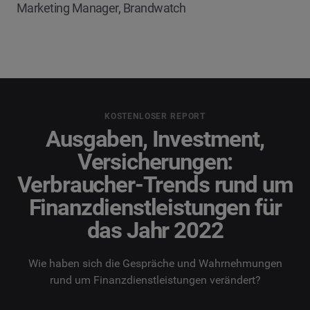
Marketing Manager, Brandwatch
KOSTENLOSER REPORT
Ausgaben, Investment,
Versicherungen:
Verbraucher-Trends rund um
Finanzdienstleistungen für
das Jahr 2022
Wie haben sich die Gespräche und Wahrnehmungen
rund um Finanzdienstleistungen verändert?