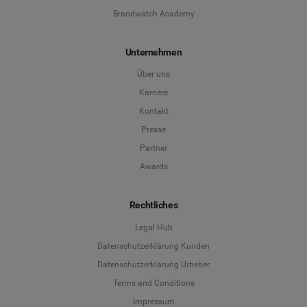
Brandwatch Academy
Unternehmen
Über uns
Karriere
Kontakt
Presse
Partner
Awards
Rechtliches
Legal Hub
Datenschutzerklärung Kunden
Datenschutzerklärung Urheber
Terms and Conditions
Language
Impressum