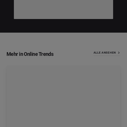
Mehr in Online Trends
ALLE ANSEHEN