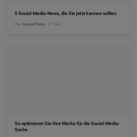
5 Social-Media-News, die Sie jetzt kennen sollten
Von
Yasmin Pierre
17. Juli
So optimieren Sie Ihre Marke für die Social-Media-
Suche