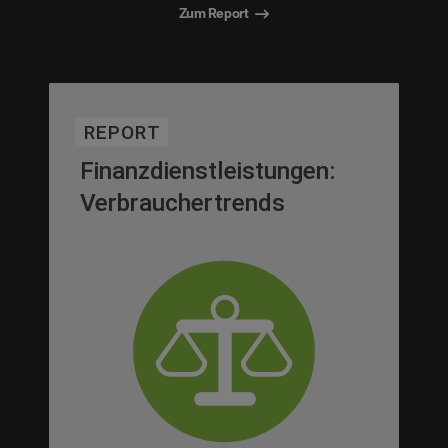
Zum Report