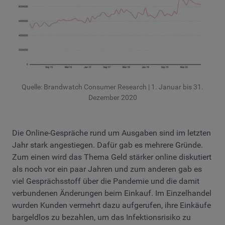
Quelle: Brandwatch Consumer Research | 1. Januar bis 31.
Dezember 2020
Die Online-Gespräche rund um Ausgaben sind im letzten
Jahr stark angestiegen. Dafür gab es mehrere Gründe.
Zum einen wird das Thema Geld stärker online diskutiert
als noch vor ein paar Jahren und zum anderen gab es
viel Gesprächsstoff über die Pandemie und die damit
verbundenen Änderungen beim Einkauf. Im Einzelhandel
wurden Kunden vermehrt dazu aufgerufen, ihre Einkäufe
bargeldlos zu bezahlen, um das Infektionsrisiko zu