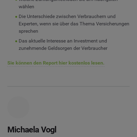
wählen
Die Unterschiede zwischen Verbrauchern und
Experten, wenn sie über das Thema Versicherungen
sprechen
Das aktuelle Interesse an Investment und
zunehmende Geldsorgen der Verbraucher
Sie können den Report hier kostenlos lesen.
Michaela Vogl