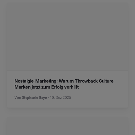
Nostalgie-Marketing: Warum Throwback Culture
Marken jetzt zum Erfolg verhilft
Von
Stephanie Gaye
10. Dez 2025