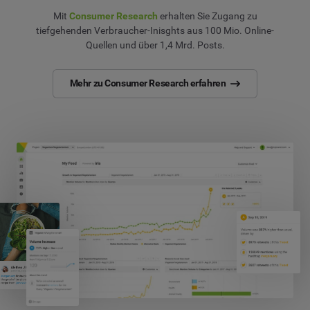
Mit
Consumer Research
erhalten Sie Zugang zu
tiefgehenden Verbraucher-Inisghts aus 100 Mio. Online-
Quellen und über 1,4 Mrd. Posts.
Mehr zu Consumer Research erfahren