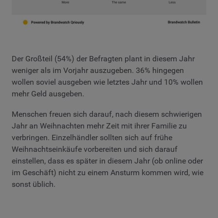
Der Großteil (54%) der Befragten plant in diesem Jahr
weniger als im Vorjahr auszugeben. 36% hingegen
wollen soviel ausgeben wie letztes Jahr und 10% wollen
mehr Geld ausgeben.
Menschen freuen sich darauf, nach diesem schwierigen
Jahr an Weihnachten mehr Zeit mit ihrer Familie zu
verbringen. Einzelhändler sollten sich auf frühe
Weihnachtseinkäufe vorbereiten und sich darauf
einstellen, dass es später in diesem Jahr (ob online oder
im Geschäft) nicht zu einem Ansturm kommen wird, wie
sonst üblich.