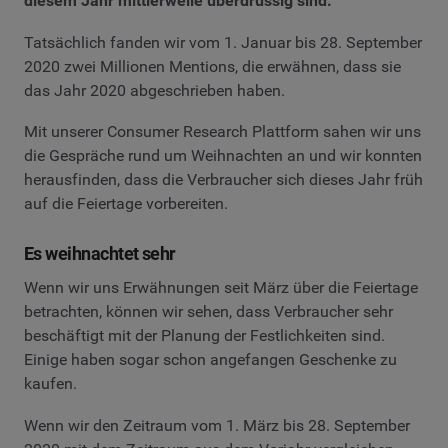
diesem Jahr mittlerweile überdrüssig sind.
Tatsächlich fanden wir vom 1. Januar bis 28. September
2020 zwei Millionen Mentions, die erwähnen, dass sie
das Jahr 2020 abgeschrieben haben.
Mit unserer Consumer Research Plattform sahen wir uns
die Gespräche rund um Weihnachten an und wir konnten
herausfinden, dass die Verbraucher sich dieses Jahr früh
auf die Feiertage vorbereiten.
Es weihnachtet sehr
Wenn wir uns Erwähnungen seit März über die Feiertage
betrachten, können wir sehen, dass Verbraucher sehr
beschäftigt mit der Planung der Festlichkeiten sind.
Einige haben sogar schon angefangen Geschenke zu
kaufen.
Wenn wir den Zeitraum vom 1. März bis 28. September