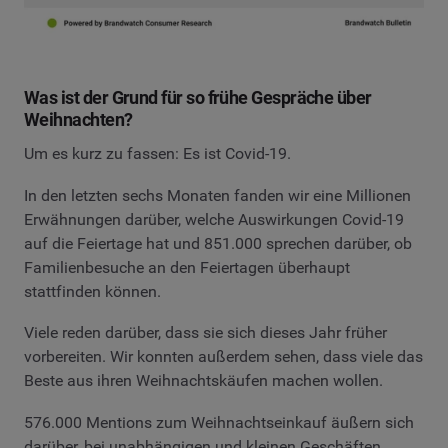
Was ist der Grund für so frühe Gespräche über
Weihnachten?
Um es kurz zu fassen: Es ist Covid-19.
In den letzten sechs Monaten fanden wir eine Millionen
Erwähnungen darüber, welche Auswirkungen Covid-19
auf die Feiertage hat und 851.000 sprechen darüber, ob
Familienbesuche an den Feiertagen überhaupt
stattfinden können.
Viele reden darüber, dass sie sich dieses Jahr früher
vorbereiten. Wir konnten außerdem sehen, dass viele das
Beste aus ihren Weihnachtskäufen machen wollen.
576.000 Mentions zum Weihnachtseinkauf äußern sich
darüber, bei unabhängigen und kleinen Geschäften