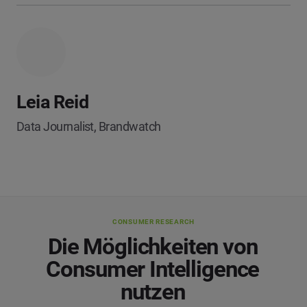
Leia Reid
Data Journalist, Brandwatch
CONSUMER RESEARCH
Die Möglichkeiten von
Consumer Intelligence
nutzen