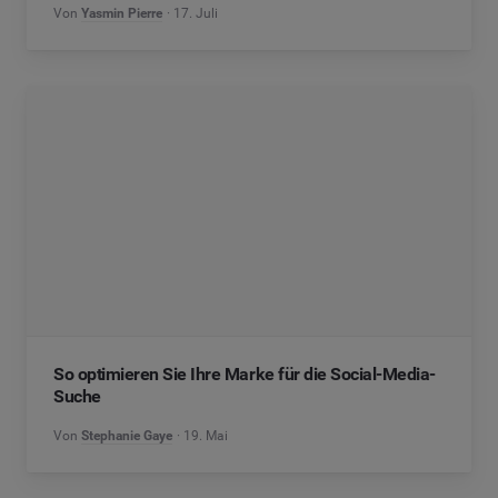
Von
Yasmin Pierre
17. Juli
So optimieren Sie Ihre Marke für die Social-Media-
Suche
Von
Stephanie Gaye
19. Mai