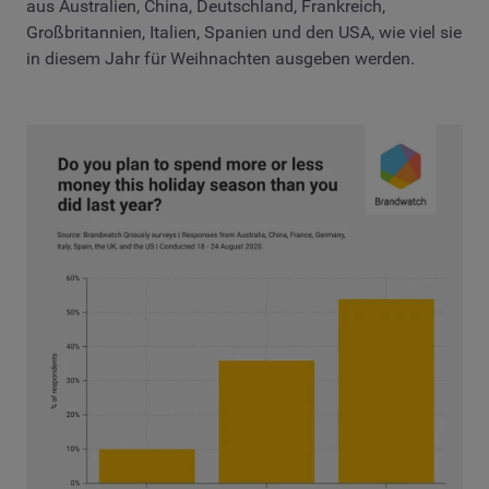
aus Australien, China, Deutschland, Frankreich,
Großbritannien, Italien, Spanien und den USA, wie viel sie
in diesem Jahr für Weihnachten ausgeben werden.