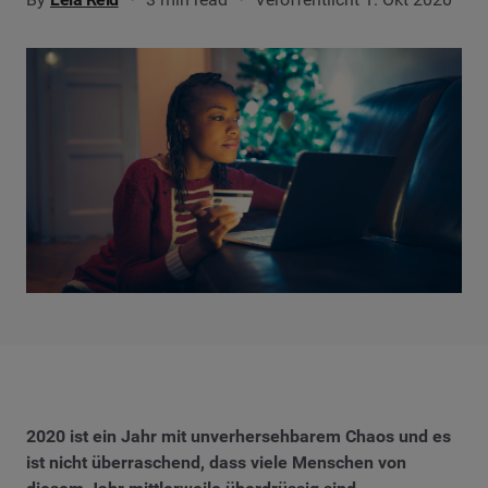
2020 ist ein Jahr mit unverhersehbarem Chaos und es
ist nicht überraschend, dass viele Menschen von