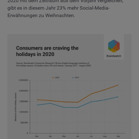
2020 mit dem Zeitraum aus dem Vorjahr vergleichen,
gibt es in diesem Jahr 23% mehr Social-Media-
Erwähnungen zu Weihnachten.