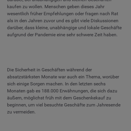
kaufen zu wollen. Menschen geben dieses Jahr
wesentlich früher Empfehlungen oder fragen nach Rat
als in den Jahren zuvor und es gibt viele Diskussionen
darüber, dass kleine, unabhängige und lokale Geschäfte
aufgrund der Pandemie eine sehr schwere Zeit haben.
Die Sicherheit in Geschäften während der
absatzstärksten Monate war auch ein Thema, worüber
sich einige Sorgen machen. In den letzten sechs
Monaten gab es 188.000 Erwähnungen, die sich dazu
äußern, möglichst früh mit dem Geschenkekauf zu
beginnen, um viel besuchte Geschäfte zum Jahresende
zu vermeiden.