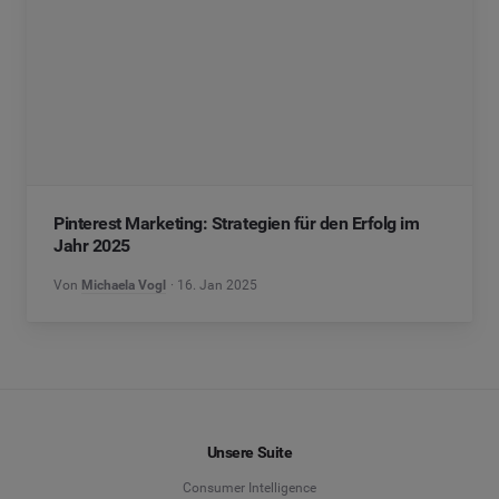
Pinterest Marketing: Strategien für den Erfolg im
Jahr 2025
Von
Michaela Vogl
16. Jan 2025
Unsere Suite
Consumer Intelligence