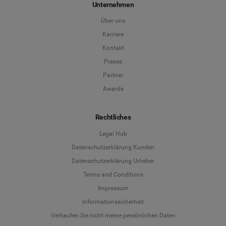
Unternehmen
Über uns
Karriere
Kontakt
Presse
Partner
Awards
Rechtliches
Legal Hub
Datenschutzerklärung Kunden
Datenschutzerklärung Urheber
Terms and Conditions
Language
Impressum
Informationssicherheit
Deutsch
Verkaufen Sie nicht meine persönlichen Daten