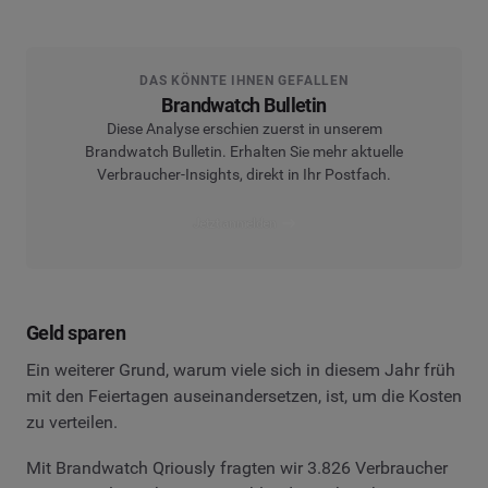
DAS KÖNNTE IHNEN GEFALLEN
Brandwatch Bulletin
Diese Analyse erschien zuerst in unserem
Brandwatch Bulletin. Erhalten Sie mehr aktuelle
Verbraucher-Insights, direkt in Ihr Postfach.
Jetzt anmelden
Geld sparen
Ein weiterer Grund, warum viele sich in diesem Jahr früh
mit den Feiertagen auseinandersetzen, ist, um die Kosten
zu verteilen.
Mit Brandwatch Qriously fragten wir 3.826 Verbraucher