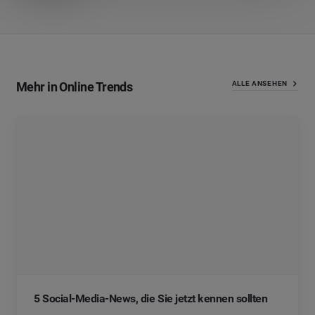
Mehr in Online Trends
ALLE ANSEHEN
5 Social-Media-News, die Sie jetzt kennen sollten