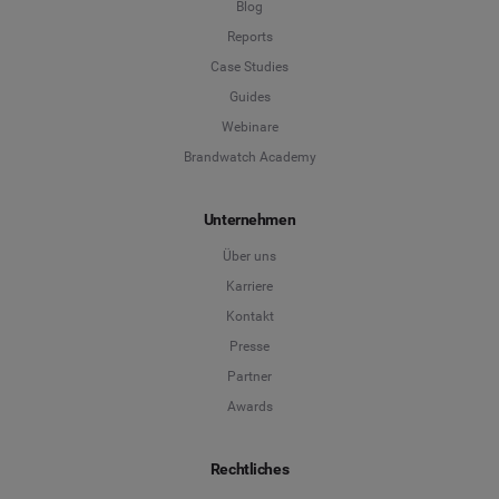
Reports
Case Studies
Guides
Webinare
Brandwatch Academy
Unternehmen
Über uns
Karriere
Kontakt
Presse
Partner
Awards
Rechtliches
Legal Hub