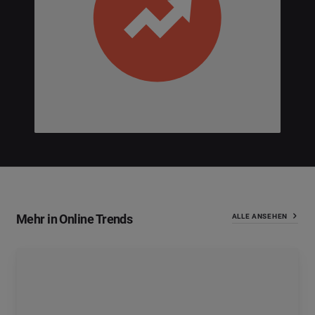
Mehr in Online Trends
ALLE ANSEHEN