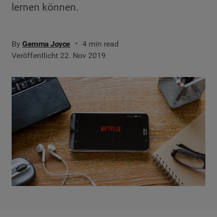
lernen können.
By
Gemma Joyce
4 min read
Veröffentlicht 22. Nov 2019