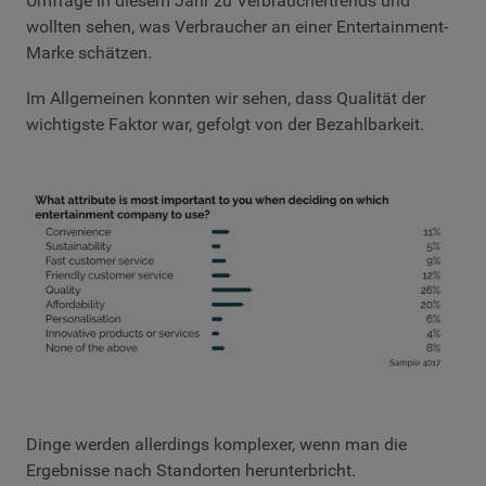
wollten sehen, was Verbraucher an einer Entertainment-
Marke schätzen.
Im Allgemeinen konnten wir sehen, dass Qualität der
wichtigste Faktor war, gefolgt von der Bezahlbarkeit.
Dinge werden allerdings komplexer, wenn man die
Ergebnisse nach Standorten herunterbricht.