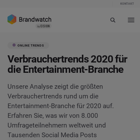
KONTAKT
ONLINE TRENDS
Verbrauchertrends 2020 für
die Entertainment-Branche
Unsere Analyse zeigt die größten
Verbrauchertrends rund um die
Entertainment-Branche für 2020 auf.
Erfahren Sie, was wir von 8.000
Umfrageteilnehmern weltweit und
Tausenden Social Media Posts