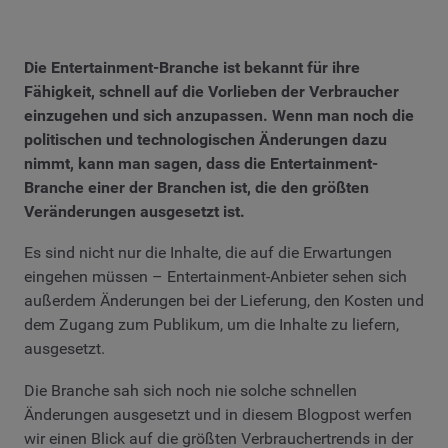
Die Entertainment-Branche ist bekannt für ihre
Fähigkeit, schnell auf die Vorlieben der Verbraucher
einzugehen und sich anzupassen. Wenn man noch die
politischen und technologischen Änderungen dazu
nimmt, kann man sagen, dass die Entertainment-
Branche einer der Branchen ist, die den größten
Veränderungen ausgesetzt ist.
Es sind nicht nur die Inhalte, die auf die Erwartungen
eingehen müssen – Entertainment-Anbieter sehen sich
außerdem Änderungen bei der Lieferung, den Kosten und
dem Zugang zum Publikum, um die Inhalte zu liefern,
ausgesetzt.
Die Branche sah sich noch nie solche schnellen
Änderungen ausgesetzt und in diesem Blogpost werfen
wir einen Blick auf die größten Verbrauchertrends in der