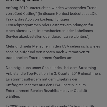
Anfang 2019 untersuchten wir den wachsenden Trend
von „Cord Cutting“ (in diesem Kontext bedeutet es „Die
Praxis, das Abo von kostenpflichtigen
Fernsehprogrammen oder Festnetzverbindungen für
einen alternativen, internetbasierten oder kabellosen
Service abzubestellen oder darauf zu verzichten.“)
Mehr und mehr Menschen in den USA sehen sich, wie es
scheint, aufgrund von Kosten nach Alternativen zu
traditionellen Entertainment-Quellen um.
Das zeigt auch unser Social Index, bei dem Streaming-
Anbieter die Top-Position im 3. Quartal 2019 einnahmen.
Es stimmt außerdem mit dem Ergebnis der
Umfrageteilnehmer aus den USA überein, die im
Entertainment-Bereich Bezahlbarkeit vor Qualität
wählten.
In 2020 werden wahrscheinlich mehr Verbraucher für