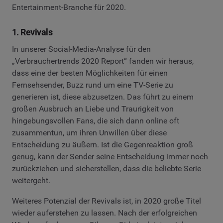
Entertainment-Branche für 2020.
1. Revivals
In unserer Social-Media-Analyse für den
„Verbrauchertrends 2020 Report“ fanden wir heraus,
dass eine der besten Möglichkeiten für einen
Fernsehsender, Buzz rund um eine TV-Serie zu
generieren ist, diese abzusetzen. Das führt zu einem
großen Ausbruch an Liebe und Traurigkeit von
hingebungsvollen Fans, die sich dann online oft
zusammentun, um ihren Unwillen über diese
Entscheidung zu äußern. Ist die Gegenreaktion groß
genug, kann der Sender seine Entscheidung immer noch
zurückziehen und sicherstellen, dass die beliebte Serie
weitergeht.
Weiteres Potenzial der Revivals ist, in 2020 große Titel
wieder auferstehen zu lassen. Nach der erfolgreichen