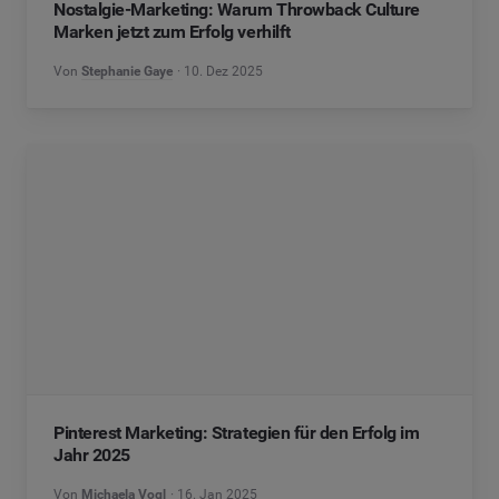
Marken jetzt zum Erfolg verhilft
Von
Stephanie Gaye
10. Dez 2025
Pinterest Marketing: Strategien für den Erfolg im
Jahr 2025
Von
Michaela Vogl
16. Jan 2025