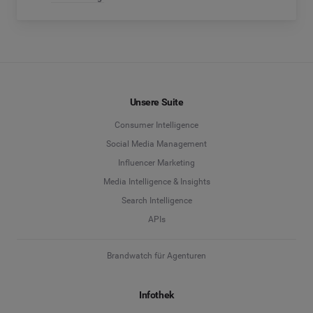
Unsere Suite
Consumer Intelligence
Social Media Management
Influencer Marketing
Media Intelligence & Insights
Search Intelligence
APIs
Brandwatch für Agenturen
Infothek
Blog