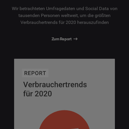
Wir betrachteten Umfragedaten und Social Data von
tausenden Personen weltweit, um die größten
Verbrauchertrends für 2020 herauszufinden
Zum Report