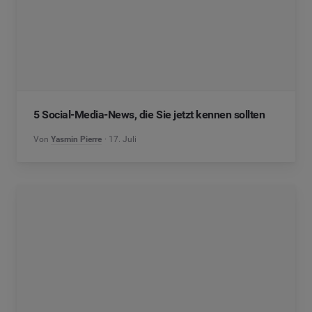
5 Social-Media-News, die Sie jetzt kennen sollten
Von
Yasmin Pierre
17. Juli