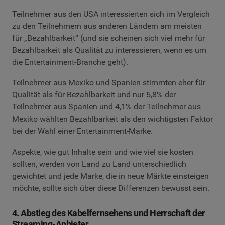
Teilnehmer aus den USA interessierten sich im Vergleich
zu den Teilnehmern aus anderen Ländern am meisten
für „Bezahlbarkeit“ (und sie scheinen sich viel mehr für
Bezahlbarkeit als Qualität zu interessieren, wenn es um
die Entertainment-Branche geht).
Teilnehmer aus Mexiko und Spanien stimmten eher für
Qualität als für Bezahlbarkeit und nur 5,8% der
Teilnehmer aus Spanien und 4,1% der Teilnehmer aus
Mexiko wählten Bezahlbarkeit als den wichtigsten Faktor
bei der Wahl einer Entertainment-Marke.
Aspekte, wie gut Inhalte sein und wie viel sie kosten
sollten, werden von Land zu Land unterschiedlich
gewichtet und jede Marke, die in neue Märkte einsteigen
möchte, sollte sich über diese Differenzen bewusst sein.
4. Abstieg des Kabelfernsehens und Herrschaft der
Streaming-Anbieter