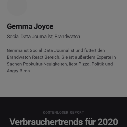
Gemma Joyce
Social Data Journalist, Brandwatch
Gemma ist Social Data Journalist und füttert den
Brandwatch React Bereich. Sie ist außerdem Experte in
Sachen Popkultur-Neuigkeiten, liebt Pizza, Politik und
Angry Birds.
KOSTENLOSER REPORT
Verbrauchertrends für 2020