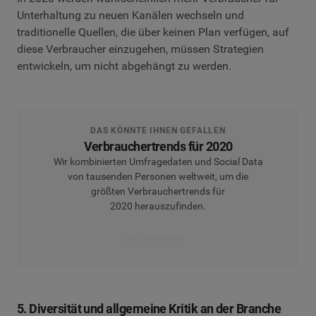
Unterhaltung zu neuen Kanälen wechseln und
traditionelle Quellen, die über keinen Plan verfügen, auf
diese Verbraucher einzugehen, müssen Strategien
entwickeln, um nicht abgehängt zu werden.
DAS KÖNNTE IHNEN GEFALLEN
Verbrauchertrends für 2020
Wir kombinierten Umfragedaten und Social Data
von tausenden Personen weltweit, um die
größten Verbrauchertrends für
2020 herauszufinden.
Den Report lesen
5. Diversität und allgemeine Kritik an der Branche