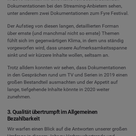
unter anderem zwei Dokumentationen zum Fyre Festival.
Der Aufstieg von diesen langen, detaillierten Forman
über ernste (und manchmal nicht so ernste) Themen
fühlt sich im gegenwärtigen Klima, in dem uns ständig
vorgeworfen wird, dass unsere Aufmerksamkeitsspanne
sinkt und wir kürzere Inhalte wollen, seltsam an.
Trotz alldem konnten wir sehen, dass Dokumentationen
in den Gesprächen rund um TV und Serien in 2019 einen
großen Bestandteil ausmachten und der Appetit auf
lange, tiefgehende Inhalte könnte in 2020 weiter
zunehmen.
3. Qualität übertrumpft im Allgemeinen
Bezahlbarkeit
Wir warfen einen Blick auf die Antworten unserer großen
Umfrage in diesem Jahr zu Verbrauchertrends und