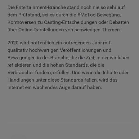
Die Entertainment-Branche stand noch nie so sehr auf
dem Prüfstand, sei es durch die #MeToo-Bewegung,
Kontroversen zu Casting-Entscheidungen oder Debatten
über Online-Darstellungen von schwierigen Themen.
2020 wird hoffentlich ein aufregendes Jahr mit
qualitativ hochwertigen Veröffentlichungen und
Bewegungen in der Branche, die die Zeit, in der wir leben
reflektieren und die hohen Standards, die die
Verbraucher fordern, erfüllen. Und wenn die Inhalte oder
Handlungen unter diese Standards fallen, wird das
Internet ein wachendes Auge darauf haben.