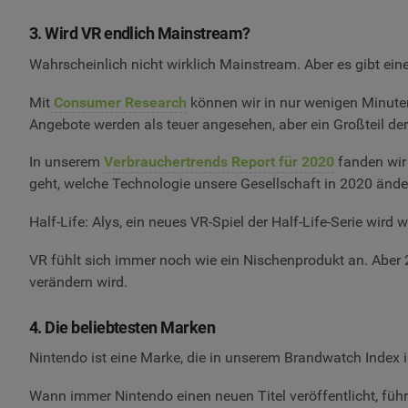
3. Wird VR endlich Mainstream?
Wahrscheinlich nicht wirklich Mainstream. Aber es gibt ei
Mit
Consumer Research
können wir in nur wenigen Minuten
Angebote werden als teuer angesehen, aber ein Großteil der
In unserem
Verbrauchertrends Report für 2020
fanden wir
geht, welche Technologie unsere Gesellschaft in 2020 ände
Half-Life: Alys, ein neues VR-Spiel der Half-Life-Serie wird
VR fühlt sich immer noch wie ein Nischenprodukt an. Aber 
verändern wird.
4. Die beliebtesten Marken
Nintendo ist eine Marke, die in unserem Brandwatch Index 
Wann immer Nintendo einen neuen Titel veröffentlicht, führ