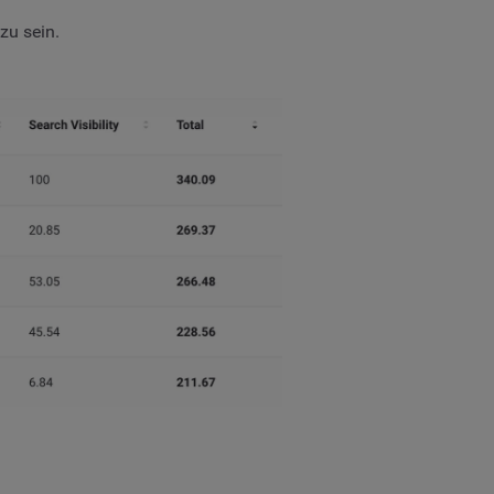
zu sein.