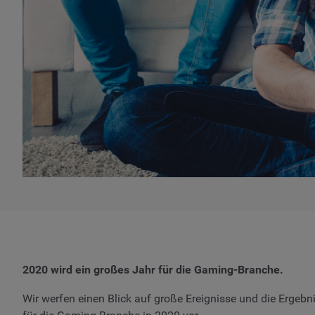
2020 wird ein großes Jahr für die Gaming-Branche.
Wir werfen einen Blick auf große Ereignisse und die Ergeb