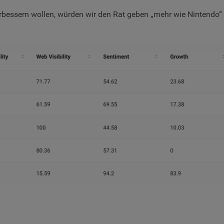
bessern wollen, würden wir den Rat geben „mehr wie Nintendo“ 