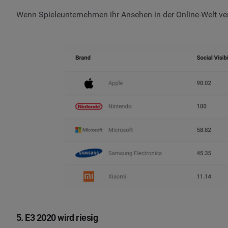
Wenn Spieleunternehmen ihr Ansehen in der Online-Welt ver
5. E3 2020 wird riesig