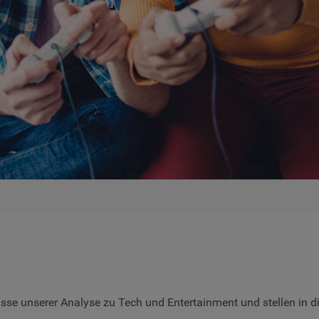
nisse unserer Analyse zu Tech und Entertainment und stellen in 