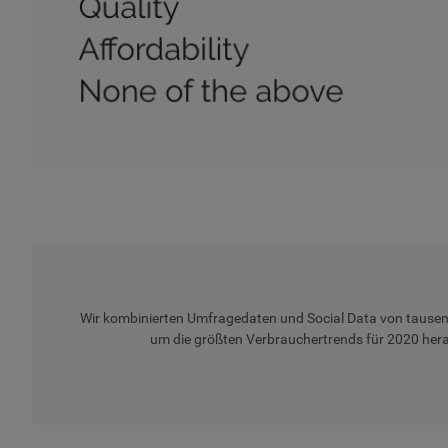
Wir kombinierten Umfragedaten und Social Data von tausen
um die größten Verbrauchertrends für 2020 her