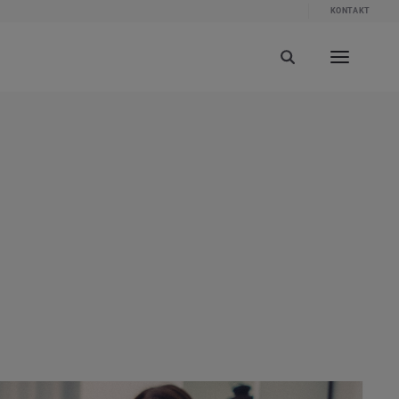
KONTAKT