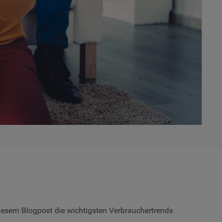
diesem Blogpost die wichtigsten Verbrauchertrends