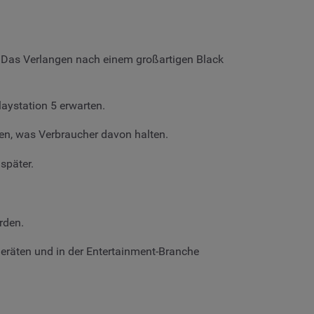
? Das Verlangen nach einem großartigen Black
aystation 5 erwarten.
n, was Verbraucher davon halten.
später.
rden.
Geräten und in der Entertainment-Branche