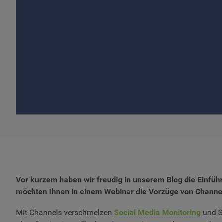
Vor kurzem haben wir freudig in unserem Blog die Einfü
möchten Ihnen in einem Webinar die Vorzüge von Channel
Mit Channels verschmelzen
Social Media Monitoring
und S