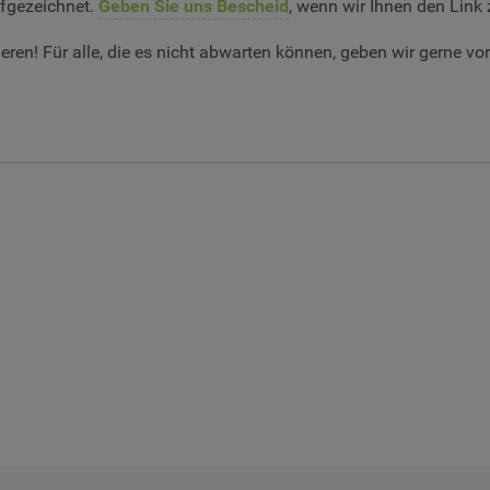
ufgezeichnet.
Geben Sie uns Bescheid
, wenn wir Ihnen den Link
ren! Für alle, die es nicht abwarten können, geben wir gerne vo