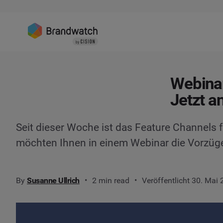
Webina
Jetzt a
Seit dieser Woche ist das Feature Channels f
möchten Ihnen in einem Webinar die Vorzüge
By
Susanne Ullrich
2 min read
Veröffentlicht 30. Mai