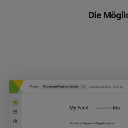
Die Mögli