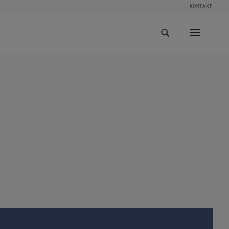
KONTAKT