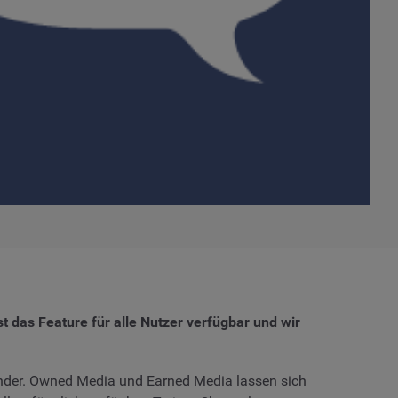
t das Feature für alle Nutzer verfügbar und wir
nder. Owned Media und Earned Media lassen sich