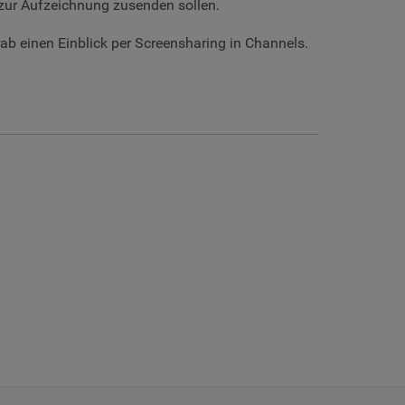
 zur Aufzeichnung zusenden sollen.
rab einen Einblick per Screensharing in Channels.