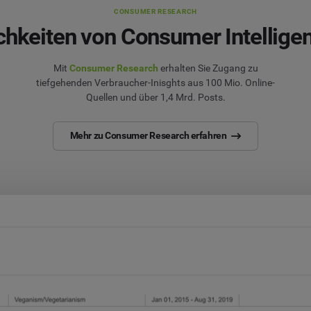
CONSUMER RESEARCH
chkeiten von Consumer Intellige
Mit
Consumer Research
erhalten Sie Zugang zu
tiefgehenden Verbraucher-Inisghts aus 100 Mio. Online-
Quellen und über 1,4 Mrd. Posts.
Mehr zu Consumer Research erfahren