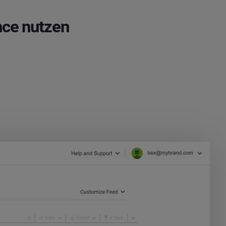
nce nutzen