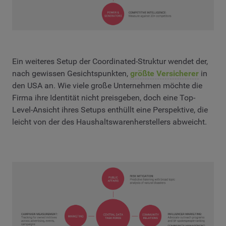
Ein weiteres Setup der Coordinated-Struktur wendet der,
nach gewissen Gesichtspunkten,
größte Versicherer
in
den USA an. Wie viele große Unternehmen möchte die
Firma ihre Identität nicht preisgeben, doch eine Top-
Level-Ansicht ihres Setups enthüllt eine Perspektive, die
leicht von der des Haushaltswarenherstellers abweicht.