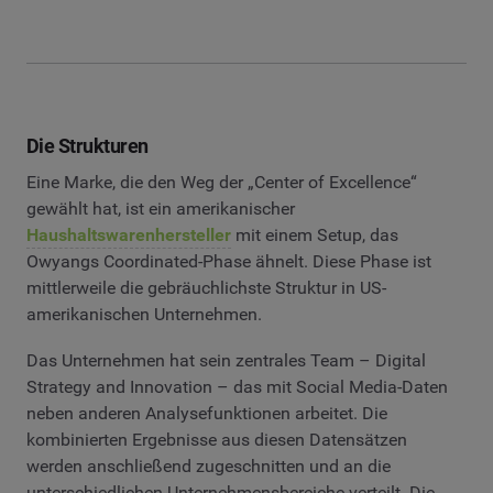
Die Strukturen
Eine Marke, die den Weg der „Center of Excellence“
gewählt hat, ist ein amerikanischer
Haushaltswarenhersteller
mit einem Setup, das
Owyangs Coordinated-Phase ähnelt. Diese Phase ist
mittlerweile die gebräuchlichste Struktur in US-
amerikanischen Unternehmen.
Das Unternehmen hat sein zentrales Team – Digital
Strategy and Innovation – das mit Social Media-Daten
neben anderen Analysefunktionen arbeitet. Die
kombinierten Ergebnisse aus diesen Datensätzen
werden anschließend zugeschnitten und an die
unterschiedlichen Unternehmensbereiche verteilt. Die