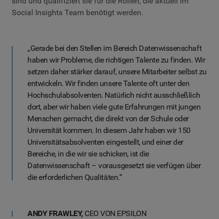
sind und qualifiziert sie für die Rollen, die aktuell im
Social Insights Team benötigt werden.
„Gerade bei den Stellen im Bereich Datenwissenschaft
haben wir Probleme, die richtigen Talente zu finden. Wir
setzen daher stärker darauf, unsere Mitarbeiter selbst zu
entwickeln. Wir finden unsere Talente oft unter den
Hochschulabsolventen. Natürlich nicht ausschließlich
dort, aber wir haben viele gute Erfahrungen mit jungen
Menschen gemacht, die direkt von der Schule oder
Universität kommen. In diesem Jahr haben wir 150
Universitätsabsolventen eingestellt, und einer der
Bereiche, in die wir sie schicken, ist die
Datenwissenschaft – vorausgesetzt sie verfügen über
die erforderlichen Qualitäten.“
ANDY FRAWLEY,
CEO VON EPSILON