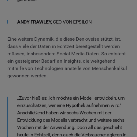
ANDY FRAWLEY,
CEO VON EPSILON
Eine weitere Dynamik, die diese Denkweise stützt, ist,
dass viele der Daten in Echtzeit bereitgestellt werden
müssen, insbesondere Social Media-Daten. So entsteht
ein gesteigerter Bedarf an Insights, die weitgehend
mithilfe von Technologien anstelle von Menschenkalkül
gewonnen werden.
„Zuvor hieß es: ‚Ich möchte ein Modell entwickeln, um
einzuschätzen, wer eine Hypothek aufnehmen wird.‘
Anschließend haben wir sechs Wochen mit der
Entwicklung des Modells verbracht und weitere sechs
Wochen mit der Anwendung. Doch all das geschieht
heute in Echtzeit, denn auch die Verbraucher agieren in