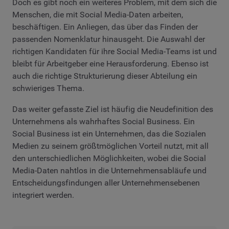
Doch es gibt noch ein weiteres Problem, mit dem sich die
Menschen, die mit Social Media-Daten arbeiten,
beschäftigen. Ein Anliegen, das über das Finden der
passenden Nomenklatur hinausgeht. Die Auswahl der
richtigen Kandidaten für ihre Social Media-Teams ist und
bleibt für Arbeitgeber eine Herausforderung. Ebenso ist
auch die richtige Strukturierung dieser Abteilung ein
schwieriges Thema.
Das weiter gefasste Ziel ist häufig die Neudefinition des
Unternehmens als wahrhaftes Social Business. Ein
Social Business ist ein Unternehmen, das die Sozialen
Medien zu seinem größtmöglichen Vorteil nutzt, mit all
den unterschiedlichen Möglichkeiten, wobei die Social
Media-Daten nahtlos in die Unternehmensabläufe und
Entscheidungsfindungen aller Unternehmensebenen
integriert werden.