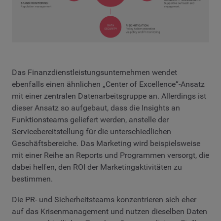
Das Finanzdienstleistungsunternehmen wendet
ebenfalls einen ähnlichen „Center of Excellence“-Ansatz
mit einer zentralen Datenarbeitsgruppe an. Allerdings ist
dieser Ansatz so aufgebaut, dass die Insights an
Funktionsteams geliefert werden, anstelle der
Servicebereitstellung für die unterschiedlichen
Geschäftsbereiche. Das Marketing wird beispielsweise
mit einer Reihe an Reports und Programmen versorgt, die
dabei helfen, den ROI der Marketingaktivitäten zu
bestimmen.
Die PR- und Sicherheitsteams konzentrieren sich eher
auf das Krisenmanagement und nutzen dieselben Daten