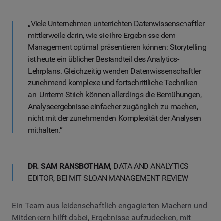
„Viele Unternehmen unterrichten Datenwissenschaftler
mittlerweile darin, wie sie ihre Ergebnisse dem
Management optimal präsentieren können: Storytelling
ist heute ein üblicher Bestandteil des Analytics-
Lehrplans. Gleichzeitig wenden Datenwissenschaftler
zunehmend komplexe und fortschrittliche Techniken
an. Unterm Strich können allerdings die Bemühungen,
Analyseergebnisse einfacher zugänglich zu machen,
nicht mit der zunehmenden Komplexität der Analysen
mithalten.“
DR. SAM RANSBOTHAM,
DATA AND ANALYTICS
EDITOR, BEI MIT SLOAN MANAGEMENT REVIEW
Ein Team aus leidenschaftlich engagierten Machern und
Mitdenkern hilft dabei, Ergebnisse aufzudecken, mit