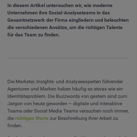
In diesem Artikel untersuchen wir, wie moderne
Unternehmen ihre Social-Analyseteams in das
Gesamtnetzwerk der Firma eingliedern und beleuchten
die verschiedenen Ansätze, um die richtigen Talente
für das Team zu finden.
Die Marketer, Insights- und Analyseexperten führender
Agenturen und Marken haben häufig so etwas wie ein
Identitätsproblem. Die Buzzwords von gestern sind zum
Jargon von heute geworden – digitale und interaktive
Teams oder Social Media Teams versuchen noch immer,
die
richtigen Worte
zur Beschreibung ihrer Arbeit zu
finden.