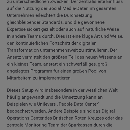
zu unterschiedlichen Zwecken. Der zentralisierte Einfluss
auf die Nutzung der Social Media-Daten im gesamten
Unternehmen erleichtert die Durchsetzung
gleichbleibender Standards, und die gewonnene
Expertise sickert gezielt oder auch auf natürliche Weise
in andere Teams durch. Dies ist eine kluge Art und Weise,
den kontinuierlichen Fortschritt der digitalen
Transformation unternehmensweit zu stimulieren. Der
Ansatz vermittelt den größten Teil des neuen Wissens an
ein kleines Team, anstatt ein schwerfälliges, groß
angelegtes Programm für einen großen Pool von
Mitarbeitern zu implementieren.
Dieses Setup wird insbesondere in der westlichen Welt
häufig angewandt und die Umsetzung kann an
Beispielen wie Unilevers „People Data Center“
beobachtet werden. Andere Beispiele sind das Digital
Operations Center des Britischen Roten Kreuzes oder das
zentrale Monitoring Team der Sparkassen durch die