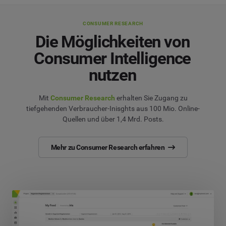
CONSUMER RESEARCH
Die Möglichkeiten von
Consumer Intelligence
nutzen
Mit
Consumer Research
erhalten Sie Zugang zu
tiefgehenden Verbraucher-Inisghts aus 100 Mio. Online-
Quellen und über 1,4 Mrd. Posts.
Mehr zu Consumer Research erfahren