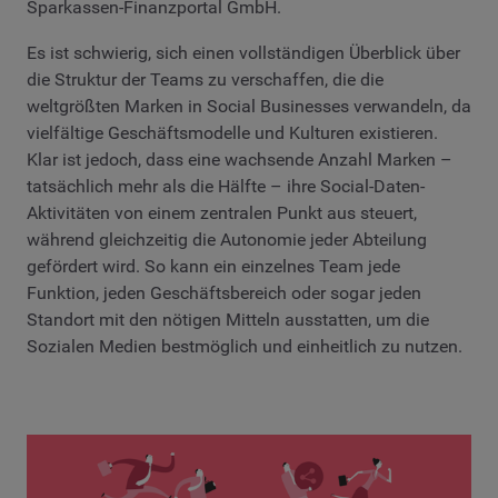
Sparkassen-Finanzportal GmbH.
Es ist schwierig, sich einen vollständigen Überblick über
die Struktur der Teams zu verschaffen, die die
weltgrößten Marken in Social Businesses verwandeln, da
vielfältige Geschäftsmodelle und Kulturen existieren.
Klar ist jedoch, dass eine wachsende Anzahl Marken –
tatsächlich mehr als die Hälfte – ihre Social-Daten-
Aktivitäten von einem zentralen Punkt aus steuert,
während gleichzeitig die Autonomie jeder Abteilung
gefördert wird. So kann ein einzelnes Team jede
Funktion, jeden Geschäftsbereich oder sogar jeden
Standort mit den nötigen Mitteln ausstatten, um die
Sozialen Medien bestmöglich und einheitlich zu nutzen.