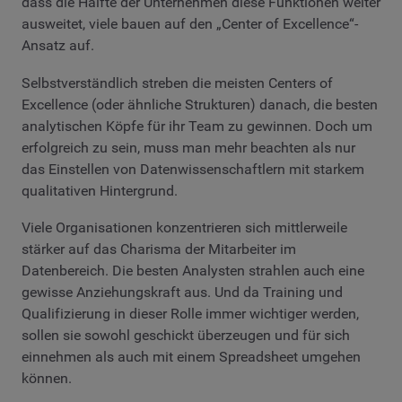
dass die Hälfte der Unternehmen diese Funktionen weiter
ausweitet, viele bauen auf den „Center of Excellence“-
Ansatz auf.
Selbstverständlich streben die meisten Centers of
Excellence (oder ähnliche Strukturen) danach, die besten
analytischen Köpfe für ihr Team zu gewinnen. Doch um
erfolgreich zu sein, muss man mehr beachten als nur
das Einstellen von Datenwissenschaftlern mit starkem
qualitativen Hintergrund.
Viele Organisationen konzentrieren sich mittlerweile
stärker auf das Charisma der Mitarbeiter im
Datenbereich. Die besten Analysten strahlen auch eine
gewisse Anziehungskraft aus. Und da Training und
Qualifizierung in dieser Rolle immer wichtiger werden,
sollen sie sowohl geschickt überzeugen und für sich
einnehmen als auch mit einem Spreadsheet umgehen
können.