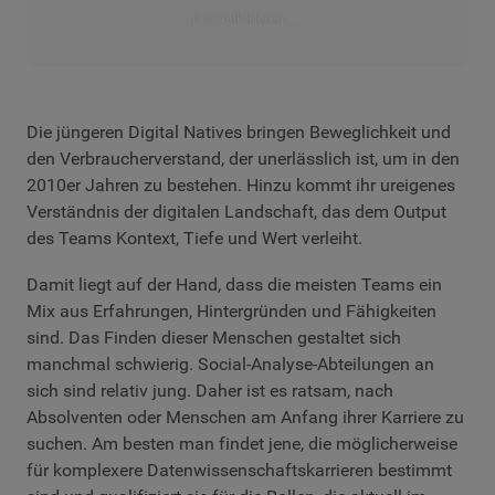
Den Artikel lesen
Die jüngeren Digital Natives bringen Beweglichkeit und
den Verbraucherverstand, der unerlässlich ist, um in den
2010er Jahren zu bestehen. Hinzu kommt ihr ureigenes
Verständnis der digitalen Landschaft, das dem Output
des Teams Kontext, Tiefe und Wert verleiht.
Damit liegt auf der Hand, dass die meisten Teams ein
Mix aus Erfahrungen, Hintergründen und Fähigkeiten
sind. Das Finden dieser Menschen gestaltet sich
manchmal schwierig. Social-Analyse-Abteilungen an
sich sind relativ jung. Daher ist es ratsam, nach
Absolventen oder Menschen am Anfang ihrer Karriere zu
suchen. Am besten man findet jene, die möglicherweise
für komplexere Datenwissenschaftskarrieren bestimmt