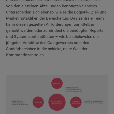
von den einzelnen Abteilungen benötigten Services
unterscheiden sich ebenso, wie es die Logistik-, Ziel- und
Marketingtaktiken der Bereiche tun. Das zentrale Team
kann diesen gezielten Anforderungen unmittelbar
gerecht werden oder zumindest die benötigten Reports
und Systeme unterstützten – wie beispielsweise die
jüngsten Vorstöße des Gastgewerbes oder des
Sanitärbereiches in die schicke, neue Welt der
Kommandozentralen.