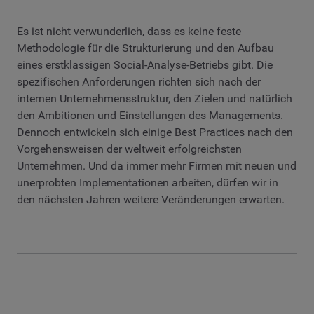
Es ist nicht verwunderlich, dass es keine feste
Methodologie für die Strukturierung und den Aufbau
eines erstklassigen Social-Analyse-Betriebs gibt. Die
spezifischen Anforderungen richten sich nach der
internen Unternehmensstruktur, den Zielen und natürlich
den Ambitionen und Einstellungen des Managements.
Dennoch entwickeln sich einige Best Practices nach den
Vorgehensweisen der weltweit erfolgreichsten
Unternehmen. Und da immer mehr Firmen mit neuen und
unerprobten Implementationen arbeiten, dürfen wir in
den nächsten Jahren weitere Veränderungen erwarten.