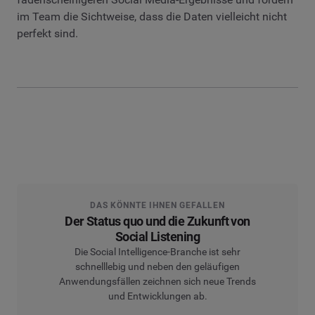
im Team die Sichtweise, dass die Daten vielleicht nicht
perfekt sind.
DAS KÖNNTE IHNEN GEFALLEN
Der Status quo und die Zukunft von
Social Listening
Die Social Intelligence-Branche ist sehr
schnelllebig und neben den geläufigen
Anwendungsfällen zeichnen sich neue Trends
und Entwicklungen ab.