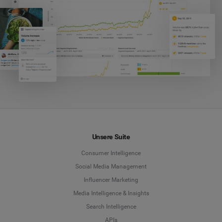
Unsere Suite
Consumer Intelligence
Social Media Management
Influencer Marketing
Media Intelligence & Insights
Search Intelligence
APIs