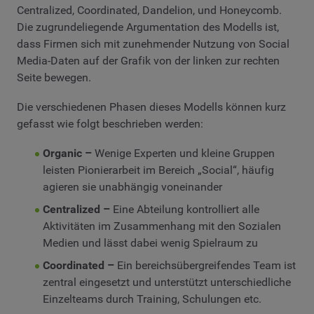
Centralized, Coordinated, Dandelion, und Honeycomb.
Die zugrundeliegende Argumentation des Modells ist,
dass Firmen sich mit zunehmender Nutzung von Social
Media-Daten auf der Grafik von der linken zur rechten
Seite bewegen.
Die verschiedenen Phasen dieses Modells können kurz
gefasst wie folgt beschrieben werden:
Organic –
Wenige Experten und kleine Gruppen
leisten Pionierarbeit im Bereich „Social“, häufig
agieren sie unabhängig voneinander
Centralized –
Eine Abteilung kontrolliert alle
Aktivitäten im Zusammenhang mit den Sozialen
Medien und lässt dabei wenig Spielraum zu
Coordinated –
Ein bereichsübergreifendes Team ist
zentral eingesetzt und unterstützt unterschiedliche
Einzelteams durch Training, Schulungen etc.