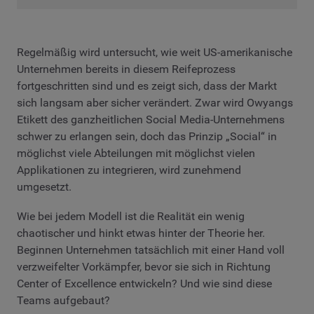
Regelmäßig wird untersucht, wie weit US-amerikanische
Unternehmen bereits in diesem Reifeprozess
fortgeschritten sind und es zeigt sich, dass der Markt
sich langsam aber sicher verändert. Zwar wird Owyangs
Etikett des ganzheitlichen Social Media-Unternehmens
schwer zu erlangen sein, doch das Prinzip „Social“ in
möglichst viele Abteilungen mit möglichst vielen
Applikationen zu integrieren, wird zunehmend
umgesetzt.
Wie bei jedem Modell ist die Realität ein wenig
chaotischer und hinkt etwas hinter der Theorie her.
Beginnen Unternehmen tatsächlich mit einer Hand voll
verzweifelter Vorkämpfer, bevor sie sich in Richtung
Center of Excellence entwickeln? Und wie sind diese
Teams aufgebaut?