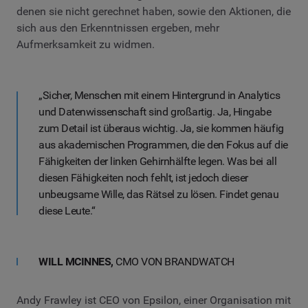
denen sie nicht gerechnet haben, sowie den Aktionen, die
sich aus den Erkenntnissen ergeben, mehr
Aufmerksamkeit zu widmen.
„Sicher, Menschen mit einem Hintergrund in Analytics
und Datenwissenschaft sind großartig. Ja, Hingabe
zum Detail ist überaus wichtig. Ja, sie kommen häufig
aus akademischen Programmen, die den Fokus auf die
Fähigkeiten der linken Gehirnhälfte legen. Was bei all
diesen Fähigkeiten noch fehlt, ist jedoch dieser
unbeugsame Wille, das Rätsel zu lösen. Findet genau
diese Leute.“
WILL MCINNES,
CMO VON BRANDWATCH
Andy Frawley ist CEO von Epsilon, einer Organisation mit