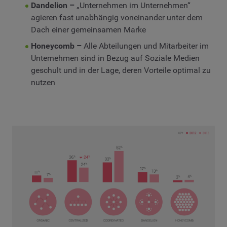
Dandelion –
„Unternehmen im Unternehmen“
agieren fast unabhängig voneinander unter dem
Dach einer gemeinsamen Marke
Honeycomb –
Alle Abteilungen und Mitarbeiter im
Unternehmen sind in Bezug auf Soziale Medien
geschult und in der Lage, deren Vorteile optimal zu
nutzen