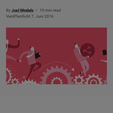
By
Joel Windels
10 min read
Veröffentlicht 7. Juni 2016