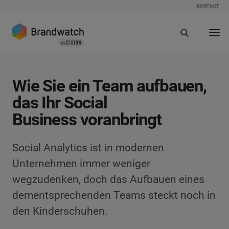
KONTAKT
Wie Sie ein Team aufbauen,
das Ihr Social
Business voranbringt
Social Analytics ist in modernen
Unternehmen immer weniger
wegzudenken, doch das Aufbauen eines
dementsprechenden Teams steckt noch in
den Kinderschuhen.