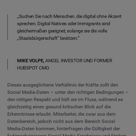
„Suchen Sie nach Menschen, die digital ohne Akzent
sprechen. Digital Natives oder Immigrants sind
gleichermaßen geeignet, solange sie die volle
„Staatsbürgerschaft“ besitzen.“
MIKE VOLPE,
ANGEL INVESTOR UND FORMER
HUBSPOT CMO
Dieses ausgeglichene Verhältnis der Kräfte zollt den
Social Media-Daten – unter den richtigen Bedingungen –
den nötigen Respekt und hält sie im Fluss, während es
gleichzeitig einen gesund kritischen Blick auf die
Erkenntnisse erlaubt. Mitarbeiter, die zwar aus dem
Datenbereich, jedoch nicht aus dem Bereich Social
Media-Daten kommen, hinterfragen die Gültigkeit der
fadenscheinigeren Social Media-Ergebnisse und fördern