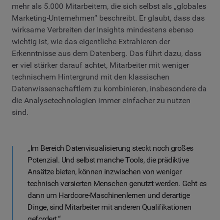
mehr als 5.000 Mitarbeitern, die sich selbst als „globales
Marketing-Unternehmen“ beschreibt. Er glaubt, dass das
wirksame Verbreiten der Insights mindestens ebenso
wichtig ist, wie das eigentliche Extrahieren der
Erkenntnisse aus dem Datenberg. Das führt dazu, dass
er viel stärker darauf achtet, Mitarbeiter mit weniger
technischem Hintergrund mit den klassischen
Datenwissenschaftlern zu kombinieren, insbesondere da
die Analysetechnologien immer einfacher zu nutzen
sind.
„Im Bereich Datenvisualisierung steckt noch großes
Potenzial. Und selbst manche Tools, die prädiktive
Ansätze bieten, können inzwischen von weniger
technisch versierten Menschen genutzt werden. Geht es
dann um Hardcore-Maschinenlernen und derartige
Dinge, sind Mitarbeiter mit anderen Qualifikationen
gefordert.“