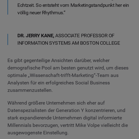
Echtzeit. So entsteht vom Marketingstandpunkt her ein
völlig neuer Rhythmus.“
DR. JERRY KANE,
ASSOCIATE PROFESSOR OF
INFORMATION SYSTEMS AM BOSTON COLLEGE
Es gibt gegenteilige Ansichten darüber, welcher
demografische Pool am besten genutzt wird, um dieses
optimale „Wissenschaft-trifft-Marketing“-Team aus
Analysten für ein erfolgreiches Social Business
zusammenzustellen.
Während größere Unternehmen sich eher auf
Datenspezialisten der Generation Y konzentrieren, und
stark expandierende Unternehmen digital informierte
Millennials bevorzugen, vertritt Mike Volpe vielleicht die
ausgewogenste Einstellung.