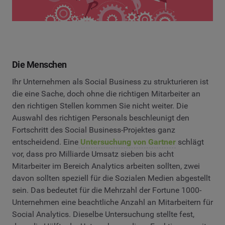
Die Menschen
Ihr Unternehmen als Social Business zu strukturieren ist
die eine Sache, doch ohne die richtigen Mitarbeiter an
den richtigen Stellen kommen Sie nicht weiter. Die
Auswahl des richtigen Personals beschleunigt den
Fortschritt des Social Business-Projektes ganz
entscheidend. Eine
Untersuchung von Gartner
schlägt
vor, dass pro Milliarde Umsatz sieben bis acht
Mitarbeiter im Bereich Analytics arbeiten sollten, zwei
davon sollten speziell für die Sozialen Medien abgestellt
sein. Das bedeutet für die Mehrzahl der Fortune 1000-
Unternehmen eine beachtliche Anzahl an Mitarbeitern für
Social Analytics. Dieselbe Untersuchung stellte fest,