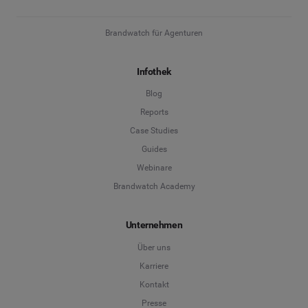
Brandwatch für Agenturen
Infothek
Blog
Reports
Case Studies
Guides
Webinare
Brandwatch Academy
Unternehmen
Über uns
Karriere
Kontakt
Presse