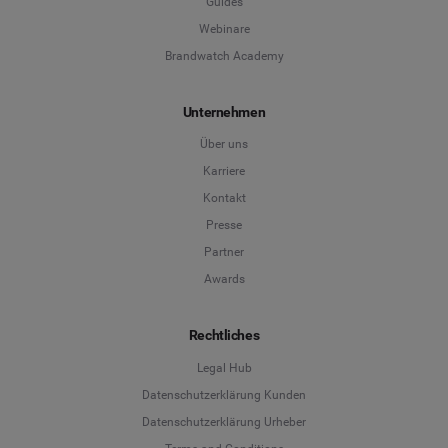
Guides
Webinare
Brandwatch Academy
Unternehmen
Über uns
Karriere
Kontakt
Presse
Partner
Awards
Rechtliches
Legal Hub
Datenschutzerklärung Kunden
Datenschutzerklärung Urheber