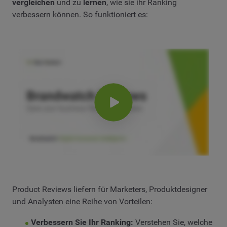
vergleichen
und zu
lernen
, wie sie ihr Ranking
verbessern können. So funktioniert es:
Product Reviews liefern für Marketers, Produktdesigner
und Analysten eine Reihe von Vorteilen:
Verbessern Sie Ihr Ranking:
Verstehen Sie, welche