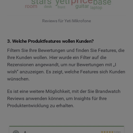
Reviews für Yeti Mikrofone
3. Welche Produktfeatures wollen Kunden?
Filtern Sie Ihre Bewertungen und finden Sie Features, die
Ihre Kunden wollen. Hier wurde ein Filter auf die
Rezensionen angewandt, um nur Bewertungen mit „I
wish“ anzuzeigen. Es zeigt, welche Features sich Kunden
wünschen.
Es ist eine weitere Möglichkeit, mit der Sie Brandwatch
Reviews anwenden können, um Insights für Ihre
Produktentwicklung zu erhalten.