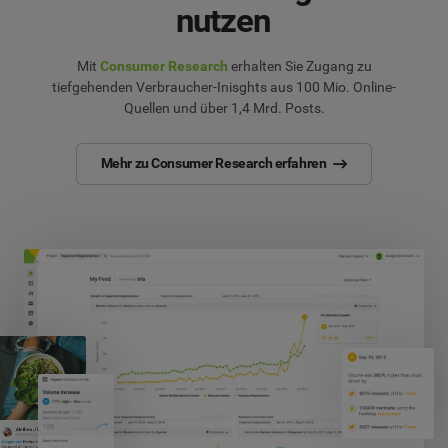
nutzen
Mit
Consumer Research
erhalten Sie Zugang zu
tiefgehenden Verbraucher-Inisghts aus 100 Mio. Online-
Quellen und über 1,4 Mrd. Posts.
Mehr zu Consumer Research erfahren