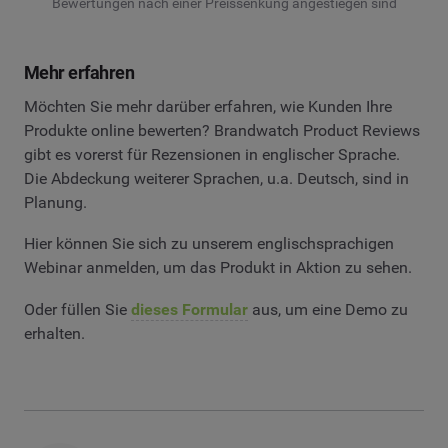
Bewertungen nach einer Preissenkung angestiegen sind
Mehr erfahren
Möchten Sie mehr darüber erfahren, wie Kunden Ihre
Produkte online bewerten? Brandwatch Product Reviews
gibt es vorerst für Rezensionen in englischer Sprache.
Die Abdeckung weiterer Sprachen, u.a. Deutsch, sind in
Planung.
Hier können Sie sich zu unserem englischsprachigen
Webinar anmelden, um das Produkt in Aktion zu sehen.
Oder füllen Sie
dieses Formular
aus, um eine Demo zu
erhalten.