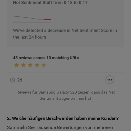
Reviews für Samsung Galaxy S20 zeigen, dass das Net
Sentiment abgenommen hat
2. Welche häufigen Beschwerden haben meine Kunden?
Sammeln Sie Tausende Bewertungen von mehreren