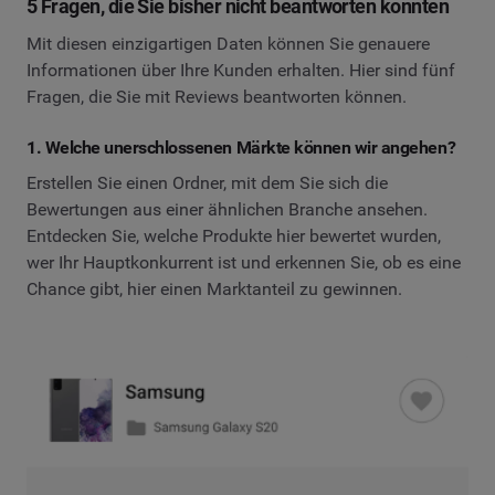
5 Fragen, die Sie bisher nicht beantworten konnten
Mit diesen einzigartigen Daten können Sie genauere
Informationen über Ihre Kunden erhalten. Hier sind fünf
Fragen, die Sie mit Reviews beantworten können.
1. Welche unerschlossenen Märkte können wir angehen?
Erstellen Sie einen Ordner, mit dem Sie sich die
Bewertungen aus einer ähnlichen Branche ansehen.
Entdecken Sie, welche Produkte hier bewertet wurden,
wer Ihr Hauptkonkurrent ist und erkennen Sie, ob es eine
Chance gibt, hier einen Marktanteil zu gewinnen.