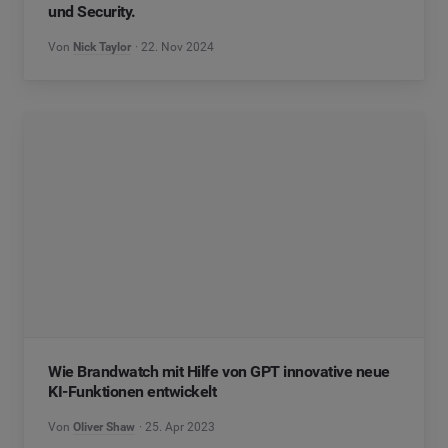
und Security.
Von
Nick Taylor
22. Nov 2024
Wie Brandwatch mit Hilfe von GPT innovative neue
KI-Funktionen entwickelt
Von
Oliver Shaw
25. Apr 2023