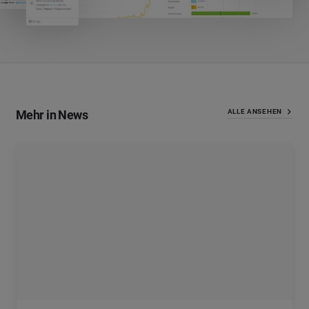
Mehr in News
ALLE ANSEHEN