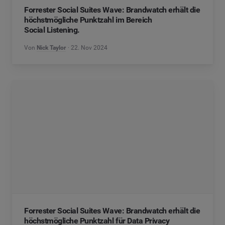
Forrester Social Suites Wave: Brandwatch erhält die
höchstmögliche Punktzahl im Bereich
Social Listening.
Von
Nick Taylor
22. Nov 2024
Forrester Social Suites Wave: Brandwatch erhält die
höchstmögliche Punktzahl für Data Privacy