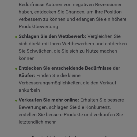
Bedürfnisse Autoren von negativen Rezensionen
haben, entdecken Sie Chancen, um Ihre Position
verbessern zu können und erlangen Sie ein höhere
Produktbewertung
Schlagen Sie den Wettbewerb:
Vergleichen Sie
sich direkt mit Ihren Wettbewerbern und entdecken
Sie Schwächen, die Sie sich zu Nutze machen
können
Entdecken Sie entscheidende Bedürfnisse der
Käufer:
Finden Sie die kleine
Verbesserungsmöglichkeiten, die den Verkauf
ankurbeln
Verkaufen Sie mehr online:
Erhalten Sie bessere
Bewertungen, schlagen Sie die Konkurrenz,
erstellen Sie bessere Produkte und verkaufen Sie
letztendlich mehr