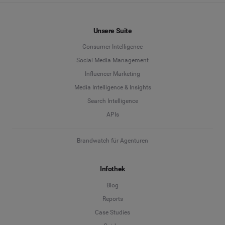
Unsere Suite
Consumer Intelligence
Social Media Management
Influencer Marketing
Media Intelligence & Insights
Search Intelligence
APIs
Brandwatch für Agenturen
Infothek
Blog
Reports
Case Studies