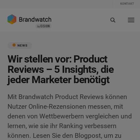
KONTAKT
NEWS
Wir stellen vor: Product
Reviews – 5 Insights, die
jeder Marketer benötigt
Mit Brandwatch Product Reviews können
Nutzer Online-Rezensionen messen, mit
denen von Wettbewerbern vergleichen und
lernen, wie sie ihr Ranking verbessern
können. Lesen Sie den Blogpost, um zu