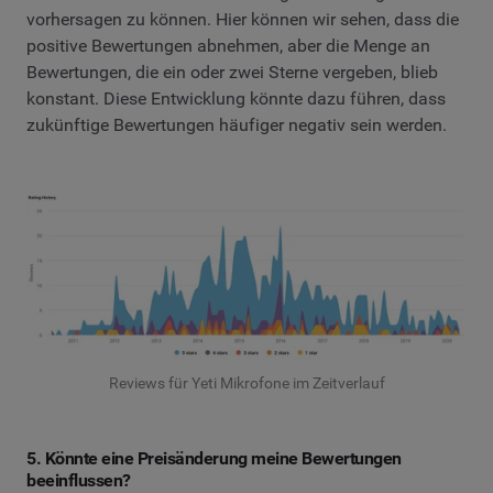
vorhersagen zu können. Hier können wir sehen, dass die
positive Bewertungen abnehmen, aber die Menge an
Bewertungen, die ein oder zwei Sterne vergeben, blieb
konstant. Diese Entwicklung könnte dazu führen, dass
zukünftige Bewertungen häufiger negativ sein werden.
Reviews für Yeti Mikrofone im Zeitverlauf
5. Könnte eine Preisänderung meine Bewertungen
beeinflussen?