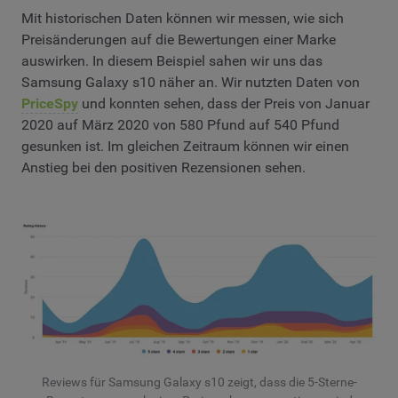
Mit historischen Daten können wir messen, wie sich
Preisänderungen auf die Bewertungen einer Marke
auswirken. In diesem Beispiel sahen wir uns das
Samsung Galaxy s10 näher an. Wir nutzten Daten von
PriceSpy
und konnten sehen, dass der Preis von Januar
2020 auf März 2020 von 580 Pfund auf 540 Pfund
gesunken ist. Im gleichen Zeitraum können wir einen
Anstieg bei den positiven Rezensionen sehen.
Reviews für Samsung Galaxy s10 zeigt, dass die 5-Sterne-