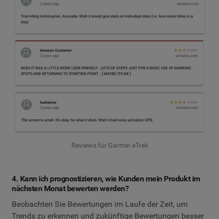
Reviews für Garmin eTrek
4. Kann ich prognostizieren, wie Kunden mein Produkt im
nächsten Monat bewerten werden?
Beobachten Sie Bewertungen im Laufe der Zeit, um
Trends zu erkennen und zukünftige Bewertungen besser