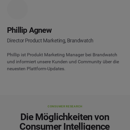
Phillip Agnew
Director Product Marketing, Brandwatch
Phillip ist Produkt Marketing Manager bei Brandwatch
und informiert unsere Kunden und Community über die
neuesten Plattform-Updates.
CONSUMER RESEARCH
Die Möglichkeiten von
Consumer Intelligence