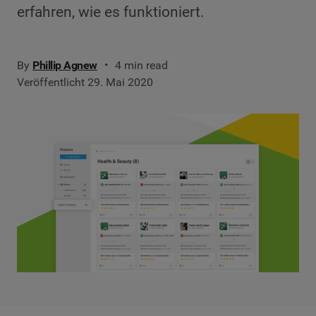
erfahren, wie es funktioniert.
By
Phillip Agnew
4 min read
Veröffentlicht 29. Mai 2020