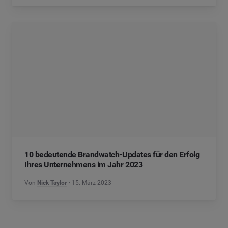
10 bedeutende Brandwatch-Updates für den Erfolg
Ihres Unternehmens im Jahr 2023
Von
Nick Taylor
15. März 2023