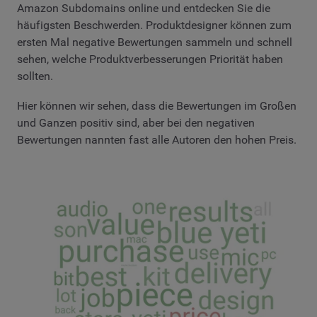
Amazon Subdomains online und entdecken Sie die
häufigsten Beschwerden. Produktdesigner können zum
ersten Mal negative Bewertungen sammeln und schnell
sehen, welche Produktverbesserungen Priorität haben
sollten.
Hier können wir sehen, dass die Bewertungen im Großen
und Ganzen positiv sind, aber bei den negativen
Bewertungen nannten fast alle Autoren den hohen Preis.