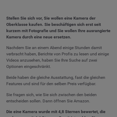
Stellen Sie sich vor, Sie wollen eine Kamera der
Oberklasse kaufen. Sie beschäftigen sich erst seit
kurzem mit Fotografie und Sie wollen Ihre ausrangierte
Kamera durch eine neue ersetzen.
Nachdem Sie an einem Abend einige Stunden damit
verbracht haben, Berichte von Profis zu lesen und einige
Videos anzusehen, haben Sie Ihre Suche auf zwei
Optionen eingeschränkt.
Beide haben die gleiche Ausstattung, fast die gleichen
Features und sind für den selben Preis verfügbar.
Sie fragen sich, wie Sie sich zwischen den beiden
entscheiden sollen. Dann öffnen Sie Amazon.
Die eine Kamera wurde mit 4,8 Sternen bewertet, die