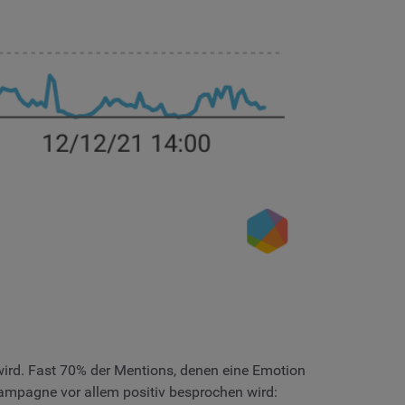
rd. Fast 70% der Mentions, denen eine Emotion
ampagne vor allem positiv besprochen wird: