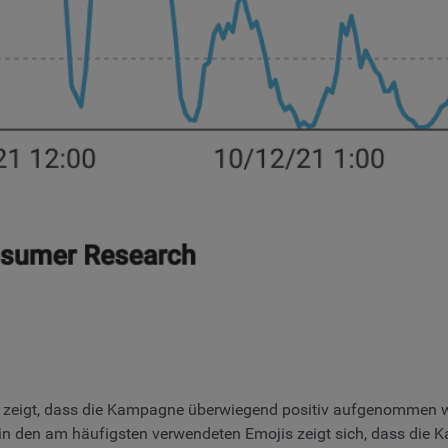
 zeigt, dass die Kampagne überwiegend positiv aufgenommen wi
n den am häufigsten verwendeten Emojis zeigt sich, dass die K