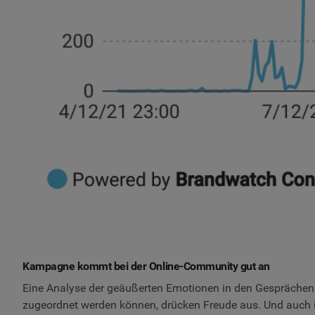
Kampagne kommt bei der Online-Community gut an
Eine Analyse der geäußerten Emotionen in den Gesprächen
zugeordnet werden können, drücken Freude aus. Und auch i