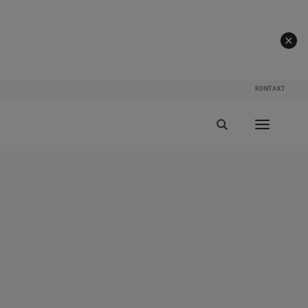
KONTAKT