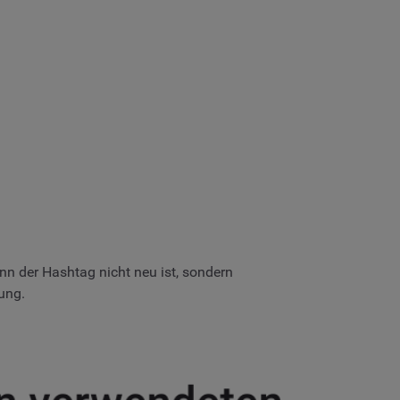
nn der Hashtag nicht neu ist, sondern
ung.