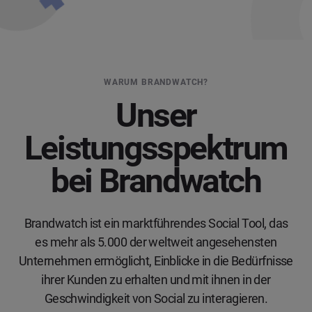
WARUM BRANDWATCH?
Unser
Leistungsspektrum
bei Brandwatch
Brandwatch ist ein marktführendes Social Tool, das
es mehr als 5.000 der weltweit angesehensten
Unternehmen ermöglicht, Einblicke in die Bedürfnisse
ihrer Kunden zu erhalten und mit ihnen in der
Geschwindigkeit von Social zu interagieren.