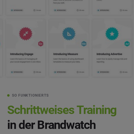
SO FUNKTIONIERTS
Schrittweises Training
in der Brandwatch