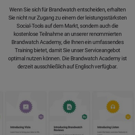
Wenn Sie sich für Brandwatch entscheiden, erhalten
Sie nicht nur Zugang zu einem der leistungsstärksten
Social-Tools auf dem Markt, sondern auch die
kostenlose Teilnahme an unserer renommierten
Brandwatch Academy, die Ihnen ein umfassendes
Training bietet, damit Sie unser Serviceangebot
optimal nutzen können. Die Brandwatch Academy ist
derzeit ausschließlich auf Englisch verfügbar.