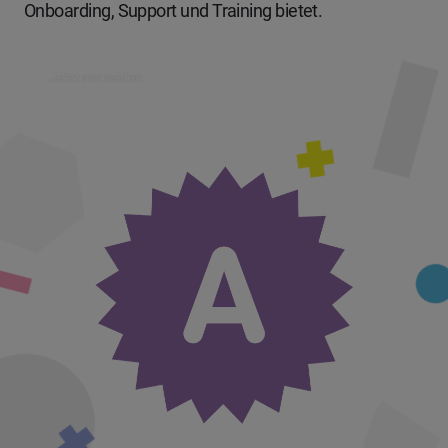
Onboarding, Support und Training bietet.
Jetzt anmelden