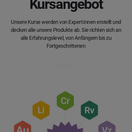
Kursangebot
Unsere Kurse werden von Expert:innen erstellt und
decken alle unsere Produkte ab. Sie richten sich an
alle Erfahrungslevel, von Anfängern bis zu
Fortgeschrittenen
Loslegen