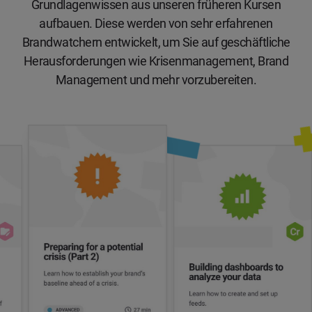
Grundlagenwissen aus unseren früheren Kursen
aufbauen. Diese werden von sehr erfahrenen
Brandwatchern entwickelt, um Sie auf geschäftliche
Herausforderungen wie Krisenmanagement, Brand
Management und mehr vorzubereiten.