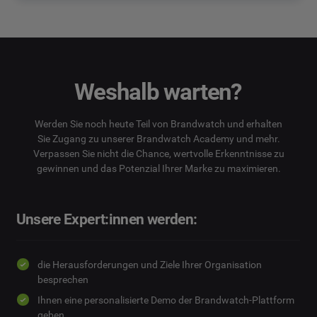
Weshalb warten?
Werden Sie noch heute Teil von Brandwatch und erhalten
Sie Zugang zu unserer Brandwatch Academy und mehr.
Verpassen Sie nicht die Chance, wertvolle Erkenntnisse zu
gewinnen und das Potenzial Ihrer Marke zu maximieren.
Unsere Expert:innen werden:
die Herausforderungen und Ziele Ihrer Organisation
besprechen
Ihnen eine personalisierte Demo der Brandwatch-Plattform
geben