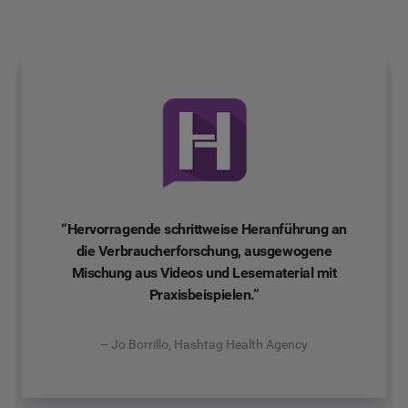
“Hervorragende schrittweise Heranführung an
die Verbraucherforschung, ausgewogene
Mischung aus Videos und Lesematerial mit
Praxisbeispielen.”
– Jo Borrillo, Hashtag Health Agency