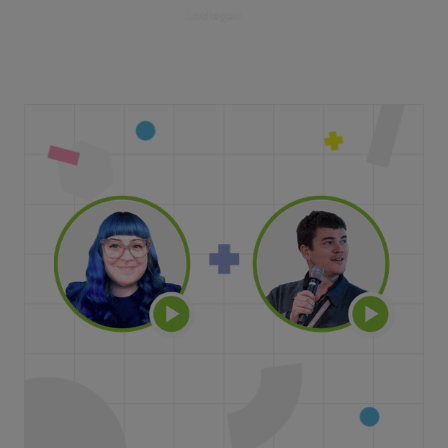
Loslegen