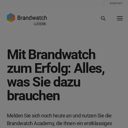
KONTAKT
Mit Brandwatch
zum Erfolg: Alles,
was Sie dazu
brauchen
Melden Sie sich noch heute an und nutzen Sie die
Brandwatch Academy, die Ihnen ein erstklassiges