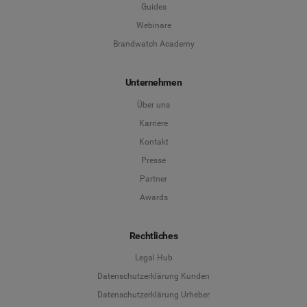
Guides
Webinare
Brandwatch Academy
Unternehmen
Über uns
Karriere
Kontakt
Presse
Partner
Awards
Rechtliches
Legal Hub
Datenschutzerklärung Kunden
Datenschutzerklärung Urheber