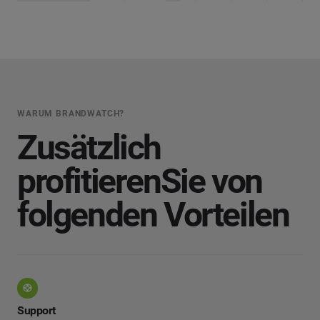
WARUM BRANDWATCH?
Zusätzlich
profitieren
Sie von
folgenden Vorteilen
Support