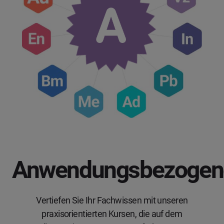
Anwendungsbezogen
Vertiefen Sie Ihr Fachwissen mit unseren
praxisorientierten Kursen, die auf dem