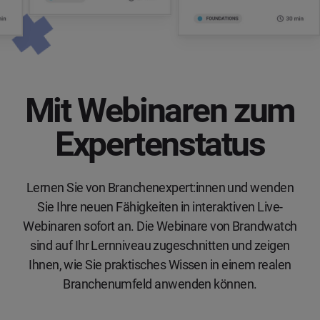
Mit Webinaren zum
Expertenstatus
Lernen Sie von Branchenexpert:innen und wenden
Sie Ihre neuen Fähigkeiten in interaktiven Live-
Webinaren sofort an. Die Webinare von Brandwatch
sind auf Ihr Lernniveau zugeschnitten und zeigen
Ihnen, wie Sie praktisches Wissen in einem realen
Branchenumfeld anwenden können.