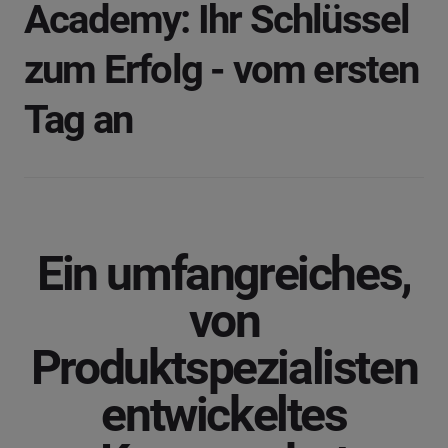
Academy: Ihr Schlüssel
zum Erfolg - vom ersten
Tag an
Ein umfangreiches,
von
Produktspezialisten
entwickeltes