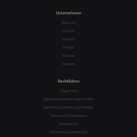
Unternehmen
Über uns
Karriere
Kontakt
Presse
Partner
Awards
Rechtliches
Legal Hub
Datenschutzerklärung Kunden
Datenschutzerklärung Urheber
Terms and Conditions
Language
Impressum
Informationssicherheit