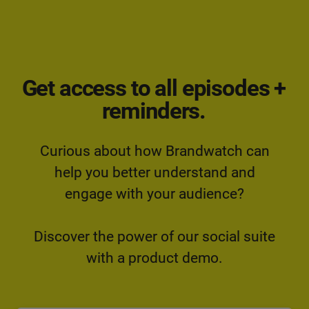
Get access to all episodes +
reminders.
Curious about how Brandwatch can
help you better understand and
engage with your audience?
Discover the power of our social suite
with a product demo.