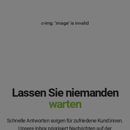
c-img: 'image' is invalid
Lassen Sie niemanden
warten
Schnelle Antworten sorgen für zufriedene Kund:innen.
Unsere Inbox priorisiert Nachrichten auf der