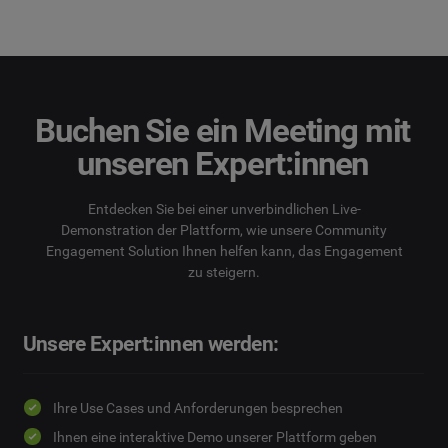
Buchen Sie ein Meeting mit
unseren Expert:innen
Entdecken Sie bei einer unverbindlichen Live-
Demonstration der Plattform, wie unsere Community
Engagement Solution Ihnen helfen kann, das Engagement
zu steigern.
Unsere Expert:innen werden:
Ihre Use Cases und Anforderungen besprechen
Ihnen eine interaktive Demo unserer Plattform geben