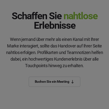
Schaffen Sie
nahtlose
Erlebnisse
Wenn jemand über mehr als einen Kanal mit Ihrer
Marke interagiert, sollte das Handover auf Ihrer Seite
nahtlos erfolgen. Profilkarten und Teamnotizen helfen
dabei, ein hochwertiges Kundenerlebnis über alle
Touchpoints hinweg zu erhalten.
Buchen Sie ein Meeting