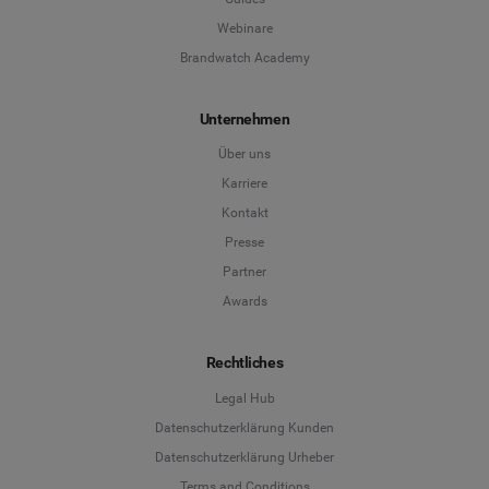
Webinare
Brandwatch Academy
Unternehmen
Über uns
Karriere
Kontakt
Presse
Partner
Awards
Rechtliches
Legal Hub
Datenschutzerklärung Kunden
Datenschutzerklärung Urheber
Terms and Conditions