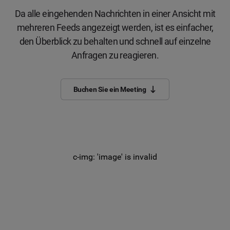
Da alle eingehenden Nachrichten in einer Ansicht mit
mehreren Feeds angezeigt werden, ist es einfacher,
den Überblick zu behalten und schnell auf einzelne
Anfragen zu reagieren.
Buchen Sie ein Meeting
c-img: 'image' is invalid