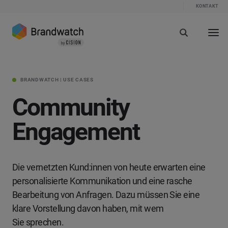
KONTAKT
BRANDWATCH | USE CASES
Community
Engagement
Die vernetzten Kund:innen von heute erwarten eine
personalisierte Kommunikation und eine rasche
Bearbeitung von Anfragen. Dazu müssen Sie eine
klare Vorstellung davon haben, mit wem
Sie sprechen.