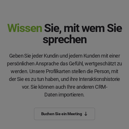
Wissen
Sie, mit wem Sie
sprechen
Geben Sie jeder Kundin und jedem Kunden mit einer
persönlichen Ansprache das Gefühl, wertgeschätzt zu
werden. Unsere Profilkarten stellen die Person, mit
der Sie es zu tun haben, und ihre Interaktionshistorie
vor. Sie können auch Ihre anderen CRM-
Daten importieren.
Buchen Sie ein Meeting