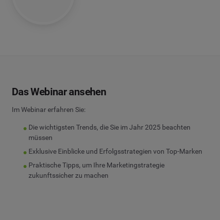
Das Webinar ansehen
Im Webinar erfahren Sie:
Die wichtigsten Trends, die Sie im Jahr 2025 beachten
müssen
Exklusive Einblicke und Erfolgsstrategien von Top-Marken
Praktische Tipps, um Ihre Marketingstrategie
zukunftssicher zu machen