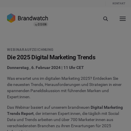
KONTAKT
WEBINARAUFZEICHNUNG
Die 2025 Digital Marketing Trends
Donnerstag , 6. Februar 2024 | 11 Uhr CET
Was erwartet uns im digitalen Marketing 2025? Entdecken Sie
die neuesten Trends, Herausforderungen und Strategien in einer
spannenden Paneldiskussion mit führenden Marken und
Expert:innen.
Das Webinar basiert auf unserem brandneuen
Digital Marketing
Trends Report
, der internen Expert:innen, die täglich mit Social
Data und Trends arbeiten und über 700 Marketer:innen aus
verschiedensten Branchen zu ihren Erwartungen für 2025