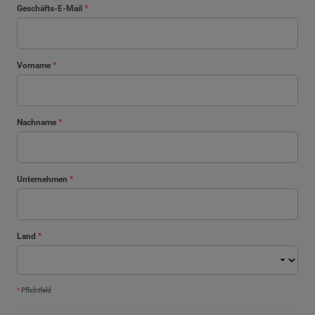
Geschäfts-E-Mail
*
Vorname
*
Nachname
*
Unternehmen
*
Land
*
*
Pflichtfeld