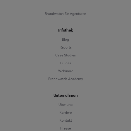
Brandwatch für Agenturen
Infothek
Blog
Reports
Case Studies
Guides
Webinare
Brandwatch Academy
Unternehmen
Über uns
Karriere
Kontakt
Presse