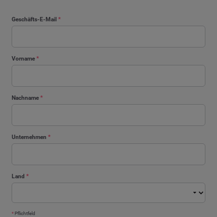
Geschäfts-E-Mail
*
Vorname
*
Nachname
*
Unternehmen
*
Land
*
*
Pflichtfeld