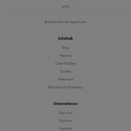
APIs
Brandwatch für Agenturen
Infothek
Blog
Reports
Case Studies
Guides
Webinare
Brandwatch Academy
Unternehmen
Über uns
Karriere
Kontakt