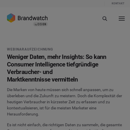
KONTAKT
WEBINARAUFZEICHNUNG
Weniger Daten, mehr Insights: So kann
Consumer Intelligence tiefgründige
Verbraucher- und
Marktkenntnisse vermitteln
Die Marken von heute müssen sich schnell anpassen, um zu
überleben und die Zukunft zu meistern. Doch die Komplexität der
heutigen Verbraucher in kürzester Zeit zu erfassen und zu
kontextualisieren, ist für die meisten Marketer eine
Herausforderung.
Es ist nicht einfach, die richtigen Daten zu sammeln, die gesamte