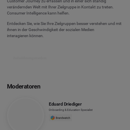
Customer Journey zu erfassen und in einer sich ständig
verändernden Welt mit Ihrer Zielgruppe in Kontakt zu treten.
Consumer Intelligence kann helfen.
Entdecken Sie, wie Sie Ihre Zielgruppen besser verstehen und mit
ihnen in der Geschwindigkeit der sozialen Medien
interagieren können.
Aufzeichnung ansehen
Moderatoren
Eduard Driediger
Onboarding & Education Specialist