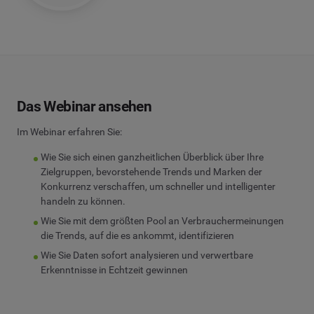
Das Webinar ansehen
Im Webinar erfahren Sie:
Wie Sie sich einen ganzheitlichen Überblick über Ihre
Zielgruppen, bevorstehende Trends und Marken der
Konkurrenz verschaffen, um schneller und intelligenter
handeln zu können.
Wie Sie mit dem größten Pool an Verbrauchermeinungen
die Trends, auf die es ankommt, identifizieren
Wie Sie Daten sofort analysieren und verwertbare
Erkenntnisse in Echtzeit gewinnen