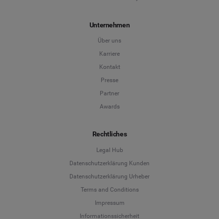
Unternehmen
Über uns
Karriere
Kontakt
Presse
Partner
Awards
Rechtliches
Legal Hub
Datenschutzerklärung Kunden
Datenschutzerklärung Urheber
Terms and Conditions
Language
Impressum
Informationssicherheit