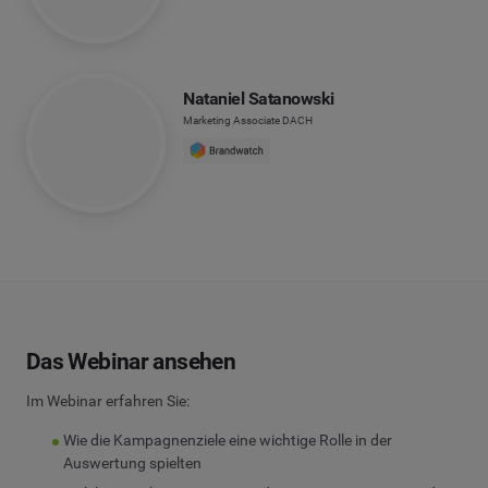
Nataniel Satanowski
Marketing Associate DACH
Das Webinar ansehen
Im Webinar erfahren Sie:
Wie die Kampagnenziele eine wichtige Rolle in der
Auswertung spielten