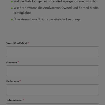
Welche Metriken genau unter die Lupe genommen wurden
Wie Brandwatch die Analyse von Owned und Earned Media
ermöglichte
Über Anna-Lena Späths persönliche Learnings
Geschäfts-E-Mail
*
Vorname
*
Nachname
*
Unternehmen
*