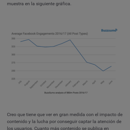
muestra en la siguiente gráfica.
Creo que tiene que ver en gran medida con el impacto de
contenido y la lucha por conseguir captar la atención de
los usuarios. Cuanto más contenido se publica en