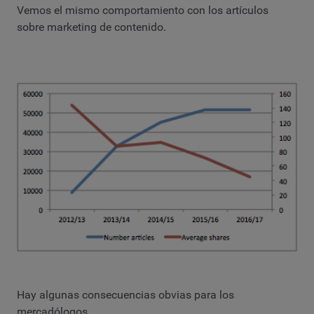
Vemos el mismo comportamiento con los artículos
sobre marketing de contenido.
Hay algunas consecuencias obvias para los
mercadólogos.