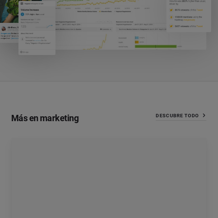
Más en marketing
DESCUBRE TODO