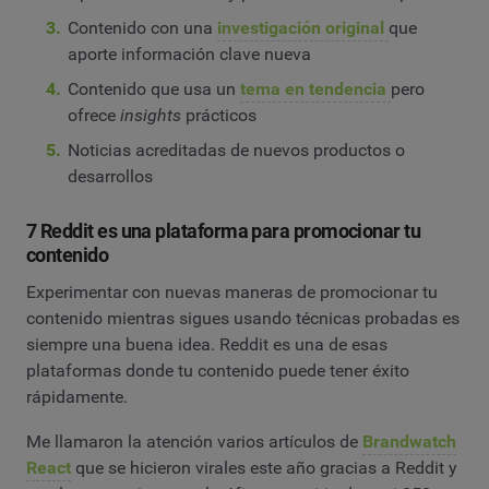
Contenido con una
investigación original
que
aporte información clave nueva
Contenido que usa un
tema en tendencia
pero
ofrece
insights
prácticos
Noticias acreditadas de nuevos productos o
desarrollos
7 Reddit es una plataforma para promocionar tu
contenido
Experimentar con nuevas maneras de promocionar tu
contenido mientras sigues usando técnicas probadas es
siempre una buena idea. Reddit es una de esas
plataformas donde tu contenido puede tener éxito
rápidamente.
Me llamaron la atención varios artículos de
Brandwatch
React
que se hicieron virales este año gracias a Reddit y