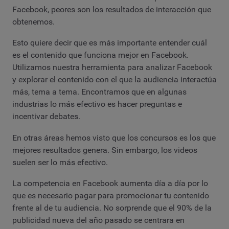
Facebook, peores son los resultados de interacción que
obtenemos.
Esto quiere decir que es más importante entender cuál
es el contenido que funciona mejor en Facebook.
Utilizamos nuestra herramienta para analizar Facebook
y explorar el contenido con el que la audiencia interactúa
más, tema a tema. Encontramos que en algunas
industrias lo más efectivo es hacer preguntas e
incentivar debates.
En otras áreas hemos visto que los concursos es los que
mejores resultados genera. Sin embargo, los videos
suelen ser lo más efectivo.
La competencia en Facebook aumenta día a día por lo
que es necesario pagar para promocionar tu contenido
frente al de tu audiencia. No sorprende que el 90% de la
publicidad nueva del año pasado se centrara en