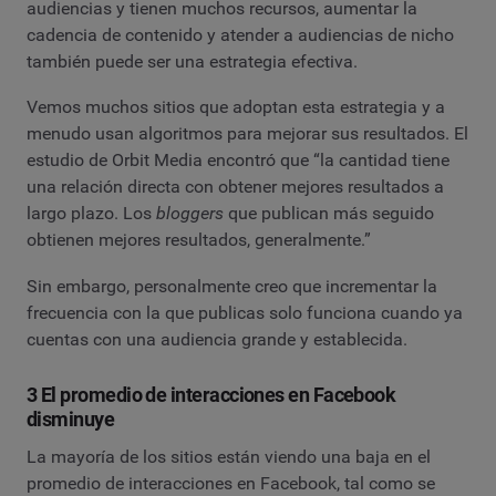
audiencias y tienen muchos recursos, aumentar la
cadencia de contenido y atender a audiencias de nicho
también puede ser una estrategia efectiva.
Vemos muchos sitios que adoptan esta estrategia y a
menudo usan algoritmos para mejorar sus resultados. El
estudio de Orbit Media encontró que “la cantidad tiene
una relación directa con obtener mejores resultados a
largo plazo. Los
bloggers
que publican más seguido
obtienen mejores resultados, generalmente.”
Sin embargo, personalmente creo que incrementar la
frecuencia con la que publicas solo funciona cuando ya
cuentas con una audiencia grande y establecida.
3 El promedio de interacciones en Facebook
disminuye
La mayoría de los sitios están viendo una baja en el
promedio de interacciones en Facebook, tal como se