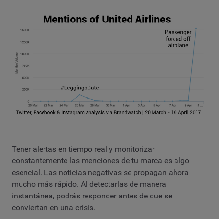
Tener alertas en tiempo real y monitorizar
constantemente las menciones de tu marca es algo
esencial. Las noticias negativas se propagan ahora
mucho más rápido. Al detectarlas de manera
instantánea, podrás responder antes de que se
conviertan en una crisis.