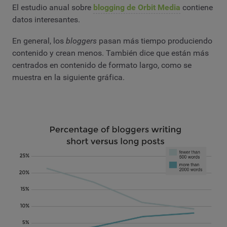
El estudio anual sobre
blogging de Orbit Media
contiene
datos interesantes.
En general, los
bloggers
pasan más tiempo produciendo
contenido y crean menos. También dice que están más
centrados en contenido de formato largo, como se
muestra en la siguiente gráfica.