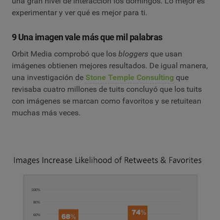
una gran nivel de interacción los domingos. Lo mejor es
experimentar y ver qué es mejor para ti.
9 Una imagen vale más que mil palabras
Orbit Media comprobó que los
bloggers
que usan
imágenes obtienen mejores resultados. De igual manera,
una investigación de
Stone Temple Consulting
que
revisaba cuatro millones de tuits concluyó que los tuits
con imágenes se marcan como favoritos y se retuitean
muchas más veces.