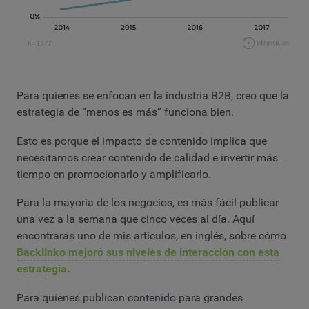
Para quienes se enfocan en la industria B2B, creo que la
estrategia de “menos es más” funciona bien.
Esto es porque el impacto de contenido implica que
necesitamos crear contenido de calidad e invertir más
tiempo en promocionarlo y amplificarlo.
Para la mayoría de los negocios, es más fácil publicar
una vez a la semana que cinco veces al día. Aquí
encontrarás uno de mis artículos, en inglés, sobre cómo
Backlinko mejoró sus niveles de interacción con esta
estrategia.
Para quienes publican contenido para grandes