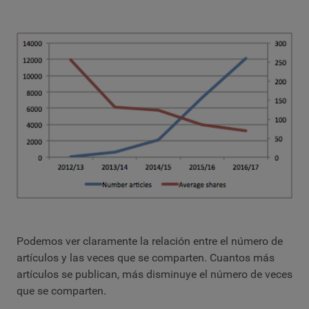
Podemos ver claramente la relación entre el número de
artículos y las veces que se comparten. Cuantos más
artículos se publican, más disminuye el número de veces
que se comparten.