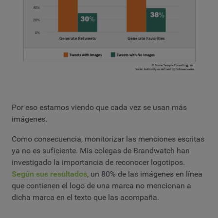
Por eso estamos viendo que cada vez se usan más
imágenes.
Como consecuencia, monitorizar las menciones escritas
ya no es suficiente. Mis colegas de Brandwatch han
investigado la importancia de reconocer logotipos.
Según sus resultados
, un 80% de las imágenes en línea
que contienen el logo de una marca no mencionan a
dicha marca en el texto que las acompaña.