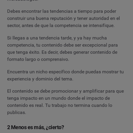
Debes encontrar las tendencias a tiempo para poder
construir una buena reputación y tener autoridad en el
sector, antes de que la competencia se intensifique.
Si llegas a una tendencia tarde, y ya hay mucha
competencia, tu contenido debe ser excepcional para
que tenga éxito. Es decir, debes generar contenido de
formato largo o comprensivo.
Encuentra un nicho específico donde puedas mostrar tu
experiencia y dominio del tema.
El contenido se debe promocionar y amplificar para que
tenga impacto en un mundo donde el impacto de
contenido es real. Tu trabajo no termina cuando lo
publicas.
2 Menos es más, ¿cierto?