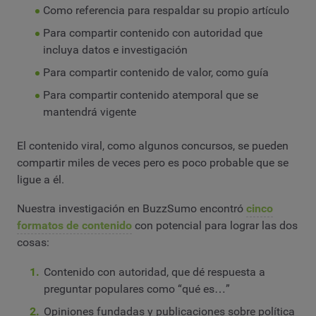
Como referencia para respaldar su propio artículo
Para compartir contenido con autoridad que
incluya datos e investigación
Para compartir contenido de valor, como guía
Para compartir contenido atemporal que se
mantendrá vigente
El contenido viral, como algunos concursos, se pueden
compartir miles de veces pero es poco probable que se
ligue a él.
Nuestra investigación en BuzzSumo encontró
cinco
formatos de contenido
con potencial para lograr las dos
cosas:
Contenido con autoridad, que dé respuesta a
preguntar populares como “qué es…”
Opiniones fundadas y publicaciones sobre política