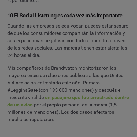
Y, por último…
10 El Social Listening es cada vez más importante
Cuando las empresas se equivocan puedes estar seguro
de que los consumidores compartirán la información y
sus experiencias negativas con todo el mundo a través
de las redes sociales. Las marcas tienen estar alerta las
24 horas el día.
Mis compañeros de Brandwatch monitorizaron las
mayores crisis de relaciones públicas a las que United
Airlines se ha enfrentado este año. Primero
#LegginsGate (con 135 000 menciones) y después el
incidente viral de
un pasajero que fue arrastrado dentro
de un avión
por el propio personal de la marca (1,5
millones de menciones). Los dos casos afectaron
mucho su reputación.