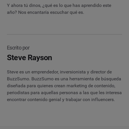
Y ahora tú dinos, ¿qué es lo que has aprendido este
año? Nos encantaría escuchar qué es.
Escrito por
Steve Rayson
Steve es un emprendedor, inversionista y director de
BuzzSumo. BuzzSumo es una herramienta de búsqueda
diseñada para quienes crean marketing de contenido,
periodistas para aquellas personas a las que les interesa
encontrar contenido genial y trabajar con influencers.