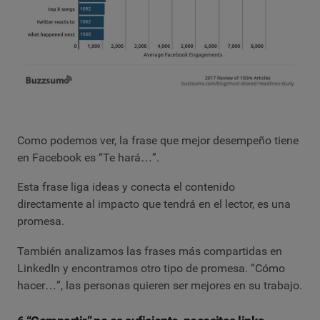
Como podemos ver, la frase que mejor desempeño tiene
en Facebook es “Te hará…”.
Esta frase liga ideas y conecta el contenido
directamente al impacto que tendrá en el lector, es una
promesa.
También analizamos las frases más compartidas en
LinkedIn y encontramos otro tipo de promesa. “Cómo
hacer…”, las personas quieren ser mejores en su trabajo.