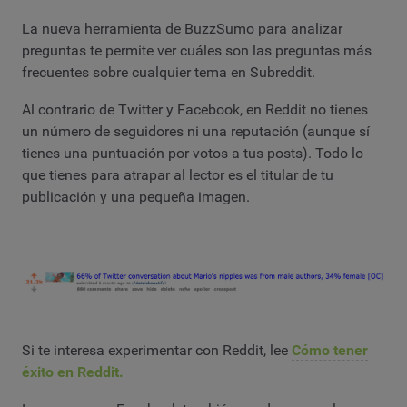
La nueva herramienta de BuzzSumo para analizar
preguntas te permite ver cuáles son las preguntas más
frecuentes sobre cualquier tema en Subreddit.
Al contrario de Twitter y Facebook, en Reddit no tienes
un número de seguidores ni una reputación (aunque sí
tienes una puntuación por votos a tus posts). Todo lo
que tienes para atrapar al lector es el titular de tu
publicación y una pequeña imagen.
Si te interesa experimentar con Reddit, lee
Cómo tener
éxito en Reddit.