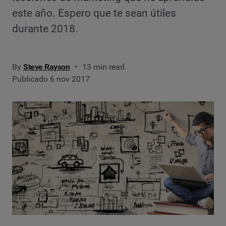
este año. Espero que te sean útiles
durante 2018.
By
Steve Rayson
13 min read
Publicado 6 nov 2017