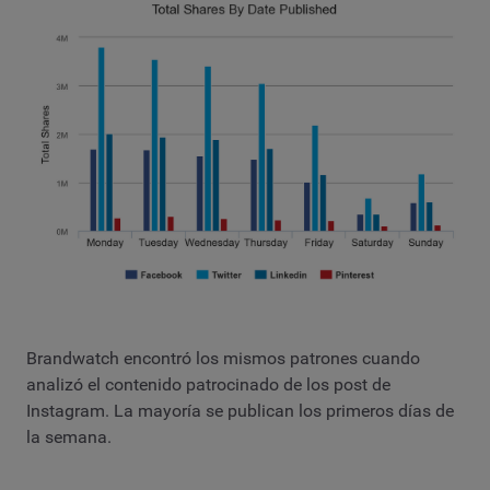
Brandwatch encontró los mismos patrones cuando
analizó el contenido patrocinado de los post de
Instagram. La mayoría se publican los primeros días de
la semana.