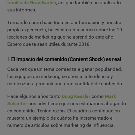
familia de Brandwatch
, así que también he analizado
sus informes.
Tomando como base toda esta información y nuestra
propia experiencia, he escrito un resumen sobre las 10
lecciones de marketing que he aprendido este año.
Espero que te sean útiles durante 2018.
1 El impacto del contenido (Content Shock) es real
Cada vez que un tema comienza a ganar popularidad,
los equipos de marketing se unen a la tendencia y
comienzan a producir una gran cantidad de contenido.
Hace algunos años tanto
Doug Kessler
como
Mark
Schaefer
nos advirtieron que nos estábamos ahogando
en contenido. Tenían razón. El cuadro a continuación
muestra un ejemplo de cuánto ha incrementado el
número de artículos sobre marketing de influencia.