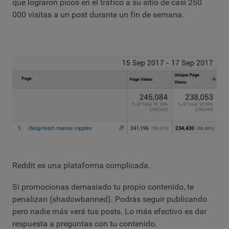
que lograron picos en el tráfico a su sitio de casi 250
000 visitas a un post durante un fin de semana.
Reddit es una plataforma complicada.
Si promocionas demasiado tu propio contenido, te
penalizan (shadowbanned). Podrás seguir publicando
pero nadie más verá tus posts. Lo más efectivo es dar
respuesta a preguntas con tu contenido.