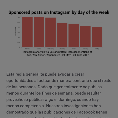
Esta regla general te puede ayudar a crear
oportunidades al actuar de manera contraria que el resto
de las personas. Dado que generalmente se publica
menos durante los fines de semana, puede resultar
provechoso publicar algo el domingo, cuando hay
menos competencia. Nuestras investigaciones han
demostrado que las publicaciones de Facebook tienen