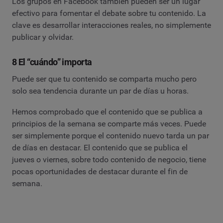
Los grupos en Facebook también pueden ser un lugar
efectivo para fomentar el debate sobre tu contenido. La
clave es desarrollar interacciones reales, no simplemente
publicar y olvidar.
8 El “cuándo” importa
Puede ser que tu contenido se comparta mucho pero
solo sea tendencia durante un par de días u horas.
Hemos comprobado que el contenido que se publica a
principios de la semana se comparte más veces. Puede
ser simplemente porque el contenido nuevo tarda un par
de días en destacar. El contenido que se publica el
jueves o viernes, sobre todo contenido de negocio, tiene
pocas oportunidades de destacar durante el fin de
semana.