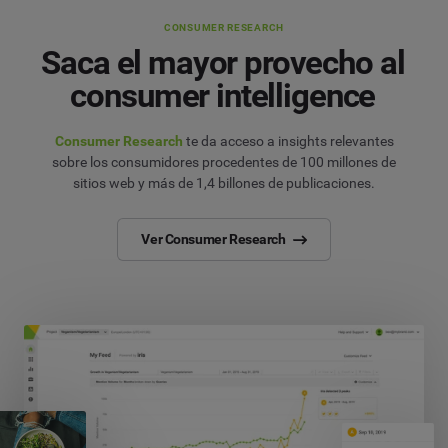
CONSUMER RESEARCH
Saca el mayor provecho al
consumer intelligence
Consumer Research
te da acceso a insights relevantes
sobre los consumidores procedentes de 100 millones de
sitios web y más de 1,4 billones de publicaciones.
Ver Consumer Research