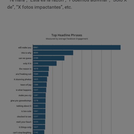
de”, “X fotos impactantes”, etc.