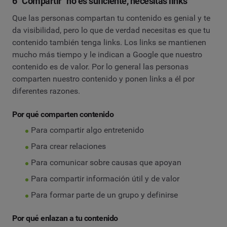
6 “Compartir” no es suficiente, necesitas links
Que las personas compartan tu contenido es genial y te
da visibilidad, pero lo que de verdad necesitas es que tu
contenido también tenga links. Los links se mantienen
mucho más tiempo y le indican a Google que nuestro
contenido es de valor. Por lo general las personas
comparten nuestro contenido y ponen links a él por
diferentes razones.
Por qué comparten contenido
Para compartir algo entretenido
Para crear relaciones
Para comunicar sobre causas que apoyan
Para compartir información útil y de valor
Para formar parte de un grupo y definirse
Por qué enlazan a tu contenido