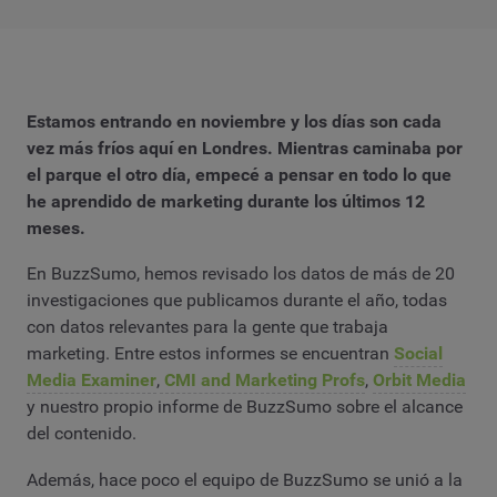
Estamos entrando en noviembre y los días son cada
vez más fríos aquí en Londres. Mientras caminaba por
el parque el otro día, empecé a pensar en todo lo que
he aprendido de marketing durante los últimos 12
meses.
En BuzzSumo, hemos revisado los datos de más de 20
investigaciones que publicamos durante el año, todas
con datos relevantes para la gente que trabaja
marketing. Entre estos informes se encuentran
Social
Media Examiner
,
CMI and Marketing Profs
,
Orbit Media
y nuestro propio informe de BuzzSumo sobre el alcance
del contenido.
Además, hace poco el equipo de BuzzSumo se unió a la