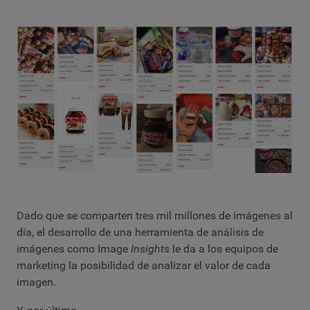
Dado que se comparten tres mil millones de imágenes al
día, el desarrollo de una herramienta de análisis de
imágenes como Image
Insights
le da a los equipos de
marketing la posibilidad de analizar el valor de cada
imagen.