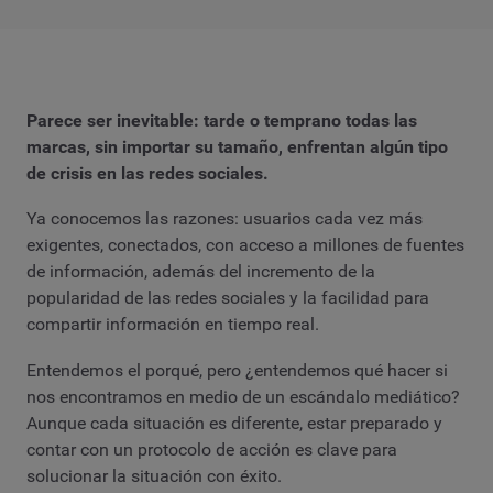
Parece ser inevitable: tarde o temprano todas las
marcas, sin importar su tamaño, enfrentan algún tipo
de crisis en las redes sociales.
Ya conocemos las razones: usuarios cada vez más
exigentes, conectados, con acceso a millones de fuentes
de información, además del incremento de la
popularidad de las redes sociales y la facilidad para
compartir información en tiempo real.
Entendemos el porqué, pero ¿entendemos qué hacer si
nos encontramos en medio de un escándalo mediático?
Aunque cada situación es diferente, estar preparado y
contar con un protocolo de acción es clave para
solucionar la situación con éxito.