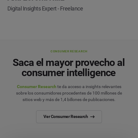
Digital Insights Expert - Freelance
CONSUMER RESEARCH
Saca el mayor provecho al
consumer intelligence
Consumer Research
te da acceso a insights relevantes
sobre los consumidores procedentes de 100 millones de
sitios web y más de 1,4 billones de publicaciones.
Ver Consumer Research