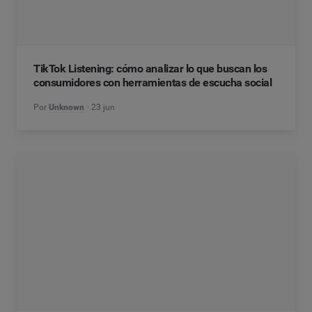
TikTok Listening: cómo analizar lo que buscan los
consumidores con herramientas de escucha social
Por
Unknown
23 jun