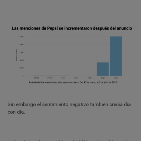
Sin embargo el sentimiento negativo también crecía día
con día.