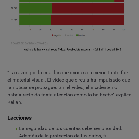
“La razón por la cual las menciones crecieron tanto fue
el material visual. El video que circula ha impulsado que
la noticia se propague. Sin el video, el incidente no
habría recibido tanta atención como lo ha hecho” explica
Kellan.
Lecciones
La seguridad de tus cuentas debe ser prioridad.
Además de la protección de tus datos, tu