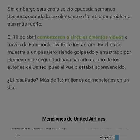
Sin embargo esta crisis se vio opacada semanas
después, cuando la aerolínea se enfrentó a un problema
aún más fuerte.
El 10 de abril
comenzaron a circular diversos videos
a
través de Facebook, Twitter e Instagram. En ellos se
muestra a un pasajero siendo golpeado y arrastrado por
elementos de seguridad para sacarlo de uno de los
aviones de United, pues el vuelo estaba sobrevendido.
¿El resultado? Más de 1,5 millones de menciones en un
día.