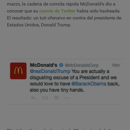
marzo, la cadena de comida rápida McDonald’s dio a
conocer que su
cuenta de Twitter
había sido hackeada.
El resultado: un tuit ofensivo en contra del presidente de
Estados Unidos, Donald Trump.