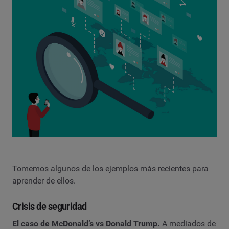
Tomemos algunos de los ejemplos más recientes para
aprender de ellos.
Crisis de seguridad
El caso de McDonald’s vs Donald Trump.
A mediados de