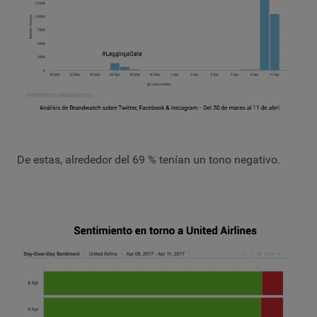
De estas, alrededor del 69 % tenían un tono negativo.