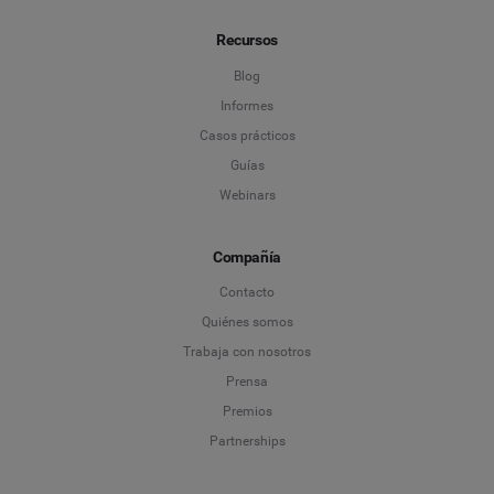
Recursos
Blog
Informes
Casos prácticos
Guías
Webinars
Compañía
Contacto
Quiénes somos
Trabaja con nosotros
Prensa
Premios
Partnerships