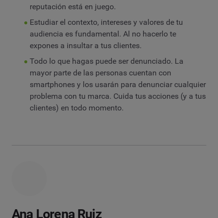
reputación está en juego.
Estudiar el contexto, intereses y valores de tu
audiencia es fundamental. Al no hacerlo te
expones a insultar a tus clientes.
Todo lo que hagas puede ser denunciado. La
mayor parte de las personas cuentan con
smartphones y los usarán para denunciar cualquier
problema con tu marca. Cuida tus acciones (y a tus
clientes) en todo momento.
Ana Lorena Ruiz