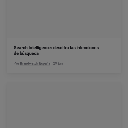
Search Intelligence: descifra las intenciones
de búsqueda
Por
Brandwatch España
29 jun