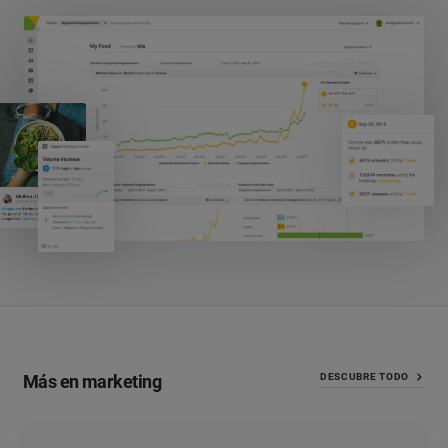
Más en marketing
DESCUBRE TODO