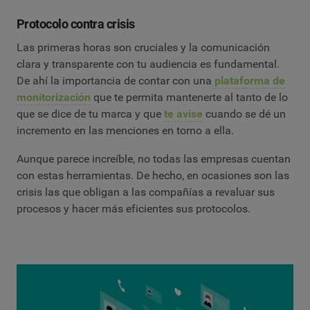
Protocolo contra crisis
Las primeras horas son cruciales y la comunicación
clara y transparente con tu audiencia es fundamental.
De ahí la importancia de contar con una
plataforma de
monitorización
que te permita mantenerte al tanto de lo
que se dice de tu marca y que
te avise
cuando se dé un
incremento en las menciones en torno a ella.
Aunque parece increíble, no todas las empresas cuentan
con estas herramientas. De hecho, en ocasiones son las
crisis las que obligan a las compañías a revaluar sus
procesos y hacer más eficientes sus protocolos.