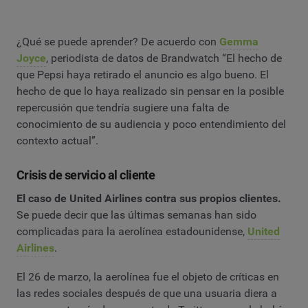
¿Qué se puede aprender? De acuerdo con
Gemma
Joyce
, periodista de datos de Brandwatch “El hecho de
que Pepsi haya retirado el anuncio es algo bueno. El
hecho de que lo haya realizado sin pensar en la posible
repercusión que tendría sugiere una falta de
conocimiento de su audiencia y poco entendimiento del
contexto actual”.
Crisis de servicio al cliente
El caso de United Airlines contra sus propios clientes.
Se puede decir que las últimas semanas han sido
complicadas para la aerolínea estadounidense,
United
Airlines
.
El 26 de marzo, la aerolínea fue el objeto de críticas en
las redes sociales después de que una usuaria diera a