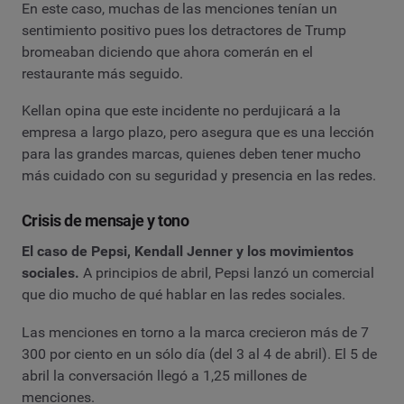
En este caso, muchas de las menciones tenían un
sentimiento positivo pues los detractores de Trump
bromeaban diciendo que ahora comerán en el
restaurante más seguido.
Kellan opina que este incidente no perdujicará a la
empresa a largo plazo, pero asegura que es una lección
para las grandes marcas, quienes deben tener mucho
más cuidado con su seguridad y presencia en las redes.
Crisis de mensaje y tono
El caso de Pepsi, Kendall Jenner y los movimientos
sociales.
A principios de abril, Pepsi lanzó un comercial
que dio mucho de qué hablar en las redes sociales.
Las menciones en torno a la marca crecieron más de 7
300 por ciento en un sólo día (del 3 al 4 de abril). El 5 de
abril la conversación llegó a 1,25 millones de
menciones.