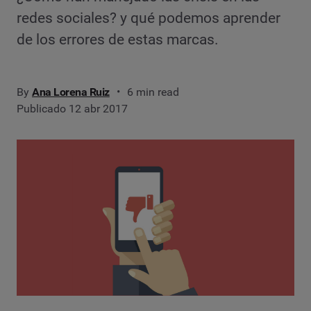
redes sociales? y qué podemos aprender
de los errores de estas marcas.
By
Ana Lorena Ruiz
6 min read
Publicado 12 abr 2017