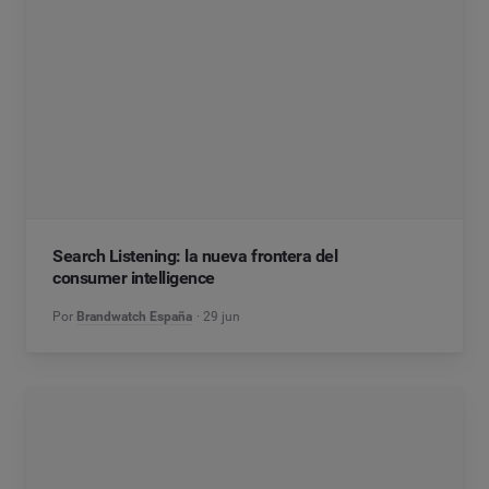
Search Listening: la nueva frontera del
consumer intelligence
Por
Brandwatch España
29 jun