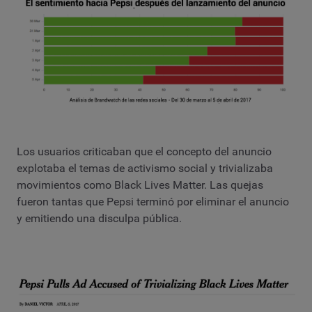
Los usuarios criticaban que el concepto del anuncio
explotaba el temas de activismo social y trivializaba
movimientos como Black Lives Matter. Las quejas
fueron tantas que Pepsi terminó por eliminar el anuncio
y emitiendo una disculpa pública.