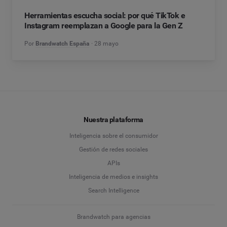
Herramientas escucha social: por qué TikTok e
Instagram reemplazan a Google para la Gen Z
Por
Brandwatch España
28 mayo
Nuestra plataforma
Inteligencia sobre el consumidor
Gestión de redes sociales
APIs
Inteligencia de medios e insights
Search Intelligence
Brandwatch para agencias