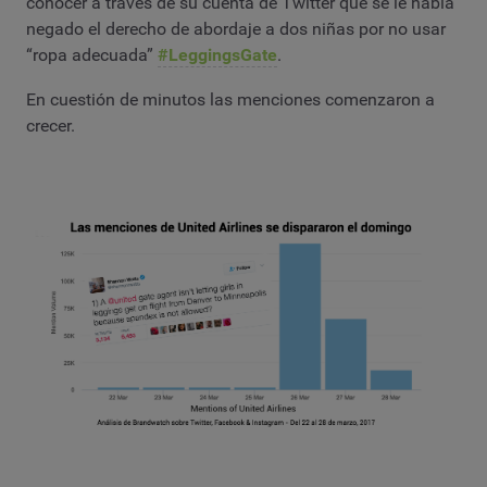
conocer a través de su cuenta de Twitter que se le había
negado el derecho de abordaje a dos niñas por no usar
“ropa adecuada”
#LeggingsGate
.
En cuestión de minutos las menciones comenzaron a
crecer.