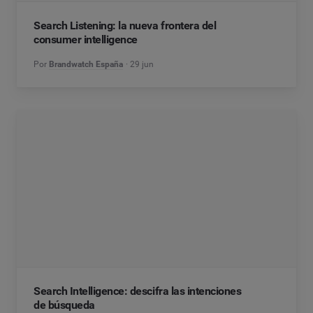
Search Listening: la nueva frontera del
consumer intelligence
Por
Brandwatch España
29 jun
Search Intelligence: descifra las intenciones
de búsqueda