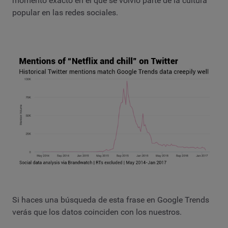
momento exacto en el que se volvió parte de la cultura
popular en las redes sociales.
Si haces una búsqueda de esta frase en Google Trends
verás que los datos coinciden con los nuestros.