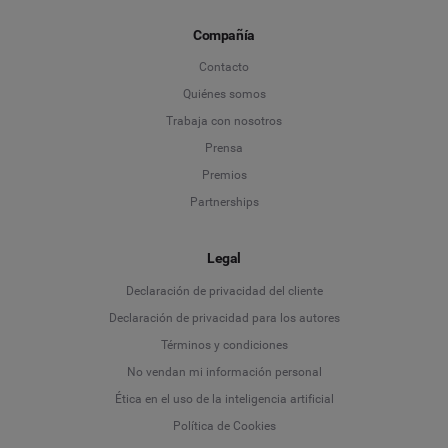
Compañía
Contacto
Quiénes somos
Trabaja con nosotros
Prensa
Premios
Partnerships
Legal
Language
Declaración de privacidad del cliente
Declaración de privacidad para los autores
Deutsch
Términos y condiciones
No vendan mi información personal
English
Ética en el uso de la inteligencia artificial
Política de Cookies
Español