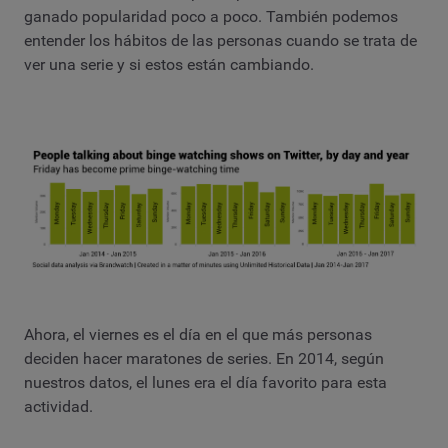
ganado popularidad poco a poco. También podemos
entender los hábitos de las personas cuando se trata de
ver una serie y si estos están cambiando.
Ahora, el viernes es el día en el que más personas
deciden hacer maratones de series. En 2014, según
nuestros datos, el lunes era el día favorito para esta
actividad.