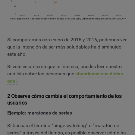
Si comparamos con enero de 2015 y 2016, podemos ver
que la intención de ser más saludables ha disminuido
este año.
Si este es un tema que te interesa, puedes leer nuestro
análisis sobre las personas que
abandonan sus dietas
aquí.
2 Observa cómo cambia el comportamiento de los
usuarios
Ejemplo: maratones de series
Si buscas el término “binge watching” o “maratón de
series” a través del tiempo, es posible observar cómo ha