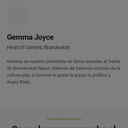
Gemma Joyce
Head of Content, Brandwatch
Gemma es nuestra periodista de datos sociales al frente
de Brandwatch React. Además de traernos noticias de la
cultura pop, a Gemma le gusta la pizza, la política y
Angry Birds.
CONSUMER RESEARCH