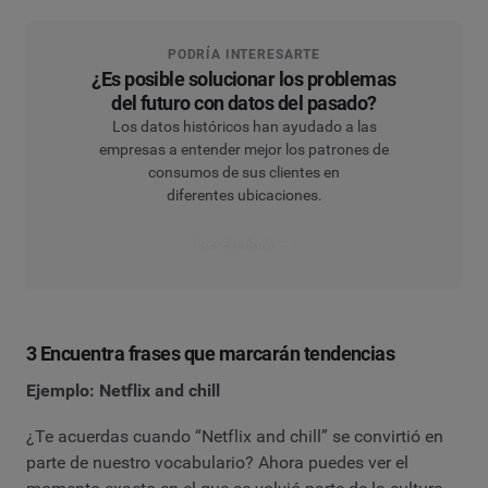
PODRÍA INTERESARTE
¿Es posible solucionar los problemas
del futuro con datos del pasado?
Los datos históricos han ayudado a las
empresas a entender mejor los patrones de
consumos de sus clientes en
diferentes ubicaciones.
Leer el artículo
3 Encuentra frases que marcarán tendencias
Ejemplo: Netflix and chill
¿Te acuerdas cuando “Netflix and chill” se convirtió en
parte de nuestro vocabulario? Ahora puedes ver el