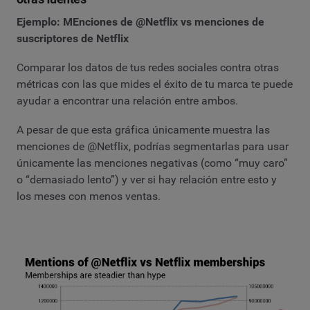
Ejemplo: MEnciones de @Netflix vs menciones de
suscriptores de Netflix
Comparar los datos de tus redes sociales contra otras
métricas con las que mides el éxito de tu marca te puede
ayudar a encontrar una relación entre ambos.
A pesar de que esta gráfica únicamente muestra las
menciones de @Netflix, podrías segmentarlas para usar
únicamente las menciones negativas (como “muy caro”
o “demasiado lento”) y ver si hay relación entre esto y
los meses con menos ventas.