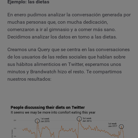
Ejemplo: las dietas
En enero pudimos analizar la conversación generada por
muchas personas que, con mucha dedicación,
comenzaron a ir al gimnasio y a comer más sano.
Decidimos analizar los datos en torno a las dietas.
Creamos una Query que se centra en las conversaciones
de los usuarios de las redes sociales que hablan sobre
sus hábitos alimenticios en Twitter, esperamos unos
minutos y Brandwatch hizo el resto. Te compartimos
nuestros resultados: