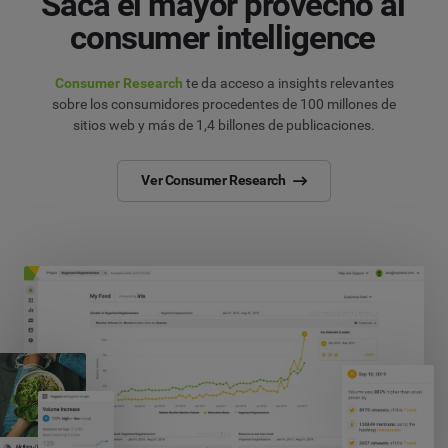
Saca el mayor provecho al
consumer intelligence
Consumer Research
te da acceso a insights relevantes
sobre los consumidores procedentes de 100 millones de
sitios web y más de 1,4 billones de publicaciones.
Ver Consumer Research