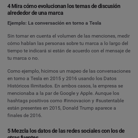
4 Mira cómo evolucionan los temas de discusión
alrededor de una marca
Ejemplo: La conversación en torno a Tesla
Sin tomar en cuenta el volumen de las menciones, medir
cómo hablan las personas sobre tu marca a lo largo del
tiempo te indicará si están de acuerdo con el mensaje de
tu marca o no.
Como ejemplo, hicimos un mapeo de las conversaciones
en torno a Tesla en 2015 y 2016 usando los Datos
Históricos Ilimitados. En ambos casos, la empresa se
mencionaba a la par de Google y Apple. Aunque los
hashtags positivos como #innovacion y #sustentable
están presentes en 2015, Donald Trump aparece a
finales de 2016.
5 Mezcla los datos de las redes sociales con los de
otras fuentes