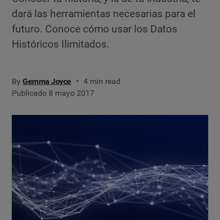
dará las herramientas necesarias para el
futuro. Conoce cómo usar los Datos
Históricos Ilimitados.
By
Gemma Joyce
4 min read
Publicado 8 mayo 2017