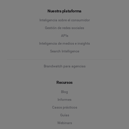
Nuestra plataforma
Inteligencia sobre el consumidor
Gestión de redes sociales
APIs
Inteligencia de medios e insights
Search Intelligence
Brandwatch para agencias
Recursos
Blog
Informes
Casos prácticos
Guías
Webinars