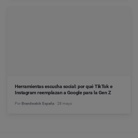
Herramientas escucha social: por qué TikTok e
Instagram reemplazan a Google para la Gen Z
Por
Brandwatch España
28 mayo