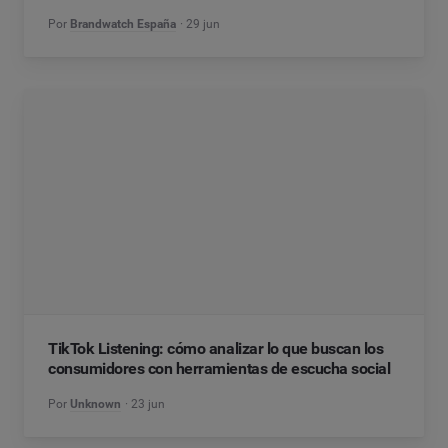
Por
Brandwatch España
29 jun
TikTok Listening: cómo analizar lo que buscan los
consumidores con herramientas de escucha social
Por
Unknown
23 jun