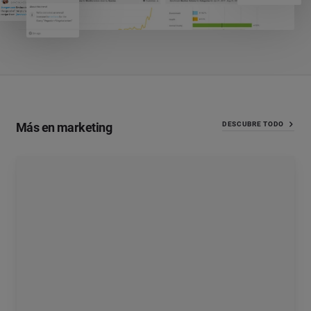
Más en marketing
DESCUBRE TODO