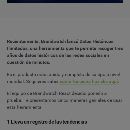
Recientemente, Brandwatch lanzó Datos Históricos
Ilimitados, una herramienta que te permite recoger tres
años de datos históricos de las redes sociales en
cuestión de minutos.
Es el producto más rápido y completo de su tipo a nivel
mundial. Si quieres saber
cómo funciona haz clic aquí
.
El equipo de Brandwatch React decidió ponerlo a
prueba. Te presentamos cinco maneras geniales de usar
esta herramienta.
1 Lleva un registro de las tendencias