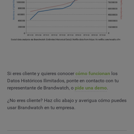
Si eres cliente y quieres conocer
cómo funcionan
los
Datos Históricos Ilimitados, ponte en contacto con tu
representante de Brandwatch, o
pide una demo
.
¿No eres cliente? Haz clic abajo y averigua cómo puedes
usar Brandwatch en tu empresa.