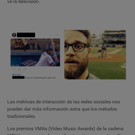
ve la televisión.
Las métricas de interacción de las redes sociales nos
pueden dar más información extra que los métodos
tradicionales.
Los premios VMAs (Video Music Awards) de la cadena