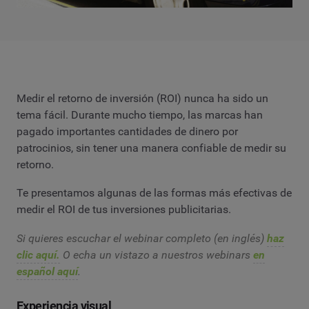
Medir el retorno de inversión (ROI) nunca ha sido un
tema fácil. Durante mucho tiempo, las marcas han
pagado importantes cantidades de dinero por
patrocinios, sin tener una manera confiable de medir su
retorno.
Te presentamos algunas de las formas más efectivas de
medir el ROI de tus inversiones publicitarias.
Si quieres escuchar el webinar completo (en inglés)
haz
clic aquí.
O echa un vistazo a nuestros webinars
en
español aquí
.
Experiencia visual