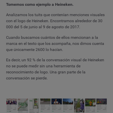
Tomemos como ejemplo a Heineken.
Analizamos los tuits que contenían menciones visuales
con el logo de Heineken. Encontramos alrededor de 30
000 del 5 de junio al 9 de agosto de 2017.
Cuando buscamos cuántos de ellos mencionan a la
marca en el texto que los acompaña, nos dimos cuenta
que únicamente 2600 lo hacían.
Es decir, un 92 % de la conversación visual de Heineken
no se puede medir sin una herramienta de
reconocimiento de logo. Una gran parte de la
conversación se pierde.