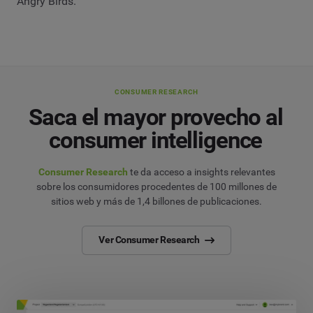
Angry Birds.
CONSUMER RESEARCH
Saca el mayor provecho al
consumer intelligence
Consumer Research
te da acceso a insights relevantes
sobre los consumidores procedentes de 100 millones de
sitios web y más de 1,4 billones de publicaciones.
Ver Consumer Research