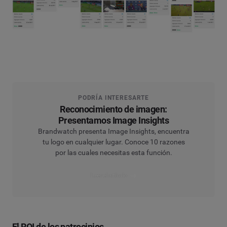
PODRÍA INTERESARTE
Reconocimiento de imagen:
Presentamos Image Insights
Brandwatch presenta Image Insights, encuentra
tu logo en cualquier lugar. Conoce 10 razones
por las cuales necesitas esta función.
Leer el artículo
El ROI de los patrocinios