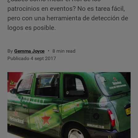
patrocinios en eventos? No es tarea fácil,
pero con una herramienta de detección de
logos es posible.
By
Gemma Joyce
8 min read
Publicado 4 sept 2017