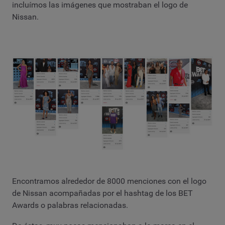
incluímos las imágenes que mostraban el logo de
Nissan.
Encontramos alrededor de 8000 menciones con el logo
de Nissan acompañadas por el hashtag de los BET
Awards o palabras relacionadas.