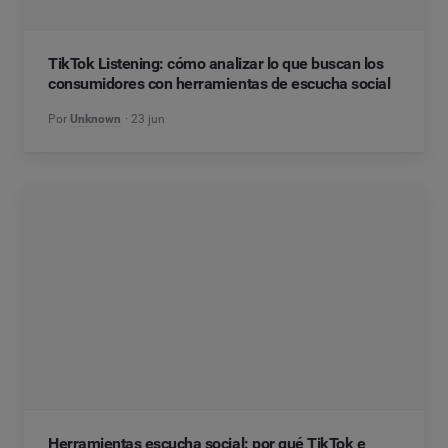
TikTok Listening: cómo analizar lo que buscan los
consumidores con herramientas de escucha social
Por
Unknown
23 jun
Herramientas escucha social: por qué TikTok e