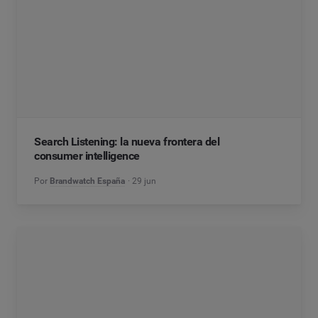
Search Listening: la nueva frontera del
consumer intelligence
Por
Brandwatch España
29 jun