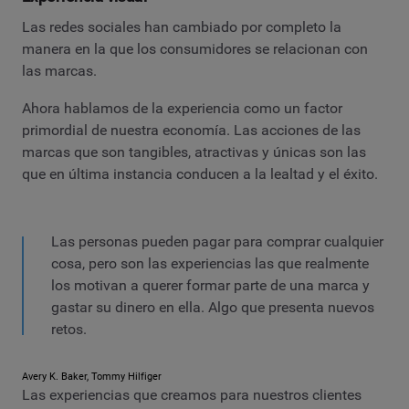
Las redes sociales han cambiado por completo la
manera en la que los consumidores se relacionan con
las marcas.
Ahora hablamos de la experiencia como un factor
primordial de nuestra economía. Las acciones de las
marcas que son tangibles, atractivas y únicas son las
que en última instancia conducen a la lealtad y el éxito.
Las personas pueden pagar para comprar cualquier
cosa, pero son las experiencias las que realmente
los motivan a querer formar parte de una marca y
gastar su dinero en ella. Algo que presenta nuevos
retos.
Avery K. Baker, Tommy Hilfiger
Las experiencias que creamos para nuestros clientes