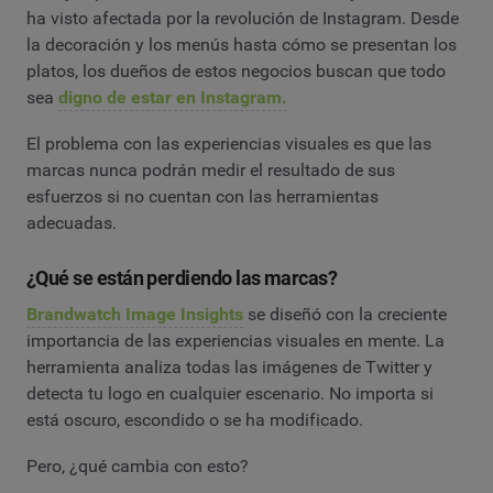
ha visto afectada por la revolución de Instagram. Desde
la decoración y los menús hasta cómo se presentan los
platos, los dueños de estos negocios buscan que todo
sea
digno de estar en Instagram.
El problema con las experiencias visuales es que las
marcas nunca podrán medir el resultado de sus
esfuerzos si no cuentan con las herramientas
adecuadas.
¿Qué se están perdiendo las marcas?
Brandwatch Image Insights
se diseñó con la creciente
importancia de las experiencias visuales en mente. La
herramienta analiza todas las imágenes de Twitter y
detecta tu logo en cualquier escenario. No importa si
está oscuro, escondido o se ha modificado.
Pero, ¿qué cambia con esto?