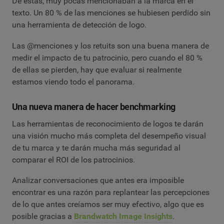
De éstas, muy pocas mencionaban a la marca en el
texto. Un 80 % de las menciones se hubiesen perdido sin
una herramienta de detección de logo.
Las @menciones y los retuits son una buena manera de
medir el impacto de tu patrocinio, pero cuando el 80 %
de ellas se pierden, hay que evaluar si realmente
estamos viendo todo el panorama.
Una nueva manera de hacer benchmarking
Las herramientas de reconocimiento de logos te darán
una visión mucho más completa del desempeño visual
de tu marca y te darán mucha más seguridad al
comparar el ROI de los patrocinios.
Analizar conversaciones que antes era imposible
encontrar es una razón para replantear las percepciones
de lo que antes creíamos ser muy efectivo, algo que es
posible gracias a
Brandwatch Image Insights
.