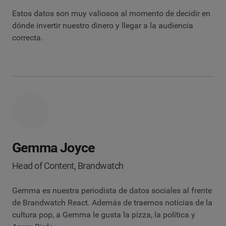
Estos datos son muy valiosos al momento de decidir en
dónde invertir nuestro dinero y llegar a la audiencia
correcta.
Gemma Joyce
Head of Content, Brandwatch
Gemma es nuestra periodista de datos sociales al frente
de Brandwatch React. Además de traernos noticias de la
cultura pop, a Gemma le gusta la pizza, la política y