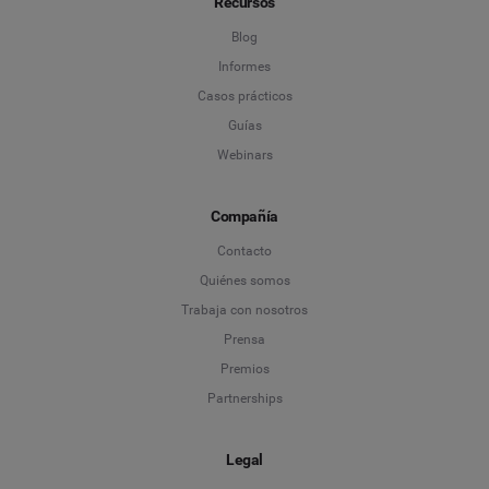
Recursos
Blog
Informes
Casos prácticos
Guías
Webinars
Compañía
Contacto
Quiénes somos
Trabaja con nosotros
Prensa
Premios
Partnerships
Legal
Language