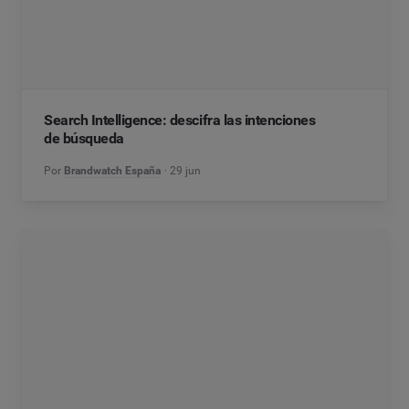
Search Intelligence: descifra las intenciones
de búsqueda
Por
Brandwatch España
29 jun