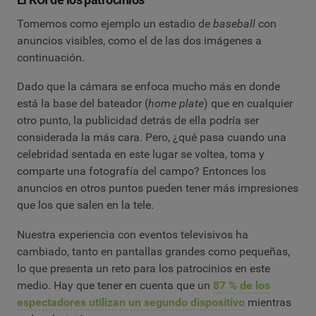
Tomemos como ejemplo un estadio de
baseball
con
anuncios visibles, como el de las dos imágenes a
continuación.
Dado que la cámara se enfoca mucho más en donde
está la base del bateador (
home plate
) que en cualquier
otro punto, la publicidad detrás de ella podría ser
considerada la más cara. Pero, ¿qué pasa cuando una
celebridad sentada en este lugar se voltea, toma y
comparte una fotografía del campo? Entonces los
anuncios en otros puntos pueden tener más impresiones
que los que salen en la tele.
Nuestra experiencia con eventos televisivos ha
cambiado, tanto en pantallas grandes como pequeñas,
lo que presenta un reto para los patrocinios en este
medio. Hay que tener en cuenta que un
87 % de los
espectadores utilizan un segundo dispositivo
mientras