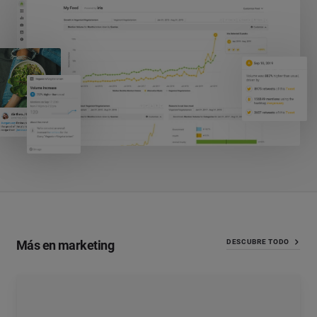
Más en marketing
DESCUBRE TODO