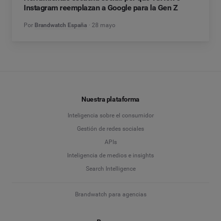
Instagram reemplazan a Google para la Gen Z
Por
Brandwatch España
28 mayo
Nuestra plataforma
Inteligencia sobre el consumidor
Gestión de redes sociales
APIs
Inteligencia de medios e insights
Search Intelligence
Brandwatch para agencias