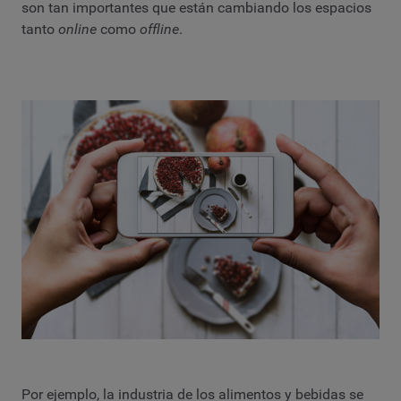
son tan importantes que están cambiando los espacios
tanto
online
como
offline
.
Por ejemplo, la industria de los alimentos y bebidas se