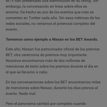
MTV han presentado una disminución en su
rating
. Sin
embargo, la conversación en línea sobre ellos es
enorme. De hecho es uno de los eventos que más se
comentan en Twitter cada año. Sin esas métricas de las
redes sociales, no veríamos el potencial completo del
evento.
Tomemos como ejemplo a Nissan en los BET Awards.
Este año, Nissan fue patrocinador oficial de los premios
BET, otra ceremonia de premios muy importante.
Nosotros encontramos más de dos millones de
menciones de texto sobre los premios durante el día en
el que se llevaron a cabo.
En las conversaciones sobre los BET encontramos miles
de menciones sobre Nissan, durante los días previos al
evento. Nada mal.
Pero el panorama cambió por completo cuando