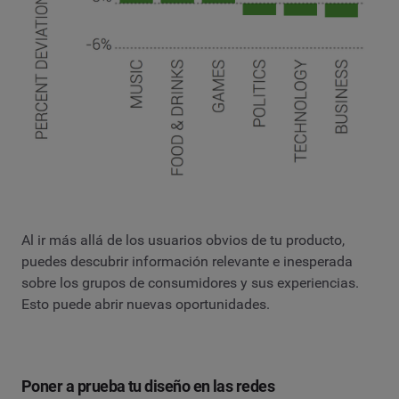
Al ir más allá de los usuarios obvios de tu producto,
puedes descubrir información relevante e inesperada
sobre los grupos de consumidores y sus experiencias.
Esto puede abrir nuevas oportunidades.
Poner a prueba tu diseño en las redes