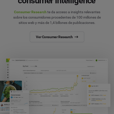
consumer intelligence
Consumer Research
te da acceso a insights relevantes
sobre los consumidores procedentes de 100 millones de
sitios web y más de 1,4 billones de publicaciones.
Ver Consumer Research