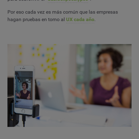
Por eso cada vez es más común que las empresas
hagan pruebas en torno al
UX cada año
.