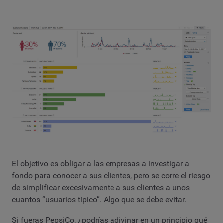
El objetivo es obligar a las empresas a investigar a
fondo para conocer a sus clientes, pero se corre el riesgo
de simplificar excesivamente a sus clientes a unos
cuantos “usuarios típico”. Algo que se debe evitar.
Si fueras PepsiCo, ¿podrías adivinar en un principio qué