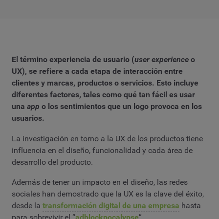
El término experiencia de usuario (
user experience
o
UX), se refiere a cada etapa de interacción entre
clientes y marcas, productos o servicios. Esto incluye
diferentes factores, tales como qué tan fácil es usar
una
app
o los sentimientos que un logo provoca en los
usuarios.
La investigación en torno a la UX de los productos tiene
influencia en el diseño, funcionalidad y cada área de
desarrollo del producto.
Además de tener un impacto en el diseño, las redes
sociales han demostrado que la UX es la clave del éxito,
desde la
transformación digital de una empresa
hasta
para sobrevivir el “
adblockpocalypse
”.