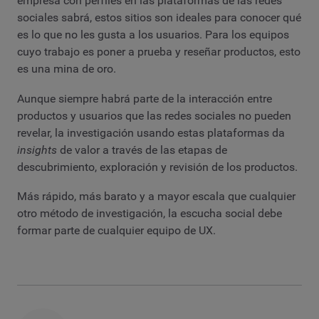
empresa con perfiles en las plataformas de las redes
sociales sabrá, estos sitios son ideales para conocer qué
es lo que no les gusta a los usuarios. Para los equipos
cuyo trabajo es poner a prueba y reseñar productos, esto
es una mina de oro.
Aunque siempre habrá parte de la interacción entre
productos y usuarios que las redes sociales no pueden
revelar, la investigación usando estas plataformas da
insights
de valor a través de las etapas de
descubrimiento, exploración y revisión de los productos.
Más rápido, más barato y a mayor escala que cualquier
otro método de investigación, la escucha social debe
formar parte de cualquier equipo de UX.