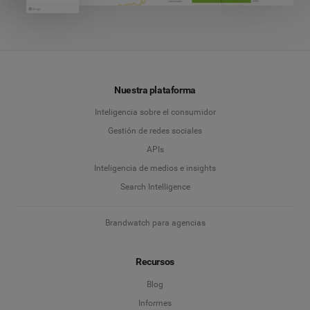
Nuestra plataforma
Inteligencia sobre el consumidor
Gestión de redes sociales
APIs
Inteligencia de medios e insights
Search Intelligence
Brandwatch para agencias
Recursos
Blog
Informes