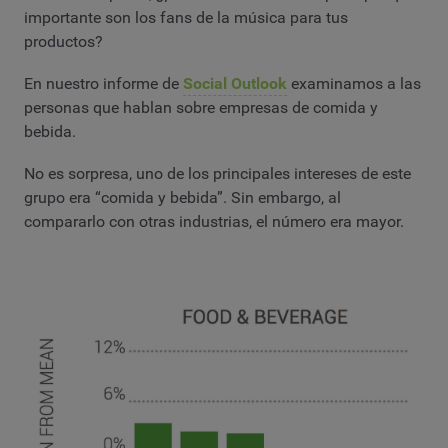
importante son los fans de la música para tus
productos?
En nuestro informe de
Social Outlook
examinamos a las
personas que hablan sobre empresas de comida y
bebida.
No es sorpresa, uno de los principales intereses de este
grupo era “comida y bebida”. Sin embargo, al
compararlo con otras industrias, el número era mayor.