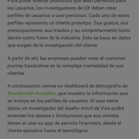
Para poder diseñar productos que sean perfectos para
los usuarios, los investigadores de UX deben crear
perfiles de usuarios o
user personas
. Cada uno de estos
perfiles representa un cliente prototipo. Sus gustos, sus
preocupaciones, sus miedos y su comportamiento tanto
dentro como fuera de la industria. Esto se basa en datos
que surgen de la investigación del cliente.
A partir de ahí, las empresas pueden crear el
customer
journey
basándose en la compleja mentalidad de sus
clientes.
A continuación vemos un dashboard de demografía de
Brandwatch Analytics
, que muestra la información que
se incluye en los perfiles de usuarios. Al usar estos
datos, un investigador del diseño móvil de Visa podrá
entender los deseos y limitaciones que sus clientes
tienen al usar su
app
de servicio financiero, desde el
cliente ejecutivo hasta el tecnológico.