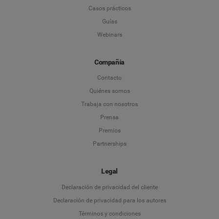
Casos prácticos
Guías
Webinars
Compañía
Contacto
Quiénes somos
Trabaja con nosotros
Prensa
Premios
Partnerships
Legal
Language
Declaración de privacidad del cliente
Declaración de privacidad para los autores
Deutsch
Términos y condiciones