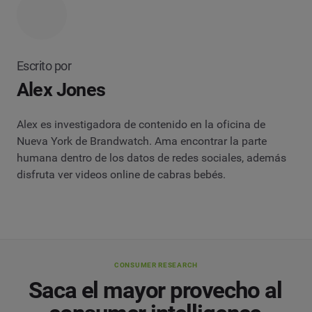
Escrito por
Alex Jones
Alex es investigadora de contenido en la oficina de
Nueva York de Brandwatch. Ama encontrar la parte
humana dentro de los datos de redes sociales, además
disfruta ver videos online de cabras bebés.
CONSUMER RESEARCH
Saca el mayor provecho al