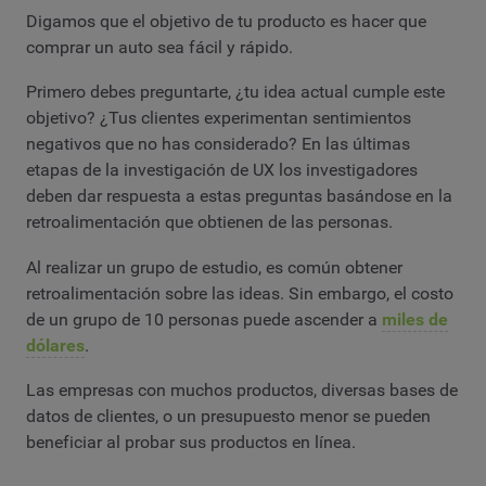
Digamos que el objetivo de tu producto es hacer que
comprar un auto sea fácil y rápido.
Primero debes preguntarte, ¿tu idea actual cumple este
objetivo? ¿Tus clientes experimentan sentimientos
negativos que no has considerado? En las últimas
etapas de la investigación de UX los investigadores
deben dar respuesta a estas preguntas basándose en la
retroalimentación que obtienen de las personas.
Al realizar un grupo de estudio, es común obtener
retroalimentación sobre las ideas. Sin embargo, el costo
de un grupo de 10 personas puede ascender a
miles de
dólares
.
Las empresas con muchos productos, diversas bases de
datos de clientes, o un presupuesto menor se pueden
beneficiar al probar sus productos en línea.