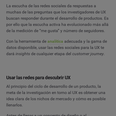
La escucha de las redes sociales da respuestas a
muchas de las preguntas que los investigadores de UX
buscan responder durante el desarrollo de productos. Es
por ello que la escucha activa ha evolucionado más allá
de la medición de “me gusta” y número de seguidores.
Con la herramienta de
analítica
adecuada y la gama de
datos disponible, usar las redes sociales para la UX te
dará
insights
de cualquier etapa del
customer journey
.
Usar las redes para descubrir UX
Al principio del ciclo de desarrollo de un producto, la
meta de la investigación en torno al UX es obtener una
idea clara de los nichos de mercado y cómo es posible
llenarlos.
Antes de llegar a un concepto de diseño o al