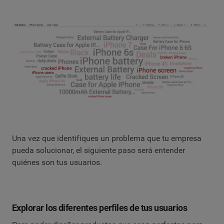
Una vez que identifiques un problema que tu empresa
pueda solucionar, el siguiente paso será entender
quiénes son tus usuarios.
Explorar los diferentes perfiles de tus usuarios