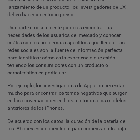
lanzamiento de un producto, los investigadores de UX
deben hacer un estudio previo.
Una parte crucial en este punto es encontrar las
necesidades de los usuarios del mercado y conocer
cuáles son los problemas específicos que tienen. Las
redes sociales son la fuente de información perfecta
para identificar cómo es la experiencia que están
teniendo los consumidores con un producto o
característica en particular.
Por ejemplo, los investigadores de Apple no necesitan
mucho para encontrar los temas negativos que surgen
en las conversaciones en línea en torno a los modelos
anteriores de los iPhones.
De acuerdo con los datos, la duración de la batería de
los iPhones es un buen lugar para comenzar a trabajar.