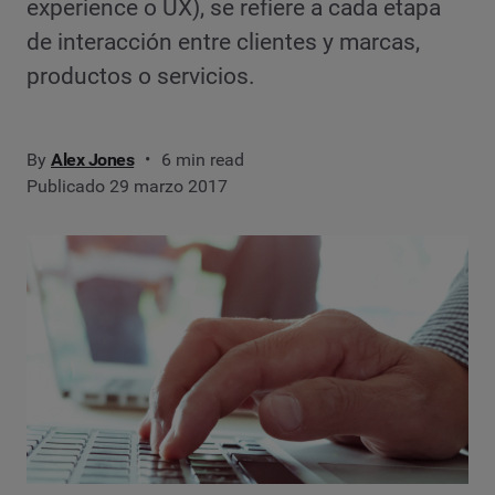
experience o UX), se refiere a cada etapa
de interacción entre clientes y marcas,
productos o servicios.
By
Alex Jones
6 min read
Publicado 29 marzo 2017