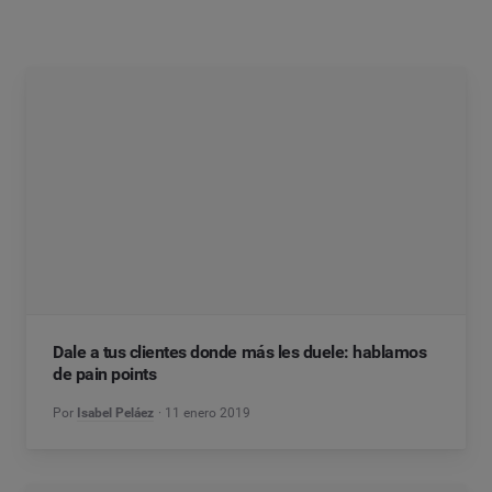
Dale a tus clientes donde más les duele: hablamos
de pain points
Por
Isabel Peláez
11 enero 2019