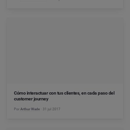
Cómo interactuar con tus clientes, en cada paso del
customer journey
Por
Arthur Wade
31 jul 2017