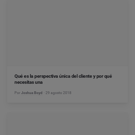
Qué es la perspectiva única del cliente y por qué
necesitas una
Por
Joshua Boyd
29 agosto 2018