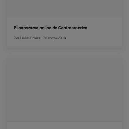
El panorama online de Centroamérica
Por
Isabel Peláez
28 mayo 2018