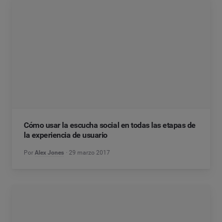
Cómo usar la escucha social en todas las etapas de
la experiencia de usuario
Por
Alex Jones
29 marzo 2017