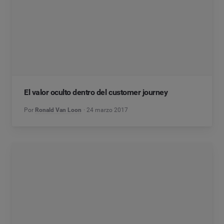
El valor oculto dentro del customer journey
Por
Ronald Van Loon
24 marzo 2017