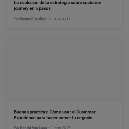
La evolución de tu estrategia sobre customer
journey en 5 pasos
Por
Emma Shanahan
6 marzo 2018
Buenas prácticas: Cómo usar el Customer
Experience para hacer crecer tu negocio
Por
Ronald Van Loon
11 sept 2017