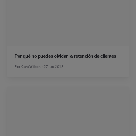
Por qué no puedes olvidar la retención de clientes
Por
Cara Wilson
27 jun 2018