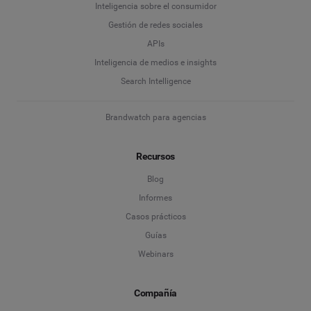
Inteligencia sobre el consumidor
Gestión de redes sociales
APIs
Inteligencia de medios e insights
Search Intelligence
Brandwatch para agencias
Recursos
Blog
Informes
Casos prácticos
Guías
Webinars
Compañía