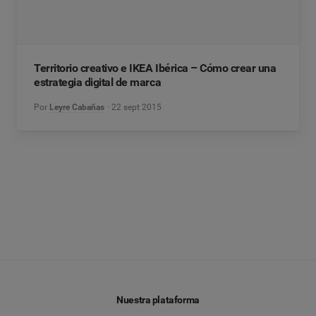
Territorio creativo e IKEA Ibérica – Cómo crear una
estrategia digital de marca
Por
Leyre Cabañas
22 sept 2015
Nuestra plataforma