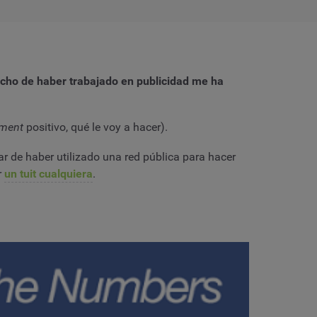
cho de haber trabajado en publicidad me ha
ement
positivo, qué le voy a hacer).
ar de haber utilizado una red pública para hacer
r
un tuit cualquiera
.