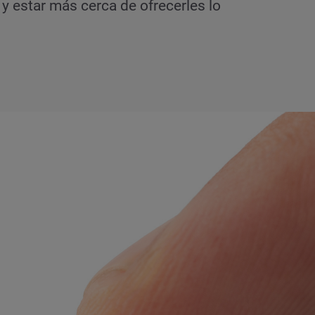
 estar más cerca de ofrecerles lo