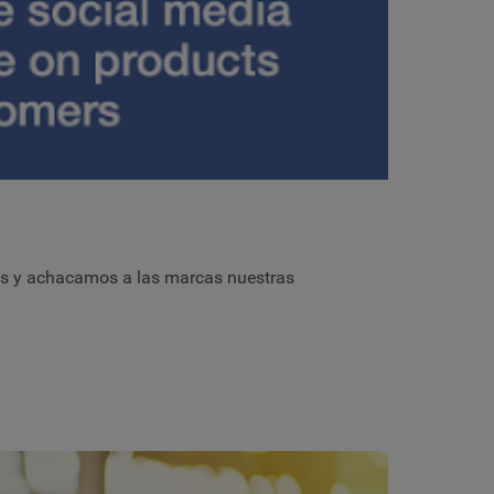
mos y achacamos a las marcas nuestras