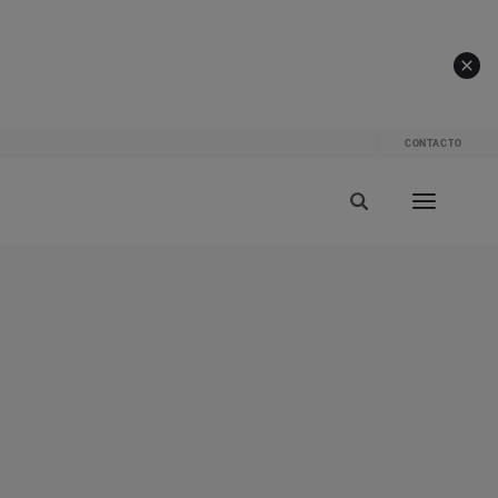
CONTACTO