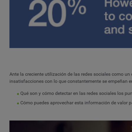
Ante la creciente utilización de las redes sociales como 
insatisfacciones con lo que constantemente se empeñan en 
Qué son y cómo detectar en las redes sociales los pu
Cómo puedes aprovechar esta información de valor pa