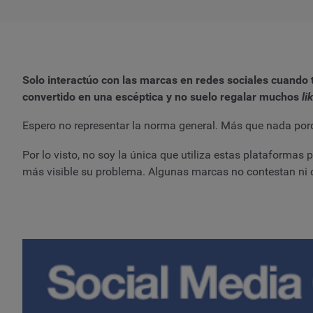
Solo interactúo con las marcas en redes sociales cuando
convertido en una escéptica y no suelo regalar muchos
li
Espero no representar la norma general. Más que nada por
Por lo visto, no soy la única que utiliza estas plataformas
más visible su problema. Algunas marcas no contestan ni 