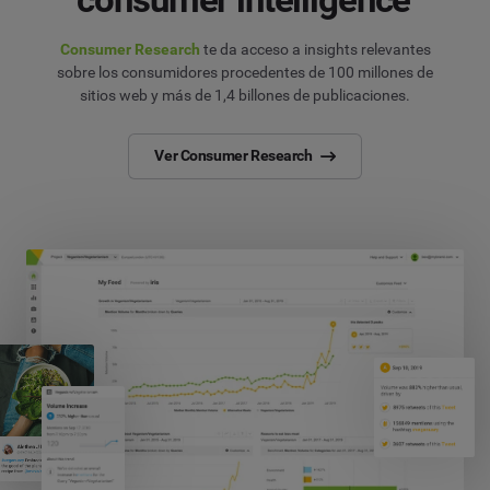
Consumer Research
te da acceso a insights relevantes
sobre los consumidores procedentes de 100 millones de
sitios web y más de 1,4 billones de publicaciones.
Ver Consumer Research