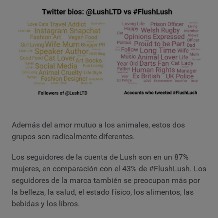
Además del amor mutuo a los animales, estos dos
grupos son radicalmente diferentes.
Los seguidores de la cuenta de Lush son en un 87%
mujeres, en comparación con el 43% de #FlushLush. Los
seguidores de la marca también se preocupan más por
la belleza, la salud, el estado físico, los alimentos, las
bebidas y los libros.