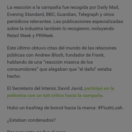
La reacción a la campaña fue recogida por Daily Mail,
Evening Standard, BBC, Guardian, Telegraph y otros
periódicos relevantes. Las publicaciones especializadas
sobre la industria también lo recogieron, incluyendo
Retail Week y PRWeek.
Este último obtuvo citas del mundo de las relaciones
públicas con Andrew Bloch, fundador de Frank,
hablando de una “reacción masiva de los
consumidores” que alegaban que “el daño” estaba
hecho.
El Secretario del Interior, Savid Javid,
participó en la
polémica con un tuit crítico hacia la campaña
.
Hubo un
hashtag
de boicot hacia la marca: #FlushLush.
¿Estaban condenados?