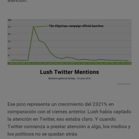
atención:
Ese pico representa un crecimiento del 2321% en
comparación con el viernes anterior. Lush había captado
la atención en Twitter, eso estaba claro. Y cuando
Twitter comienza a prestar atención a algo, los medios y
los políticos no se quedan atrás.