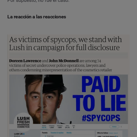
Por supuesto, no fue el caso.
La reacción a las reacciones