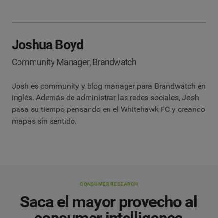
Joshua Boyd
Community Manager, Brandwatch
Josh es community y blog manager para Brandwatch en
inglés. Además de administrar las redes sociales, Josh
pasa su tiempo pensando en el Whitehawk FC y creando
mapas sin sentido.
CONSUMER RESEARCH
Saca el mayor provecho al
consumer intelligence