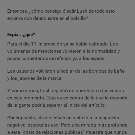
Entonces, ¿cómo consiguió salir Lush de todo esto
encima con dinero extra en el bolsillo?
Espía…¿qué?
Para el día 11, la emoción ya se había calmado. Los
volúmenes de menciones volvieron a la normalidad y
pocos comentarios se referían ya a los espías.
Los usuarios volvieron a hablar de las bombas de baño
y los jabones de la marca.
Y, como vimos, Lush registró un aumento en las ventas
en este momento. Esto va en contra de lo que la mayoría
de la gente podría esperar al inicio del artículo.
Por supuesto, si solo echas un vistazo a la respuesta
negativa, esperarías eso. Pero una mirada más profunda
a esta “crisis de relaciones públicas” muestra que nunca