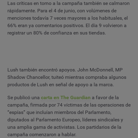
Las críticas en torno a la campaña también se calmaron
rápidamente. Para el 4 de junio, con volúmenes de
menciones todavía 7 veces mayores a los habituales, el
66% eran ya comentarios positivos. El día 9 volvieron a
registrar un 80% de confianza en sus tiendas.
Lush también encontró apoyos. John McDonnell, MP
Shadow Chancellor, tuiteó mientras compraba algunos
productos de Lush en señal de apoyo a la marca.
Se publicó una
carta en The Guardian
a favor de la
campaña, firmada por 74 víctimas de las operaciones de
“espías” que incluían miembros del Parlamento,
diputados al Parlamento Europeo, líderes sindicales y
una amplia gama de activistas. Los partidarios de la
campaña comenzaron a hablar.