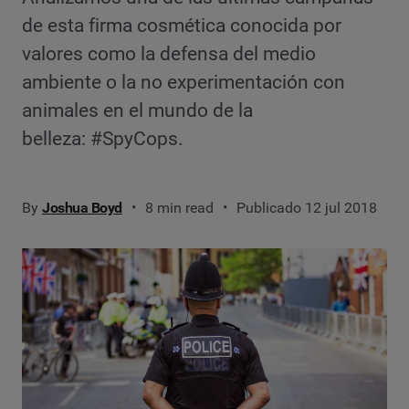
de esta firma cosmética conocida por
valores como la defensa del medio
ambiente o la no experimentación con
animales en el mundo de la
belleza: #SpyCops.
By
Joshua Boyd
8 min read
Publicado 12 jul 2018