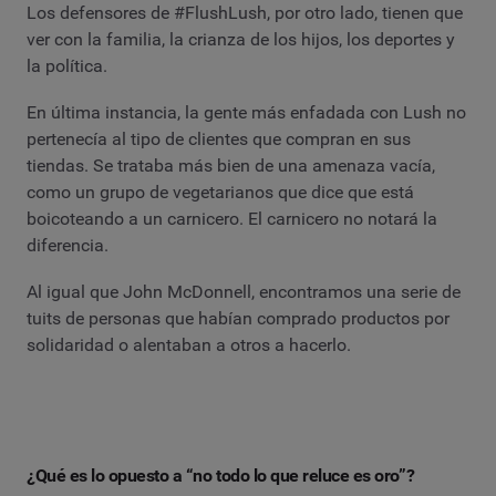
Los defensores de #FlushLush, por otro lado, tienen que
ver con la familia, la crianza de los hijos, los deportes y
la política.
En última instancia, la gente más enfadada con Lush no
pertenecía al tipo de clientes que compran en sus
tiendas. Se trataba más bien de una amenaza vacía,
como un grupo de vegetarianos que dice que está
boicoteando a un carnicero. El carnicero no notará la
diferencia.
Al igual que John McDonnell, encontramos una serie de
tuits de personas que habían comprado productos por
solidaridad o alentaban a otros a hacerlo.
¿Qué es lo opuesto a “no todo lo que reluce es oro”?