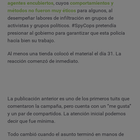
agentes encubiertos
, cuyos
comportamientos y
métodos no fueron muy éticos
para algunos, al
desempeñar labores de infiltración en grupos de
activistas y grupos políticos. #SpyCops pretendía
presionar al gobierno para garantizar que esta policía
hacía bien su trabajo.
Al menos una tienda colocó el material el día 31. La
reacción comenzó de inmediato.
La publicación anterior es uno de los primeros tuits que
comentaron la campaña, pero cuenta con un “me gusta”
y un par de compartidos. La atención inicial podemos
decir que fue mínima.
Todo cambió cuando el asunto terminó en manos de