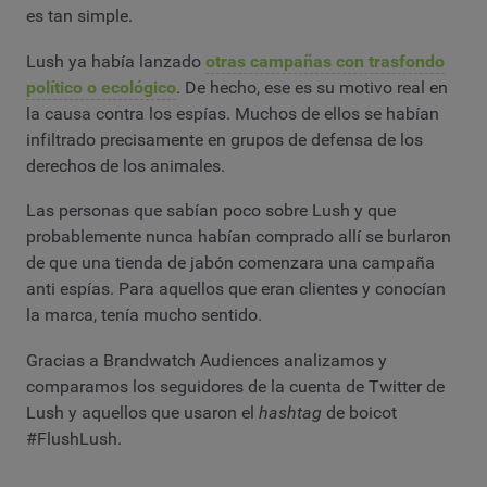
es tan simple.
Lush ya había lanzado
otras campañas con trasfondo
político o ecológico
. De hecho, ese es su motivo real en
la causa contra los espías. Muchos de ellos se habían
infiltrado precisamente en grupos de defensa de los
derechos de los animales.
Las personas que sabían poco sobre Lush y que
probablemente nunca habían comprado allí se burlaron
de que una tienda de jabón comenzara una campaña
anti espías. Para aquellos que eran clientes y conocían
la marca, tenía mucho sentido.
Gracias a Brandwatch Audiences analizamos y
comparamos los seguidores de la cuenta de Twitter de
Lush y aquellos que usaron el
hashtag
de boicot
#FlushLush.