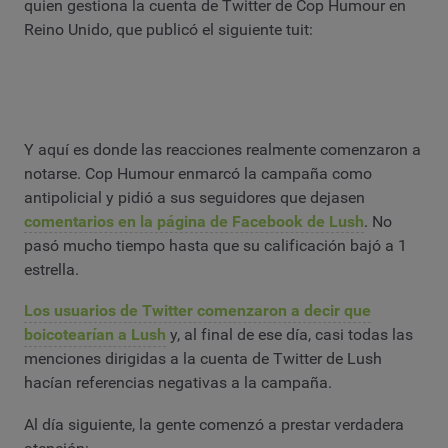
quien gestiona la cuenta de Twitter de Cop Humour en
Reino Unido, que publicó el siguiente tuit:
Y aquí es donde las reacciones realmente comenzaron a
notarse. Cop Humour enmarcó la campaña como
antipolicial y pidió a sus seguidores que dejasen
comentarios en la página de Facebook de Lush
. No
pasó mucho tiempo hasta que su calificación bajó a 1
estrella.
Los usuarios de Twitter comenzaron a decir que
boicotearían a Lush
y, al final de ese día, casi todas las
menciones dirigidas a la cuenta de Twitter de Lush
hacían referencias negativas a la campaña.
Al día siguiente, la gente comenzó a prestar verdadera