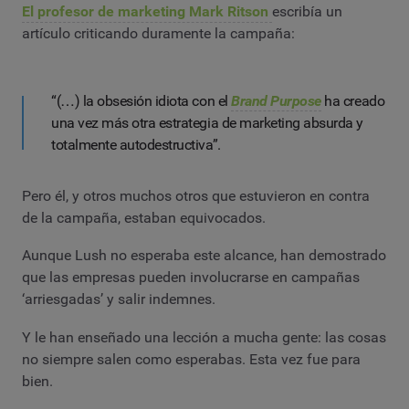
El profesor de marketing Mark Ritson
escribía un
artículo criticando duramente la campaña:
“(…) la obsesión idiota con el
Brand Purpose
ha creado
una vez más otra estrategia de marketing absurda y
totalmente autodestructiva”.
Pero él, y otros muchos otros que estuvieron en contra
de la campaña, estaban equivocados.
Aunque Lush no esperaba este alcance, han demostrado
que las empresas pueden involucrarse en campañas
‘arriesgadas’ y salir indemnes.
Y le han enseñado una lección a mucha gente: las cosas
no siempre salen como esperabas. Esta vez fue para
bien.