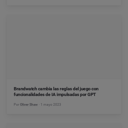
Brandwatch cambia las reglas del juego con
funcionalidades de IA impulsadas por GPT
Por
Oliver Shaw
1 mayo 2023