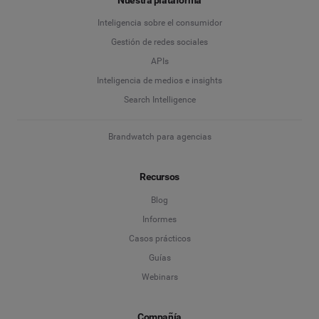
Nuestra plataforma
Inteligencia sobre el consumidor
Gestión de redes sociales
APIs
Inteligencia de medios e insights
Search Intelligence
Brandwatch para agencias
Recursos
Blog
Informes
Casos prácticos
Guías
Webinars
Compañía