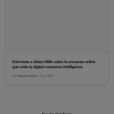
Entrevista a Adam Mills sobre la encuesta online
que mide tu digital consumer intelligence
Por
Gemma Joyce
8 jun 2021