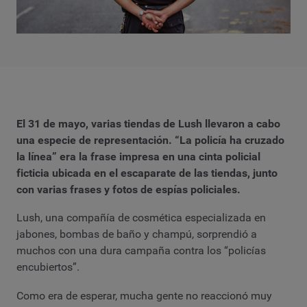
El 31 de mayo, varias tiendas de Lush llevaron a cabo
una especie de representación. “La policía ha cruzado
la línea” era la frase impresa en una cinta policial
ficticia ubicada en el escaparate de las tiendas, junto
con varias frases y fotos de espías policiales.
Lush, una compañía de cosmética especializada en
jabones, bombas de baño y champú, sorprendió a
muchos con una dura campaña contra los “policías
encubiertos”.
Como era de esperar, mucha gente no reaccionó muy