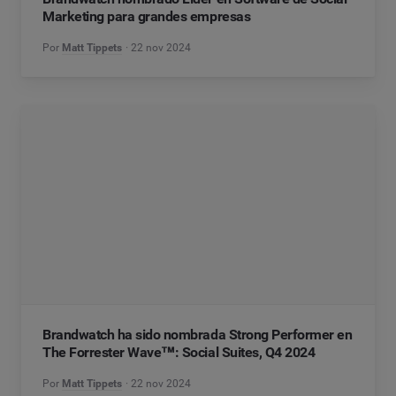
Marketing para grandes empresas
Por
Matt Tippets
22 nov 2024
Brandwatch ha sido nombrada Strong Performer en
The Forrester Wave™: Social Suites, Q4 2024
Por
Matt Tippets
22 nov 2024