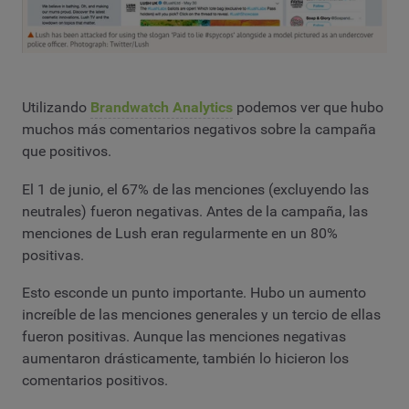
Utilizando
Brandwatch Analytics
podemos ver que hubo
muchos más comentarios negativos sobre la campaña
que positivos.
El 1 de junio, el 67% de las menciones (excluyendo las
neutrales) fueron negativas. Antes de la campaña, las
menciones de Lush eran regularmente en un 80%
positivas.
Esto esconde un punto importante. Hubo un aumento
increíble de las menciones generales y un tercio de ellas
fueron positivas. Aunque las menciones negativas
aumentaron drásticamente, también lo hicieron los
comentarios positivos.