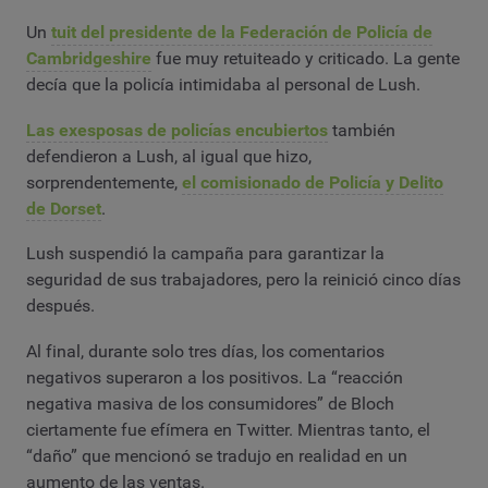
Un
tuit del presidente de la Federación de Policía de
Cambridgeshire
fue muy retuiteado y criticado. La gente
decía que la policía intimidaba al personal de Lush.
Las exesposas de policías encubiertos
también
defendieron a Lush, al igual que hizo,
sorprendentemente,
el comisionado de Policía y Delito
de Dorset
.
Lush suspendió la campaña para garantizar la
seguridad de sus trabajadores, pero la reinició cinco días
después.
Al final, durante solo tres días, los comentarios
negativos superaron a los positivos. La “reacción
negativa masiva de los consumidores” de Bloch
ciertamente fue efímera en Twitter. Mientras tanto, el
“daño” que mencionó se tradujo en realidad en un
aumento de las ventas.