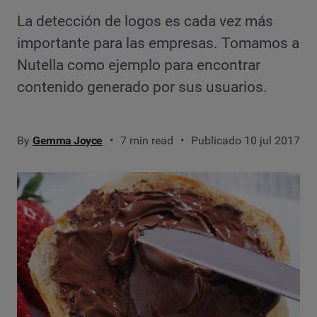
La detección de logos es cada vez más
importante para las empresas. Tomamos a
Nutella como ejemplo para encontrar
contenido generado por sus usuarios.
By
Gemma Joyce
7 min read
Publicado 10 jul 2017