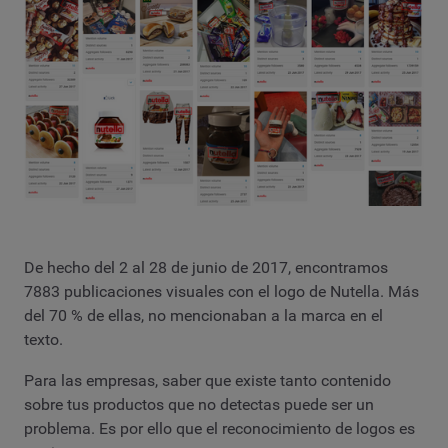
De hecho del 2 al 28 de junio de 2017, encontramos
7883 publicaciones visuales con el logo de Nutella. Más
del 70 % de ellas, no mencionaban a la marca en el
texto.
Para las empresas, saber que existe tanto contenido
sobre tus productos que no detectas puede ser un
problema. Es por ello que el reconocimiento de logos es