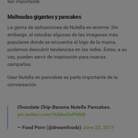
tan importante.
Malteadas gigantes y pancakes
La gama de aplicaciones de Nutella es enorme. Sin
embargo, al estudiar algunas de las imágenes más
populares donde se encuentra el logo de la marca,
podemos descubrir tendencias en las redes. Éstas, a su
vez, pueden servir de inspiración para nuevas
campañas.
Usar Nutella en pancakes es parte importante de la
conversación.
Chocolate Chip-Banana Nutella Pancakes.
pic.twitter.com/9UMwQsPDM8
— Food Porn (@dreamfoodz)
June 22, 2017