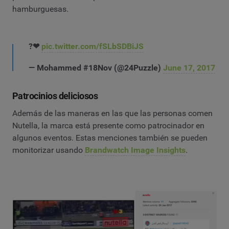
hamburguesas.
?❤
pic.twitter.com/fSLbSDBiJS
— Mohammed #18Nov (@24Puzzle)
June 17, 2017
Patrocinios deliciosos
Además de las maneras en las que las personas comen
Nutella, la marca está presente como patrocinador en
algunos eventos. Estas menciones también se pueden
monitorizar usando
Brandwatch Image Insights
.