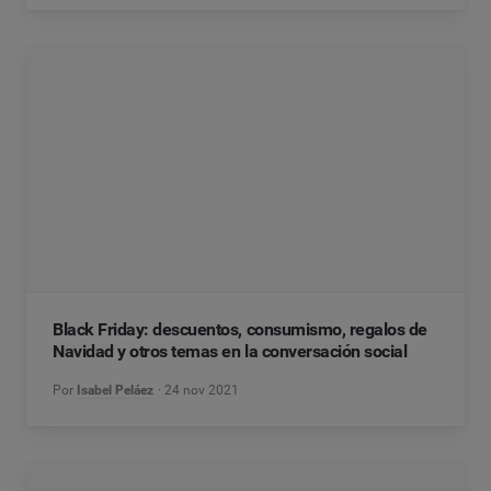
Black Friday: descuentos, consumismo, regalos de
Navidad y otros temas en la conversación social
Por
Isabel Peláez
24 nov 2021