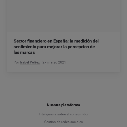
Sector financiero en España: la medición del
sentimiento para mejorar la percepción de
las marcas
Por
Isabel Peláez
27 marzo 2021
Nuestra plataforma
Inteligencia sobre el consumidor
Gestión de redes sociales