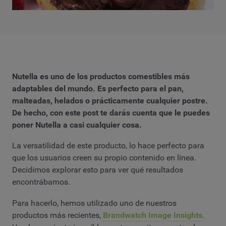
Nutella es uno de los productos comestibles más
adaptables del mundo. Es perfecto para el pan,
malteadas, helados o prácticamente cualquier postre.
De hecho, con este post te darás cuenta que le puedes
poner Nutella a casi cualquier cosa.
La versatilidad de este producto, lo hace perfecto para
que los usuarios creen su propio contenido en línea.
Decidimos explorar esto para ver qué resultados
encontrábamos.
Para hacerlo, hemos utilizado uno de nuestros
productos más recientes,
Brandwatch Image Insights
.