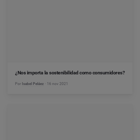
¿Nos importa la sostenibilidad como consumidores?
Por
Isabel Peláez
16 nov 2021