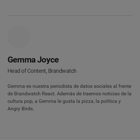
Gemma Joyce
Head of Content, Brandwatch
Gemma es nuestra periodista de datos sociales al frente
de Brandwatch React. Además de traernos noticias de la
cultura pop, a Gemma le gusta la pizza, la política y
Angry Birds.