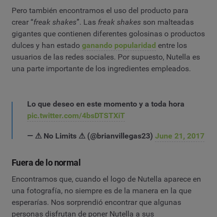
Pero también encontramos el uso del producto para
crear “
freak shakes
”. Las
freak shakes
son malteadas
gigantes que contienen diferentes golosinas o productos
dulces y han estado
ganando popularidad
entre los
usuarios de las redes sociales. Por supuesto, Nutella es
una parte importante de los ingredientes empleados.
Lo que deseo en este momento y a toda hora
pic.twitter.com/4bsDTSTXiT
— ⚠ No Limits ⚠ (@brianvillegas23)
June 21, 2017
Fuera de lo normal
Encontramos que, cuando el logo de Nutella aparece en
una fotografía, no siempre es de la manera en la que
esperarías. Nos sorprendió encontrar que algunas
personas disfrutan de poner Nutella a sus