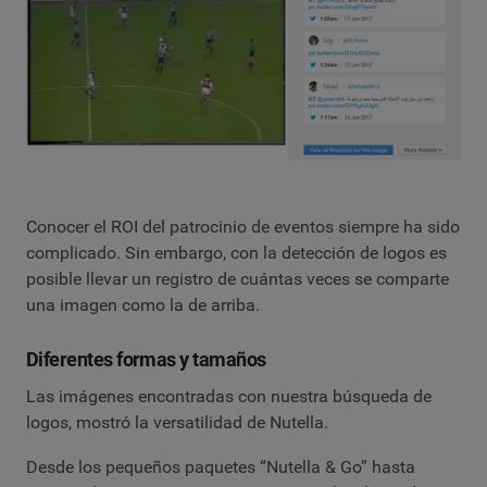
Conocer el ROI del patrocinio de eventos siempre ha sido
complicado. Sin embargo, con la detección de logos es
posible llevar un registro de cuántas veces se comparte
una imagen como la de arriba.
Diferentes formas y tamaños
Las imágenes encontradas con nuestra búsqueda de
logos, mostró la versatilidad de Nutella.
Desde los pequeños paquetes “Nutella & Go” hasta