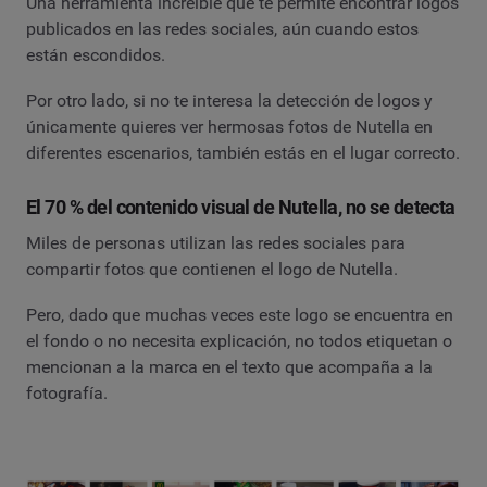
Una herramienta increíble que te permite encontrar logos
publicados en las redes sociales, aún cuando estos
están escondidos.
Por otro lado, si no te interesa la detección de logos y
únicamente quieres ver hermosas fotos de Nutella en
diferentes escenarios, también estás en el lugar correcto.
El 70 % del contenido visual de Nutella, no se detecta
Miles de personas utilizan las redes sociales para
compartir fotos que contienen el logo de Nutella.
Pero, dado que muchas veces este logo se encuentra en
el fondo o no necesita explicación, no todos etiquetan o
mencionan a la marca en el texto que acompaña a la
fotografía.