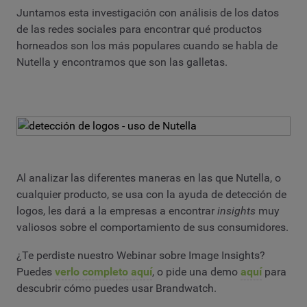
Juntamos esta investigación con análisis de los datos
de las redes sociales para encontrar qué productos
horneados son los más populares cuando se habla de
Nutella y encontramos que son las galletas.
Al analizar las diferentes maneras en las que Nutella, o
cualquier producto, se usa con la ayuda de detección de
logos, les dará a la empresas a encontrar
insights
muy
valiosos sobre el comportamiento de sus consumidores.
¿Te perdiste nuestro Webinar sobre Image Insights?
Puedes
verlo completo aquí
, o pide una demo
aquí
para
descubrir cómo puedes usar Brandwatch.