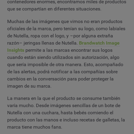
contenedores enormes, encontramos miles de productos
que se compartían en diferentes situaciones.
Muchas de las imágenes que vimos no eran productos
oficiales de la marca, pero tenían su logo, como labiales
de Nutella, ropa con el logo, y –por alguna extraña
razón– jeringas llenas de Nutella.
Brandwatch Image
Insights
permite a las marcas encontrar sus logos
cuando están siendo utilizados sin autorización, algo
que sería imposible de otra manera. Esto, acompañado
de las alertas, podrá notificar a las compañías sobre
cambios en la conversación para poder proteger la
imagen de su marca.
La manera en la que el producto se consume también
varía mucho. Desde imágenes sencillas de un bote de
Nutella con una cuchara, hasta bebés comiendo el
producto con las manos e incluso recetas de galletas, la
marca tiene muchos fans.