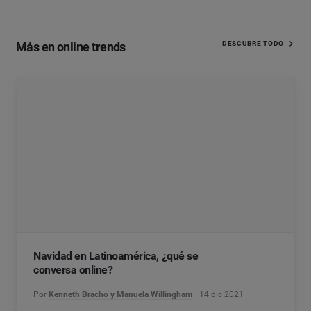
Más en online trends
DESCUBRE TODO
Navidad en Latinoamérica, ¿qué se
conversa online?
Por
Kenneth Bracho y Manuela Willingham
14 dic 2021