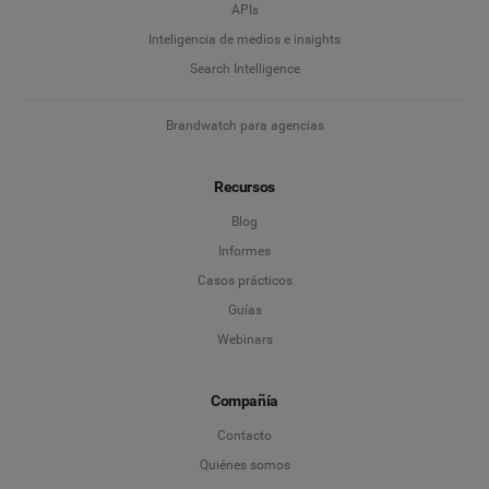
APIs
Inteligencia de medios e insights
Search Intelligence
Brandwatch para agencias
Recursos
Blog
Informes
Casos prácticos
Guías
Webinars
Compañía
Contacto
Quiénes somos