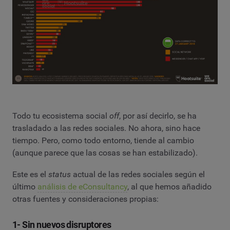
Todo tu ecosistema social
off
, por así decirlo, se ha
trasladado a las redes sociales. No ahora, sino hace
tiempo. Pero, como todo entorno, tiende al cambio
(aunque parece que las cosas se han estabilizado).
Este es el
status
actual
de las redes sociales según el
último
análisis de eConsultancy
, al que hemos añadido
otras fuentes y consideraciones propias:
1- Sin nuevos disruptores