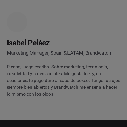
Isabel Peláez
Marketing Manager, Spain & LATAM, Brandwatch
Pienso, luego escribo. Sobre marketing, tecnología,
creatividad y redes sociales. Me gusta leer y, en
ocasiones, le pego duro al saco de boxeo. Tengo los ojos
siempre bien abiertos y Brandwatch me enseña a hacer
lo mismo con los oídos.