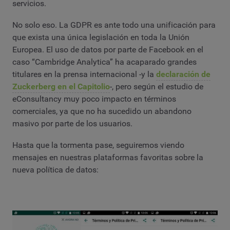
servicios.
No solo eso. La GDPR es ante todo una unificación para
que exista una única legislación en toda la Unión
Europea. El uso de datos por parte de Facebook en el
caso “Cambridge Analytica” ha acaparado grandes
titulares en la prensa internacional -y la
declaración de
Zuckerberg en el Capitolio
-, pero según el estudio de
eConsultancy muy poco impacto en términos
comerciales, ya que no ha sucedido un abandono
masivo por parte de los usuarios.
Hasta que la tormenta pase, seguiremos viendo
mensajes en nuestras plataformas favoritas sobre la
nueva política de datos: