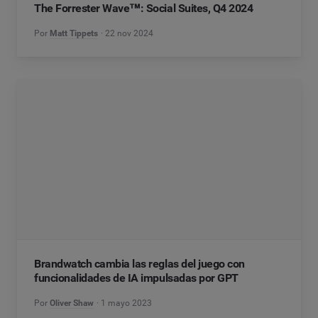
The Forrester Wave™: Social Suites, Q4 2024
Por
Matt Tippets
22 nov 2024
Brandwatch cambia las reglas del juego con
funcionalidades de IA impulsadas por GPT
Por
Oliver Shaw
1 mayo 2023