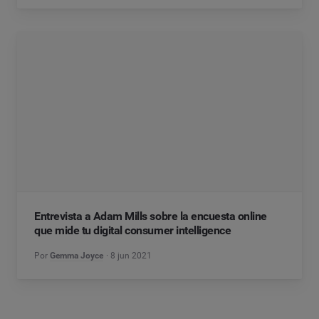
Entrevista a Adam Mills sobre la encuesta online
que mide tu digital consumer intelligence
Por
Gemma Joyce
8 jun 2021