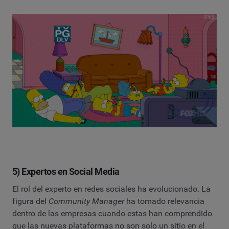
5) Expertos en Social Media
El rol del experto en redes sociales ha evolucionado. La
figura del
Community Manager
ha tomado relevancia
dentro de las empresas cuando estas han comprendido
que las nuevas plataformas no son solo un sitio en el