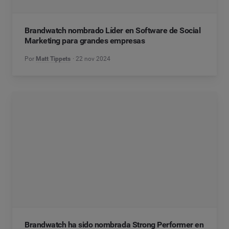
Brandwatch nombrado Líder en Software de Social
Marketing para grandes empresas
Por
Matt Tippets
22 nov 2024
Brandwatch ha sido nombrada Strong Performer en