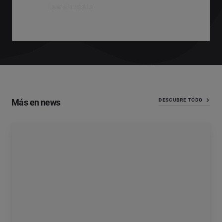
Leer el artículo
Más en news
DESCUBRE TODO