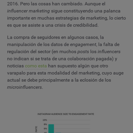
2016. Pero las cosas han cambiado. Aunque el
influencer marketing
sigue constituyendo una palanca
importante en muchas estrategias de marketing, lo cierto
es que se asiste a una crisis de credibilidad.
La compra de seguidores en algunos casos, la
manipulación de los datos de
engagement
, la falta de
regulación del sector (en muchos
posts
los
influencers
no indican si se trata de una colaboración pagada) y
noticias
como esta
han supuesto algún que otro
varapalo para esta modalidad del marketing, cuyo auge
actual se debe principalmente a la eclosión de los
microinfluencers
.