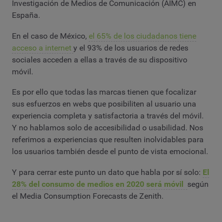
Investigación de Medios de Comunicación (AIMC) en
España.
En el caso de México,
el 65% de los ciudadanos tiene
acceso a internet
y el 93% de los usuarios de redes
sociales acceden a ellas a través de su dispositivo
móvil.
Es por ello que todas las marcas tienen que focalizar
sus esfuerzos en webs que posibiliten al usuario una
experiencia completa y satisfactoria a través del móvil.
Y no hablamos solo de accesibilidad o usabilidad. Nos
referimos a experiencias que resulten inolvidables para
los usuarios también desde el punto de vista emocional.
Y para cerrar este punto un dato que habla por sí solo:
El
28% del consumo de medios en 2020 será móvil
según
el Media Consumption Forecasts de Zenith.