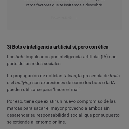
otros factores que te invitamos a descubrir.
Leer el artículo
3) Bots e inteligencia artificial sí, pero con ética
Los
bots
impulsados por inteligencia artificial (IA) son
parte de las redes sociales.
La propagación de noticias falsas, la presencia de
trolls
o el
bullying
son expresiones de cómo los bots o la IA
pueden utilizarse para ‘hacer el mal’.
Por eso, tiene que existir un nuevo compromiso de las
marcas para sacar el mayor provecho a ambos sin
desatender su responsabilidad social, que por supuesto
se extiende al entorno online.