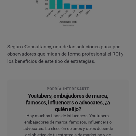
Según eConsultancy, una de las soluciones pasa por
observadores que midan de forma profesional el ROI y
los beneficios de este tipo de estrategias.
PODRÍA INTERESARTE
Youtubers, embajadores de marca,
famosos, influencers o advocates, ¿a
quién elijo?
Hay muchos tipos de influencers: Youtubers,
embajadores de marca, famosos, influencers o
advocates. La elección de unos y otros depende
del objetivo de tu estrategia de marketing y de