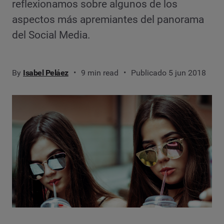
reflexionamos sobre algunos de los
aspectos más apremiantes del panorama
del Social Media.
By
Isabel Peláez
9 min read
Publicado 5 jun 2018