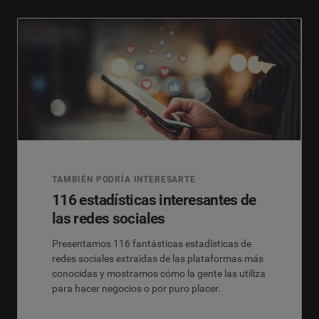
TAMBIÉN PODRÍA INTERESARTE
116 estadísticas interesantes de
las redes sociales
Presentamos 116 fantásticas estadísticas de
redes sociales extraídas de las plataformas más
conocidas y mostramos cómo la gente las utiliza
para hacer negocios o por puro placer.