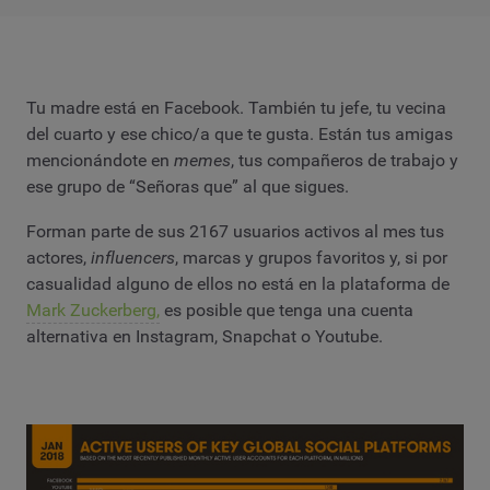
Tu madre está en Facebook. También tu jefe, tu vecina
del cuarto y ese chico/a que te gusta. Están tus amigas
mencionándote en
memes
, tus compañeros de trabajo y
ese grupo de “Señoras que” al que sigues.
Forman parte de sus 2167 usuarios activos al mes tus
actores,
influencers
, marcas y grupos favoritos y, si por
casualidad alguno de ellos no está en la plataforma de
Mark Zuckerberg,
e
s posible que tenga una cuenta
alternativa en Instagram, Snapchat o Youtube
.