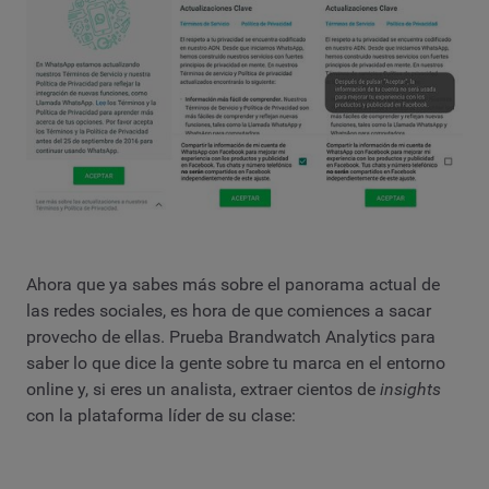
Ahora que ya sabes más sobre el panorama actual de
las redes sociales, es hora de que comiences a sacar
provecho de ellas. Prueba Brandwatch Analytics para
saber lo que dice la gente sobre tu marca en el entorno
online y, si eres un analista, extraer cientos de
insights
con la plataforma líder de su clase: