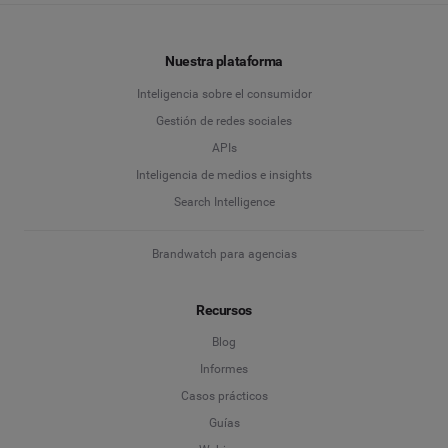
Nuestra plataforma
Inteligencia sobre el consumidor
Gestión de redes sociales
APIs
Inteligencia de medios e insights
Search Intelligence
Brandwatch para agencias
Recursos
Blog
Informes
Casos prácticos
Guías