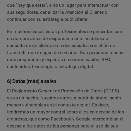
que “hay que estar”, sino un lugar para interactuar con
sus seguidores, canalizar la Atención al Cliente o
continuar con su estrategia publicitaria.
En muchos casos, estos profesionales se presentan con
su nombre antes de responder a una incidencia o
consulta de un cliente en redes sociales con el fin de
transmitir una imagen de cercanía. Son personas mucho
más preparadas y expertas en comunicación, SEO,
contenidos, tecnología o estrategia digital.
6) Datos (más) a salvo
El Reglamento General de Protección de Datos (GDPR)
ya es un hecho. Nuestros datos, a partir de ahora, serán
menos vulnerables en el contexto digital. Es decir,
tendremos un mayor control sobre ellos en deceso de las
empresas, que como Facebook y Google intercambian el
acceso a los datos de las personas para el uso de sus