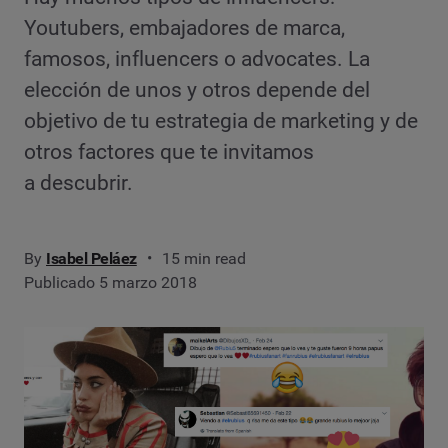
Youtubers, embajadores de marca,
famosos, influencers o advocates. La
elección de unos y otros depende del
objetivo de tu estrategia de marketing y de
otros factores que te invitamos
a descubrir.
By
Isabel Peláez
15 min read
Publicado 5 marzo 2018