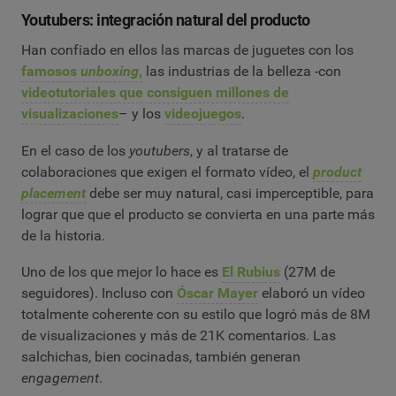
Youtubers: integración natural del producto
Han confiado en ellos las marcas de juguetes con los
famosos
unboxing
,
las industrias de la belleza -con
videotutoriales que consiguen millones de
visualizaciones
– y los
videojuegos
.
En el caso de los
youtubers
, y al tratarse de
colaboraciones que exigen el formato vídeo, el
product
placement
debe ser muy natural, casi imperceptible, para
lograr que que el producto se convierta en una parte más
de la historia.
Uno de los que mejor lo hace es
El Rubius
(27M de
seguidores). Incluso con
Óscar Mayer
elaboró un vídeo
totalmente coherente con su estilo que logró más de 8M
de visualizaciones y más de 21K comentarios. Las
salchichas, bien cocinadas, también generan
engagement
.