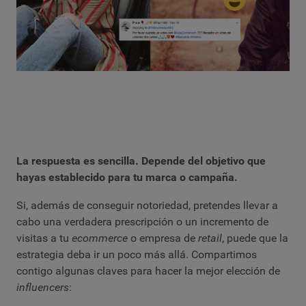
La respuesta es sencilla. Depende del objetivo que
hayas establecido para tu marca o campaña.
Si, además de conseguir notoriedad, pretendes llevar a
cabo una verdadera prescripción o un incremento de
visitas a tu
ecommerce
o empresa de
retail
, puede que la
estrategia deba ir un poco más allá. Compartimos
contigo algunas claves para hacer la mejor elección de
influencers
: