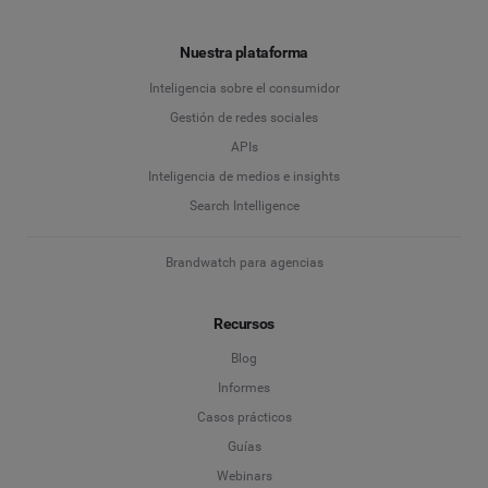
Nuestra plataforma
Inteligencia sobre el consumidor
Gestión de redes sociales
APIs
Inteligencia de medios e insights
Search Intelligence
Brandwatch para agencias
Recursos
Blog
Informes
Casos prácticos
Guías
Webinars