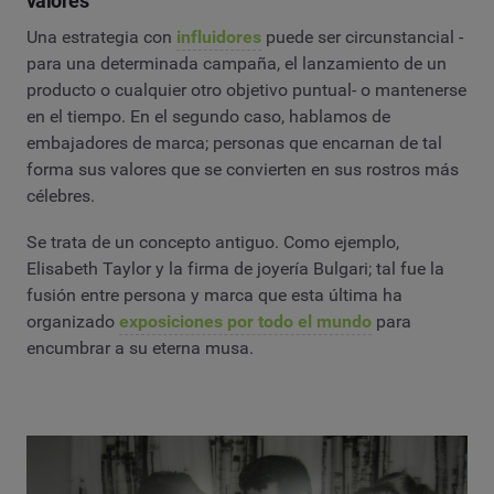
valores
Una estrategia con
influidores
puede ser circunstancial -
para una determinada campaña, el lanzamiento de un
producto o cualquier otro objetivo puntual- o mantenerse
en el tiempo. En el segundo caso, hablamos de
embajadores de marca; personas que encarnan de tal
forma sus valores que se convierten en sus rostros más
célebres.
Se trata de un concepto antiguo. Como ejemplo,
Elisabeth Taylor y la firma de joyería Bulgari; tal fue la
fusión entre persona y marca que esta última ha
organizado
exposiciones por todo el mundo
para
encumbrar a su eterna musa.