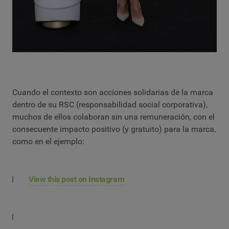
Cuando el contexto son acciones solidarias de la marca
dentro de su RSC (responsabilidad social corporativa),
muchos de ellos colaboran sin una remuneración, con el
consecuente impacto positivo (y gratuito) para la marca,
como en el ejemplo:
View this post on Instagram