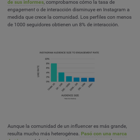
de sus informes
, comprobamos cómo la tasa de
engagement
o de interacción disminuye en Instagram a
medida que crece la comunidad. Los perfiles con menos
de 1000 seguidores obtienen un 8% de interacción.
Aunque la comunidad de un
influencer
es más grande,
resulta mucho más heterogénea.
Pasó con una marca