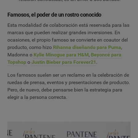
Famosos, el poder de un rostro conocido
Esta modalidad de colaboración está reservada para las
marcas que pueden realizar grandes inversiones. En
ocasiones, el propio famoso se convierte en coautor del
producto, como hizo
Rihanna diseñando para Puma
,
Madonna o
Kylie Minogue para H&M
,
Beyoncé para
Topshop
o
Justin Bieber para Forever21
.
Los famosos suelen ser un reclamo en la celebración de
ruedas de prensa, eventos y presentaciones de producto.
Pero, de nuevo, debe pensarse bien la estrategia para
elegir a la persona correcta.