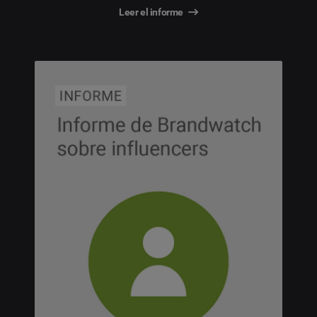
Leer el informe