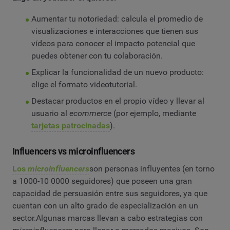
Aumentar tu notoriedad: calcula el promedio de
visualizaciones e interacciones que tienen sus
vídeos para conocer el impacto potencial que
puedes obtener con tu colaboración.
Explicar la funcionalidad de un nuevo producto:
elige el formato videotutorial.
Destacar productos en el propio vídeo y llevar al
usuario al
ecommerce
(por ejemplo, mediante
tarjetas patrocinadas
).
Influencers vs microinfluencers
Los
microinfluencers
son personas influyentes (en torno
a 1000-10 0000 seguidores) que poseen una gran
capacidad de persuasión entre sus seguidores, ya que
cuentan con un alto grado de especialización en un
sector.Algunas marcas llevan a cabo estrategias con