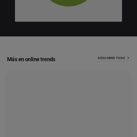
Más en online trends
DESCUBRE TODO