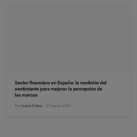
Sector financiero en España: la medición del
sentimiento para mejorar la percepción de
las marcas
Por
Isabel Peláez
27 marzo 2021