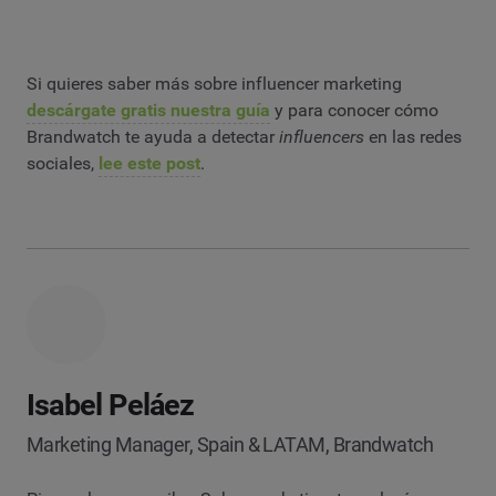
Si quieres saber más sobre influencer marketing
descárgate gratis nuestra guía
y para conocer cómo
Brandwatch te ayuda a detectar
influencers
en las redes
sociales,
lee este post
.
Isabel Peláez
Marketing Manager, Spain & LATAM, Brandwatch