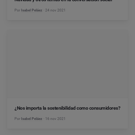
Por
Isabel Peláez
24 nov 2021
¿Nos importa la sostenibilidad como consumidores?
Por
Isabel Peláez
16 nov 2021