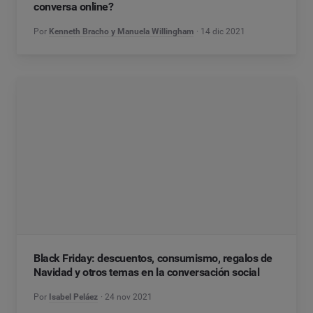
conversa online?
Por
Kenneth Bracho y Manuela Willingham
14 dic 2021
Black Friday: descuentos, consumismo, regalos de
Navidad y otros temas en la conversación social
Por
Isabel Peláez
24 nov 2021