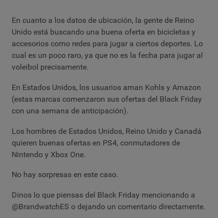
En cuanto a los datos de ubicación, la gente de Reino
Unido está buscando una buena oferta en bicicletas y
accesorios como redes para jugar a ciertos deportes. Lo
cual es un poco raro, ya que no es la fecha para jugar al
voleibol precisamente.
En Estados Unidos, los usuarios aman Kohls y Amazon
(estas marcas comenzaron sus ofertas del Black Friday
con una semana de anticipación).
Los hombres de Estados Unidos, Reino Unido y Canadá
quieren buenas ofertas en PS4, conmutadores de
Nintendo y Xbox One.
No hay sorpresas en este caso.
Dinos lo que piensas del Black Friday mencionando a
@BrandwatchES o dejando un comentario directamente.