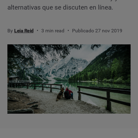
alternativas que se discuten en línea.
By
Leia Reid
3 min read
Publicado 27 nov 2019