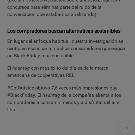
concursos para eliminar parte del ruido de la
conversación que estábamos analizando).
Los compradores buscan alternativas sostenibles
En lugar del enfoque habitual, nuestra investigación se
centró en escuchar a muchos consumidores que exigían
un Black Friday más sostenible.
El
hashtag
con más éxito del día es de la marca
americana de cooperativas REI.
#OptOutside obtuvo 7,6 veces más impresiones que
#BlackFriday. El
hashtag
de la compañía alienta a los
compradores a consumir menos y a disfrutar del aire
libre.