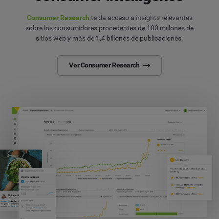
Consumer Research
te da acceso a insights relevantes
sobre los consumidores procedentes de 100 millones de
sitios web y más de 1,4 billones de publicaciones.
Ver Consumer Research