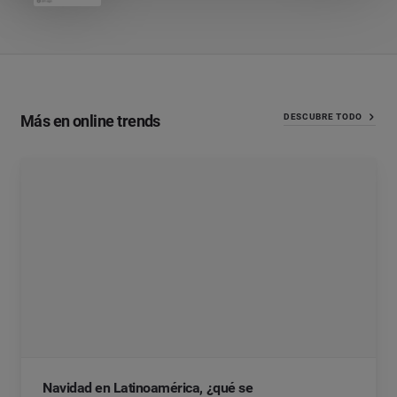
Más en online trends
DESCUBRE TODO
Navidad en Latinoamérica, ¿qué se