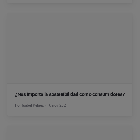
¿Nos importa la sostenibilidad como consumidores?
Por
Isabel Peláez
16 nov 2021