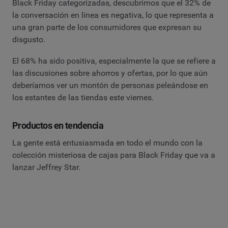
Black Friday categorizadas, descubrimos que el 32% de
la conversación en línea es negativa, lo que representa a
una gran parte de los consumidores que expresan su
disgusto.
El 68% ha sido positiva, especialmente la que se refiere a
las discusiones sobre ahorros y ofertas, por lo que aún
deberíamos ver un montón de personas peleándose en
los estantes de las tiendas este viernes.
Productos en tendencia
La gente está entusiasmada en todo el mundo con la
colección misteriosa de cajas para Black Friday que va a
lanzar Jeffrey Star.