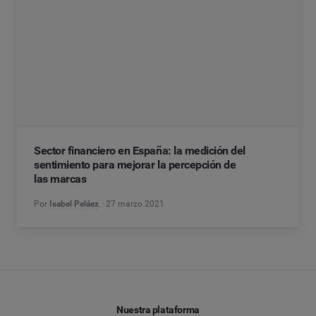
Sector financiero en España: la medición del
sentimiento para mejorar la percepción de
las marcas
Por
Isabel Peláez
27 marzo 2021
Nuestra plataforma