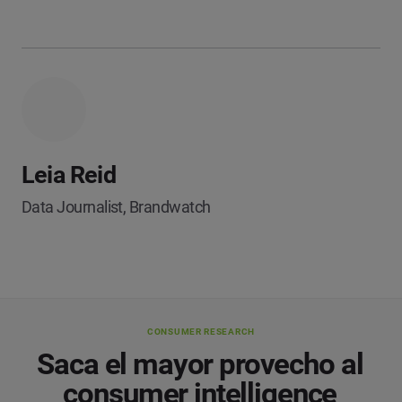
Leia Reid
Data Journalist, Brandwatch
CONSUMER RESEARCH
Saca el mayor provecho al
consumer intelligence