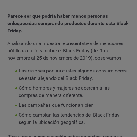
Parece ser que podría haber menos personas
enloquecidas comprando productos durante este Black
Friday.
Analizando una muestra representativa de menciones
públicas en línea sobre el Black Friday (del 1 de
noviembre al 25 de noviembre de 2019), observamos:
Las razones por las cuales algunos consumidores
se están alejando del Black Friday.
Cómo hombres y mujeres se acercan a las
compras de manera diferente.
Las campañas que funcionan bien.
Cómo cambian las tendencias del Black Friday
según la ubicación geográfica.
(Excluimos la conversación sobre anuncios, regalos y