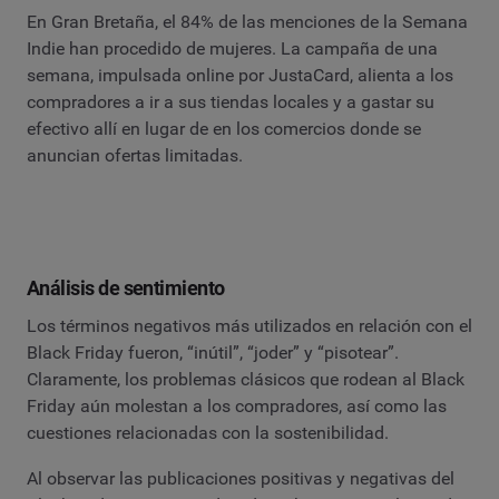
En Gran Bretaña, el 84% de las menciones de la Semana
Indie han procedido de mujeres. La campaña de una
semana, impulsada online por JustaCard, alienta a los
compradores a ir a sus tiendas locales y a gastar su
efectivo allí en lugar de en los comercios donde se
anuncian ofertas limitadas.
Análisis de sentimiento
Los términos negativos más utilizados en relación con el
Black Friday fueron, “inútil”, “joder” y “pisotear”.
Claramente, los problemas clásicos que rodean al Black
Friday aún molestan a los compradores, así como las
cuestiones relacionadas con la sostenibilidad.
Al observar las publicaciones positivas y negativas del