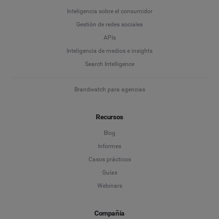
Inteligencia sobre el consumidor
Gestión de redes sociales
APIs
Inteligencia de medios e insights
Search Intelligence
Brandwatch para agencias
Recursos
Blog
Informes
Casos prácticos
Guías
Webinars
Compañía