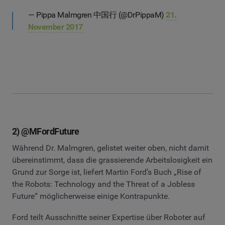
— Pippa Malmgren 中国行 (@DrPippaM)
21.
November 2017
2) @MFordFuture
Während Dr. Malmgren, gelistet weiter oben, nicht damit
übereinstimmt, dass die grassierende Arbeitslosigkeit ein
Grund zur Sorge ist, liefert Martin Ford’s Buch „Rise of
the Robots: Technology and the Threat of a Jobless
Future“ möglicherweise einige Kontrapunkte.
Ford teilt Ausschnitte seiner Expertise über Roboter auf