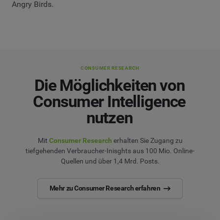
Angry Birds.
CONSUMER RESEARCH
Die Möglichkeiten von
Consumer Intelligence
nutzen
Mit
Consumer Research
erhalten Sie Zugang zu
tiefgehenden Verbraucher-Inisghts aus 100 Mio. Online-
Quellen und über 1,4 Mrd. Posts.
Mehr zu Consumer Research erfahren