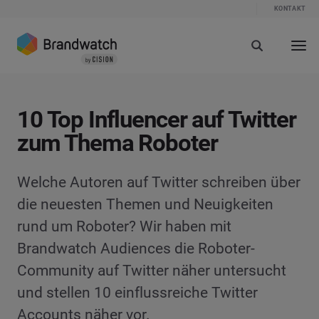
KONTAKT
10 Top Influencer auf Twitter
zum Thema Roboter
Welche Autoren auf Twitter schreiben über
die neuesten Themen und Neuigkeiten
rund um Roboter? Wir haben mit
Brandwatch Audiences die Roboter-
Community auf Twitter näher untersucht
und stellen 10 einflussreiche Twitter
Accounts näher vor.