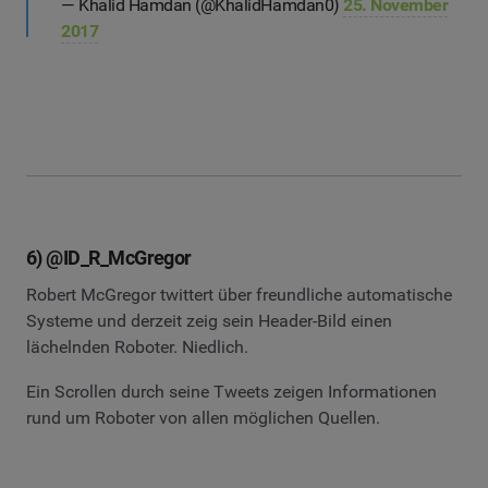
— Khalid Hamdan (@KhalidHamdan0)
25. November
2017
6) @ID_R_McGregor
Robert McGregor twittert über freundliche automatische
Systeme und derzeit zeig sein Header-Bild einen
lächelnden Roboter. Niedlich.
Ein Scrollen durch seine Tweets zeigen Informationen
rund um Roboter von allen möglichen Quellen.