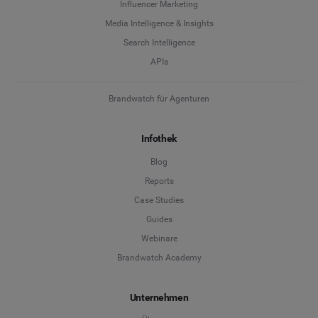
Influencer Marketing
Media Intelligence & Insights
Search Intelligence
APIs
Brandwatch für Agenturen
Infothek
Blog
Reports
Case Studies
Guides
Webinare
Brandwatch Academy
Unternehmen