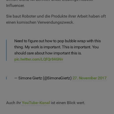
Influencer.
Sie baut Roboter und die Produkte ihrer Arbeit haben oft
einen komischen Verwendungszweck.
Need to figure out how to pop bubble wrap with this
thing. My work is important. This is important. You
should care about how important this is.
pic.twitter.com/LQfQr84GNv
— Simone Giertz (@SimoneGiertz)
27. November 2017
Auch ihr
YouTube-Kanal
ist einen Blick wert.