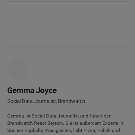
Gemma Joyce
Social Data Journalist, Brandwatch
Gemma ist Social Data Journalist und füttert den
Brandwatch React Bereich. Sie ist außerdem Experte in
Sachen Popkultur-Neuigkeiten, liebt Pizza, Politik und