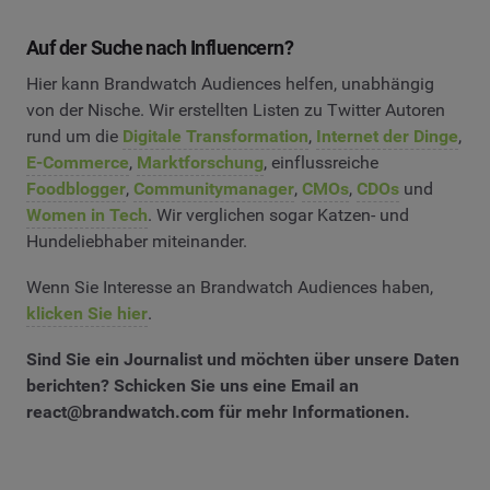
Auf der Suche nach Influencern?
Hier kann Brandwatch Audiences helfen, unabhängig
von der Nische. Wir erstellten Listen zu Twitter Autoren
rund um die
Digitale Transformation
,
Internet der Dinge
,
E-Commerce
,
Marktforschung
, einflussreiche
Foodblogger
,
Communitymanager
,
CMOs
,
CDOs
und
Women in Tech
. Wir verglichen sogar Katzen- und
Hundeliebhaber miteinander.
Wenn Sie Interesse an Brandwatch Audiences haben,
klicken Sie hier
.
Sind Sie ein Journalist und möchten über unsere Daten
berichten? Schicken Sie uns eine Email an
react@brandwatch.com
für mehr Informationen.