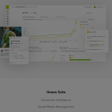
Unsere Suite
Consumer Intelligence
Social Media Management