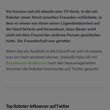
Vor kurzem sah ich abends eine TV-Serie, in der ein
Roboter einen Streit zwischen Freunden schlichtete, in
dem er einem von ihnen einen Lügendetektortest auf
die Hand lieferte und herauskam, dass dieser wohl
nicht mit dem Freund der anderen Person geschlafen
hatte. Die Freundschaft war gerettet.
Wenn das ein Ausblick in die Zukunft ist, will ich wissen,
was wir noch erwarten können. Deshalb habe ich mit
Brandwatch Audiences
nach den herausragendsten
Stimmen der Roboter-Community auf Twitter gesucht.
Top Roboter-Influencer auf Twitter