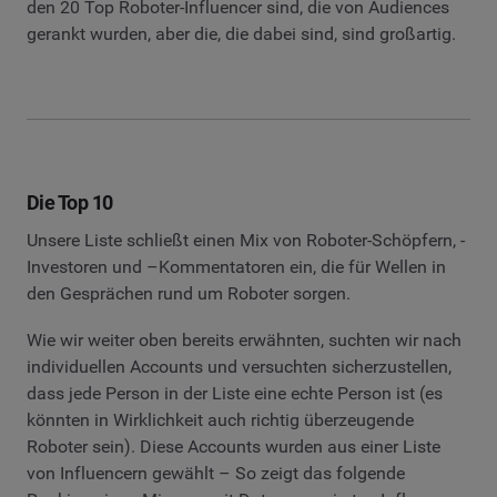
den 20 Top Roboter-Influencer sind, die von Audiences
gerankt wurden, aber die, die dabei sind, sind großartig.
Die Top 10
Unsere Liste schließt einen Mix von Roboter-Schöpfern, -
Investoren und –Kommentatoren ein, die für Wellen in
den Gesprächen rund um Roboter sorgen.
Wie wir weiter oben bereits erwähnten, suchten wir nach
individuellen Accounts und versuchten sicherzustellen,
dass jede Person in der Liste eine echte Person ist (es
könnten in Wirklichkeit auch richtig überzeugende
Roboter sein). Diese Accounts wurden aus einer Liste
von Influencern gewählt – So zeigt das folgende