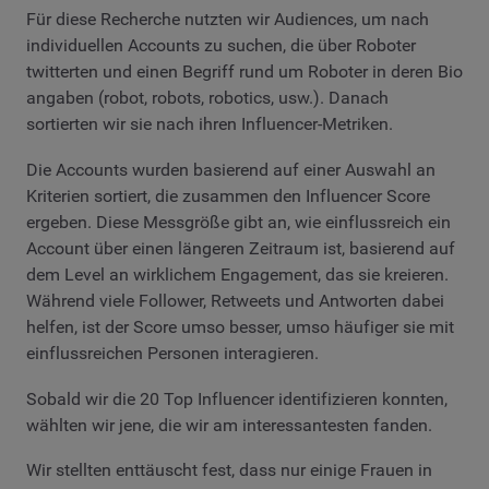
Für diese Recherche nutzten wir Audiences, um nach
individuellen Accounts zu suchen, die über Roboter
twitterten und einen Begriff rund um Roboter in deren Bio
angaben (robot, robots, robotics, usw.). Danach
sortierten wir sie nach ihren Influencer-Metriken.
Die Accounts wurden basierend auf einer Auswahl an
Kriterien sortiert, die zusammen den Influencer Score
ergeben. Diese Messgröße gibt an, wie einflussreich ein
Account über einen längeren Zeitraum ist, basierend auf
dem Level an wirklichem Engagement, das sie kreieren.
Während viele Follower, Retweets und Antworten dabei
helfen, ist der Score umso besser, umso häufiger sie mit
einflussreichen Personen interagieren.
Sobald wir die 20 Top Influencer identifizieren konnten,
wählten wir jene, die wir am interessantesten fanden.
Wir stellten enttäuscht fest, dass nur einige Frauen in