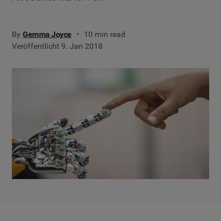
By
Gemma Joyce
10 min read
Veröffentlicht 9. Jan 2018