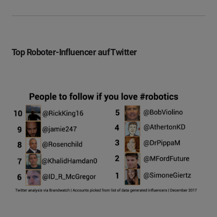
Top Roboter-Influencer auf Twitter