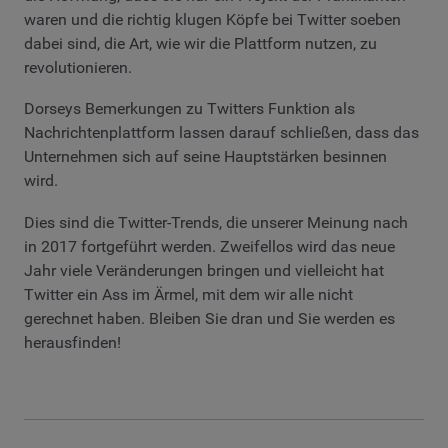
waren und die richtig klugen Köpfe bei Twitter soeben
dabei sind, die Art, wie wir die Plattform nutzen, zu
revolutionieren.
Dorseys Bemerkungen zu Twitters Funktion als
Nachrichtenplattform lassen darauf schließen, dass das
Unternehmen sich auf seine Hauptstärken besinnen
wird.
Dies sind die Twitter-Trends, die unserer Meinung nach
in 2017 fortgeführt werden. Zweifellos wird das neue
Jahr viele Veränderungen bringen und vielleicht hat
Twitter ein Ass im Ärmel, mit dem wir alle nicht
gerechnet haben. Bleiben Sie dran und Sie werden es
herausfinden!