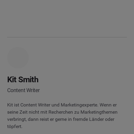
Kit Smith
Content Writer
Kit ist Content Writer und Marketingexperte. Wenn er
seine Zeit nicht mit Recherchen zu Marketingthemen
verbringt, dann reist er gerne in fremde Länder oder
töpfert.