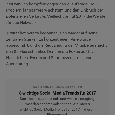
Zeit wirklich kämpfen: gegen das ausufernde Troll-
Problem, langsames Wachstum und den Einbruch der
potenziellen Verkäufe. Vielleicht bringt 2017 die Wende
für das Netzwerk.
Twitter hat bereits begonnen, sich wieder auf seine
zentralen Stärken zu konzentrieren. Vine wurde
abgeschafft, und die Reduzierung der Mitarbeiter macht
den Service schlanker. Der erneute Fokus auf Live-
Nachrichten, Events und Sport bezeugt die neue
Ausrichtung.
DAS KÖNNTE IHNEN GEFALLEN
8 wichtige Social Media Trends für 2017
Das nächste Jahr ist nah und wir sind neugierig,
was das nächste Jahr bringt. Wir listen 8
wichtige Social Media Trends für 2017 in diesem
Blogpost auf.