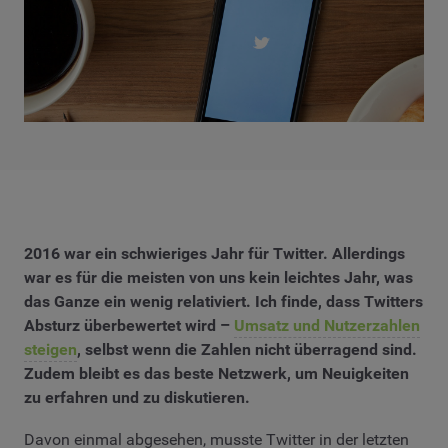
2016 war ein schwieriges Jahr für Twitter. Allerdings
war es für die meisten von uns kein leichtes Jahr, was
das Ganze ein wenig relativiert. Ich finde, dass Twitters
Absturz überbewertet wird –
Umsatz und Nutzerzahlen
steigen
, selbst wenn die Zahlen nicht überragend sind.
Zudem bleibt es das beste Netzwerk, um Neuigkeiten
zu erfahren und zu diskutieren.
Davon einmal abgesehen, musste Twitter in der letzten