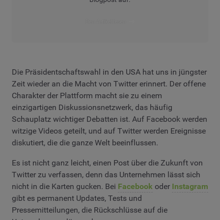
Den Artikel lesen
Die Präsidentschaftswahl in den USA hat uns in jüngster
Zeit wieder an die Macht von Twitter erinnert. Der offene
Charakter der Plattform macht sie zu einem
einzigartigen Diskussionsnetzwerk, das häufig
Schauplatz wichtiger Debatten ist. Auf Facebook werden
witzige Videos geteilt, und auf Twitter werden Ereignisse
diskutiert, die die ganze Welt beeinflussen.
Es ist nicht ganz leicht, einen Post über die Zukunft von
Twitter zu verfassen, denn das Unternehmen lässt sich
nicht in die Karten gucken. Bei
Facebook
oder
Instagram
gibt es permanent Updates, Tests und
Pressemitteilungen, die Rückschlüsse auf die