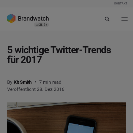
KONTAKT
5 wichtige Twitter-Trends
für 2017
By
Kit Smith
7 min read
Veröffentlicht 28. Dez 2016