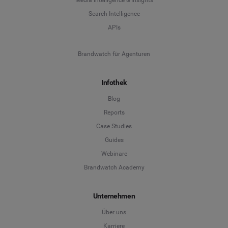
Search Intelligence
APIs
Brandwatch für Agenturen
Infothek
Blog
Reports
Case Studies
Guides
Webinare
Brandwatch Academy
Unternehmen
Über uns
Karriere