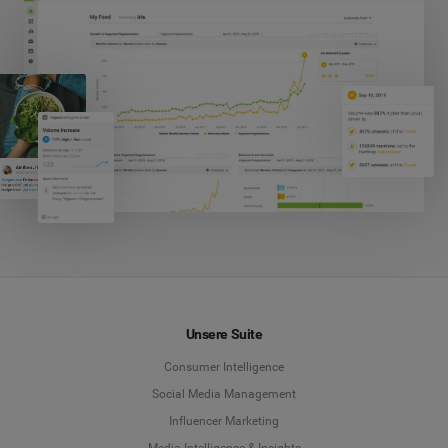
Unsere Suite
Consumer Intelligence
Social Media Management
Influencer Marketing
Media Intelligence & Insights