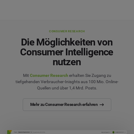
CONSUMER RESEARCH
Die Möglichkeiten von
Consumer Intelligence
nutzen
Mit
Consumer Research
erhalten Sie Zugang zu
tiefgehenden Verbraucher-Inisghts aus 100 Mio. Online-
Quellen und über 1,4 Mrd. Posts.
Mehr zu Consumer Research erfahren