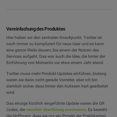
Vereinfachung des Produktes
Hier haben wir den zentralen Knackpunkt. Twitter ist
noch immer zu kompliziert für neue User und es kann
eine ganze Weile dauern, bis einem der Nutzen des
Services aufgeht. Das war auch die Idee, die hinter der
Einführung von Moments vor etwa einem Jahr stand.
Twitter muss mehr Produkt-Updates einführen, bislang
waren sie darin nicht gerade Vorreiter, aber ich bin
ziemlich sicher, dass hinter den Kulissen hart gearbeitet
wird.
Das einzige kürzlich eingeführte Update waren die QR
Codes, die
ziemlich überflüssig erscheinen
. Es besteht
die Hoffnung, dass sie nur ein Projekt der Praktikanten