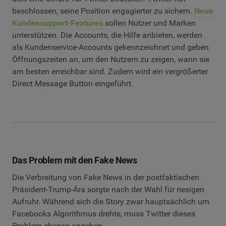
beschlossen, seine Position engagierter zu sichern.
Neue
Kundensupport-Features
sollen Nutzer und Marken
unterstützen. Die Accounts, die Hilfe anbieten, werden
als Kundenservice-Accounts gekennzeichnet und geben
Öffnungszeiten an, um den Nutzern zu zeigen, wann sie
am besten erreichbar sind. Zudem wird ein vergrößerter
Direct Message Button eingeführt.
Das Problem mit den Fake News
Die Verbreitung von Fake News in der postfaktischen
Präsident-Trump-Ära sorgte nach der Wahl für riesigen
Aufruhr. Während sich die Story zwar hauptsächlich um
Facebooks Algorithmus drehte, muss Twitter dieses
Problem ebenso angehen.