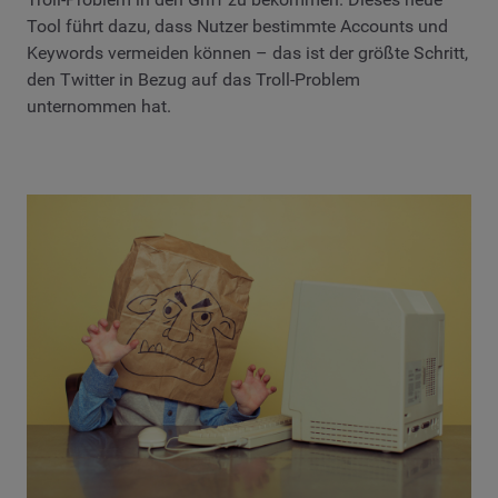
Tool führt dazu, dass Nutzer bestimmte Accounts und
Keywords vermeiden können – das ist der größte Schritt,
den Twitter in Bezug auf das Troll-Problem
unternommen hat.