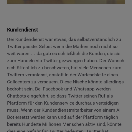
Kundendienst
Der Kundendienst war etwas, das selbstverständlich zu
Twitter passte. Selbst wenn die Marken noch nicht so
weit waren … da gab es schließlich die Kunden, die sie
zum Handeln via Twitter gezwungen haben. Der Wunsch
sich öffentlich zu beschweren, hat viele Menschen zum
Twittern veranlasst, anstatt in der Warteschleife eines
Callcenters zu versauern. Diese Nische könnte allerdings
bedroht sein. Bei Facebook und Whatsapp werden
Chatbots eingeführt, so dass Twitter seinen Ruf als
Plattform für den Kundenservice durchaus verteidigen
muss. Wenn der Kundendienstmitarbeiter von einem AI
Bot ersetzt werden kann und auf der Plattform täglich
bereits Hunderte Millionen Menschen aktiv sind, könnte
dies eine Gefahr für Twitter bedeuten. Twitter hat