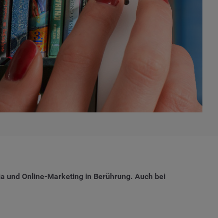
a und Online-Marketing in Berührung. Auch bei