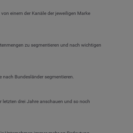
 von einem der Kanäle der jeweiligen Marke
Datenmengen zu segmentieren und nach wichtigen
se nach Bundesländer segmentieren.
 letzten drei Jahre anschauen und so noch