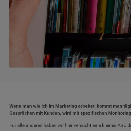
Wenn man wie ich im Marketing arbeitet, kommt man tägl
Gesprächen mit Kunden, wird mit spezifischen Monitoring-
Für alle anderen haben wir hier versucht eine kleines ABC d