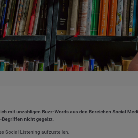
ich mit unzähligen Buzz-Words aus den Bereichen Social Medi
Begriffen nicht gegeizt.
es Social Listening aufzustellen.