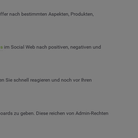
reffer nach bestimmten Aspekten, Produkten,
ns
im Social Web nach positiven, negativen und
n Sie schnell reagieren und noch vor Ihren
boards zu geben. Diese reichen von Admin-Rechten