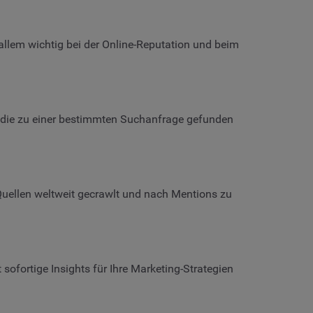
 allem wichtig bei der Online-Reputation und beim
 die zu einer bestimmten Suchanfrage gefunden
uellen weltweit gecrawlt und nach Mentions zu
ofortige Insights für Ihre Marketing-Strategien