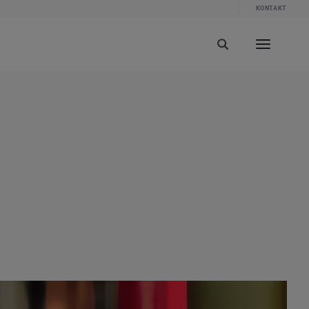
KONTAKT