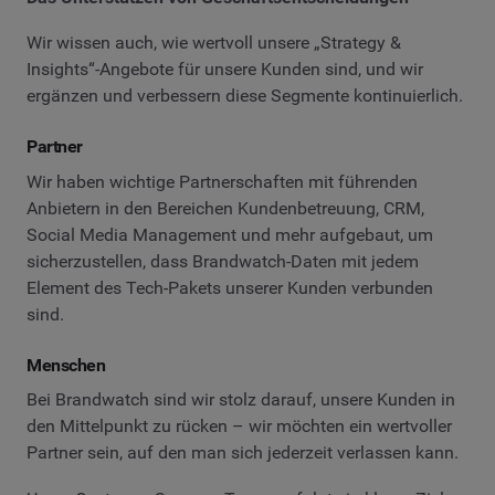
Wir wissen auch, wie wertvoll unsere „Strategy &
Insights“-Angebote für unsere Kunden sind, und wir
ergänzen und verbessern diese Segmente kontinuierlich.
Partner
Wir haben wichtige Partnerschaften mit führenden
Anbietern in den Bereichen Kundenbetreuung, CRM,
Social Media Management und mehr aufgebaut, um
sicherzustellen, dass Brandwatch-Daten mit jedem
Element des Tech-Pakets unserer Kunden verbunden
sind.
Menschen
Bei Brandwatch sind wir stolz darauf, unsere Kunden in
den Mittelpunkt zu rücken – wir möchten ein wertvoller
Partner sein, auf den man sich jederzeit verlassen kann.