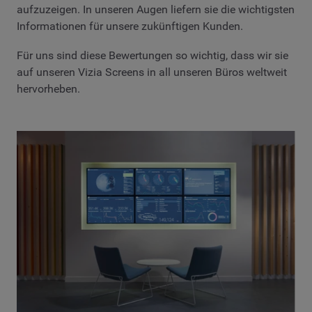
aufzuzeigen. In unseren Augen liefern sie die wichtigsten
Informationen für unsere zukünftigen Kunden.
Für uns sind diese Bewertungen so wichtig, dass wir sie
auf unseren Vizia Screens in all unseren Büros weltweit
hervorheben.