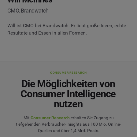
CMO, Brandwatch
Will ist CMO bei Brandwatch. Er liebt große Ideen, echte
Resultate und Essen in allen Formen.
CONSUMER RESEARCH
Die Möglichkeiten von
Consumer Intelligence
nutzen
Mit
Consumer Research
erhalten Sie Zugang zu
tiefgehenden Verbraucher-Inisghts aus 100 Mio. Online-
Quellen und über 1,4 Mrd. Posts.