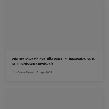
Wie Brandwatch mit Hilfe von GPT innovative neue
KI-Funktionen entwickelt
Von
Oliver Shaw
25. Apr 2023