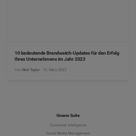
10 bedeutende Brandwatch-Updates für den Erfolg
Ihres Unternehmens im Jahr 2023
Von
Nick Taylor
15. März 2023
Unsere Suite
Consumer Intelligence
Social Media Management