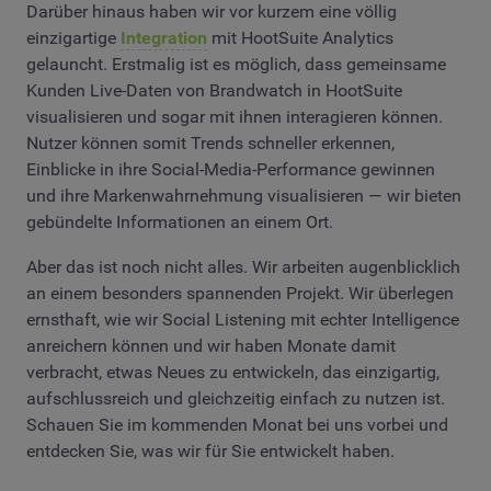
Darüber hinaus haben wir vor kurzem eine völlig
einzigartige
Integration
mit HootSuite Analytics
gelauncht. Erstmalig ist es möglich, dass gemeinsame
Kunden Live-Daten von Brandwatch in HootSuite
visualisieren und sogar mit ihnen interagieren können.
Nutzer können somit Trends schneller erkennen,
Einblicke in ihre Social-Media-Performance gewinnen
und ihre Markenwahrnehmung visualisieren — wir bieten
gebündelte Informationen an einem Ort.
Aber das ist noch nicht alles. Wir arbeiten augenblicklich
an einem besonders spannenden Projekt. Wir überlegen
ernsthaft, wie wir Social Listening mit echter Intelligence
anreichern können und wir haben Monate damit
verbracht, etwas Neues zu entwickeln, das einzigartig,
aufschlussreich und gleichzeitig einfach zu nutzen ist.
Schauen Sie im kommenden Monat bei uns vorbei und
entdecken Sie, was wir für Sie entwickelt haben.