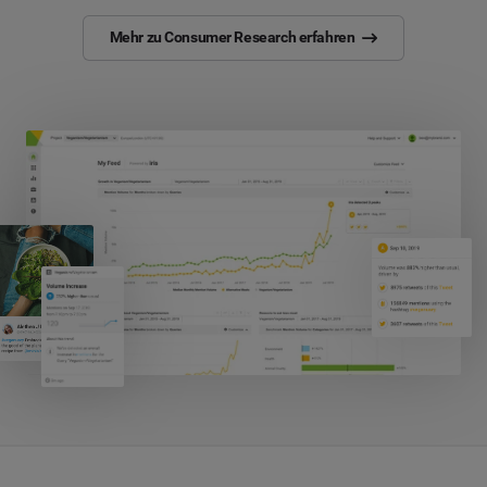
Mehr zu Consumer Research erfahren