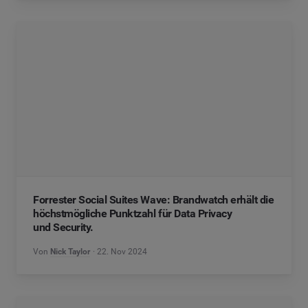
Forrester Social Suites Wave: Brandwatch erhält die
höchstmögliche Punktzahl für Data Privacy
und Security.
Von
Nick Taylor
22. Nov 2024