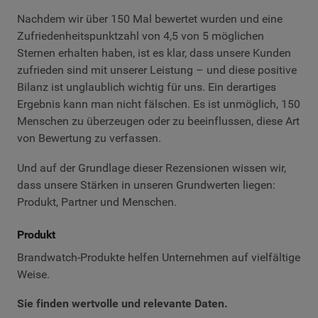
Nachdem wir über 150 Mal bewertet wurden und eine
Zufriedenheitspunktzahl von 4,5 von 5 möglichen
Sternen erhalten haben, ist es klar, dass unsere Kunden
zufrieden sind mit unserer Leistung – und diese positive
Bilanz ist unglaublich wichtig für uns. Ein derartiges
Ergebnis kann man nicht fälschen. Es ist unmöglich, 150
Menschen zu überzeugen oder zu beeinflussen, diese Art
von Bewertung zu verfassen.
Und auf der Grundlage dieser Rezensionen wissen wir,
dass unsere Stärken in unseren Grundwerten liegen:
Produkt, Partner und Menschen.
Produkt
Brandwatch-Produkte helfen Unternehmen auf vielfältige
Weise.
Sie finden wertvolle und relevante Daten.