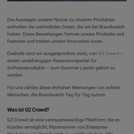
Die Aussagen unserer Nutzer zu unseren Produkten
enthalten die wertvollsten Daten, die wir bei Brandwatch
haben. Diese Bewertungen formen unsere Produkte und
Features und treiben unsere Innovation voran.
Deshalb sind wir ausgesprochen stolz, von
G2 Crowd
–
einem unabhängigen Rezensionsportal für
Softwareprodukte – zum Summer Leader gekürt zu
werden.
Für uns zählen diese ehrlichen Meinungen von echten
Menschen, die Brandwatch Tag für Tag nutzen.
Was ist G2 Crowd?
G2 Crowd ist eine vertrauenswürdige Plattform, die es
Kunden ermöglicht, Rezensionen von Enterprise-