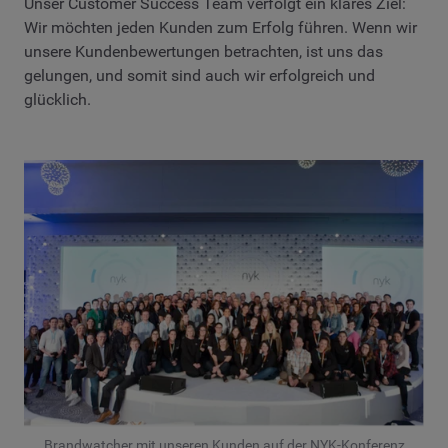
Unser Customer Success Team verfolgt ein klares Ziel:
Wir möchten jeden Kunden zum Erfolg führen. Wenn wir
unsere Kundenbewertungen betrachten, ist uns das
gelungen, und somit sind auch wir erfolgreich und
glücklich.
Brandwatcher mit unseren Kunden auf der NYK-Konferenz