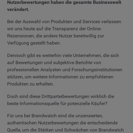
Nutzerbewertungen haben die gesamte Businesswelt
verändert.
Bei der Auswahl von Produkten und Services verlassen
wir uns heute auf die Transparenz der Online-
Rezensionen, die andere Nutzer bereitwillig zur
Verfügung gestellt haben.
Dennoch gibt es weiterhin viele Unternehmen, die sich
auf Bewertungen und subjektive Berichte von
professionellen Analysten und Forschungsinstitutionen
stützen, um weitere Informationen zu empfohlenen
Produkten zu erhalten.
Doch sind diese Drittparteibewertungen wirklich die
beste Informationsquelle für potenzielle Käufer?
Für uns bei Brandwatch sind die unzensierten,
authentischen Nutzerbewertungen die entscheidende
Quelle, um die Stärken und Schwächen von Brandwatch