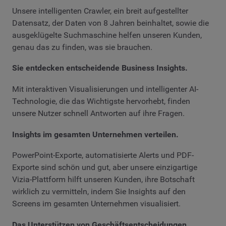
Unsere intelligenten Crawler, ein breit aufgestellter
Datensatz, der Daten von 8 Jahren beinhaltet, sowie die
ausgeklügelte Suchmaschine helfen unseren Kunden,
genau das zu finden, was sie brauchen.
Sie entdecken entscheidende Business Insights.
Mit interaktiven Visualisierungen und intelligenter AI-
Technologie, die das Wichtigste hervorhebt, finden
unsere Nutzer schnell Antworten auf ihre Fragen.
Insights im gesamten Unternehmen verteilen.
PowerPoint-Exporte, automatisierte Alerts und PDF-
Exporte sind schön und gut, aber unsere einzigartige
Vizia-Plattform hilft unseren Kunden, ihre Botschaft
wirklich zu vermitteln, indem Sie Insights auf den
Screens im gesamten Unternehmen visualisiert.
Das Unterstützen von Geschäftsentscheidungen