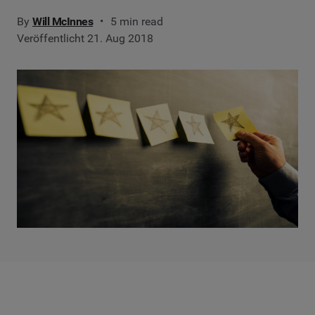
By
Will McInnes
5 min read
Veröffentlicht 21. Aug 2018