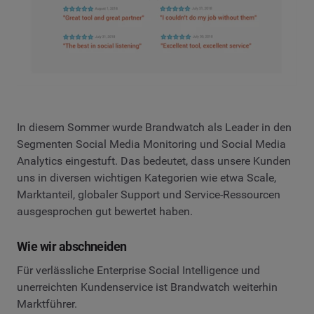
In diesem Sommer wurde Brandwatch als Leader in den
Segmenten Social Media Monitoring und Social Media
Analytics eingestuft. Das bedeutet, dass unsere Kunden
uns in diversen wichtigen Kategorien wie etwa Scale,
Marktanteil, globaler Support und Service-Ressourcen
ausgesprochen gut bewertet haben.
Wie wir abschneiden
Für verlässliche Enterprise Social Intelligence und
unerreichten Kundenservice ist Brandwatch weiterhin
Marktführer.