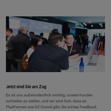
Jetzt sind Sie am Zug
Es ist uns außerordentlich wichtig, unsere Kunden
zufrieden zu stellen, und wir sind froh, dass es
Plattformen wie G2 Crowd gibt, die echtes Feedback