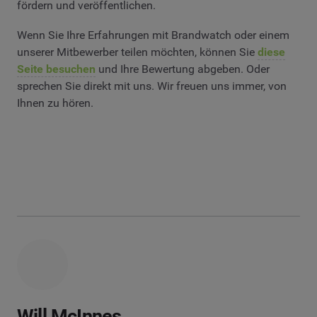
fördern und veröffentlichen.
Wenn Sie Ihre Erfahrungen mit Brandwatch oder einem
unserer Mitbewerber teilen möchten, können Sie
diese
Seite besuchen
und Ihre Bewertung abgeben. Oder
sprechen Sie direkt mit uns. Wir freuen uns immer, von
Ihnen zu hören.
Will McInnes