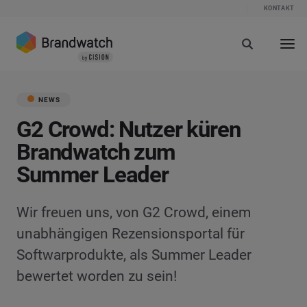
KONTAKT
NEWS
G2 Crowd: Nutzer küren
Brandwatch zum
Summer Leader
Wir freuen uns, von G2 Crowd, einem
unabhängigen Rezensionsportal für
Softwarprodukte, als Summer Leader
bewertet worden zu sein!