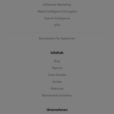
Influencer Marketing
Media Intelligence & Insights
Search Intelligence
APIs
Brandwatch für Agenturen
Infothek
Blog
Reports
Case Studies
Guides
Webinare
Brandwatch Academy
Unternehmen