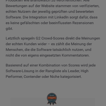
Produkten wie Brandwatch zu veröffentlichen. Alle
Bewertungen auf der Website stammen von verifizierten,
echten Nutzern der jeweilig geprüften und bewerteten
Software. Die Integration mit LinkedIn sorgt dafür, dass
es keine gefälschten oder beeinflussten Rezensionen
gibt.
Letztlich spiegeln G2 Crowd-Scores direkt die Meinungen
der echten Kunden wider – es zählt die Meinung der
Menschen, die die Software tatsächlich nutzen, und
nicht die von eigens eingesetzten Kommentatoren.
Basierend auf einer Kombination von Scores wird jede
Software-Lösung in der Rangliste als Leader, High
Performer, Contender oder Niche kategorisiert.