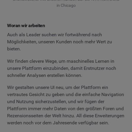
in Chicago
Woran wir arbeiten
Auch als Leader suchen wir fortwährend nach
Möglichkeiten, unseren Kunden noch mehr Wert zu
bieten.
Wir finden clevere Wege, um maschinelles Lernen in
unsere Plattform einzubinden, damit Erstnutzer noch
schneller Analysen erstellen können.
Wir gestalten unsere UI neu, um der Plattform ein
vertrautes Gesicht zu geben und die einfache Navigation
und Nutzung sicherzustellen, und wir fügen der
Plattform immer mehr Daten von den größten Foren und
Rezensionsseiten der Welt hinzu. All diese Erweiterungen
werden noch vor dem Jahresende verfügbar sein.