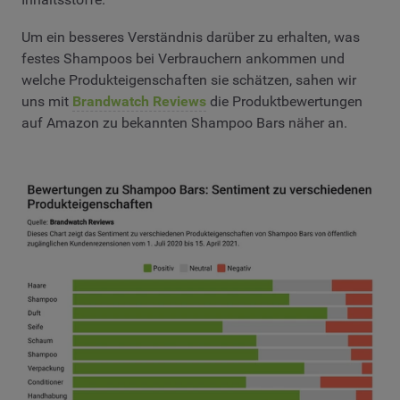
Um ein besseres Verständnis darüber zu erhalten, was
festes Shampoos bei Verbrauchern ankommen und
welche Produkteigenschaften sie schätzen, sahen wir
uns mit
Brandwatch Reviews
die Produktbewertungen
auf Amazon zu bekannten Shampoo Bars näher an.