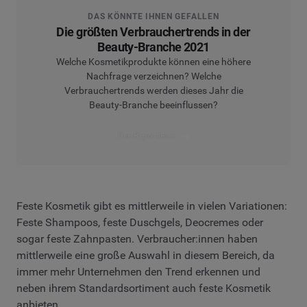
DAS KÖNNTE IHNEN GEFALLEN
Die größten Verbrauchertrends in der
Beauty-Branche 2021
Welche Kosmetikprodukte können eine höhere
Nachfrage verzeichnen? Welche
Verbrauchertrends werden dieses Jahr die
Beauty-Branche beeinflussen?
Den Report lesen
Feste Kosmetik gibt es mittlerweile in vielen Variationen:
Feste Shampoos, feste Duschgels, Deocremes oder
sogar feste Zahnpasten. Verbraucher:innen haben
mittlerweile eine große Auswahl in diesem Bereich, da
immer mehr Unternehmen den Trend erkennen und
neben ihrem Standardsortiment auch feste Kosmetik
anbieten.