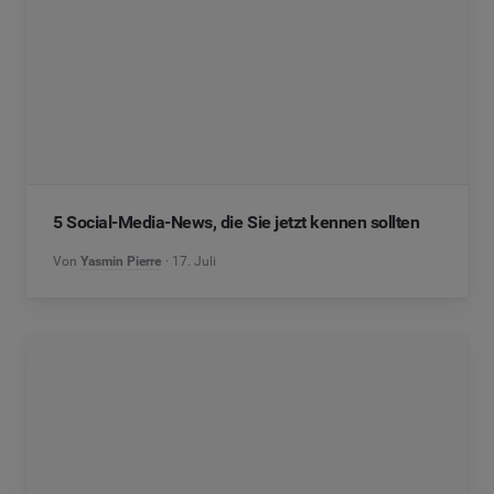
5 Social-Media-News, die Sie jetzt kennen sollten
Von
Yasmin Pierre
17. Juli