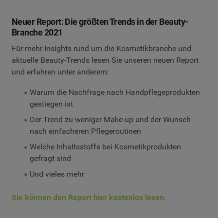
Neuer Report: Die größten Trends in der Beauty-
Branche 2021
Für mehr Insights rund um die Kosmetikbranche und
aktuelle Beauty-Trends lesen Sie unseren neuen Report
und erfahren unter anderem:
Warum die Nachfrage nach Handpflegeprodukten
gestiegen ist
Der Trend zu weniger Make-up und der Wunsch
nach einfacheren Pflegeroutinen
Welche Inhaltsstoffe bei Kosmetikprodukten
gefragt sind
Und vieles mehr
Sie können den Report hier kostenlos lesen.