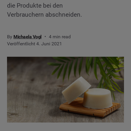
die Produkte bei den
Verbrauchern abschneiden.
By
Michaela Vogl
4 min read
Veröffentlicht 4. Juni 2021