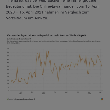
Thema ist, das bei Verbrauchern eine immer größere
Bedeutung hat. Die Online-Erwähnungen vom 15. April
2020 – 15. April 2021 nahmen im Vergleich zum
Vorzeitraum um 40% zu.