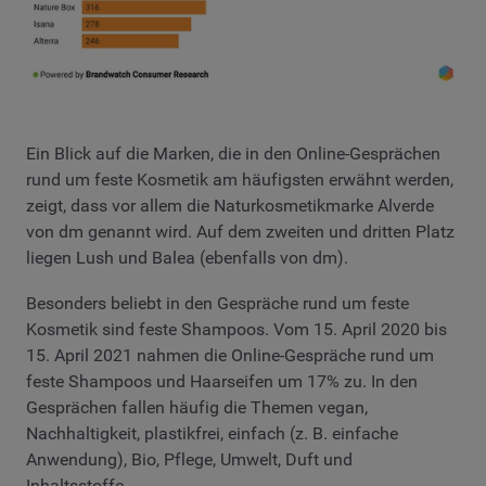
Ein Blick auf die Marken, die in den Online-Gesprächen
rund um feste Kosmetik am häufigsten erwähnt werden,
zeigt, dass vor allem die Naturkosmetikmarke Alverde
von dm genannt wird. Auf dem zweiten und dritten Platz
liegen Lush und Balea (ebenfalls von dm).
Besonders beliebt in den Gespräche rund um feste
Kosmetik sind feste Shampoos. Vom 15. April 2020 bis
15. April 2021 nahmen die Online-Gespräche rund um
feste Shampoos und Haarseifen um 17% zu. In den
Gesprächen fallen häufig die Themen vegan,
Nachhaltigkeit, plastikfrei, einfach (z. B. einfache
Anwendung), Bio, Pflege, Umwelt, Duft und
Inhaltsstoffe.