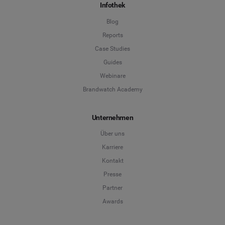
Infothek
Blog
Reports
Case Studies
Guides
Webinare
Brandwatch Academy
Unternehmen
Über uns
Karriere
Kontakt
Presse
Partner
Awards