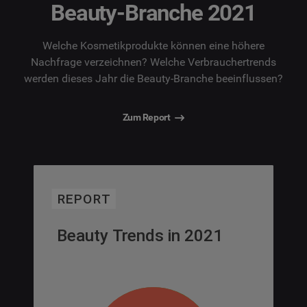
Beauty-Branche 2021
Welche Kosmetikprodukte können eine höhere
Nachfrage verzeichnen? Welche Verbrauchertrends
werden dieses Jahr die Beauty-Branche beeinflussen?
Zum Report