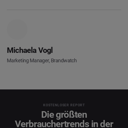
Michaela Vogl
Marketing Manager, Brandwatch
KOSTENLOSER REPORT
Die größten
Verbrauchertrends in der