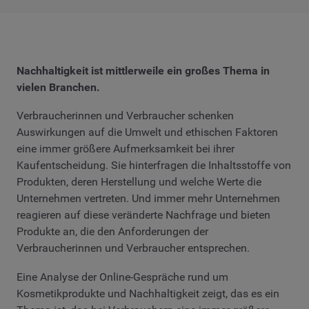
Nachhaltigkeit ist mittlerweile ein großes Thema in
vielen Branchen.
Verbraucherinnen und Verbraucher schenken
Auswirkungen auf die Umwelt und ethischen Faktoren
eine immer größere Aufmerksamkeit bei ihrer
Kaufentscheidung. Sie hinterfragen die Inhaltsstoffe von
Produkten, deren Herstellung und welche Werte die
Unternehmen vertreten. Und immer mehr Unternehmen
reagieren auf diese veränderte Nachfrage und bieten
Produkte an, die den Anforderungen der
Verbraucherinnen und Verbraucher entsprechen.
Eine Analyse der Online-Gespräche rund um
Kosmetikprodukte und Nachhaltigkeit zeigt, das es ein