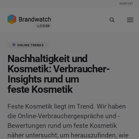
KONTAKT
ONLINE TRENDS
Nachhaltigkeit und
Kosmetik: Verbraucher-
Insights rund um
feste Kosmetik
Feste Kosmetik liegt im Trend. Wir haben
die Online-Verbrauchergespräche und -
Bewertungen rund um feste Kosmetik
näher untersucht, um herauszufinden, wie