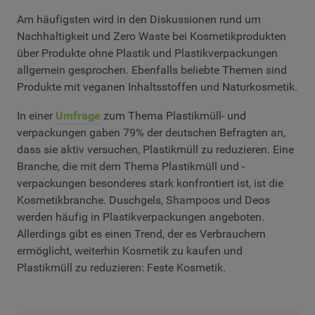
Am häufigsten wird in den Diskussionen rund um
Nachhaltigkeit und Zero Waste bei Kosmetikprodukten
über Produkte ohne Plastik und Plastikverpackungen
allgemein gesprochen. Ebenfalls beliebte Themen sind
Produkte mit veganen Inhaltsstoffen und Naturkosmetik.
In einer
Umfrage
zum Thema Plastikmüll- und
verpackungen gaben 79% der deutschen Befragten an,
dass sie aktiv versuchen, Plastikmüll zu reduzieren. Eine
Branche, die mit dem Thema Plastikmüll und -
verpackungen besonderes stark konfrontiert ist, ist die
Kosmetikbranche. Duschgels, Shampoos und Deos
werden häufig in Plastikverpackungen angeboten.
Allerdings gibt es einen Trend, der es Verbrauchern
ermöglicht, weiterhin Kosmetik zu kaufen und
Plastikmüll zu reduzieren: Feste Kosmetik.