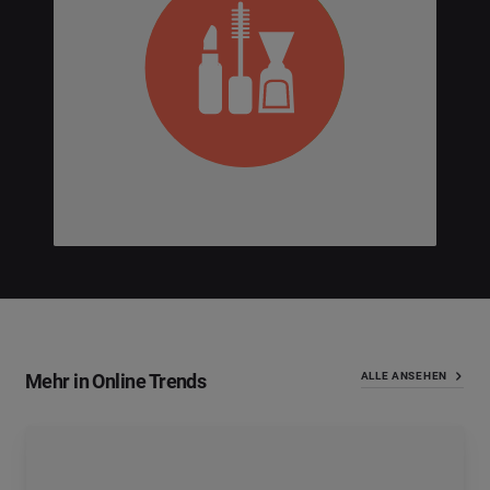
Mehr in Online Trends
ALLE ANSEHEN