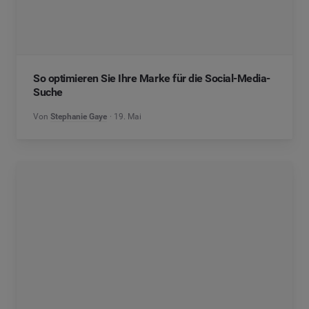
So optimieren Sie Ihre Marke für die Social-Media-
Suche
Von
Stephanie Gaye
19. Mai