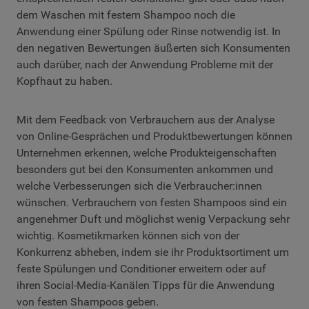
dem Waschen mit festem Shampoo noch die
Anwendung einer Spülung oder Rinse notwendig ist. In
den negativen Bewertungen äußerten sich Konsumenten
auch darüber, nach der Anwendung Probleme mit der
Kopfhaut zu haben.
Mit dem Feedback von Verbrauchern aus der Analyse
von Online-Gesprächen und Produktbewertungen können
Unternehmen erkennen, welche Produkteigenschaften
besonders gut bei den Konsumenten ankommen und
welche Verbesserungen sich die Verbraucher:innen
wünschen. Verbrauchern von festen Shampoos sind ein
angenehmer Duft und möglichst wenig Verpackung sehr
wichtig. Kosmetikmarken können sich von der
Konkurrenz abheben, indem sie ihr Produktsortiment um
feste Spülungen und Conditioner erweitern oder auf
ihren Social-Media-Kanälen Tipps für die Anwendung
von festen Shampoos geben.