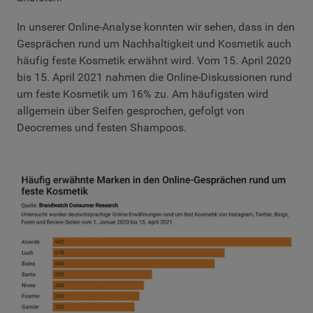
In unserer Online-Analyse konnten wir sehen, dass in den
Gesprächen rund um Nachhaltigkeit und Kosmetik auch
häufig feste Kosmetik erwähnt wird. Vom 15. April 2020
bis 15. April 2021 nahmen die Online-Diskussionen rund
um feste Kosmetik um 16% zu. Am häufigsten wird
allgemein über Seifen gesprochen, gefolgt von
Deocremes und festen Shampoos.