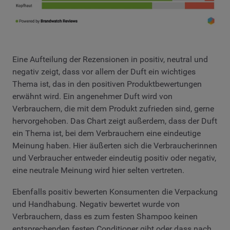
Eine Aufteilung der Rezensionen in positiv, neutral und
negativ zeigt, dass vor allem der Duft ein wichtiges
Thema ist, das in den positiven Produktbewertungen
erwähnt wird. Ein angenehmer Duft wird von
Verbrauchern, die mit dem Produkt zufrieden sind, gerne
hervorgehoben. Das Chart zeigt außerdem, dass der Duft
ein Thema ist, bei dem Verbrauchern eine eindeutige
Meinung haben. Hier äußerten sich die Verbraucherinnen
und Verbraucher entweder eindeutig positiv oder negativ,
eine neutrale Meinung wird hier selten vertreten.
Ebenfalls positiv bewerten Konsumenten die Verpackung
und Handhabung. Negativ bewertet wurde von
Verbrauchern, dass es zum festen Shampoo keinen
entsprechenden festen Conditioner gibt oder dass nach