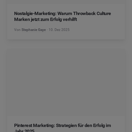
Nostalgie-Marketing: Warum Throwback Culture
Marken jetzt zum Erfolg verhilft
Von
Stephanie Gaye
10. Dez 2025
Pinterest Marketing: Strategien für den Erfolg im
Jahr 2025