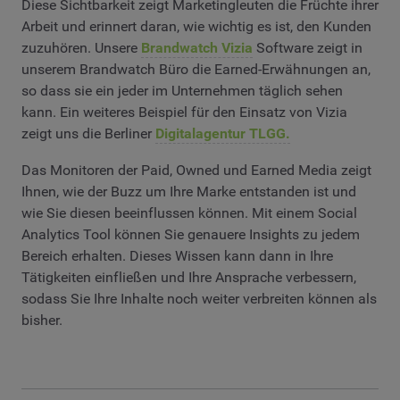
Diese Sichtbarkeit zeigt Marketingleuten die Früchte ihrer
Arbeit und erinnert daran, wie wichtig es ist, den Kunden
zuzuhören. Unsere
Brandwatch Vizia
Software zeigt in
unserem Brandwatch Büro die Earned-Erwähnungen an,
so dass sie ein jeder im Unternehmen täglich sehen
kann. Ein weiteres Beispiel für den Einsatz von Vizia
zeigt uns die Berliner
Digitalagentur TLGG.
Das Monitoren der Paid, Owned und Earned Media zeigt
Ihnen, wie der Buzz um Ihre Marke entstanden ist und
wie Sie diesen beeinflussen können. Mit einem Social
Analytics Tool können Sie genauere Insights zu jedem
Bereich erhalten. Dieses Wissen kann dann in Ihre
Tätigkeiten einfließen und Ihre Ansprache verbessern,
sodass Sie Ihre Inhalte noch weiter verbreiten können als
bisher.