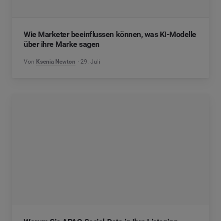
Wie Marketer beeinflussen können, was KI-Modelle
über ihre Marke sagen
Von
Ksenia Newton
29. Juli