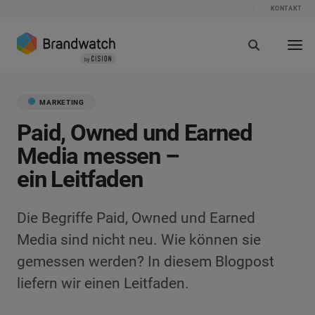
KONTAKT
MARKETING
Paid, Owned und Earned
Media messen –
ein Leitfaden
Die Begriffe Paid, Owned und Earned
Media sind nicht neu. Wie können sie
gemessen werden? In diesem Blogpost
liefern wir einen Leitfaden.