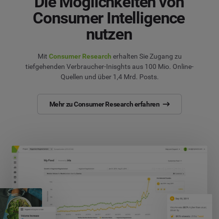
Die Möglichkeiten von
Consumer Intelligence
nutzen
Mit
Consumer Research
erhalten Sie Zugang zu
tiefgehenden Verbraucher-Inisghts aus 100 Mio. Online-
Quellen und über 1,4 Mrd. Posts.
Mehr zu Consumer Research erfahren