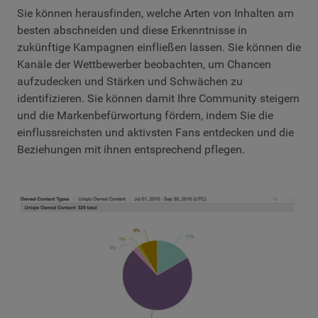
Sie können herausfinden, welche Arten von Inhalten am
besten abschneiden und diese Erkenntnisse in
zukünftige Kampagnen einfließen lassen. Sie können die
Kanäle der Wettbewerber beobachten, um Chancen
aufzudecken und Stärken und Schwächen zu
identifizieren. Sie können damit Ihre Community steigern
und die Markenbefürwortung fördern, indem Sie die
einflussreichsten und aktivsten Fans entdecken und die
Beziehungen mit ihnen entsprechend pflegen.