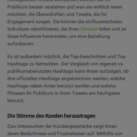
Publikum besser verstehen und was sie wirklich lesen
möchten, die Überschriften und Tweets, die für
Engagement sorgen. Sie können die einflussreichsten
Individuen identifizieren, die Ihren
Content
teilen und an
diese Influencer herantreten, um eine Beziehung
aufzubauen.
Es ist außerdem nützlich, die Top-Geschichten und Top-
Hashtags zu betrachten. Der Vergleich von eigenen vs
publikumsbenutzten Hashtags kann Ihnen aufzeigen, ob
Ihre offiziellen Hashtags angenommen werden, welche
Hashtags neben ihnen benutzt werden und welche
Phrasen Ihr Publikum in ihren Tweets am häufigsten
benutzt.
Die Stimme des Kunden heraustragen
Das Untersuchen der Kundengespräche zeigt Ihnen
deren Bedürfnisse und Frustrationen auf. Mithilfe von