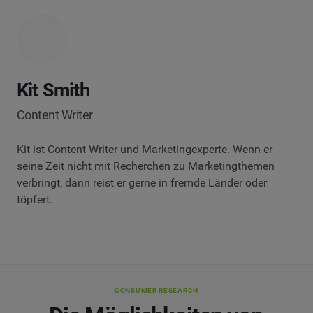
Kit Smith
Content Writer
Kit ist Content Writer und Marketingexperte. Wenn er
seine Zeit nicht mit Recherchen zu Marketingthemen
verbringt, dann reist er gerne in fremde Länder oder
töpfert.
CONSUMER RESEARCH