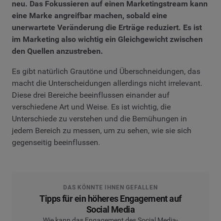
neu. Das Fokussieren auf einen Marketingstream kann
eine Marke angreifbar machen, sobald eine
unerwartete Veränderung die Erträge reduziert. Es ist
im Marketing also wichtig ein Gleichgewicht zwischen
den Quellen anzustreben.
Es gibt natürlich Grautöne und Überschneidungen, das
macht die Unterscheidungen allerdings nicht irrelevant.
Diese drei Bereiche beeinflussen einander auf
verschiedene Art und Weise. Es ist wichtig, die
Unterschiede zu verstehen und die Bemühungen in
jedem Bereich zu messen, um zu sehen, wie sie sich
gegenseitig beeinflussen.
DAS KÖNNTE IHNEN GEFALLEN
Tipps für ein höheres Engagement auf
Social Media
Wie kann das Engagement des Social Media-