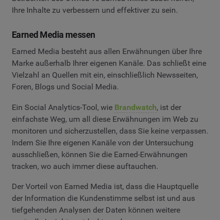
Ihre Inhalte zu verbessern und effektiver zu sein.
Earned Media messen
Earned Media besteht aus allen Erwähnungen über Ihre
Marke außerhalb Ihrer eigenen Kanäle. Das schließt eine
Vielzahl an Quellen mit ein, einschließlich Newsseiten,
Foren, Blogs und Social Media.
Ein Social Analytics-Tool, wie
Brandwatch
, ist der
einfachste Weg, um all diese Erwähnungen im Web zu
monitoren und sicherzustellen, dass Sie keine verpassen.
Indem Sie Ihre eigenen Kanäle von der Untersuchung
ausschließen, können Sie die Earned-Erwähnungen
tracken, wo auch immer diese auftauchen.
Der Vorteil von Earned Media ist, dass die Hauptquelle
der Information die Kundenstimme selbst ist und aus
tiefgehenden Analysen der Daten können weitere