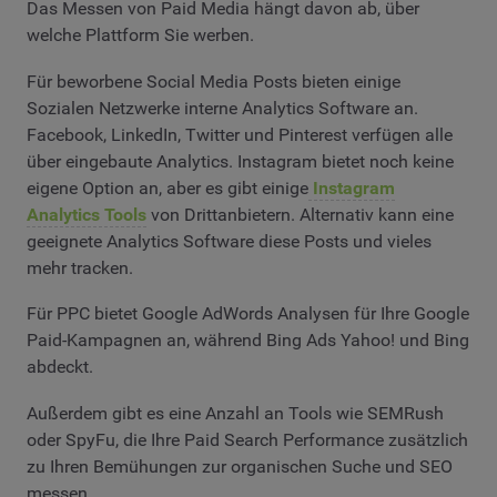
Das Messen von Paid Media hängt davon ab, über
welche Plattform Sie werben.
Für beworbene Social Media Posts bieten einige
Sozialen Netzwerke interne Analytics Software an.
Facebook, LinkedIn, Twitter und Pinterest verfügen alle
über eingebaute Analytics. Instagram bietet noch keine
eigene Option an, aber es gibt einige
Instagram
Analytics Tools
von Drittanbietern. Alternativ kann eine
geeignete Analytics Software diese Posts und vieles
mehr tracken.
Für PPC bietet Google AdWords Analysen für Ihre Google
Paid-Kampagnen an, während Bing Ads Yahoo! und Bing
abdeckt.
Außerdem gibt es eine Anzahl an Tools wie SEMRush
oder SpyFu, die Ihre Paid Search Performance zusätzlich
zu Ihren Bemühungen zur organischen Suche und SEO
messen.