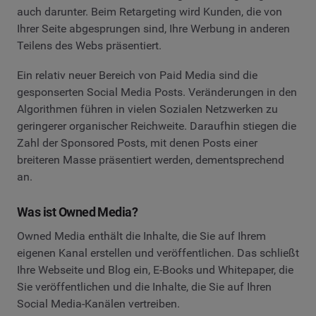
auch darunter. Beim Retargeting wird Kunden, die von
Ihrer Seite abgesprungen sind, Ihre Werbung in anderen
Teilens des Webs präsentiert.
Ein relativ neuer Bereich von Paid Media sind die
gesponserten Social Media Posts. Veränderungen in den
Algorithmen führen in vielen Sozialen Netzwerken zu
geringerer organischer Reichweite. Daraufhin stiegen die
Zahl der Sponsored Posts, mit denen Posts einer
breiteren Masse präsentiert werden, dementsprechend
an.
Was ist Owned Media?
Owned Media enthält die Inhalte, die Sie auf Ihrem
eigenen Kanal erstellen und veröffentlichen. Das schließt
Ihre Webseite und Blog ein, E-Books und Whitepaper, die
Sie veröffentlichen und die Inhalte, die Sie auf Ihren
Social Media-Kanälen vertreiben.