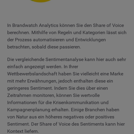
In Brandwatch Analytics können Sie den Share of Voice
berechnen. Mithilfe von Regeln und Kategorien lässt sich
der Prozess automatisieren und Entwicklungen
betrachten, sobald diese passieren.
Die vergleichende Sentimentanalyse kann hier auch sehr
einfach angezeigt werden. In Ihrer
Wettbewerbslandschaft haben Sie vielleicht eine Marke
mit mehr Erwähnungen, jedoch enthalten diese ein
geringeres Sentiment. Indem Sie dies über einen
Zeitrahmen monitoren, können Sie wertvolle
Informationen für die Krisenkommunikation und
Kampagnenplanung erhalten. Einige Branchen haben
von Natur aus ein höheres negatives oder positives
Sentiment. Der Share of Voice des Sentiments kann hier
Kontext liefern.