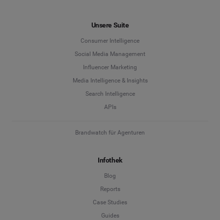
Unsere Suite
Consumer Intelligence
Social Media Management
Influencer Marketing
Media Intelligence & Insights
Search Intelligence
APIs
Brandwatch für Agenturen
Infothek
Blog
Reports
Case Studies
Guides