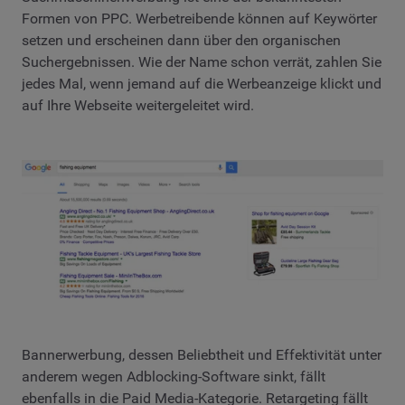
Formen von PPC. Werbetreibende können auf Keywörter
setzen und erscheinen dann über den organischen
Suchergebnissen. Wie der Name schon verrät, zahlen Sie
jedes Mal, wenn jemand auf die Werbeanzeige klickt und
auf Ihre Webseite weitergeleitet wird.
Bannerwerbung, dessen Beliebtheit und Effektivität unter
anderem wegen Adblocking-Software sinkt, fällt
ebenfalls in die Paid Media-Kategorie. Retargeting fällt