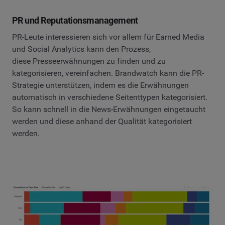
PR und Reputationsmanagement
PR-Leute interessieren sich vor allem für Earned Media
und Social Analytics kann den Prozess,
diese Presseerwähnungen zu finden und zu
kategorisieren, vereinfachen. Brandwatch kann die PR-
Strategie unterstützen, indem es die Erwähnungen
automatisch in verschiedene Seitenttypen kategorisiert.
So kann schnell in die News-Erwähnungen eingetaucht
werden und diese anhand der Qualität kategorisiert
werden.