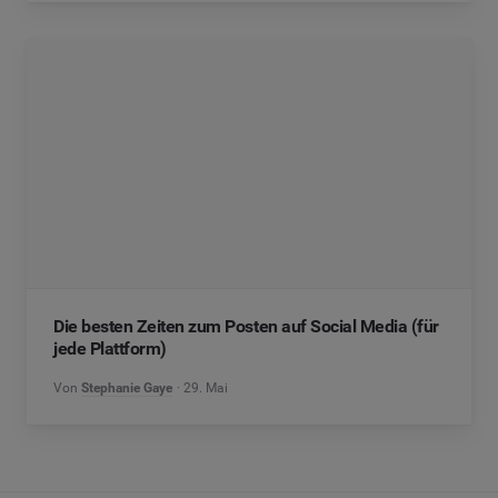
Die besten Zeiten zum Posten auf Social Media (für
jede Plattform)
Von
Stephanie Gaye
29. Mai