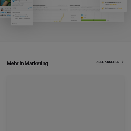
Mehr in Marketing
ALLE ANSEHEN