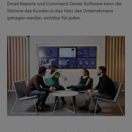
Email-Reports und Command Center Software kann die
Stimme des Kunden in das Herz des Unternehmens
getragen werden, sichtbar für jeden.