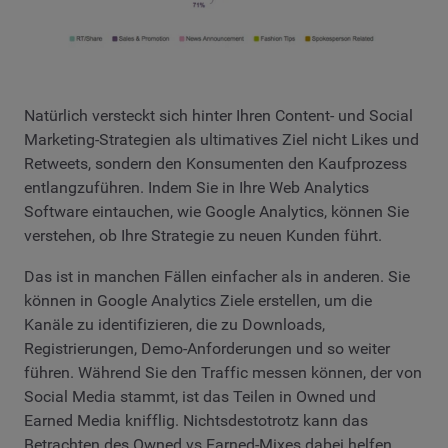
Natürlich versteckt sich hinter Ihren Content- und Social
Marketing-Strategien als ultimatives Ziel nicht Likes und
Retweets, sondern den Konsumenten den Kaufprozess
entlangzuführen. Indem Sie in Ihre Web Analytics
Software eintauchen, wie Google Analytics, können Sie
verstehen, ob Ihre Strategie zu neuen Kunden führt.
Das ist in manchen Fällen einfacher als in anderen. Sie
können in Google Analytics Ziele erstellen, um die
Kanäle zu identifizieren, die zu Downloads,
Registrierungen, Demo-Anforderungen und so weiter
führen. Während Sie den Traffic messen können, der von
Social Media stammt, ist das Teilen in Owned und
Earned Media knifflig. Nichtsdestotrotz kann das
Betrachten des Owned vs Earned-Mixes dabei helfen,