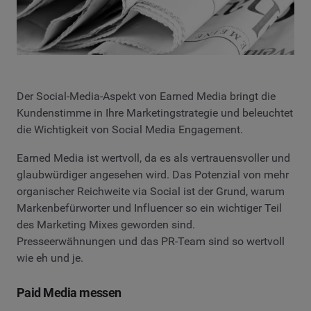
Der Social-Media-Aspekt von Earned Media bringt die
Kundenstimme in Ihre Marketingstrategie und beleuchtet
die Wichtigkeit von Social Media Engagement.
Earned Media ist wertvoll, da es als vertrauensvoller und
glaubwürdiger angesehen wird. Das Potenzial von mehr
organischer Reichweite via Social ist der Grund, warum
Markenbefürworter und Influencer so ein wichtiger Teil
des Marketing Mixes geworden sind.
Presseerwähnungen und das PR-Team sind so wertvoll
wie eh und je.
Paid Media messen