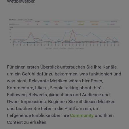
Wettbewerber.
Für einen ersten Überblick untersuchen Sie Ihre Kanäle,
um ein Gefühl dafür zu bekommen, was funktioniert und
was nicht. Relevante Metriken wären hier Posts,
Kommentare, Likes, „People talking about this“-
Followers, Retweets, @mentions und Audience und
Owner Impressions. Beginnen Sie mit diesen Metriken
und tauchen Sie tiefer in die Plattform ein, um
tiefgehende Einblicke über Ihre
Community
und Ihren
Content zu erhalten.