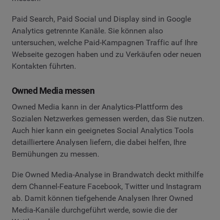
Paid Search, Paid Social und Display sind in Google
Analytics getrennte Kanäle. Sie können also
untersuchen, welche Paid-Kampagnen Traffic auf Ihre
Webseite gezogen haben und zu Verkäufen oder neuen
Kontakten führten.
Owned Media messen
Owned Media kann in der Analytics-Plattform des
Sozialen Netzwerkes gemessen werden, das Sie nutzen.
Auch hier kann ein geeignetes Social Analytics Tools
detailliertere Analysen liefern, die dabei helfen, Ihre
Bemühungen zu messen.
Die Owned Media-Analyse in Brandwatch deckt mithilfe
dem Channel-Feature Facebook, Twitter und Instagram
ab. Damit können tiefgehende Analysen Ihrer Owned
Media-Kanäle durchgeführt werde, sowie die der