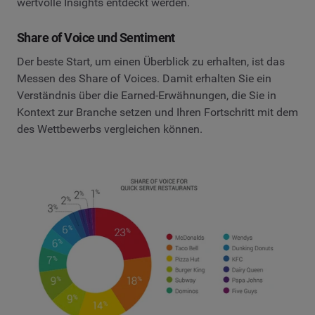
wertvolle Insights entdeckt werden.
Share of Voice und Sentiment
Der beste Start, um einen Überblick zu erhalten, ist das
Messen des Share of Voices. Damit erhalten Sie ein
Verständnis über die Earned-Erwähnungen, die Sie in
Kontext zur Branche setzen und Ihren Fortschritt mit dem
des Wettbewerbs vergleichen können.