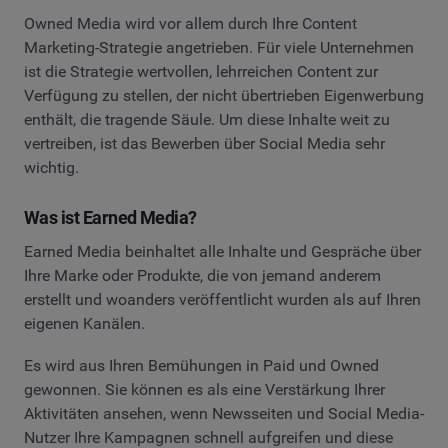
Owned Media wird vor allem durch Ihre Content
Marketing-Strategie angetrieben. Für viele Unternehmen
ist die Strategie wertvollen, lehrreichen Content zur
Verfügung zu stellen, der nicht übertrieben Eigenwerbung
enthält, die tragende Säule. Um diese Inhalte weit zu
vertreiben, ist das Bewerben über Social Media sehr
wichtig.
Was ist Earned Media?
Earned Media beinhaltet alle Inhalte und Gespräche über
Ihre Marke oder Produkte, die von jemand anderem
erstellt und woanders veröffentlicht wurden als auf Ihren
eigenen Kanälen.
Es wird aus Ihren Bemühungen in Paid und Owned
gewonnen. Sie können es als eine Verstärkung Ihrer
Aktivitäten ansehen, wenn Newsseiten und Social Media-
Nutzer Ihre Kampagnen schnell aufgreifen und diese