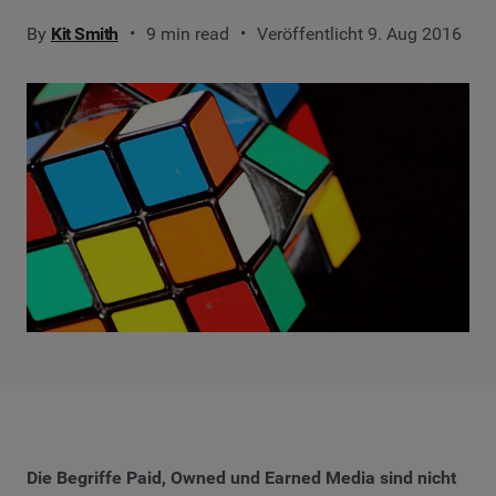
By
Kit Smith
9 min read
Veröffentlicht 9. Aug 2016
Die Begriffe Paid, Owned und Earned Media sind nicht