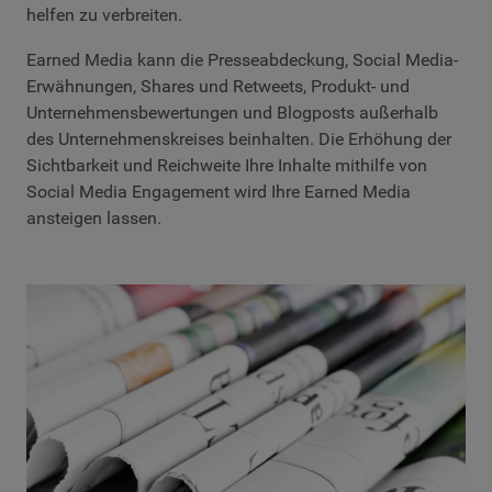
helfen zu verbreiten.
Earned Media kann die Presseabdeckung, Social Media-
Erwähnungen, Shares und Retweets, Produkt- und
Unternehmensbewertungen und Blogposts außerhalb
des Unternehmenskreises beinhalten. Die Erhöhung der
Sichtbarkeit und Reichweite Ihre Inhalte mithilfe von
Social Media Engagement wird Ihre Earned Media
ansteigen lassen.