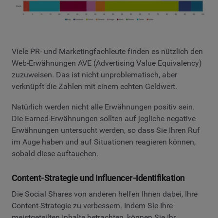
Viele PR- und Marketingfachleute finden es nützlich den
Web-Erwähnungen AVE (Advertising Value Equivalency)
zuzuweisen. Das ist nicht unproblematisch, aber
verknüpft die Zahlen mit einem echten Geldwert.
Natürlich werden nicht alle Erwähnungen positiv sein.
Die Earned-Erwähnungen sollten auf jegliche negative
Erwähnungen untersucht werden, so dass Sie Ihren Ruf
im Auge haben und auf Situationen reagieren können,
sobald diese auftauchen.
Content-Strategie und Influencer-Identifikation
Die Social Shares von anderen helfen Ihnen dabei, Ihre
Content-Strategie zu verbessern. Indem Sie Ihre
meistgeteilten Inhalte betrachten, können Sie Ihr