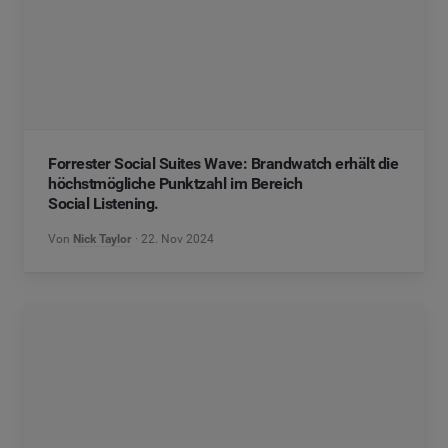
Forrester Social Suites Wave: Brandwatch erhält die
höchstmögliche Punktzahl im Bereich
Social Listening.
Von
Nick Taylor
22. Nov 2024