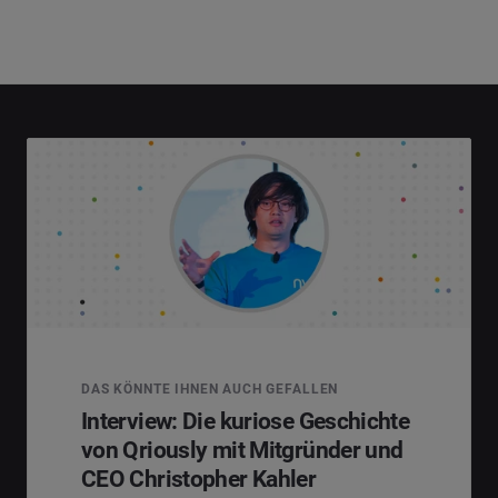
DAS KÖNNTE IHNEN AUCH GEFALLEN
Interview: Die kuriose Geschichte
von Qriously mit Mitgründer und
CEO Christopher Kahler