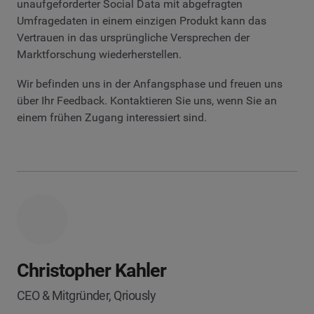
unaufgeforderter Social Data mit abgefragten
Umfragedaten in einem einzigen Produkt kann das
Vertrauen in das ursprüngliche Versprechen der
Marktforschung wiederherstellen.
Wir befinden uns in der Anfangsphase und freuen uns
über Ihr Feedback. Kontaktieren Sie uns, wenn Sie an
einem frühen Zugang interessiert sind.
Christopher Kahler
CEO & Mitgründer, Qriously