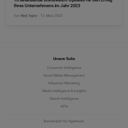
Ihres Unternehmens im Jahr 2023
Von
Nick Taylor
15. März 2023
Unsere Suite
Consumer Intelligence
Social Media Management
Influencer Marketing
Media Intelligence & Insights
Search Intelligence
APIs
Brandwatch für Agenturen