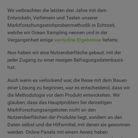
Wir verbrachten die letzten drei Jahre mit dem
Entwickeln, Verfeinern und Testen unserer
Marktforschungsstichprobenmethodik in Echtzeit,
welche wir Ocean Sampling nennen und in der
Vergangenheit einige
verrückte Ergebnisse
lieferte.
Nun haben wir eine Nutzeroberfläche gebaut, mit der
jeder Zugang zu einer riesigen Befragungsdatenbasis
hat.
Auch wenn es verlockend war, die Reise mit dem Bauen
einer Lösung zu beginnen, war es entscheidend, dass wir
die Methodologie vor dem Produkt entwickelten. Wir
glauben, dass das Hauptproblem bei derzeitigen
Marktforschungsangeboten nicht an den
Nutzeroberflächen der Produkte liegt, sondern an den
Daten selbst und die Hilfsmittel, mit denen sie gewonnen
werden. Online Panels mit einem Anreiz haben