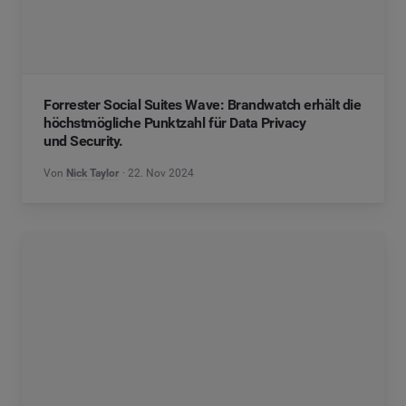
Forrester Social Suites Wave: Brandwatch erhält die
höchstmögliche Punktzahl für Data Privacy
und Security.
Von
Nick Taylor
22. Nov 2024