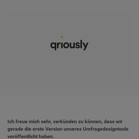
Ich freue mich sehr, verkünden zu können, dass wir
gerade die erste Version unseres Umfragedesigntools
veröffentlicht haben.