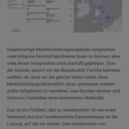
Gegenwärtige Marktforschungsangebote versprechen
viele kritische Geschäftsprobleme lösen zu können, aber
viele dieser Versprechen sind unerfüllt geblieben. Eine
der Gründe, warum wir der Brandwatch Familie beitreten
wollten, ist, dass wir die gleiche Vision teilen, dass
Marktforschung letztendlich daran gemessen werden
sollte, tiefgehend zu verstehen, was Kunden denken und
nicht am Festhalten einer bestimmten Methodik.
Das ist ein Problem, das so facettenreich ist wie unser
Verstand und eine facettenreiche Datenstrategie ist die
Lösung, auf die wir setzen. Das Kombinieren von