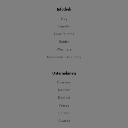
Infothek
Blog
Reports
Case Studies
Guides
Webinare
Brandwatch Academy
Unternehmen
Über uns
Karriere
Kontakt
Presse
Partner
Awards