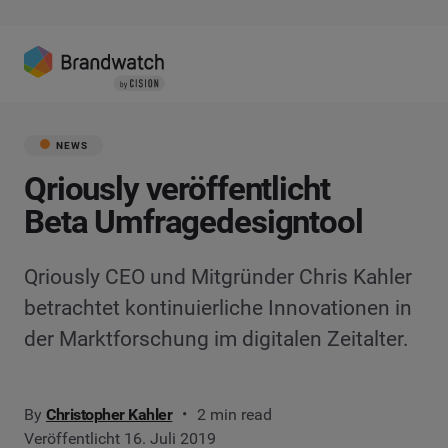
NEWS
Qriously veröffentlicht
Beta Umfragedesigntool
Qriously CEO und Mitgründer Chris Kahler
betrachtet kontinuierliche Innovationen in
der Marktforschung im digitalen Zeitalter.
By
Christopher Kahler
2 min read
Veröffentlicht 16. Juli 2019