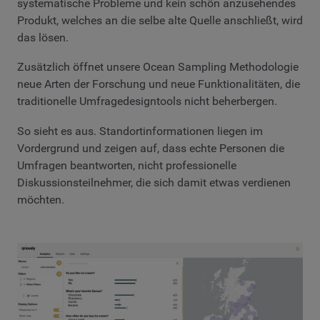
systematische Probleme und kein schön anzusehendes
Produkt, welches an die selbe alte Quelle anschließt, wird
das lösen.
Zusätzlich öffnet unsere Ocean Sampling Methodologie
neue Arten der Forschung und neue Funktionalitäten, die
traditionelle Umfragedesigntools nicht beherbergen.
So sieht es aus. Standortinformationen liegen im
Vordergrund und zeigen auf, dass echte Personen die
Umfragen beantworten, nicht professionelle
Diskussionsteilnehmer, die sich damit etwas verdienen
möchten.