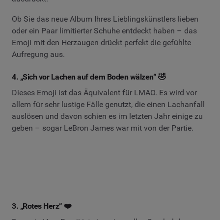
Ob Sie das neue Album Ihres Lieblingskünstlers lieben
oder ein Paar limitierter Schuhe entdeckt haben – das
Emoji mit den Herzaugen drückt perfekt die gefühlte
Aufregung aus.
4. „Sich vor Lachen auf dem Boden wälzen“ 🤣
Dieses Emoji ist das Äquivalent für LMAO. Es wird vor
allem für sehr lustige Fälle genutzt, die einen Lachanfall
auslösen und davon schien es im letzten Jahr einige zu
geben – sogar LeBron James war mit von der Partie.
3. „Rotes Herz“ ❤️