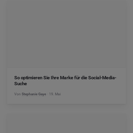
So optimieren Sie Ihre Marke für die Social-Media-
Suche
Von
Stephanie Gaye
19. Mai