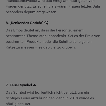
Interessanterweise wird das Emoji am häufigsten von
Frauen genutzt. Es scheint, als wären Frauen letztes Jahr
besonders deprimiert gewesen.
8. „Denkendes Gesicht“ 🤔
Das Emoji deutet an, dass die Person zu einem
bestimmten Thema stark nachdenkt. Sei es der Preis von
bestimmten Produkten oder die Schritte der eigenen
Katze zu messen – es gab viel zu grübeln.
7. Feuer Symbol 🔥
Das Symbol wird hoffentlich nicht benutzt, um ein
richtiges Feuer anzukündigen, denn in 2019 wurde es
häufig benutzt.