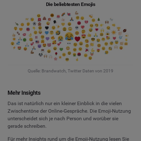
Die beliebtesten Emojis
Quelle: Brandwatch, Twitter Daten von 2019
Mehr Insights
Das ist natürlich nur ein kleiner Einblick in die vielen
Zwischentöne der Online-Gespräche. Die Emoji-Nutzung
unterscheidet sich je nach Person und worüber sie
gerade schreiben.
Für mehr Insights rund um die Emoji-Nutzung lesen Sie