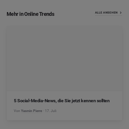
Mehr in Online Trends
ALLE ANSEHEN
5 Social-Media-News, die Sie jetzt kennen sollten
Von
Yasmin Pierre
17. Juli