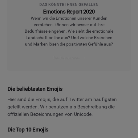
DAS KÖNNTE IHNEN GEFALLEN
Emotions Report 2020
Wenn wir die Emotionen unserer Kunden
verstehen, können wir besser auf ihre
Bedürfnisse eingehen. Wie sieht die emotionale
Landschaft online aus? Und welche Branchen
und Marken lösen die positivsten Gefühle aus?
Den Report lesen
Die beliebtesten Emojis
Hier sind die Emojis, die auf Twitter am häufigsten
geteilt werden. Wir benutzen als Beschreibung die
offiziellen Bezeichnungen von Unicode.
Die Top 10 Emojis