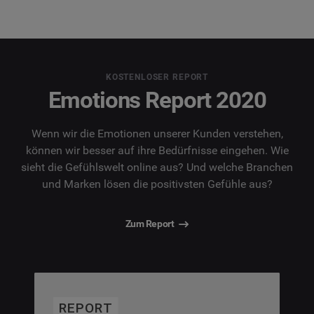
KOSTENLOSER REPORT
Emotions Report 2020
Wenn wir die Emotionen unserer Kunden verstehen,
können wir besser auf ihre Bedürfnisse eingehen. Wie
sieht die Gefühlswelt online aus? Und welche Branchen
und Marken lösen die positivsten Gefühle aus?
Zum Report