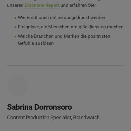
unseren
Emotions Report
und erfahren Sie:
Wie Emotionen online ausgedrückt werden
Ereignisse, die Menschen am glücklichsten machen
Welche Branchen und Marken die positivsten
Gefühle auslösen
Sabrina Dorronsoro
Content Production Specialist, Brandwatch