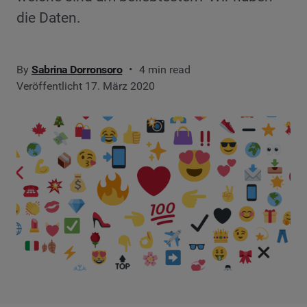
die Daten.
By
Sabrina Dorronsoro
4 min read
Veröffentlicht 17. März 2020