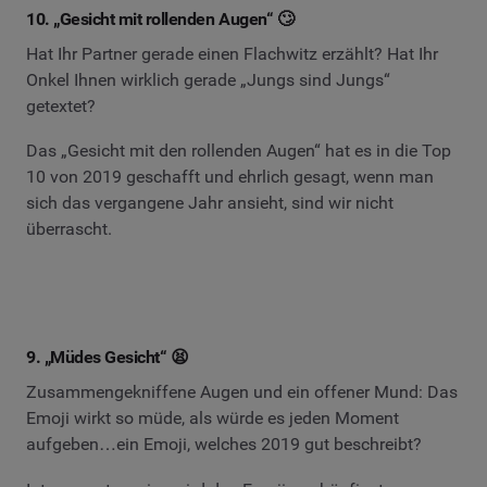
10. „Gesicht mit rollenden Augen“ 🙄
Hat Ihr Partner gerade einen Flachwitz erzählt? Hat Ihr
Onkel Ihnen wirklich gerade „Jungs sind Jungs“
getextet?
Das „Gesicht mit den rollenden Augen“ hat es in die Top
10 von 2019 geschafft und ehrlich gesagt, wenn man
sich das vergangene Jahr ansieht, sind wir nicht
überrascht.
9. „Müdes Gesicht“ 😫
Zusammengekniffene Augen und ein offener Mund: Das
Emoji wirkt so müde, als würde es jeden Moment
aufgeben…ein Emoji, welches 2019 gut beschreibt?