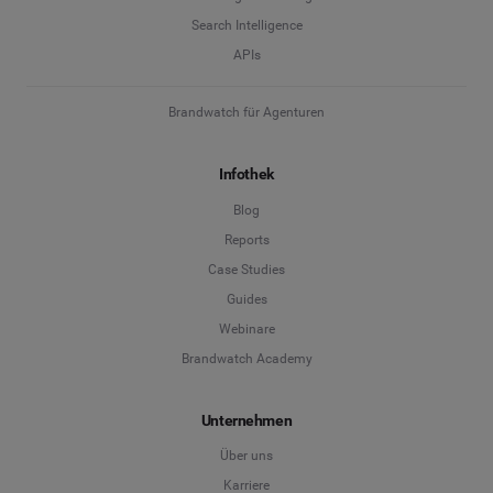
Search Intelligence
APIs
Brandwatch für Agenturen
Infothek
Blog
Reports
Case Studies
Guides
Webinare
Brandwatch Academy
Unternehmen
Über uns
Karriere