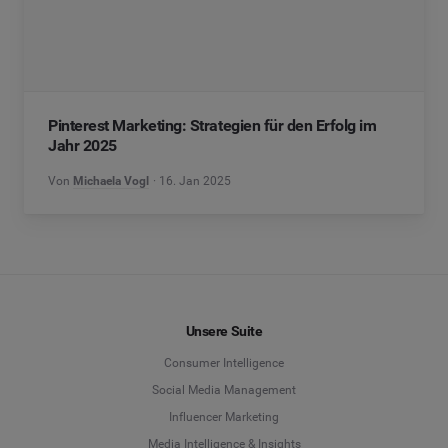
Pinterest Marketing: Strategien für den Erfolg im
Jahr 2025
Von
Michaela Vogl
16. Jan 2025
Unsere Suite
Consumer Intelligence
Social Media Management
Influencer Marketing
Media Intelligence & Insights