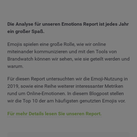
Die Analyse für unseren Emotions Report ist jedes Jahr
ein großer Spaß.
Emojis spielen eine große Rolle, wie wir online
miteinander kommunizieren und mit den Tools von
Brandwatch können wir sehen, wie sie geteilt werden und
warum.
Für diesen Report untersuchten wir die Emoji-Nutzung in
2019, sowie eine Reihe weiterer interessanter Metriken
rund um Online-Emotionen. In diesem Blogpost stellen
wir die Top 10 der am häufigsten genutzten Emojis vor.
Für mehr Details lesen Sie unseren Report.