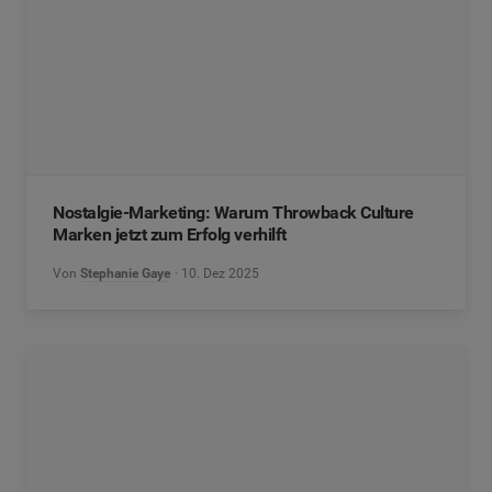
Nostalgie-Marketing: Warum Throwback Culture
Marken jetzt zum Erfolg verhilft
Von
Stephanie Gaye
10. Dez 2025