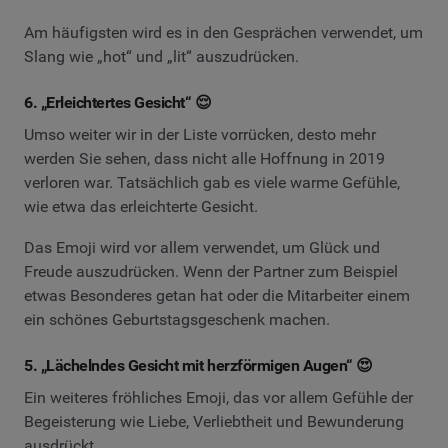
Am häufigsten wird es in den Gesprächen verwendet, um
Slang wie „hot“ und „lit“ auszudrücken.
6. „Erleichtertes Gesicht“ 😌
Umso weiter wir in der Liste vorrücken, desto mehr
werden Sie sehen, dass nicht alle Hoffnung in 2019
verloren war. Tatsächlich gab es viele warme Gefühle,
wie etwa das erleichterte Gesicht.
Das Emoji wird vor allem verwendet, um Glück und
Freude auszudrücken. Wenn der Partner zum Beispiel
etwas Besonderes getan hat oder die Mitarbeiter einem
ein schönes Geburtstagsgeschenk machen.
5. „Lächelndes Gesicht mit herzförmigen Augen“ 😍
Ein weiteres fröhliches Emoji, das vor allem Gefühle der
Begeisterung wie Liebe, Verliebtheit und Bewunderung
ausdrückt.