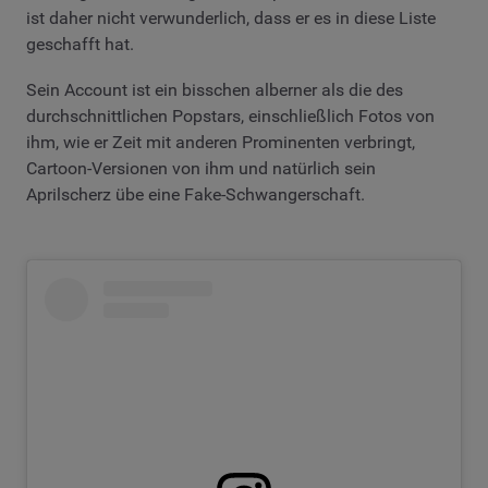
ist daher nicht verwunderlich, dass er es in diese Liste
geschafft hat.
Sein Account ist ein bisschen alberner als die des
durchschnittlichen Popstars, einschließlich Fotos von
ihm, wie er Zeit mit anderen Prominenten verbringt,
Cartoon-Versionen von ihm und natürlich sein
Aprilscherz übe eine Fake-Schwangerschaft.