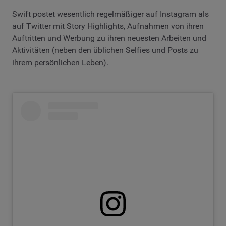
Swift postet wesentlich regelmäßiger auf Instagram als
auf Twitter mit Story Highlights, Aufnahmen von ihren
Auftritten und Werbung zu ihren neuesten Arbeiten und
Aktivitäten (neben den üblichen Selfies und Posts zu
ihrem persönlichen Leben).