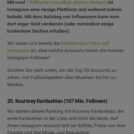
Mit rund
1 Milliarde monatlich aktiven Nutzern
ist
Instagram eine riesige Plattform und weltweit extrem
beliebt. Mit dem Aufstieg von Influencern kann man
dort sogar Geld verdienen (oder zumindest einige
kostenlose Sachen erhalten).
Wir sahen uns bereits die
beliebtesten Fotos auf
Instagram
an, aber welche Accounts haben die meisten
Instagram Follower?
Scrollen Sie nach unten, um die Top 20 Accounts zu
sehen, von Fußballspielern über Musikern bis hin zu
Marken.
20. Kourtney Kardashian (167 Mio. Follower)
Wir starten dieses Ranking mit Kourney Kardashian, die
erste Kardashian in der Liste und nicht die letzte. Auf
ihrem Instagram Account teilt sie Selfies, Fotos von ihrer
Familie und ihre Mode- und Beautylinie.