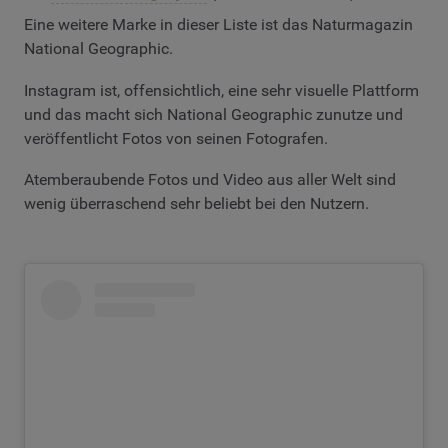
Eine weitere Marke in dieser Liste ist das Naturmagazin
National Geographic.
Instagram ist, offensichtlich, eine sehr visuelle Plattform
und das macht sich National Geographic zunutze und
veröffentlicht Fotos von seinen Fotografen.
Atemberaubende Fotos und Video aus aller Welt sind
wenig überraschend sehr beliebt bei den Nutzern.