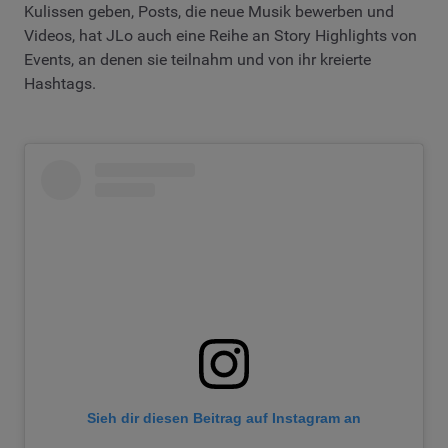
Kulissen geben, Posts, die neue Musik bewerben und
Videos, hat JLo auch eine Reihe an Story Highlights von
Events, an denen sie teilnahm und von ihr kreierte
Hashtags.
Sieh dir diesen Beitrag auf Instagram an