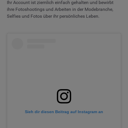
Ihr Account ist ziemlich einfach gehalten und bewirbt
ihre Fotoshootings und Arbeiten in der Modebranche,
Selfies und Fotos über ihr persönliches Leben.
Sieh dir diesen Beitrag auf Instagram an