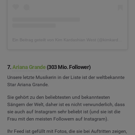
Ein Beitrag geteilt von Kim Kardashian West (@kimkardashian)
7.
Ariana Grande
(303 Mio. Follower)
Unsere letzte Musikerin in der Liste ist der weltbekannte
Star Ariana Grande.
Sie gehört zu den beliebtesten und bekanntesten
Sängern der Welt, daher ist es nicht verwunderlich, dass
sie auch auf Instagram sehr beliebt ist (und sie ist die
Frau mit den meisten Followern auf Instagram).
Ihr Feed ist gefüllt mit Fotos, die sie bei Auftritten zeigen,