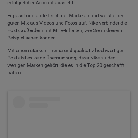
erfolgreicher Account aussieht.
Er passt und ändert sich der Marke an und weist einen
guten Mix aus Videos und Fotos auf. Nike verbindet die
Posts außerdem mit IGTV-Inhalten, wie Sie in diesem
Beispiel sehen können.
Mit einem starken Thema und qualitativ hochwertigen
Posts ist es keine Überraschung, dass Nike zu den
wenigen Marken gehört, die es in die Top 20 geschafft
haben.