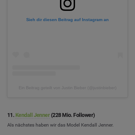
Sieh dir diesen Beitrag auf Instagram an
Ein Beitrag geteilt von Justin Bieber (@justinbieber)
11.
Kendall Jenner
(228 Mio. Follower)
Als nächstes haben wir das Model Kendall Jenner.