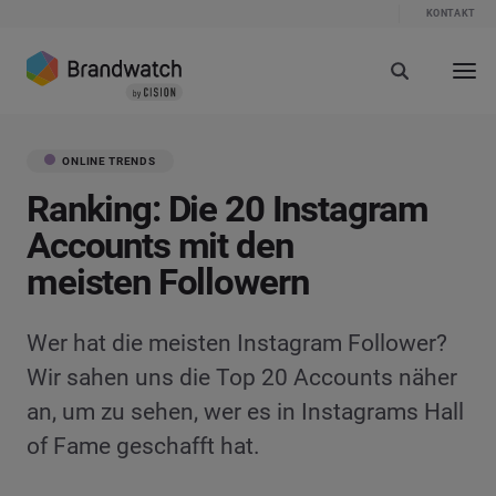
KONTAKT
ONLINE TRENDS
Ranking: Die 20 Instagram
Accounts mit den
meisten Followern
Wer hat die meisten Instagram Follower?
Wir sahen uns die Top 20 Accounts näher
an, um zu sehen, wer es in Instagrams Hall
of Fame geschafft hat.