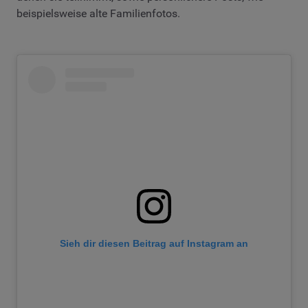
beispielsweise alte Familienfotos.
Sieh dir diesen Beitrag auf Instagram an