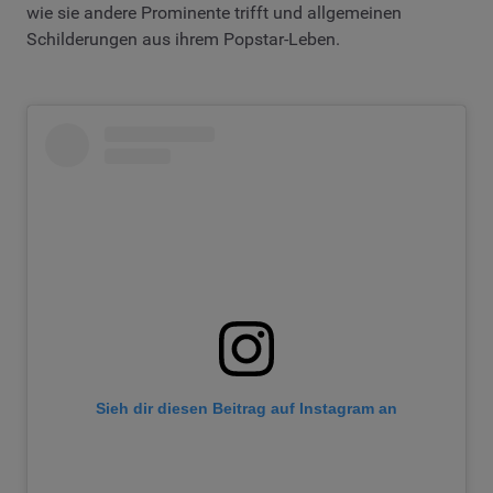
wie sie andere Prominente trifft und allgemeinen
Schilderungen aus ihrem Popstar-Leben.
Sieh dir diesen Beitrag auf Instagram an