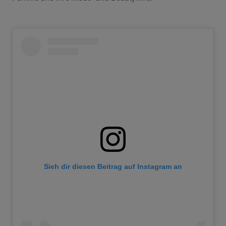
Sieh dir diesen Beitrag auf Instagram an