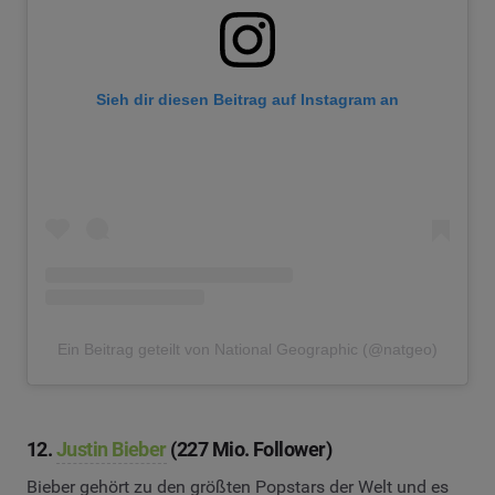
Sieh dir diesen Beitrag auf Instagram an
Ein Beitrag geteilt von National Geographic (@natgeo)
12.
Justin Bieber
(227 Mio. Follower)
Bieber gehört zu den größten Popstars der Welt und es