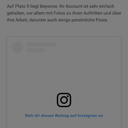
Auf Platz 9 liegt Beyonce. Ihr Account ist sehr einfach
gehalten, vor allem mit Fotos zu ihren Auftritten und über
ihre Arbeit, darunter auch einige persönliche Posts.
Sieh dir diesen Beitrag auf Instagram an