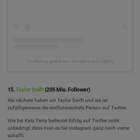
Ein Beitrag geteilt von Jennifer Lopez (@jlo)
15.
Taylor Swift
(205 Mio. Follower)
Als nächste haben wir Taylor Swift und sie ist
zufälligerweise die einflussreichste Person auf Twitter.
Wie bei Katy Perry bedeutet Erfolg auf Twitter nicht
unbedingt, dass man es bei Instagram ganz nach vorne
schafft.