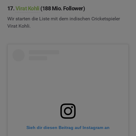
17.
Virat Kohli
(188 Mio. Follower)
Wir starten die Liste mit dem indischen Cricketspieler
Virat Kohli.
Sieh dir diesen Beitrag auf Instagram an