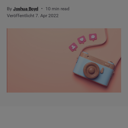
By
Joshua Boyd
10 min read
Veröffentlicht 7. Apr 2022