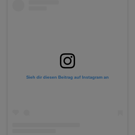
Sieh dir diesen Beitrag auf Instagram an