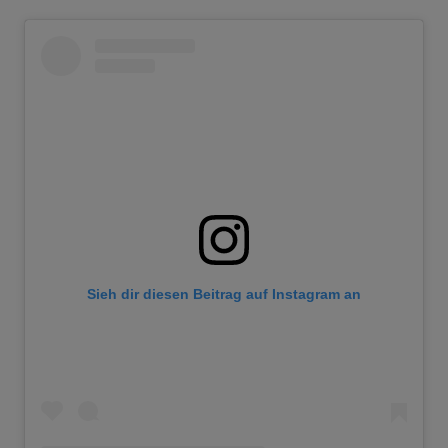
Sieh dir diesen Beitrag auf Instagram an