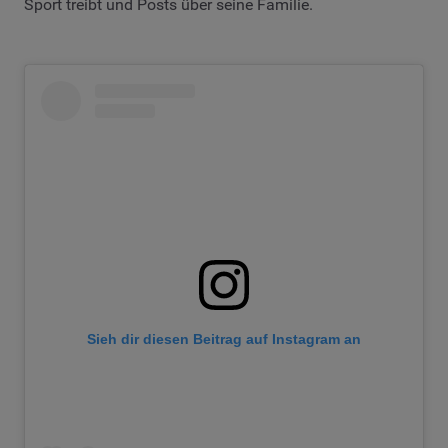
Sport treibt und Posts über seine Familie.
Sieh dir diesen Beitrag auf Instagram an