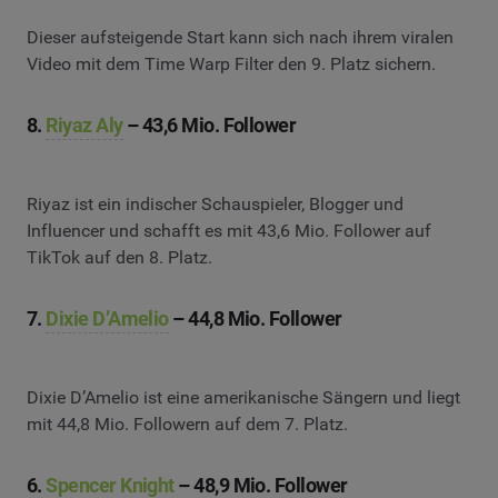
Dieser aufsteigende Start kann sich nach ihrem viralen
Video mit dem Time Warp Filter den 9. Platz sichern.
8.
Riyaz Aly
– 43,6 Mio. Follower
Riyaz ist ein indischer Schauspieler, Blogger und
Influencer und schafft es mit 43,6 Mio. Follower auf
TikTok auf den 8. Platz.
7.
Dixie D’Amelio
– 44,8 Mio. Follower
Dixie D’Amelio ist eine amerikanische Sängern und liegt
mit 44,8 Mio. Followern auf dem 7. Platz.
6.
Spencer Knight
– 48,9 Mio. Follower