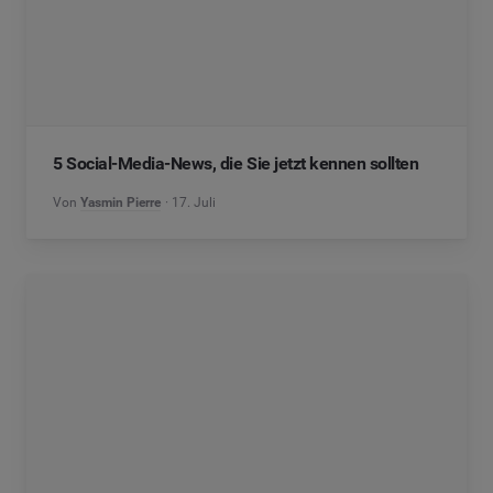
5 Social-Media-News, die Sie jetzt kennen sollten
Von
Yasmin Pierre
17. Juli