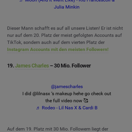
Julia Minkin
Dieser Mann schafft es auf all unsere Listen! Er ist nicht
nur auf dem 20. Platz der meist gefolgten Accounts auf
TikTok, sondern auch auf dem vierten Platz der
Instagram Accounts mit den meisten Followern!
19.
James Charles
– 30 Mio. Follower
@jamescharles
I did @lilnasx ‘s makeup hehe go check out
the full video now 🥰
♬ Rodeo - Lil Nas X & Cardi B
Auf dem 19. Platz mit 30 Mio. Followern liegt der