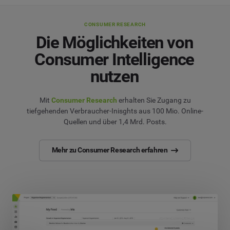
CONSUMER RESEARCH
Die Möglichkeiten von
Consumer Intelligence
nutzen
Mit
Consumer Research
erhalten Sie Zugang zu
tiefgehenden Verbraucher-Inisghts aus 100 Mio. Online-
Quellen und über 1,4 Mrd. Posts.
Mehr zu Consumer Research erfahren