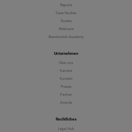
Reports
Case Studies
Guides
Webinare
Brandwatch Academy
Unternehmen
Über uns
Karriere
Kontakt
Presse
Partner
Awards
Rechtliches
Legal Hub