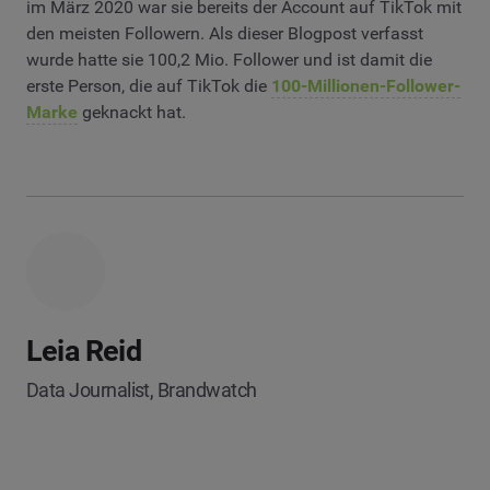
im März 2020 war sie bereits der Account auf TikTok mit
den meisten Followern. Als dieser Blogpost verfasst
wurde hatte sie 100,2 Mio. Follower und ist damit die
erste Person, die auf TikTok die
100-Millionen-Follower-
Marke
geknackt hat.
Leia Reid
Data Journalist, Brandwatch