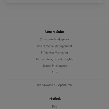
Unsere Suite
Consumer Intelligence
Social Media Management
Influencer Marketing
Media Intelligence & Insights
Search Intelligence
APIs
Brandwatch für Agenturen
Infothek
Blog