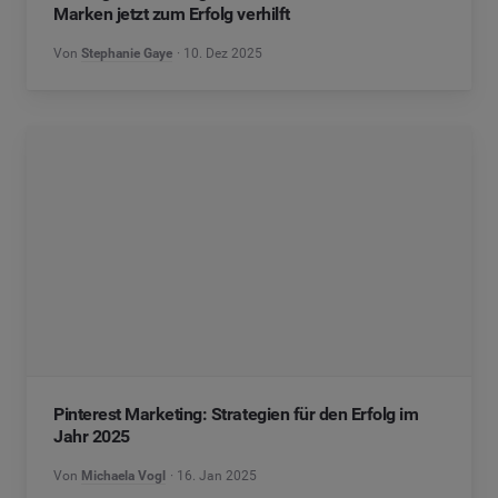
Marken jetzt zum Erfolg verhilft
Von
Stephanie Gaye
10. Dez 2025
Pinterest Marketing: Strategien für den Erfolg im
Jahr 2025
Von
Michaela Vogl
16. Jan 2025