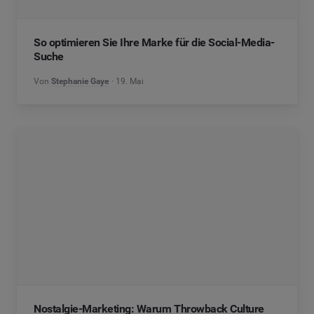
So optimieren Sie Ihre Marke für die Social-Media-
Suche
Von
Stephanie Gaye
19. Mai
Nostalgie-Marketing: Warum Throwback Culture